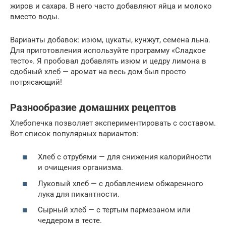
жиров и сахара. В него часто добавляют яйца и молоко
вместо воды.
Варианты добавок: изюм, цукаты, кунжут, семена льна.
Для приготовления используйте программу «Сладкое
тесто». Я пробовал добавлять изюм и цедру лимона в
сдобный хлеб — аромат на весь дом был просто
потрясающий!
Разнообразие домашних рецептов
Хлебопечка позволяет экспериментировать с составом.
Вот список популярных вариантов:
Хлеб с отрубями — для снижения калорийности
и очищения организма.
Луковый хлеб — с добавлением обжаренного
лука для пикантности.
Сырный хлеб — с тертым пармезаном или
чеддером в тесте.