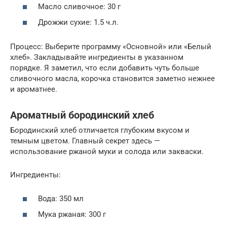
Масло сливочное: 30 г
Дрожжи сухие: 1.5 ч.л.
Процесс: Выберите программу «Основной» или «Белый
хлеб». Закладывайте ингредиенты в указанном
порядке. Я заметил, что если добавить чуть больше
сливочного масла, корочка становится заметно нежнее
и ароматнее.
Ароматный бородинский хлеб
Бородинский хлеб отличается глубоким вкусом и
темным цветом. Главный секрет здесь —
использование ржаной муки и солода или закваски.
Ингредиенты:
Вода: 350 мл
Мука ржаная: 300 г