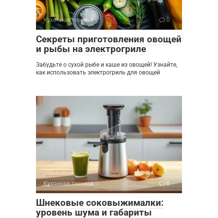
Кухонная техника
0
Секреты приготовления овощей
и рыбы на электрогриле
Забудьте о сухой рыбе и каше из овощей! Узнайте,
как использовать электрогриль для овощей
Кухонная техника
0
Шнековые соковыжималки:
уровень шума и габариты