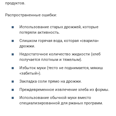
продуктов.
Распространенные ошибки:
Использование старых дрожжей, которые
потеряли активность.
Слишком горячая вода, которая «сварила»
дрожжи.
Недостаточное количество жидкости (хлеб
получается плотным и тяжелым).
Избыток муки (тесто не поднимается, мякиш
«забитый»).
Закладка соли прямо на дрожжи.
Преждевременное извлечение хлеба из формы.
Использование обычной муки вместо
специализированной для ржаных программ.