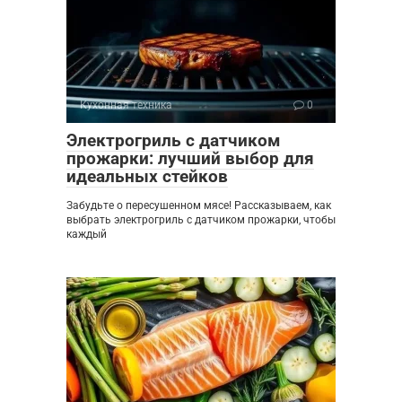
Кухонная техника
0
Электрогриль с датчиком
прожарки: лучший выбор для
идеальных стейков
Забудьте о пересушенном мясе! Рассказываем, как
выбрать электрогриль с датчиком прожарки, чтобы
каждый