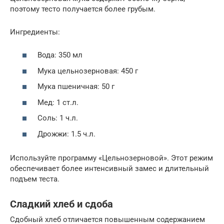
поэтому тесто получается более грубым.
Ингредиенты:
Вода: 350 мл
Мука цельнозерновая: 450 г
Мука пшеничная: 50 г
Мед: 1 ст.л.
Соль: 1 ч.л.
Дрожжи: 1.5 ч.л.
Используйте программу «Цельнозерновой». Этот режим
обеспечивает более интенсивный замес и длительный
подъем теста.
Сладкий хлеб и сдоба
Сдобный хлеб отличается повышенным содержанием