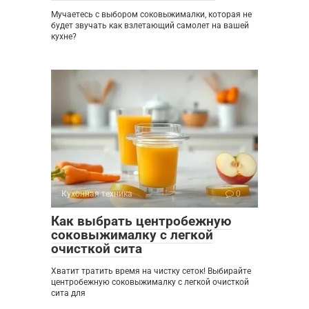
Мучаетесь с выбором соковыжималки, которая не
будет звучать как взлетающий самолет на вашей
кухне?
Кухонная техника
0
Как выбрать центробежную
соковыжималку с легкой
очисткой сита
Хватит тратить время на чистку сеток! Выбирайте
центробежную соковыжималку с легкой очисткой
сита для