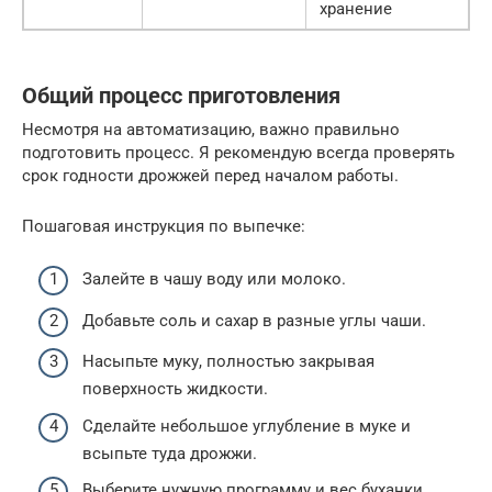
хранение
Общий процесс приготовления
Несмотря на автоматизацию, важно правильно
подготовить процесс. Я рекомендую всегда проверять
срок годности дрожжей перед началом работы.
Пошаговая инструкция по выпечке:
Залейте в чашу воду или молоко.
Добавьте соль и сахар в разные углы чаши.
Насыпьте муку, полностью закрывая
поверхность жидкости.
Сделайте небольшое углубление в муке и
всыпьте туда дрожжи.
Выберите нужную программу и вес буханки.