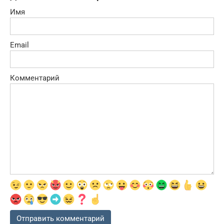
Имя
Email
Комментарий