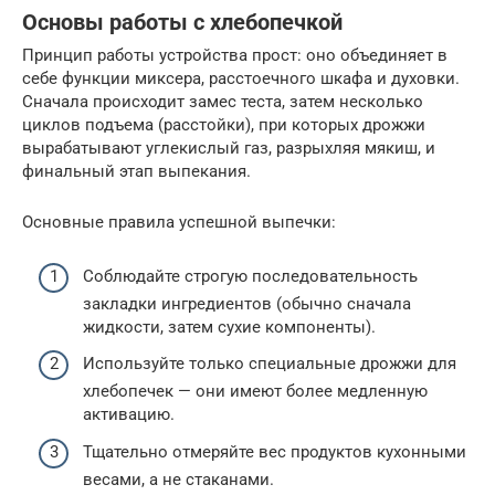
Основы работы с хлебопечкой
Принцип работы устройства прост: оно объединяет в
себе функции миксера, расстоечного шкафа и духовки.
Сначала происходит замес теста, затем несколько
циклов подъема (расстойки), при которых дрожжи
вырабатывают углекислый газ, разрыхляя мякиш, и
финальный этап выпекания.
Основные правила успешной выпечки:
Соблюдайте строгую последовательность
закладки ингредиентов (обычно сначала
жидкости, затем сухие компоненты).
Используйте только специальные дрожжи для
хлебопечек — они имеют более медленную
активацию.
Тщательно отмеряйте вес продуктов кухонными
весами, а не стаканами.