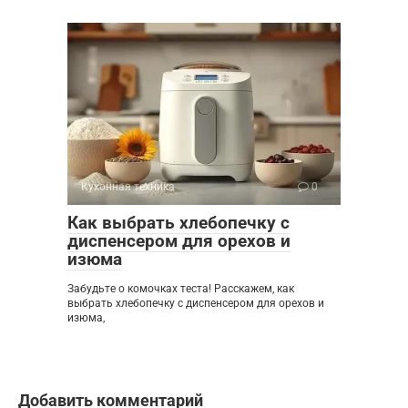
Кухонная техника
0
Как выбрать хлебопечку с
диспенсером для орехов и
изюма
Забудьте о комочках теста! Расскажем, как
выбрать хлебопечку с диспенсером для орехов и
изюма,
Добавить комментарий