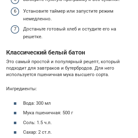
Установите таймер или запустите режим
немедленно.
Достаньте готовый хлеб и остудите его на
решетке.
Классический белый батон
Это самый простой и популярный рецепт, который
подходит для завтраков и бутербродов. Для него
используется пшеничная мука высшего сорта.
Ингредиенты:
Вода: 300 мл
Мука пшеничная: 500 г
Соль: 1.5 ч.л.
Сахар: 2 ст.л.