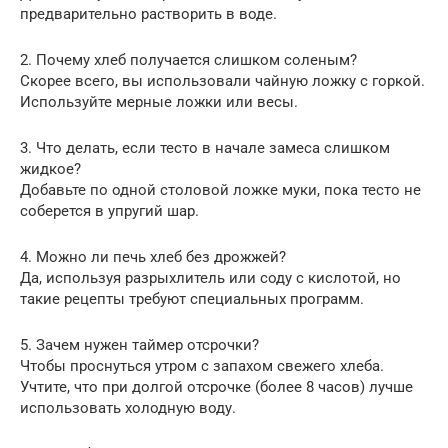
предварительно растворить в воде.
2. Почему хлеб получается слишком соленым?
Скорее всего, вы использовали чайную ложку с горкой.
Используйте мерные ложки или весы.
3. Что делать, если тесто в начале замеса слишком
жидкое?
Добавьте по одной столовой ложке муки, пока тесто не
соберется в упругий шар.
4. Можно ли печь хлеб без дрожжей?
Да, используя разрыхлитель или соду с кислотой, но
такие рецепты требуют специальных программ.
5. Зачем нужен таймер отсрочки?
Чтобы проснуться утром с запахом свежего хлеба.
Учтите, что при долгой отсрочке (более 8 часов) лучше
использовать холодную воду.