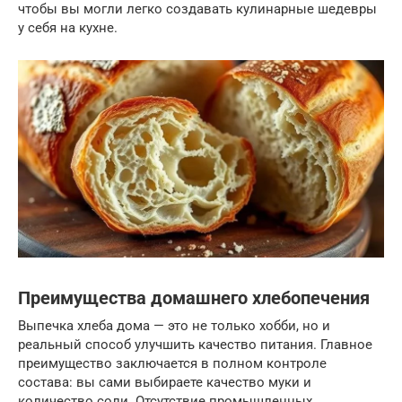
чтобы вы могли легко создавать кулинарные шедевры
у себя на кухне.
Преимущества домашнего хлебопечения
Выпечка хлеба дома — это не только хобби, но и
реальный способ улучшить качество питания. Главное
преимущество заключается в полном контроле
состава: вы сами выбираете качество муки и
количество соли. Отсутствие промышленных