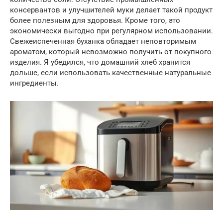
консервантов и улучшителей муки делает такой продукт
более полезным для здоровья. Кроме того, это
экономически выгодно при регулярном использовании.
Свежеиспеченная буханка обладает неповторимым
ароматом, который невозможно получить от покупного
изделия. Я убедился, что домашний хлеб хранится
дольше, если использовать качественные натуральные
ингредиенты.