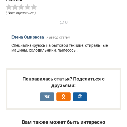
( Пока оценок нет )
0
Елена Смирнова
/ автор статьи
Специализируюсь на бытовой технике: стиральные
машины, холодильники, пылесосы.
Понравилась статья? Поделиться с
друзьями:
Вам также может быть интересно