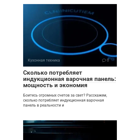
Кухонная техника
0
Сколько потребляет
индукционная варочная панель:
мощность и экономия
Боитесь огромных счетов за свет? Расскажем,
сколько потребляет индукционная варочная
панель в реальности и