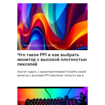
Компьютеры и оргтехника
0
Что такое PPI и как выбрать
монитор с высокой плотностью
пикселей
Хватит гадать с характеристиками! Узнайте, какой
монитор с высоким PPI обеспечит четкость как в