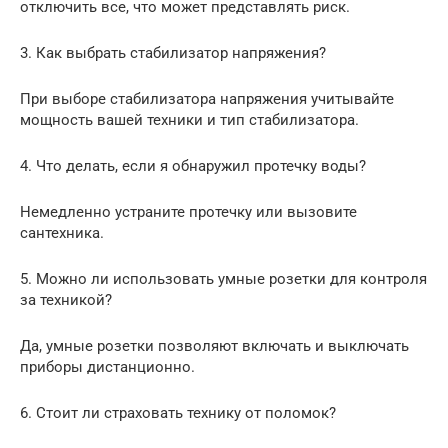
отключить все, что может представлять риск.
3. Как выбрать стабилизатор напряжения?
При выборе стабилизатора напряжения учитывайте
мощность вашей техники и тип стабилизатора.
4. Что делать, если я обнаружил протечку воды?
Немедленно устраните протечку или вызовите
сантехника.
5. Можно ли использовать умные розетки для контроля
за техникой?
Да, умные розетки позволяют включать и выключать
приборы дистанционно.
6. Стоит ли страховать технику от поломок?