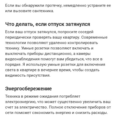
Если вы обнаружили протечку, немедленно устраните ее
или вызовите сантехника.
Что делать, если отпуск затянулся
Если ваш отпуск затянулся, попросите соседей
периодически проверять вашу квартиру. Современные
технологии позволяют удаленно контролировать
технику. Умные розетки позволяют включать и
выключать приборы дистанционно, а камеры
видеонаблюдения помогут вам убедиться, что все в
порядке. Я использую умные розетки для включения
света в квартире в вечернее время, чтобы создать
видимость присутствия.
Энергосбережение
Техника в режиме ожидания потребляет
электроэнергию, что может существенно увеличить ваш
счет за электричество. Полное отключение приборов от
сети поможет сэкономить энергию и снизить расходы.