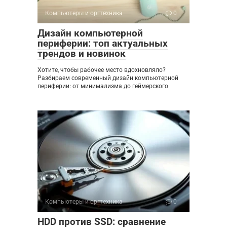
Компьютеры и оргтехника
0
Дизайн компьютерной
периферии: топ актуальных
трендов и новинок
Хотите, чтобы рабочее место вдохновляло?
Разбираем современный дизайн компьютерной
периферии: от минимализма до геймерского
Компьютеры и оргтехника
0
HDD против SSD: сравнение