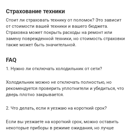
Страхование техники
Стоит ли страховать технику от поломок? Это зависит
от стоимости вашей техники и вашего бюджета.
Страховка может покрыть расходы на ремонт или
замену поврежденной техники, но стоимость страховки
также может быть значительной.
FAQ
1. Нужно ли отключать холодильник от сети?
Холодильник можно не отключать полностью, но
рекомендуется проверить уплотнители и убедиться, что
дверь плотно закрывается.
2. Что делать, если я уезжаю на короткий срок?
Если вы уезжаете на короткий срок, можно оставить
некоторые приборы в режиме ожидания, но лучше