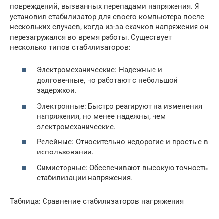
повреждений, вызванных перепадами напряжения. Я
установил стабилизатор для своего компьютера после
нескольких случаев, когда из-за скачков напряжения он
перезагружался во время работы. Существует
несколько типов стабилизаторов:
Электромеханические: Надежные и
долговечные, но работают с небольшой
задержкой.
Электронные: Быстро реагируют на изменения
напряжения, но менее надежны, чем
электромеханические.
Релейные: Относительно недорогие и простые в
использовании.
Симисторные: Обеспечивают высокую точность
стабилизации напряжения.
Таблица: Сравнение стабилизаторов напряжения