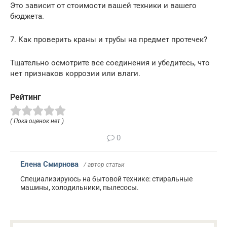
Это зависит от стоимости вашей техники и вашего
бюджета.
7. Как проверить краны и трубы на предмет протечек?
Тщательно осмотрите все соединения и убедитесь, что
нет признаков коррозии или влаги.
Рейтинг
( Пока оценок нет )
0
Елена Смирнова
/ автор статьи
Специализируюсь на бытовой технике: стиральные
машины, холодильники, пылесосы.