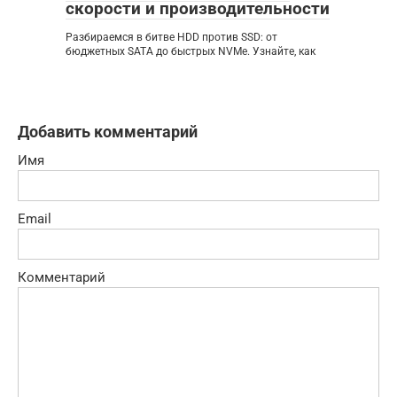
скорости и производительности
Разбираемся в битве HDD против SSD: от
бюджетных SATA до быстрых NVMe. Узнайте, как
Добавить комментарий
Имя
Email
Комментарий