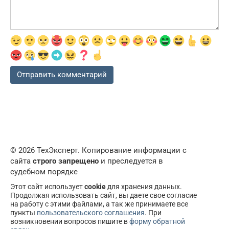
© 2026 ТехЭксперт. Копирование информации с
сайта
строго запрещено
и преследуется в
судебном порядке
Этот сайт использует
cookie
для хранения данных.
Продолжая использовать сайт, вы даете свое согласие
на работу с этими файлами, а так же принимаете все
пункты
пользовательского соглашения
. При
возникновении вопросов пишите в
форму обратной