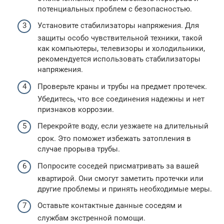
потенциальных проблем с безопасностью.
Установите стабилизаторы напряжения. Для
защиты особо чувствительной техники, такой
как компьютеры, телевизоры и холодильники,
рекомендуется использовать стабилизаторы
напряжения.
Проверьте краны и трубы на предмет протечек.
Убедитесь, что все соединения надежны и нет
признаков коррозии.
Перекройте воду, если уезжаете на длительный
срок. Это поможет избежать затопления в
случае прорыва трубы.
Попросите соседей присматривать за вашей
квартирой. Они смогут заметить протечки или
другие проблемы и принять необходимые меры.
Оставьте контактные данные соседям и
службам экстренной помощи.