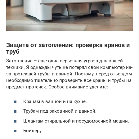
Защита от затопления: проверка кранов и
труб
Затопление – еще одна серьезная угроза для вашей
техники. Я однажды чуть не потерял свой компьютер из-
за протекшей трубы в ванной. Поэтому, перед отъездом
необходимо тщательно проверить все краны и трубы на
предмет протечек. Особое внимание уделите:
Кранам в ванной и на кухне.
Трубам под раковиной и ванной.
Шлангам стиральной и посудомоечной машин.
Бойлеру.