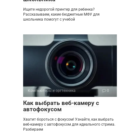
Ищете недорогой принтер для ребенка?
Рассказываем, какие бюджетные МФУ для
школьника помогут с учебой
Компьютеры и оргтехника
0
Как выбрать веб-камеру с
автофокусом
Хватит бороться с фокусом! Узнайте, как выбрать
веб-камеру с автофокусом для идеального стрима.
Разбираем