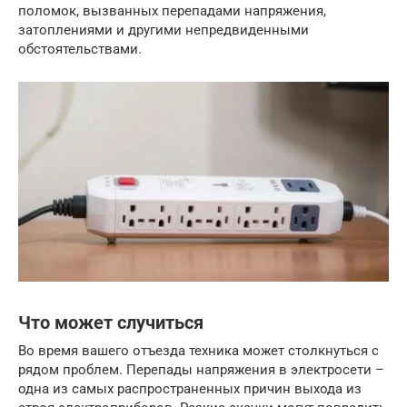
поломок, вызванных перепадами напряжения,
затоплениями и другими непредвиденными
обстоятельствами.
Что может случиться
Во время вашего отъезда техника может столкнуться с
рядом проблем. Перепады напряжения в электросети –
одна из самых распространенных причин выхода из