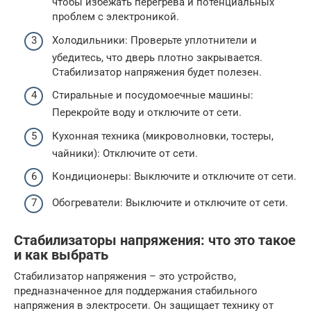
чтобы избежать перегрева и потенциальных
проблем с электроникой.
Холодильники: Проверьте уплотнители и
убедитесь, что дверь плотно закрывается.
Стабилизатор напряжения будет полезен.
Стиральные и посудомоечные машины:
Перекройте воду и отключите от сети.
Кухонная техника (микроволновки, тостеры,
чайники): Отключите от сети.
Кондиционеры: Выключите и отключите от сети.
Обогреватели: Выключите и отключите от сети.
Стабилизаторы напряжения: что это такое
и как выбрать
Стабилизатор напряжения – это устройство,
предназначенное для поддержания стабильного
напряжения в электросети. Он защищает технику от