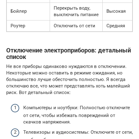
Перекрыть воду,
Бойлер
Высокая
выключить питание
Роутер
Отключить от сети
Средняя
Отключение электроприборов: детальный
список
Не все приборы одинаково нуждаются в отключении.
Некоторые можно оставить в режиме ожидания, но
большинство лучше обесточить полностью. Я всегда
отключаю все, что может представлять хоть малейший
риск. Вот детальный список:
Компьютеры и ноутбуки: Полностью отключите
от сети, чтобы избежать повреждений от
скачков напряжения.
Телевизоры и аудиосистемы: Отключите от сети,