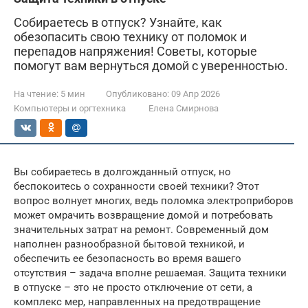
Собираетесь в отпуск? Узнайте, как
обезопасить свою технику от поломок и
перепадов напряжения! Советы, которые
помогут вам вернуться домой с уверенностью.
На чтение:
5 мин
Опубликовано:
09 Апр 2026
Компьютеры и оргтехника
Елена Смирнова
Вы собираетесь в долгожданный отпуск, но
беспокоитесь о сохранности своей техники? Этот
вопрос волнует многих, ведь поломка электроприборов
может омрачить возвращение домой и потребовать
значительных затрат на ремонт. Современный дом
наполнен разнообразной бытовой техникой, и
обеспечить ее безопасность во время вашего
отсутствия – задача вполне решаемая. Защита техники
в отпуске – это не просто отключение от сети, а
комплекс мер, направленных на предотвращение