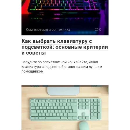
Компьютеры и оргтехника
0
Как выбрать клавиатуру с
подсветкой: основные критерии
и советы
Забудьте об опечатках ночью! Узнайте, какая
клавиатура с подсветкой станет вашим лучшим
помощником.