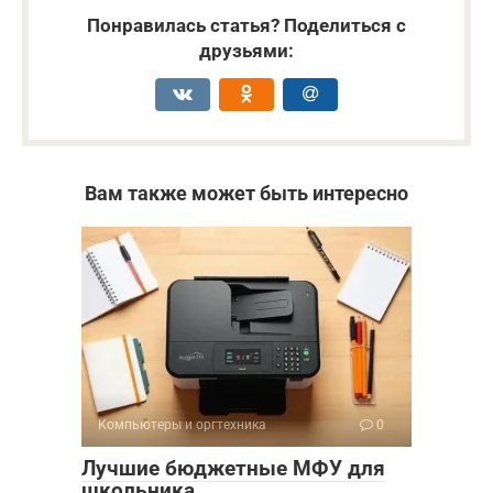
Понравилась статья? Поделиться с
друзьями:
Вам также может быть интересно
Компьютеры и оргтехника
0
Лучшие бюджетные МФУ для
школьника