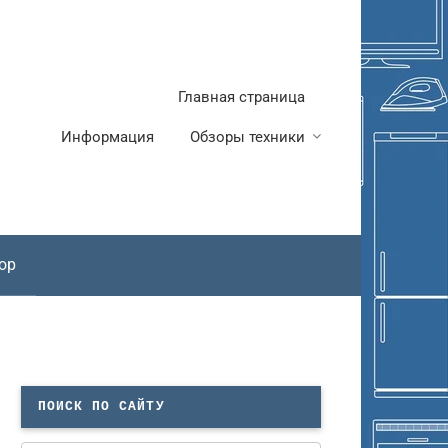
Главная страница
Информация
Обзоры техники
ор
ПОИСК ПО САЙТУ