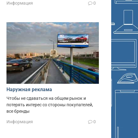
Информация
0
Наружная реклама
Чтобы не сдаваться на общем рынок и
потерять интерес со стороны покупателей,
все бренды
Информация
0