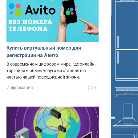
Купить виртуальный номер для
регистрации на Авито
В современном цифровом мире, где онлайн-
торговля и обмен услугами становятся
частью нашей повседневной жизни,
Информация
0