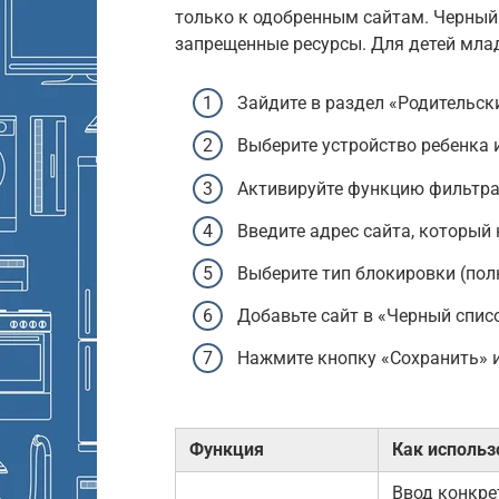
только к одобренным сайтам. Черный 
запрещенные ресурсы. Для детей мла
Зайдите в раздел «Родительск
Выберите устройство ребенка 
Активируйте функцию фильтра
Введите адрес сайта, который
Выберите тип блокировки (пол
Добавьте сайт в «Черный спис
Нажмите кнопку «Сохранить» 
Функция
Как использ
Ввод конкре