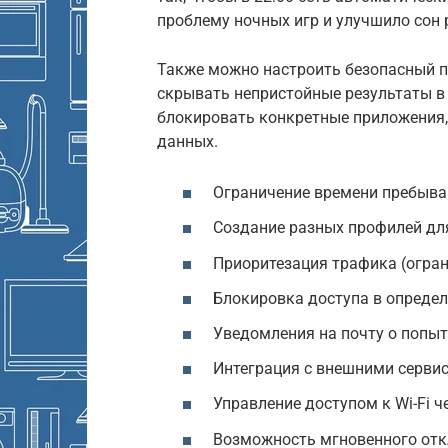
проблему ночных игр и улучшило сон 
Также можно настроить безопасный по
скрывать непристойные результаты в
блокировать конкретные приложения, 
данных.
Ограничение времени пребыван
Создание разных профилей дл
Приоритезация трафика (огран
Блокировка доступа в определ
Уведомления на почту о попыт
Интеграция с внешними сервис
Управление доступом к Wi-Fi 
Возможность мгновенного отк