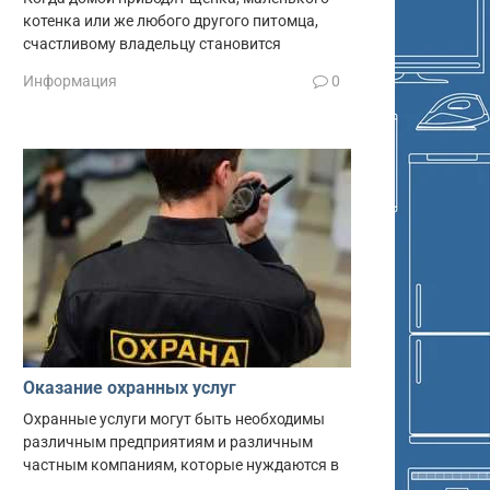
котенка или же любого другого питомца,
счастливому владельцу становится
Информация
0
Оказание охранных услуг
Охранные услуги могут быть необходимы
различным предприятиям и различным
частным компаниям, которые нуждаются в