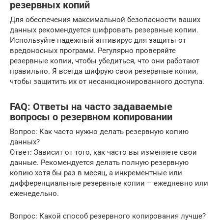
резервных копий
Для обеспечения максимальной безопасности ваших
данных рекомендуется шифровать резервные копии.
Используйте надежный антивирус для защиты от
вредоносных программ. Регулярно проверяйте
резервные копии, чтобы убедиться, что они работают
правильно. Я всегда шифрую свои резервные копии,
чтобы защитить их от несанкционированного доступа.
FAQ: Ответы на часто задаваемые
вопросы о резервном копировании
Вопрос: Как часто нужно делать резервную копию
данных?
Ответ: Зависит от того, как часто вы изменяете свои
данные. Рекомендуется делать полную резервную
копию хотя бы раз в месяц, а инкрементные или
дифференциальные резервные копии – ежедневно или
еженедельно.
Вопрос: Какой способ резервного копирования лучше?