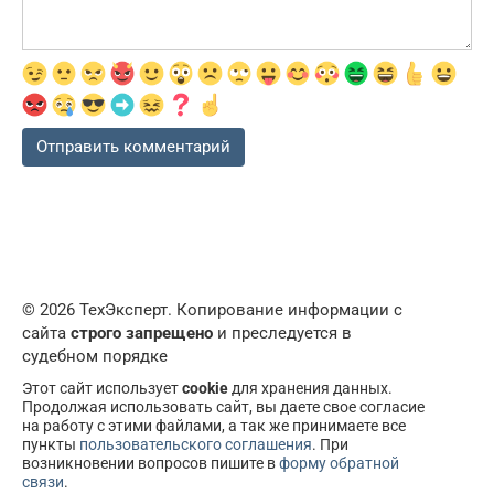
© 2026 ТехЭксперт. Копирование информации с
сайта
строго запрещено
и преследуется в
судебном порядке
Этот сайт использует
cookie
для хранения данных.
Продолжая использовать сайт, вы даете свое согласие
на работу с этими файлами, а так же принимаете все
пункты
пользовательского соглашения
. При
возникновении вопросов пишите в
форму обратной
связи
.