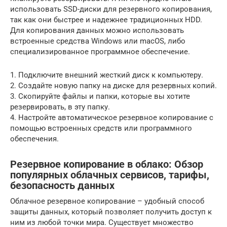
использовать SSD-диски для резервного копирования,
так как они быстрее и надежнее традиционных HDD.
Для копирования данных можно использовать
встроенные средства Windows или macOS, либо
специализированное программное обеспечение.
1. Подключите внешний жесткий диск к компьютеру.
2. Создайте новую папку на диске для резервных копий.
3. Скопируйте файлы и папки, которые вы хотите
резервировать, в эту папку.
4. Настройте автоматическое резервное копирование с
помощью встроенных средств или программного
обеспечения.
Резервное копирование в облако: Обзор
популярных облачных сервисов, тарифы,
безопасность данных
Облачное резервное копирование – удобный способ
защиты данных, который позволяет получить доступ к
ним из любой точки мира. Существует множество