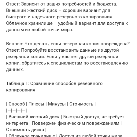
Ответ: Зависит от ваших потребностей и бюджета.
Внешний жесткий диск – хороший вариант для
быстрого и надежного резервного копирования.
Облачное хранилище – удобный вариант для доступа к
данным из любой точки мира.
Вопрос: Что делать, если резервная копия повреждена?
Ответ: Попробуйте восстановить данные из другой
резервной копии. Если у вас нет другой резервной
копии, обратитесь к специалистам по восстановлению
данных.
Таблица 1: Сравнение способов резервного
копирования
| Способ | Плюсы | Минусы | Стоимость |
|—|—|—|—|
| Внешний жесткий диск | Быстрый доступ, не требует
интернета | Подвержен физическим повреждениям |
Стоимость диска |
| Облачное хранилище | Доступ из любой точки мира,