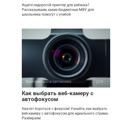
Ищете недорогой принтер для ребенка?
Рассказываем, какие бюджетные МФУ для
школьника помогут с учебой
Компьютеры и оргтехника
0
Как выбрать веб-камеру с
автофокусом
Хватит бороться с фокусом! Узнайте, как выбрать
веб-камеру с автофокусом для идеального стрима.
Разбираем