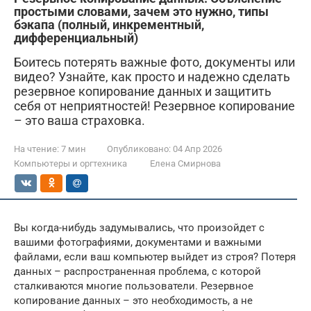
простыми словами, зачем это нужно, типы
бэкапа (полный, инкрементный,
дифференциальный)
Боитесь потерять важные фото, документы или
видео? Узнайте, как просто и надежно сделать
резервное копирование данных и защитить
себя от неприятностей! Резервное копирование
– это ваша страховка.
На чтение:
7 мин
Опубликовано:
04 Апр 2026
Компьютеры и оргтехника
Елена Смирнова
Вы когда-нибудь задумывались, что произойдет с
вашими фотографиями, документами и важными
файлами, если ваш компьютер выйдет из строя? Потеря
данных – распространенная проблема, с которой
сталкиваются многие пользователи. Резервное
копирование данных – это необходимость, а не