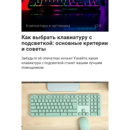
Компьютеры и оргтехника
0
Как выбрать клавиатуру с
подсветкой: основные критерии
и советы
Забудьте об опечатках ночью! Узнайте, какая
клавиатура с подсветкой станет вашим лучшим
помощником.