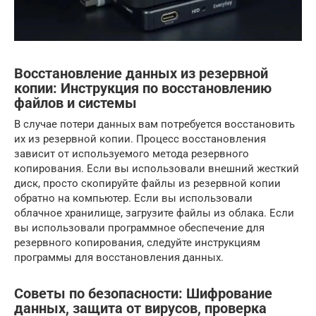
Восстановление данных из резервной
копии: Инструкция по восстановлению
файлов и системы
В случае потери данных вам потребуется восстановить
их из резервной копии. Процесс восстановления
зависит от используемого метода резервного
копирования. Если вы использовали внешний жесткий
диск, просто скопируйте файлы из резервной копии
обратно на компьютер. Если вы использовали
облачное хранилище, загрузите файлы из облака. Если
вы использовали программное обеспечение для
резервного копирования, следуйте инструкциям
программы для восстановления данных.
Советы по безопасности: Шифрование
данных, защита от вирусов, проверка