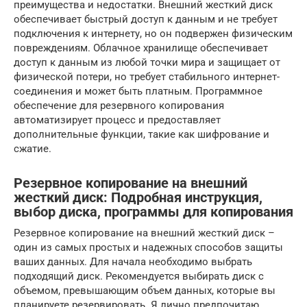
преимущества и недостатки. Внешний жесткий диск
обеспечивает быстрый доступ к данным и не требует
подключения к интернету, но он подвержен физическим
повреждениям. Облачное хранилище обеспечивает
доступ к данным из любой точки мира и защищает от
физической потери, но требует стабильного интернет-
соединения и может быть платным. Программное
обеспечение для резервного копирования
автоматизирует процесс и предоставляет
дополнительные функции, такие как шифрование и
сжатие.
Резервное копирование на внешний
жесткий диск: Подробная инструкция,
выбор диска, программы для копирования
Резервное копирование на внешний жесткий диск –
один из самых простых и надежных способов защиты
ваших данных. Для начала необходимо выбрать
подходящий диск. Рекомендуется выбирать диск с
объемом, превышающим объем данных, которые вы
планируете резервировать. Я лично предпочитаю