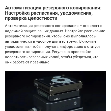
Автоматизация резервного копирования:
Настройка расписания, уведомления,
проверка целостности
Автоматизация резервного копирования – это ключ к
надежной защите ваших данных. Настройте расписание
резервного копирования, чтобы оно выполнялось
автоматически в удобное для вас время. Включите
уведомления, чтобы получать информацию о статусе
резервного копирования. Регулярно проверяйте
целостность резервных копий, чтобы убедиться, что
они работают правильно.