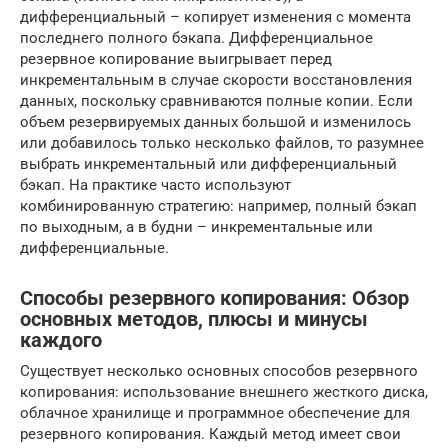
дифференциальный – копирует изменения с момента
последнего полного бэкапа. Дифференциальное
резервное копирование выигрывает перед
инкрементальным в случае скорости восстановления
данных, поскольку сравниваются полные копии. Если
объем резервируемых данных большой и изменилось
или добавилось только несколько файлов, то разумнее
выбрать инкрементальный или дифференциальный
бэкап. На практике часто используют
комбинированную стратегию: например, полный бэкап
по выходным, а в будни – инкрементальные или
дифференциальные.
Способы резервного копирования: Обзор
основных методов, плюсы и минусы
каждого
Существует несколько основных способов резервного
копирования: использование внешнего жесткого диска,
облачное хранилище и программное обеспечение для
резервного копирования. Каждый метод имеет свои