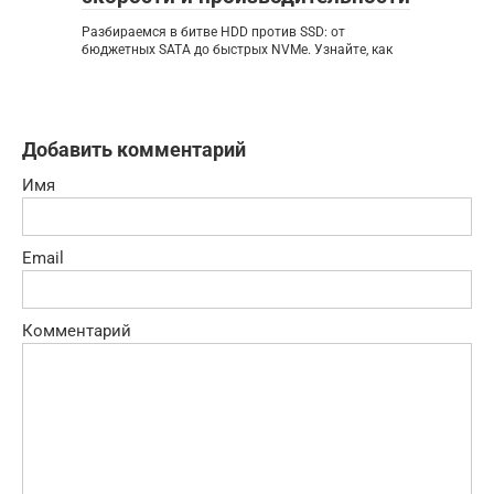
Разбираемся в битве HDD против SSD: от
бюджетных SATA до быстрых NVMe. Узнайте, как
Добавить комментарий
Имя
Email
Комментарий