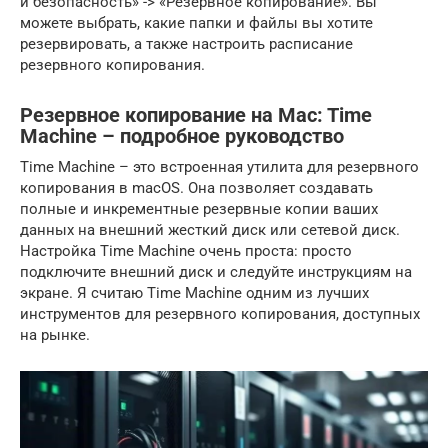
и безопасность» -> «Резервное копирование». Вы
можете выбрать, какие папки и файлы вы хотите
резервировать, а также настроить расписание
резервного копирования.
Резервное копирование на Mac: Time
Machine – подробное руководство
Time Machine – это встроенная утилита для резервного
копирования в macOS. Она позволяет создавать
полные и инкрементные резервные копии ваших
данных на внешний жесткий диск или сетевой диск.
Настройка Time Machine очень проста: просто
подключите внешний диск и следуйте инструкциям на
экране. Я считаю Time Machine одним из лучших
инструментов для резервного копирования, доступных
на рынке.