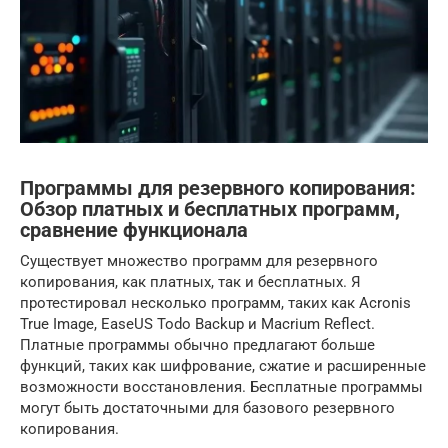
Программы для резервного копирования:
Обзор платных и бесплатных программ,
сравнение функционала
Существует множество программ для резервного
копирования, как платных, так и бесплатных. Я
протестировал несколько программ, таких как Acronis
True Image, EaseUS Todo Backup и Macrium Reflect.
Платные программы обычно предлагают больше
функций, таких как шифрование, сжатие и расширенные
возможности восстановления. Бесплатные программы
могут быть достаточными для базового резервного
копирования.