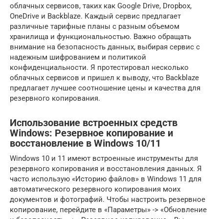
облачных сервисов, таких как Google Drive, Dropbox,
OneDrive и Backblaze. Каждый сервис предлагает
различные тарифные планы с разным объемом
хранилища и функциональностью. Важно обращать
внимание на безопасность данных, выбирая сервис с
надежным шифрованием и политикой
конфиденциальности. Я протестировал несколько
облачных сервисов и пришел к выводу, что Backblaze
предлагает лучшее соотношение цены и качества для
резервного копирования.
Использование встроенных средств
Windows: Резервное копирование и
восстановление в Windows 10/11
Windows 10 и 11 имеют встроенные инструменты для
резервного копирования и восстановления данных. Я
часто использую «Историю файлов» в Windows 11 для
автоматического резервного копирования моих
документов и фотографий. Чтобы настроить резервное
копирование, перейдите в «Параметры» -> «Обновление