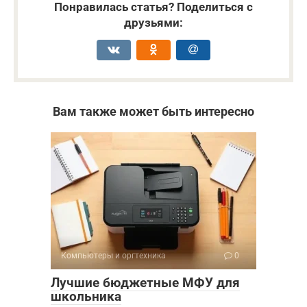
Понравилась статья? Поделиться с
друзьями:
Вам также может быть интересно
Компьютеры и оргтехника
0
Лучшие бюджетные МФУ для
школьника