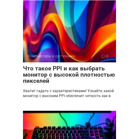
Компьютеры и оргтехника
0
Что такое PPI и как выбрать
монитор с высокой плотностью
пикселей
Хватит гадать с характеристиками! Узнайте, какой
монитор с высоким PPI обеспечит четкость как в