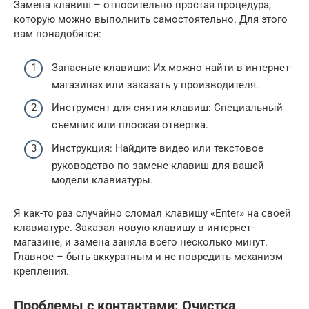
Замена клавиш – относительно простая процедура,
которую можно выполнить самостоятельно. Для этого
вам понадобятся:
Запасные клавиши: Их можно найти в интернет-
магазинах или заказать у производителя.
Инструмент для снятия клавиш: Специальный
съемник или плоская отвертка.
Инструкция: Найдите видео или текстовое
руководство по замене клавиш для вашей
модели клавиатуры.
Я как-то раз случайно сломал клавишу «Enter» на своей
клавиатуре. Заказал новую клавишу в интернет-
магазине, и замена заняла всего несколько минут.
Главное – быть аккуратным и не повредить механизм
крепления.
Проблемы с контактами: Очистка