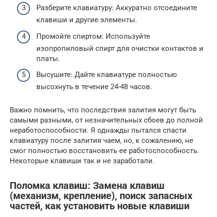
Разберите клавиатуру: Аккуратно отсоедините
клавиши и другие элементы.
Промойте спиртом: Используйте
изопропиловый спирт для очистки контактов и
платы.
Высушите: Дайте клавиатуре полностью
высохнуть в течение 24-48 часов.
Важно помнить, что последствия залития могут быть
самыми разными, от незначительных сбоев до полной
неработоспособности. Я однажды пытался спасти
клавиатуру после залития чаем, но, к сожалению, не
смог полностью восстановить ее работоспособность.
Некоторые клавиши так и не заработали.
Поломка клавиш: Замена клавиш
(механизм, крепление), поиск запасных
частей, как установить новые клавиши