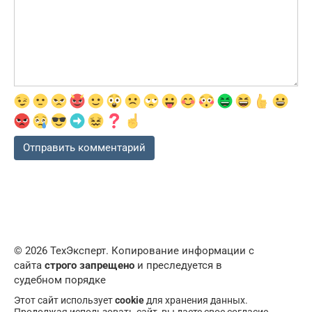
© 2026 ТехЭксперт. Копирование информации с
сайта
строго запрещено
и преследуется в
судебном порядке
Этот сайт использует
cookie
для хранения данных.
Продолжая использовать сайт, вы даете свое согласие