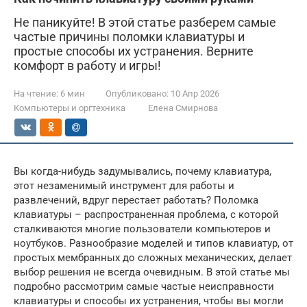
Не паникуйте! В этой статье разберем самые
частые причины поломки клавиатуры и
простые способы их устранения. Верните
комфорт в работу и игры!
На чтение:
6 мин
Опубликовано:
10 Апр 2026
Компьютеры и оргтехника
Елена Смирнова
Вы когда-нибудь задумывались, почему клавиатура,
этот незаменимый инструмент для работы и
развлечений, вдруг перестает работать? Поломка
клавиатуры – распространенная проблема, с которой
сталкиваются многие пользователи компьютеров и
ноутбуков. Разнообразие моделей и типов клавиатур, от
простых мембранных до сложных механических, делает
выбор решения не всегда очевидным. В этой статье мы
подробно рассмотрим самые частые неисправности
клавиатуры и способы их устранения, чтобы вы могли