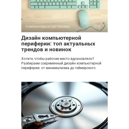
Компьютеры и оргтехника
0
Дизайн компьютерной
периферии: топ актуальных
трендов и новинок
Хотите, чтобы рабочее место вдохновляло?
Разбираем современный дизайн компьютерной
периферии: от минимализма до геймерского