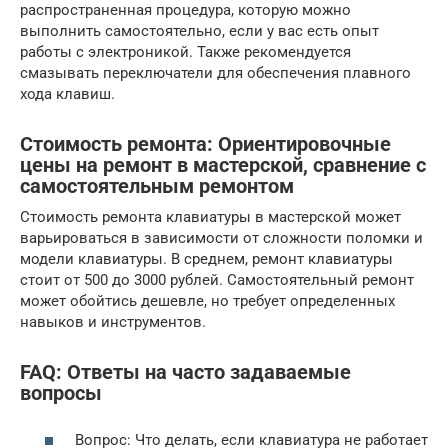
распространенная процедура, которую можно
выполнить самостоятельно, если у вас есть опыт
работы с электроникой. Также рекомендуется
смазывать переключатели для обеспечения плавного
хода клавиш.
Стоимость ремонта: Ориентировочные
цены на ремонт в мастерской, сравнение с
самостоятельным ремонтом
Стоимость ремонта клавиатуры в мастерской может
варьироваться в зависимости от сложности поломки и
модели клавиатуры. В среднем, ремонт клавиатуры
стоит от 500 до 3000 рублей. Самостоятельный ремонт
может обойтись дешевле, но требует определенных
навыков и инструментов.
FAQ: Ответы на часто задаваемые
вопросы
Вопрос: Что делать, если клавиатура не работает