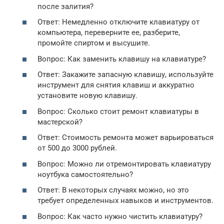
после залития?
Ответ: Немедленно отключите клавиатуру от
компьютера, переверните ее, разберите,
промойте спиртом и высушите.
Вопрос: Как заменить клавишу на клавиатуре?
Ответ: Закажите запасную клавишу, используйте
инструмент для снятия клавиш и аккуратно
установите новую клавишу.
Вопрос: Сколько стоит ремонт клавиатуры в
мастерской?
Ответ: Стоимость ремонта может варьироваться
от 500 до 3000 рублей.
Вопрос: Можно ли отремонтировать клавиатуру
ноутбука самостоятельно?
Ответ: В некоторых случаях можно, но это
требует определенных навыков и инструментов.
Вопрос: Как часто нужно чистить клавиатуру?