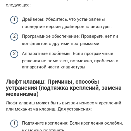
следующее:
Драйверы: Убедитесь, что установлены
последние версии драйверов клавиатуры.
Программное обеспечение: Проверьте, нет ли
конфликтов с другими программами.
Аппаратные проблемы: Если программные
решения не помогают, возможно, проблема в
аппаратной части клавиатуры.
Люфт клавиш: Причины, способы
устранения (подтяжка креплений, замена
механизма)
Люфт клавиш может быть вызван износом креплений
или механизма клавиш. Для устранения:
Подтяните крепления: Если крепления ослабли,
их можно подтянуть.