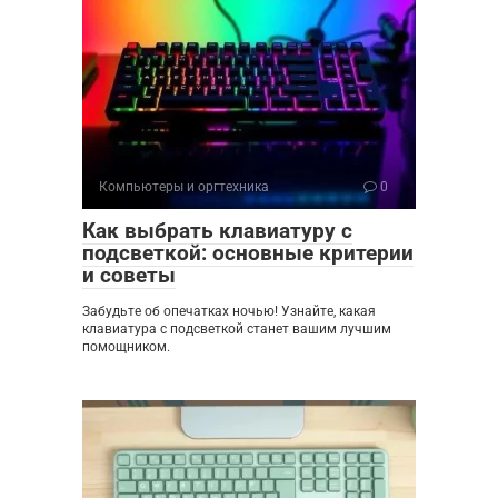
Компьютеры и оргтехника
0
Как выбрать клавиатуру с
подсветкой: основные критерии
и советы
Забудьте об опечатках ночью! Узнайте, какая
клавиатура с подсветкой станет вашим лучшим
помощником.