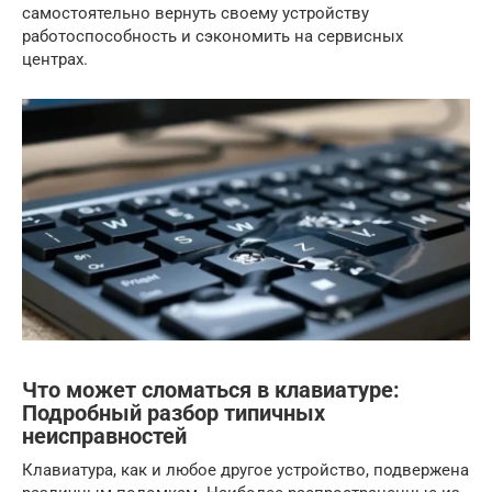
самостоятельно вернуть своему устройству
работоспособность и сэкономить на сервисных
центрах.
Что может сломаться в клавиатуре:
Подробный разбор типичных
неисправностей
Клавиатура, как и любое другое устройство, подвержена