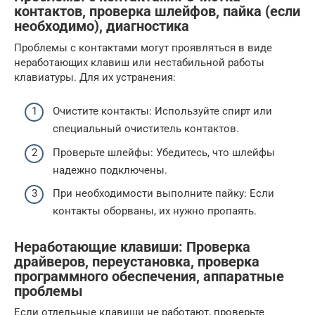
контактов, проверка шлейфов, пайка (если
необходимо), диагностика
Проблемы с контактами могут проявляться в виде
неработающих клавиш или нестабильной работы
клавиатуры. Для их устранения:
Очистите контакты: Используйте спирт или
специальный очиститель контактов.
Проверьте шлейфы: Убедитесь, что шлейфы
надежно подключены.
При необходимости выполните пайку: Если
контакты оборваны, их нужно пропаять.
Неработающие клавиши: Проверка
драйверов, переустановка, проверка
программного обеспечения, аппаратные
проблемы
Если отдельные клавиши не работают, проверьте