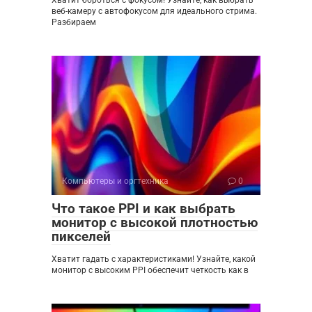
веб-камеру с автофокусом для идеального стрима.
Разбираем
Компьютеры и оргтехника
0
Что такое PPI и как выбрать
монитор с высокой плотностью
пикселей
Хватит гадать с характеристиками! Узнайте, какой
монитор с высоким PPI обеспечит четкость как в