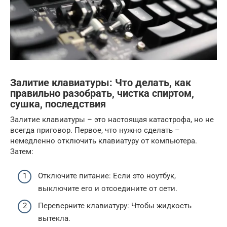
Залитие клавиатуры: Что делать, как
правильно разобрать, чистка спиртом,
сушка, последствия
Залитие клавиатуры – это настоящая катастрофа, но не
всегда приговор. Первое, что нужно сделать –
немедленно отключить клавиатуру от компьютера.
Затем:
Отключите питание: Если это ноутбук,
выключите его и отсоедините от сети.
Переверните клавиатуру: Чтобы жидкость
вытекла.