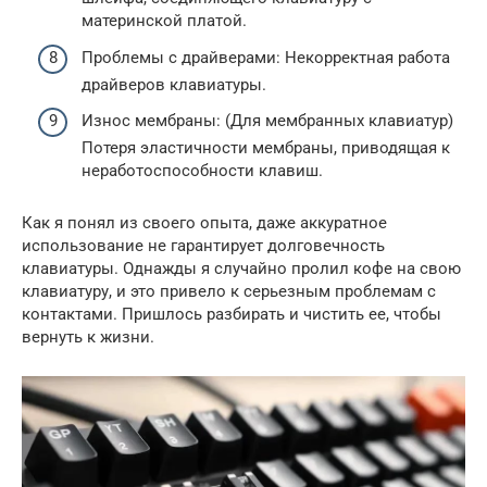
материнской платой.
Проблемы с драйверами: Некорректная работа
драйверов клавиатуры.
Износ мембраны: (Для мембранных клавиатур)
Потеря эластичности мембраны, приводящая к
неработоспособности клавиш.
Как я понял из своего опыта, даже аккуратное
использование не гарантирует долговечность
клавиатуры. Однажды я случайно пролил кофе на свою
клавиатуру, и это привело к серьезным проблемам с
контактами. Пришлось разбирать и чистить ее, чтобы
вернуть к жизни.