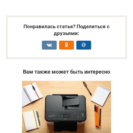
Понравилась статья? Поделиться с
друзьями:
Вам также может быть интересно