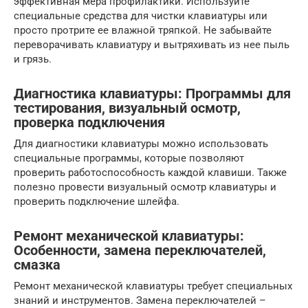
эффективная мера профилактики. Используйте
специальные средства для чистки клавиатуры или
просто протрите ее влажной тряпкой. Не забывайте
переворачивать клавиатуру и вытряхивать из нее пыль
и грязь.
Диагностика клавиатуры: Программы для
тестирования, визуальный осмотр,
проверка подключения
Для диагностики клавиатуры можно использовать
специальные программы, которые позволяют
проверить работоспособность каждой клавиши. Также
полезно провести визуальный осмотр клавиатуры и
проверить подключение шлейфа.
Ремонт механической клавиатуры:
Особенности, замена переключателей,
смазка
Ремонт механической клавиатуры требует специальных
знаний и инструментов. Замена переключателей –