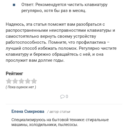
Ответ: Рекомендуется чистить клавиатуру
регулярно, хотя бы раз в месяц.
Надеюсь, эта статья поможет вам разобраться с
распространенными неисправностями клавиатуры и
самостоятельно вернуть своему устройству
работоспособность. Помните, что профилактика –
лучший способ избежать поломок. Регулярно чистите
клавиатуру и бережно обращайтесь с ней, и она
прослужит вам долгие годы.
Рейтинг
( Пока оценок нет )
0
Елена Смирнова
/ автор статьи
Специализируюсь на бытовой технике: стиральные
машины, холодильники, пылесосы.