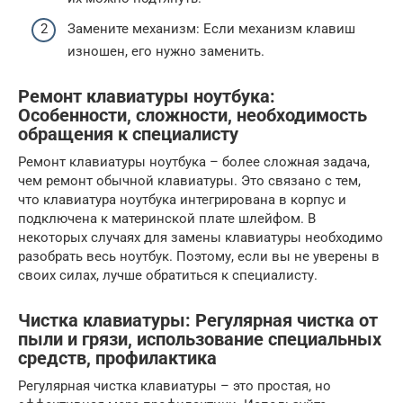
Замените механизм: Если механизм клавиш
изношен, его нужно заменить.
Ремонт клавиатуры ноутбука:
Особенности, сложности, необходимость
обращения к специалисту
Ремонт клавиатуры ноутбука – более сложная задача,
чем ремонт обычной клавиатуры. Это связано с тем,
что клавиатура ноутбука интегрирована в корпус и
подключена к материнской плате шлейфом. В
некоторых случаях для замены клавиатуры необходимо
разобрать весь ноутбук. Поэтому, если вы не уверены в
своих силах, лучше обратиться к специалисту.
Чистка клавиатуры: Регулярная чистка от
пыли и грязи, использование специальных
средств, профилактика
Регулярная чистка клавиатуры – это простая, но