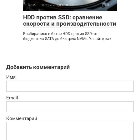
Компьютеры и оргтехника
0
HDD против SSD: сравнение
скорости и производительности
Разбираемся в битве HDD против SSD: от
бюджетных SATA до быстрых NVMe. Узнайте, как
Добавить комментарий
Имя
Email
Комментарий