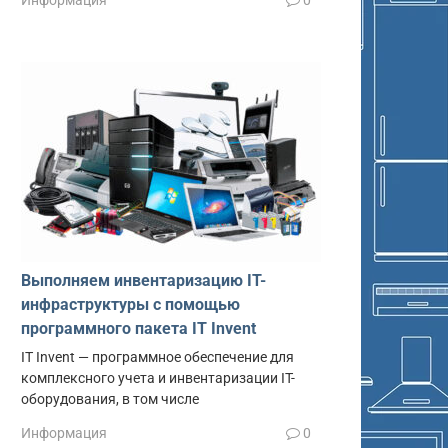
Информация
0
Выполняем инвентаризацию IT-
инфраструктуры с помощью
программного пакета IT Invent
IT Invent — программное обеспечение для
комплексного учета и инвентаризации IT-
оборудования, в том числе
Информация
0