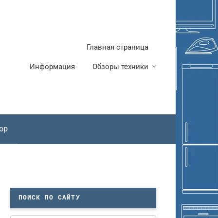
Главная страница
Информация
Обзоры техники
ор
ПОИСК ПО САЙТУ