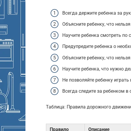
Всегда держите ребенка за рук
Объясните ребенку, что нельзя
Научите ребенка смотреть по 
Предупредите ребенка о необ
Объясните ребенку, что нельз
Научите ребенка, что нужно дел
Не позволяйте ребенку играть 
Всегда следите за ребенком в
Таблица: Правила дорожного движени
Правило
Описание