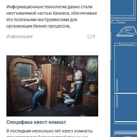
Информационные технологии давно стали
неотъемлемой частью бизнеса, обеспечивая
его полезными инструментами для
организации бизнес-процессов,
Информация
0
Специфика квест-комнат
В последние несколько лет квест комнаты