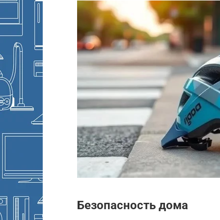
Безопасность дома