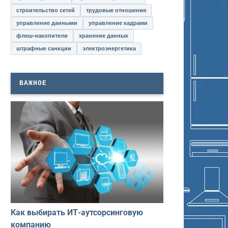
строительство сетей
трудовые отношения
управление данными
управление кадрами
флеш-накопители
хранение данных
штрафные санкции
электроэнергетика
ВАЖНОЕ
Как выбирать ИТ-аутсорсинговую
компанию