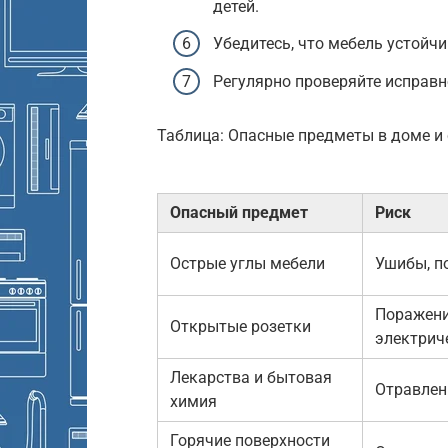
детей.
Убедитесь, что мебель устойчи
Регулярно проверяйте исправн
Таблица: Опасные предметы в доме и
Опасный предмет
Риск
Острые углы мебели
Ушибы, п
Поражен
Открытые розетки
электрич
Лекарства и бытовая
Отравлен
химия
Горячие поверхности