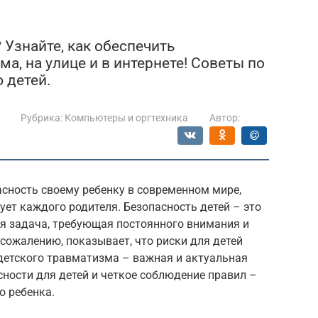
 Узнайте, как обеспечить
, на улице и в интернете! Советы по
 детей.
Рубрика:
Компьютеры и оргтехника
Автор:
сность своему ребенку в современном мире,
ует каждого родителя. Безопасность детей – это
ая задача, требующая постоянного внимания и
 сожалению, показывает, что риски для детей
детского травматизма – важная и актуальная
сности для детей и четкое соблюдение правил –
о ребенка.