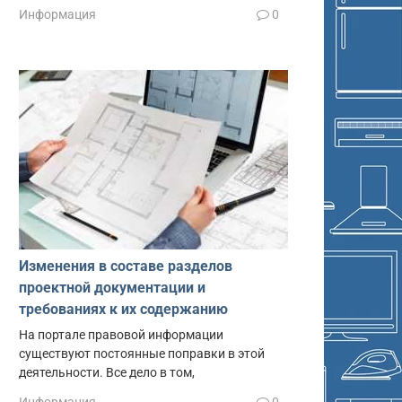
Информация
0
Изменения в составе разделов
проектной документации и
требованиях к их содержанию
На портале правовой информации
существуют постоянные поправки в этой
деятельности. Все дело в том,