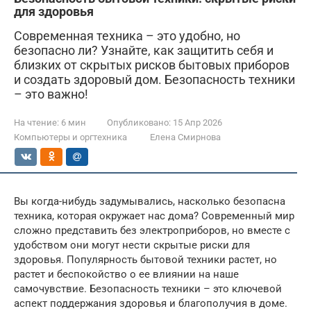
для здоровья
Современная техника – это удобно, но
безопасно ли? Узнайте, как защитить себя и
близких от скрытых рисков бытовых приборов
и создать здоровый дом. Безопасность техники
– это важно!
На чтение:
6 мин
Опубликовано:
15 Апр 2026
Компьютеры и оргтехника
Елена Смирнова
Вы когда-нибудь задумывались, насколько безопасна
техника, которая окружает нас дома? Современный мир
сложно представить без электроприборов, но вместе с
удобством они могут нести скрытые риски для
здоровья. Популярность бытовой техники растет, но
растет и беспокойство о ее влиянии на наше
самочувствие. Безопасность техники – это ключевой
аспект поддержания здоровья и благополучия в доме.