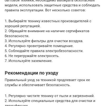
бытовой техники, необходимо выбирать безопасные
модели, использовать защитные средства и соблюдать
правила эксплуатации. Вот несколько советов:
1. Выбирайте технику известных производителей с
хорошей репутацией.
2. Обращайте внимание на наличие сертификатов
безопасности.
3. Используйте фильтры для очистки воздуха.
4. Регулярно проветривайте помещение.
5. Соблюдайте правила электробезопасности.
6. Не перегружайте электросеть.
7. Используйте заземление.
Рекомендации по уходу
Правильный уход за техникой продлевает срок ее
службы и обеспечивает безопасность.
1. Регулярно чистите технику от пыли и загрязнений.
2. Используйте специальные средства для очистки и
дезинфекции.