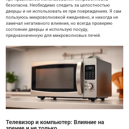
безопасна. Необходимо следить за целостностью
дверцы и не использовать ее при повреждениях. Я сам
пользуюсь микроволновкой ежедневно, и никогда не
замечал негативного влияния, но всегда проверяю
состояние дверцы и использую посуду,
предназначенную для микроволновых печей.
Телевизор и компьютер: Влияние на
зрение и не только