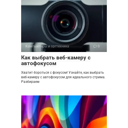
Компьютеры и оргтехника
0
Как выбрать веб-камеру с
автофокусом
Хватит бороться с фокусом! Узнайте, как выбрать
веб-камеру с автофокусом для идеального стрима.
Разбираем