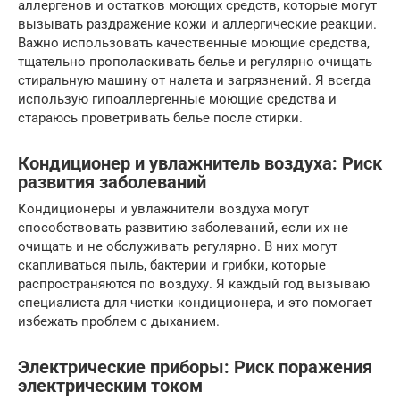
аллергенов и остатков моющих средств, которые могут
вызывать раздражение кожи и аллергические реакции.
Важно использовать качественные моющие средства,
тщательно прополаскивать белье и регулярно очищать
стиральную машину от налета и загрязнений. Я всегда
использую гипоаллергенные моющие средства и
стараюсь проветривать белье после стирки.
Кондиционер и увлажнитель воздуха: Риск
развития заболеваний
Кондиционеры и увлажнители воздуха могут
способствовать развитию заболеваний, если их не
очищать и не обслуживать регулярно. В них могут
скапливаться пыль, бактерии и грибки, которые
распространяются по воздуху. Я каждый год вызываю
специалиста для чистки кондиционера, и это помогает
избежать проблем с дыханием.
Электрические приборы: Риск поражения
электрическим током