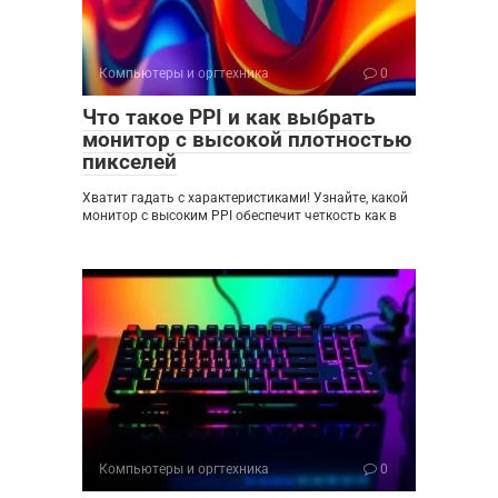
Компьютеры и оргтехника
0
Что такое PPI и как выбрать
монитор с высокой плотностью
пикселей
Хватит гадать с характеристиками! Узнайте, какой
монитор с высоким PPI обеспечит четкость как в
Компьютеры и оргтехника
0