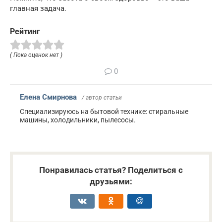
главная задача.
Рейтинг
( Пока оценок нет )
0
Елена Смирнова
/ автор статьи
Специализируюсь на бытовой технике: стиральные
машины, холодильники, пылесосы.
Понравилась статья? Поделиться с
друзьями: