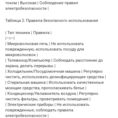
током | Высокая | Соблюдение правил
электробезопасности |
Таблица 2: Правила безопасного использования
| Тип техники | Правила |
|—|—|
| Микроволновая печь | Не использовать
поврежденную, использовать посуду для
микроволновок |
| Телевизор/Компьютер | Соблюдать расстояние до
экрана, делать перерывы |
| Холодильник/Посудомоечная машина | Регулярно
чистить, использовать дезинфицирующие средства |
| Стиральная машина | Использовать качественные
моющие средства, прополаскивать белье |
| Кондиционер/Увлажнитель воздуха | Регулярно
чистить фильтры, проветривать помещение |
| Электрические приборы | Не использовать
поврежденные, соблюдать правила
электробезопасности |