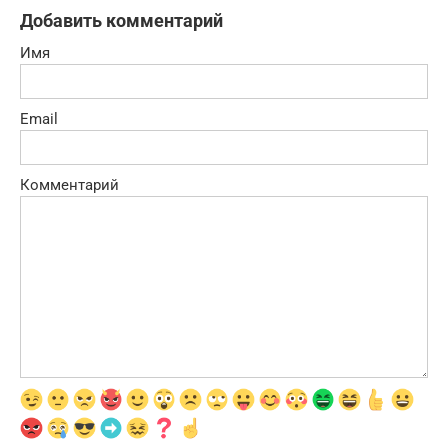
Добавить комментарий
Имя
Email
Комментарий