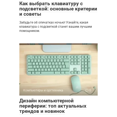
Как выбрать клавиатуру с
подсветкой: основные критерии
и советы
Забудьте об опечатках ночью! Узнайте, какая
клавиатура с подсветкой станет вашим лучшим
помощником.
Компьютеры и оргтехника
0
Дизайн компьютерной
периферии: топ актуальных
трендов и новинок