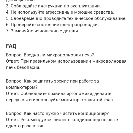
3. Соблюдайте инструкции по эксплуатации.
4. Не используйте агрессивные моющие средства.
5. Своевременно проводите техническое обслуживание.
6. Проверяйте состояние электропроводки.
7. Заменяйте изношенные детали.
FAQ
Вопрос: Вредна ли микроволновая печь?
Ответ: При правильном использовании микроволновая
печь безопасна.
Вопрос: Как защитить зрение при работе за
компьютером?
Ответ: Соблюдайте правила эргономики, делайте
перерывы и используйте монитор с защитой глаз.
Вопрос: Как часто нужно чистить кондиционер?
Ответ: Рекомендуется чистить кондиционер не реже
одного раза в год.