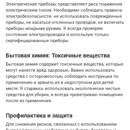
Электрические приборы представляют риск поражения
электрическим током. Необходимо соблюдать правила
электробезопасности: не использовать поврежденные
приборы, не касаться оголенных проводов, не включать
приборы мокрыми руками. Я всегда проверяю
состояние электропроводки и использую только
сертифицированные приборы.
Бытовая химия: Токсичные вещества
Бытовая химия содержит токсичные вещества, которые
могут нанести вред здоровью. Важно использовать
средства с осторожностью, соблюдать инструкции по
применению и хранить их в недоступном для детей
месте. Я стараюсь использовать экологически чистые
средства для уборки, и всегда проветриваю помещение
после их применения.
Профилактика и защита
Для снижения рисков, связанных с использованием