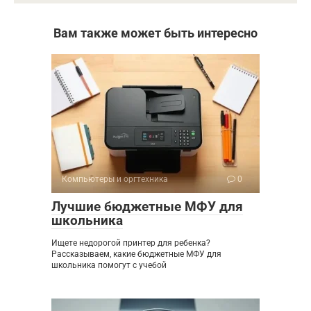
Вам также может быть интересно
Компьютеры и оргтехника
0
Лучшие бюджетные МФУ для
школьника
Ищете недорогой принтер для ребенка?
Рассказываем, какие бюджетные МФУ для
школьника помогут с учебой