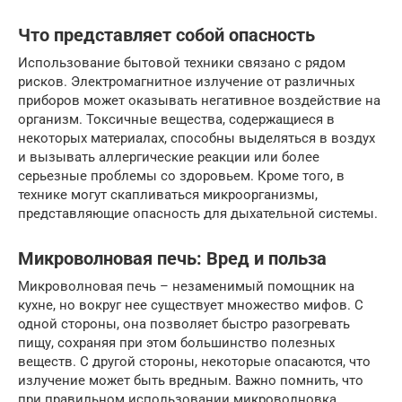
Что представляет собой опасность
Использование бытовой техники связано с рядом
рисков. Электромагнитное излучение от различных
приборов может оказывать негативное воздействие на
организм. Токсичные вещества, содержащиеся в
некоторых материалах, способны выделяться в воздух
и вызывать аллергические реакции или более
серьезные проблемы со здоровьем. Кроме того, в
технике могут скапливаться микроорганизмы,
представляющие опасность для дыхательной системы.
Микроволновая печь: Вред и польза
Микроволновая печь – незаменимый помощник на
кухне, но вокруг нее существует множество мифов. С
одной стороны, она позволяет быстро разогревать
пищу, сохраняя при этом большинство полезных
веществ. С другой стороны, некоторые опасаются, что
излучение может быть вредным. Важно помнить, что
при правильном использовании микроволновка