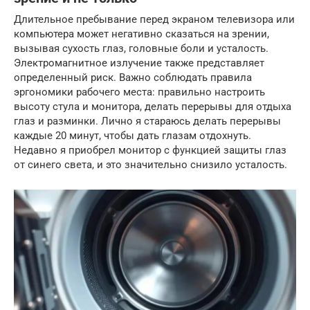
Длительное пребывание перед экраном телевизора или
компьютера может негативно сказаться на зрении,
вызывая сухость глаз, головные боли и усталость.
Электромагнитное излучение также представляет
определенный риск. Важно соблюдать правила
эргономики рабочего места: правильно настроить
высоту стула и монитора, делать перерывы для отдыха
глаз и разминки. Лично я стараюсь делать перерывы
каждые 20 минут, чтобы дать глазам отдохнуть.
Недавно я приобрел монитор с функцией защиты глаз
от синего света, и это значительно снизило усталость.