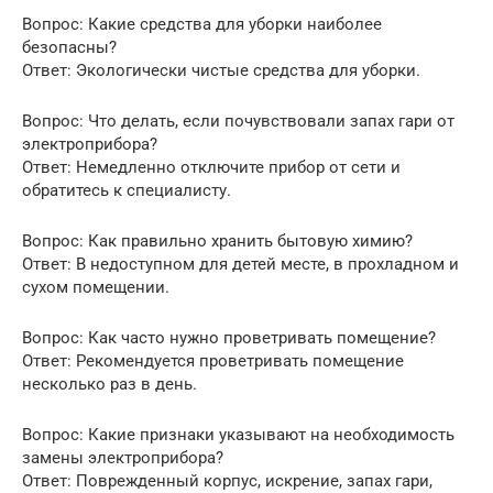
Вопрос: Какие средства для уборки наиболее
безопасны?
Ответ: Экологически чистые средства для уборки.
Вопрос: Что делать, если почувствовали запах гари от
электроприбора?
Ответ: Немедленно отключите прибор от сети и
обратитесь к специалисту.
Вопрос: Как правильно хранить бытовую химию?
Ответ: В недоступном для детей месте, в прохладном и
сухом помещении.
Вопрос: Как часто нужно проветривать помещение?
Ответ: Рекомендуется проветривать помещение
несколько раз в день.
Вопрос: Какие признаки указывают на необходимость
замены электроприбора?
Ответ: Поврежденный корпус, искрение, запах гари,