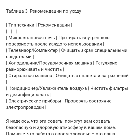
Таблица 3: Рекомендации по уходу
| Тип техники | Рекомендации |
|—|—|
| Микроволновая печь | Протирать внутреннюю
поверхность после каждого использования |
| Телевизор/Компьютер | Очищать экран специальными
средствами |
| Холодильник/Посудомоечная машина | Регулярно
размораживать и чистить |
| Стиральная машина | Очищать от налета и загрязнений
|
| Кондиционер/Увлажнитель воздуха | Чистить фильтры
и дезинфицировать |
| Электрические приборы | Проверять состояние
электропроводки |
Я надеюсь, что эти советы помогут вам создать
безопасную и здоровую атмосферу в вашем доме.
Помните, что забота о своем здоровье – это ваша