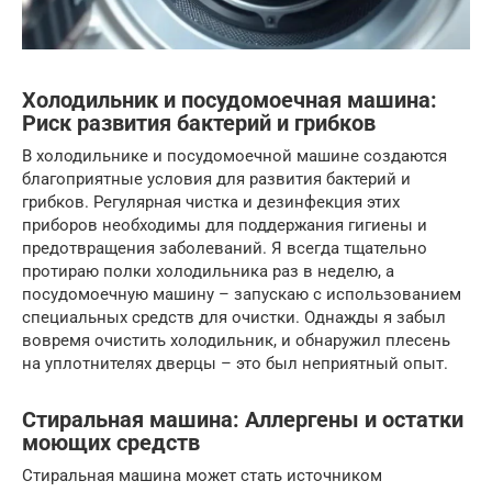
Холодильник и посудомоечная машина:
Риск развития бактерий и грибков
В холодильнике и посудомоечной машине создаются
благоприятные условия для развития бактерий и
грибков. Регулярная чистка и дезинфекция этих
приборов необходимы для поддержания гигиены и
предотвращения заболеваний. Я всегда тщательно
протираю полки холодильника раз в неделю, а
посудомоечную машину – запускаю с использованием
специальных средств для очистки. Однажды я забыл
вовремя очистить холодильник, и обнаружил плесень
на уплотнителях дверцы – это был неприятный опыт.
Стиральная машина: Аллергены и остатки
моющих средств
Стиральная машина может стать источником