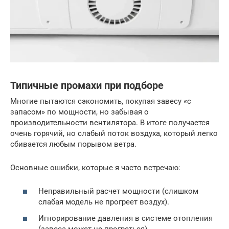
Типичные промахи при подборе
Многие пытаются сэкономить, покупая завесу «с
запасом» по мощности, но забывая о
производительности вентилятора. В итоге получается
очень горячий, но слабый поток воздуха, который легко
сбивается любым порывом ветра.
Основные ошибки, которые я часто встречаю:
Неправильный расчет мощности (слишком
слабая модель не прогреет воздух).
Игнорирование давления в системе отопления
(завеса может не прогреться).