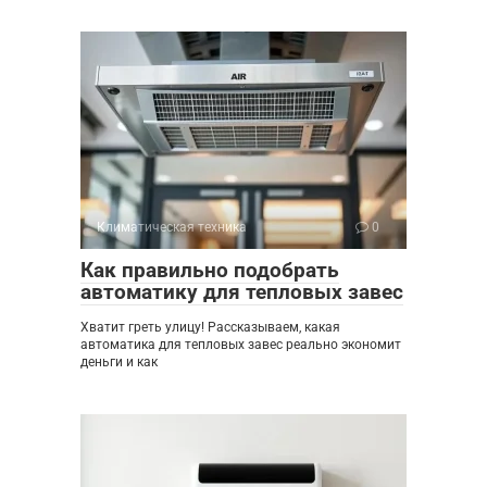
Климатическая техника
0
Как правильно подобрать
автоматику для тепловых завес
Хватит греть улицу! Рассказываем, какая
автоматика для тепловых завес реально экономит
деньги и как