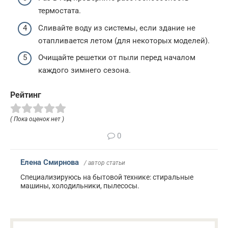
термостата.
Сливайте воду из системы, если здание не
отапливается летом (для некоторых моделей).
Очищайте решетки от пыли перед началом
каждого зимнего сезона.
Рейтинг
( Пока оценок нет )
0
Елена Смирнова
/ автор статьи
Специализируюсь на бытовой технике: стиральные
машины, холодильники, пылесосы.