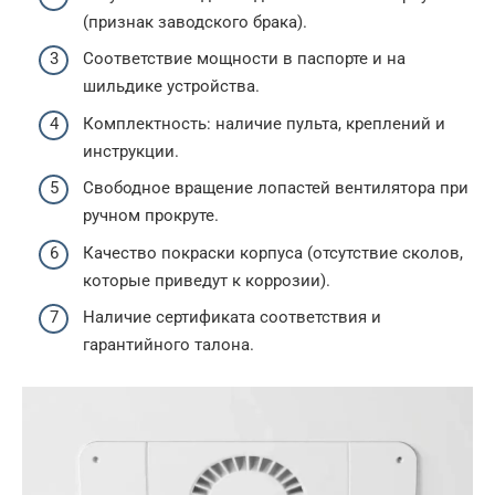
(признак заводского брака).
Соответствие мощности в паспорте и на
шильдике устройства.
Комплектность: наличие пульта, креплений и
инструкции.
Свободное вращение лопастей вентилятора при
ручном прокруте.
Качество покраски корпуса (отсутствие сколов,
которые приведут к коррозии).
Наличие сертификата соответствия и
гарантийного талона.