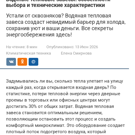
выбора и технические характеристики
Устали от сквозняков? Водяная тепловая
завеса создаст невидимый барьер для холода,
сохранив уют и ваши деньги. Все секреты
энергосбережения здесь!
На чтение:
8 мин
Опубликовано:
13 Июн 2026
Климатическая техника
Елена Смирнова
Задумывались ли вы, сколько тепла улетает на улицу
каждый раз, когда открывается входная дверь? По
статистике, потери тепловой энергии через дверные
проемы в торговых или офисных центрах могут
достигать 30% от общих затрат. Водяная тепловая
завеса становится оптимальным решением,
позволяющим остановить этот процесс и создать
комфортный микроклимат. Это оборудование создает
плотный поток подогретого воздуха, который