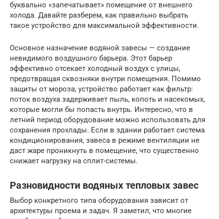
буквально «запечатывает» помещение от внешнего
холода. Давайте разберем, как правильно выбрать
такое устройство для максимальной эффективности.
Основное назначение водяной завесы — создание
невидимого воздушного барьера. Этот барьер
эффективно отсекает холодный воздух с улицы,
предотвращая сквозняки внутри помещения. Помимо
защиты от мороза, устройство работает как фильтр:
поток воздуха задерживает пыль, копоть и насекомых,
которые могли бы попасть внутрь. Интересно, что в
летний период оборудование можно использовать для
сохранения прохлады. Если в здании работает система
кондиционирования, завеса в режиме вентиляции не
даст жаре проникнуть в помещение, что существенно
снижает нагрузку на сплит-системы.
Разновидности водяных тепловых завес
Выбор конкретного типа оборудования зависит от
архитектуры проема и задач. Я заметил, что многие