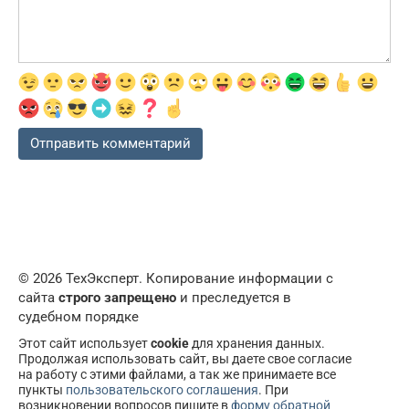
© 2026 ТехЭксперт. Копирование информации с
сайта
строго запрещено
и преследуется в
судебном порядке
Этот сайт использует
cookie
для хранения данных.
Продолжая использовать сайт, вы даете свое согласие
на работу с этими файлами, а так же принимаете все
пункты
пользовательского соглашения
. При
возникновении вопросов пишите в
форму обратной