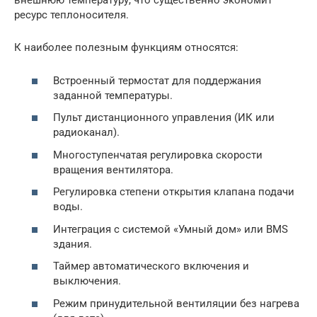
внешнюю температуру, что существенно экономит
ресурс теплоносителя.
К наиболее полезным функциям относятся:
Встроенный термостат для поддержания
заданной температуры.
Пульт дистанционного управления (ИК или
радиоканал).
Многоступенчатая регулировка скорости
вращения вентилятора.
Регулировка степени открытия клапана подачи
воды.
Интеграция с системой «Умный дом» или BMS
здания.
Таймер автоматического включения и
выключения.
Режим принудительной вентиляции без нагрева