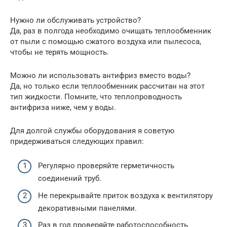
Нужно ли обслуживать устройство?
Да, раз в полгода необходимо очищать теплообменник
от пыли с помощью сжатого воздуха или пылесоса,
чтобы не терять мощность.
Можно ли использовать антифриз вместо воды?
Да, но только если теплообменник рассчитан на этот
тип жидкости. Помните, что теплопроводность
антифриза ниже, чем у воды.
Для долгой службы оборудования я советую
придерживаться следующих правил:
Регулярно проверяйте герметичность
соединений труб.
Не перекрывайте приток воздуха к вентилятору
декоративными панелями.
Раз в год проверяйте работоспособность