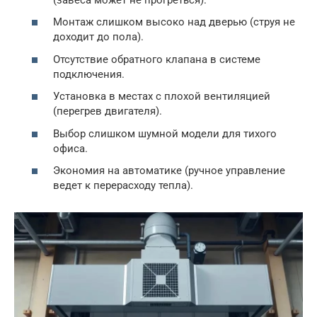
Монтаж слишком высоко над дверью (струя не
доходит до пола).
Отсутствие обратного клапана в системе
подключения.
Установка в местах с плохой вентиляцией
(перегрев двигателя).
Выбор слишком шумной модели для тихого
офиса.
Экономия на автоматике (ручное управление
ведет к перерасходу тепла).