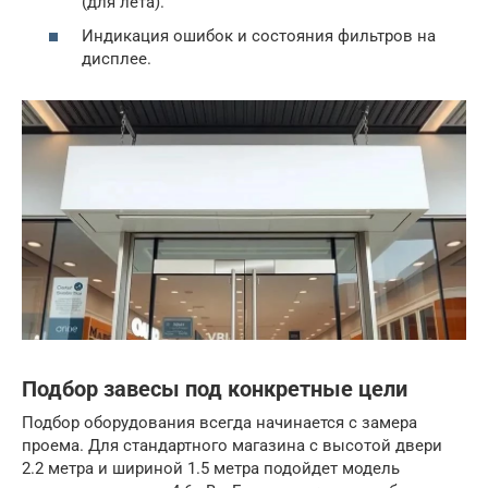
(для лета).
Индикация ошибок и состояния фильтров на
дисплее.
Подбор завесы под конкретные цели
Подбор оборудования всегда начинается с замера
проема. Для стандартного магазина с высотой двери
2.2 метра и шириной 1.5 метра подойдет модель