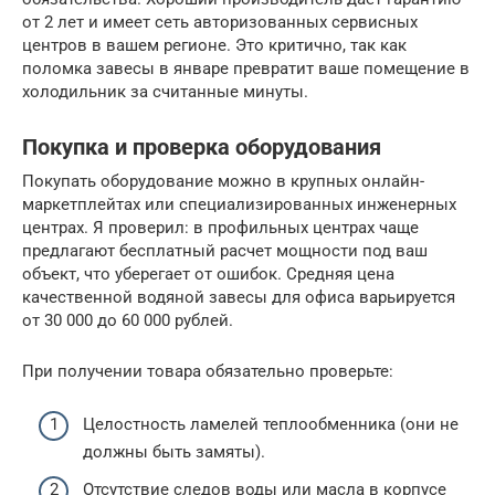
от 2 лет и имеет сеть авторизованных сервисных
центров в вашем регионе. Это критично, так как
поломка завесы в январе превратит ваше помещение в
холодильник за считанные минуты.
Покупка и проверка оборудования
Покупать оборудование можно в крупных онлайн-
маркетплейтах или специализированных инженерных
центрах. Я проверил: в профильных центрах чаще
предлагают бесплатный расчет мощности под ваш
объект, что уберегает от ошибок. Средняя цена
качественной водяной завесы для офиса варьируется
от 30 000 до 60 000 рублей.
При получении товара обязательно проверьте:
Целостность ламелей теплообменника (они не
должны быть замяты).
Отсутствие следов воды или масла в корпусе