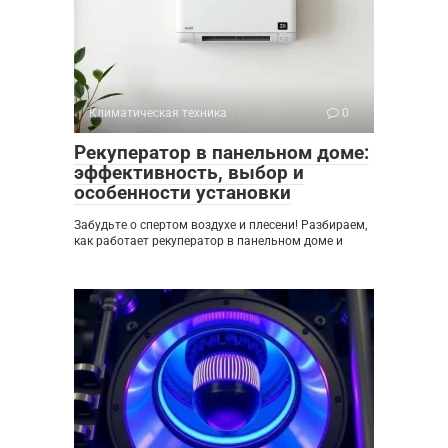
Климатическая техника
0
Рекуператор в панельном доме:
эффективность, выбор и
особенности установки
Забудьте о спертом воздухе и плесени! Разбираем,
как работает рекуператор в панельном доме и