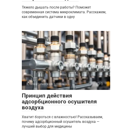
Тяжело дышать после работы? Поможет
современная система микроклимата. Расскажем,
как объединить датчики в одну
Климатическая техника
0
Принцип действия
адсорбционного осушителя
воздуха
Хватит бороться с влажностью! Рассказываем,
почему адсорбционный осушитель воздуха —
лучший выбор для медицины