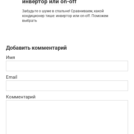
инвертор или on-off
Забудьте о шуме в спальне! Сравниваем, какой
кондиционер тише: инвертор или on-off. Поможем
выбрать
Добавить комментарий
Имя
Email
Комментарий