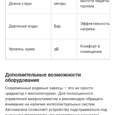
Высота защиты
Длина струи
метры
проема
Эффективность
Давление воды
Бар
нагрева
Комфорт в
Уровень шума
дБ
помещении
Дополнительные возможности
оборудования
Современные водяные завесы — это не просто
«радиатор с вентилятором». Для полноценного
управления микроклиматом я рекомендую обращать
внимание на наличие интеллектуальных систем.
Автоматика позволяет устройству подстраиваться под