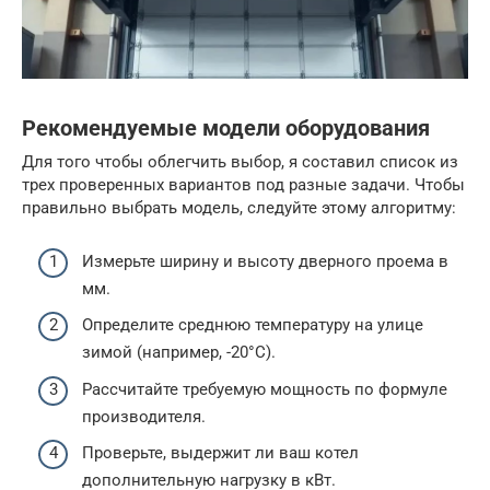
Рекомендуемые модели оборудования
Для того чтобы облегчить выбор, я составил список из
трех проверенных вариантов под разные задачи. Чтобы
правильно выбрать модель, следуйте этому алгоритму:
Измерьте ширину и высоту дверного проема в
мм.
Определите среднюю температуру на улице
зимой (например, -20°C).
Рассчитайте требуемую мощность по формуле
производителя.
Проверьте, выдержит ли ваш котел
дополнительную нагрузку в кВт.