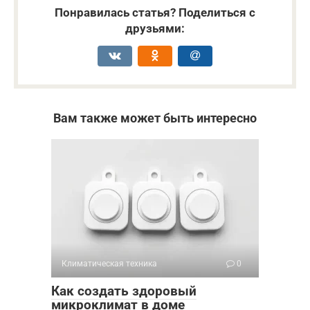
Понравилась статья? Поделиться с
друзьями:
Вам также может быть интересно
Климатическая техника
0
Как создать здоровый
микроклимат в доме