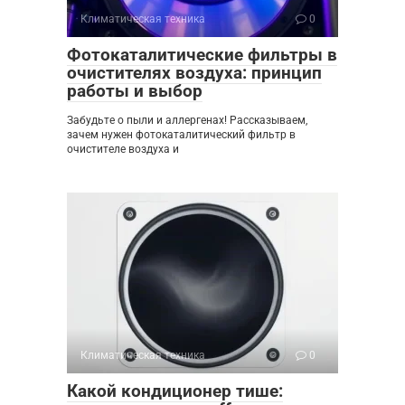
Климатическая техника
0
Фотокаталитические фильтры в
очистителях воздуха: принцип
работы и выбор
Забудьте о пыли и аллергенах! Рассказываем,
зачем нужен фотокаталитический фильтр в
очистителе воздуха и
Климатическая техника
0
Какой кондиционер тише: