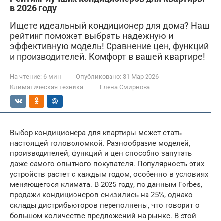
в 2026 году
Ищете идеальный кондиционер для дома? Наш
рейтинг поможет выбрать надежную и
эффективную модель! Сравнение цен, функций
и производителей. Комфорт в вашей квартире!
На чтение:
6 мин
Опубликовано:
31 Мар 2026
Климатическая техника
Елена Смирнова
Выбор кондиционера для квартиры может стать
настоящей головоломкой. Разнообразие моделей,
производителей, функций и цен способно запутать
даже самого опытного покупателя. Популярность этих
устройств растет с каждым годом, особенно в условиях
меняющегося климата. В 2025 году, по данным Forbes,
продажи кондиционеров снизились на 25%, однако
склады дистрибьюторов переполнены, что говорит о
большом количестве предложений на рынке. В этой