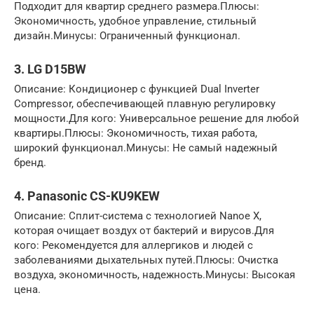
Подходит для квартир среднего размера.Плюсы:
Экономичность, удобное управление, стильный
дизайн.Минусы: Ограниченный функционал.
3. LG D15BW
Описание: Кондиционер с функцией Dual Inverter
Compressor, обеспечивающей плавную регулировку
мощности.Для кого: Универсальное решение для любой
квартиры.Плюсы: Экономичность, тихая работа,
широкий функционал.Минусы: Не самый надежный
бренд.
4. Panasonic CS-KU9KEW
Описание: Сплит-система с технологией Nanoe X,
которая очищает воздух от бактерий и вирусов.Для
кого: Рекомендуется для аллергиков и людей с
заболеваниями дыхательных путей.Плюсы: Очистка
воздуха, экономичность, надежность.Минусы: Высокая
цена.