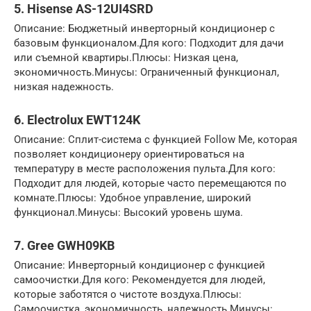
5. Hisense AS-12UI4SRD
Описание: Бюджетный инверторный кондиционер с
базовым функционалом.Для кого: Подходит для дачи
или съемной квартиры.Плюсы: Низкая цена,
экономичность.Минусы: Ограниченный функционал,
низкая надежность.
6. Electrolux EWT124K
Описание: Сплит-система с функцией Follow Me, которая
позволяет кондиционеру ориентироваться на
температуру в месте расположения пульта.Для кого:
Подходит для людей, которые часто перемещаются по
комнате.Плюсы: Удобное управление, широкий
функционал.Минусы: Высокий уровень шума.
7. Gree GWH09KB
Описание: Инверторный кондиционер с функцией
самоочистки.Для кого: Рекомендуется для людей,
которые заботятся о чистоте воздуха.Плюсы:
Самоочистка, экономичность, надежность.Минусы: