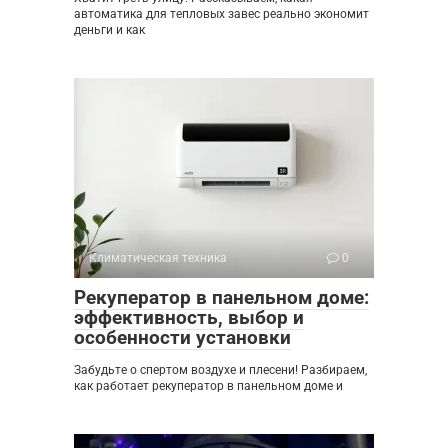
автоматика для тепловых завес реально экономит
деньги и как
Климатическая техника
0
Рекуператор в панельном доме:
эффективность, выбор и
особенности установки
Забудьте о спертом воздухе и плесени! Разбираем,
как работает рекуператор в панельном доме и