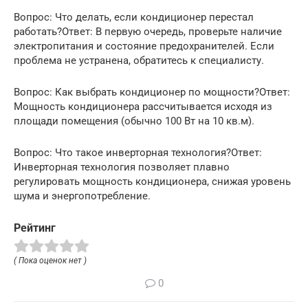
Вопрос: Что делать, если кондиционер перестал
работать?Ответ: В первую очередь, проверьте наличие
электропитания и состояние предохранителей. Если
проблема не устранена, обратитесь к специалисту.
Вопрос: Как выбрать кондиционер по мощности?Ответ:
Мощность кондиционера рассчитывается исходя из
площади помещения (обычно 100 Вт на 10 кв.м).
Вопрос: Что такое инверторная технология?Ответ:
Инверторная технология позволяет плавно
регулировать мощность кондиционера, снижая уровень
шума и энергопотребление.
Рейтинг
( Пока оценок нет )
0