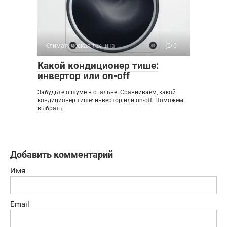
Климатическая техника
0
Какой кондиционер тише:
инвертор или on-off
Забудьте о шуме в спальне! Сравниваем, какой
кондиционер тише: инвертор или on-off. Поможем
выбрать
Добавить комментарий
Имя
Email