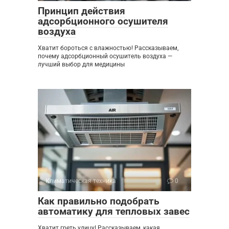
Принцип действия
адсорбционного осушителя
воздуха
Хватит бороться с влажностью! Рассказываем,
почему адсорбционный осушитель воздуха —
лучший выбор для медицины
Климатическая техника
0
Как правильно подобрать
автоматику для тепловых завес
Хватит греть улицу! Рассказываем, какая