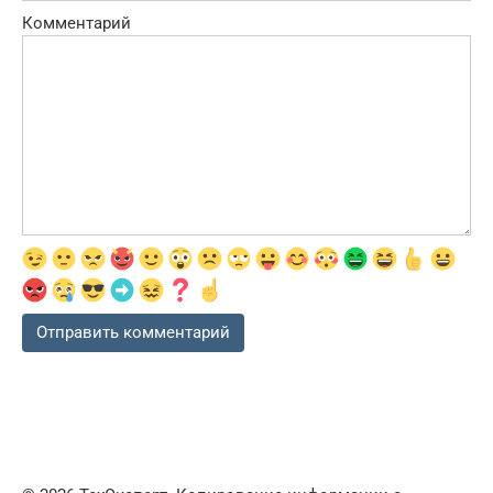
Комментарий