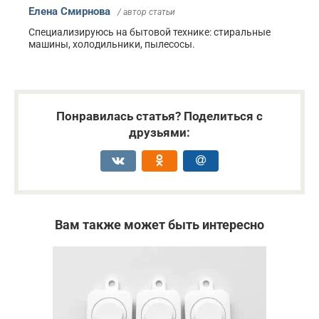
Елена Смирнова
/ автор статьи
Специализируюсь на бытовой технике: стиральные
машины, холодильники, пылесосы.
Понравилась статья? Поделиться с
друзьями:
Вам также может быть интересно