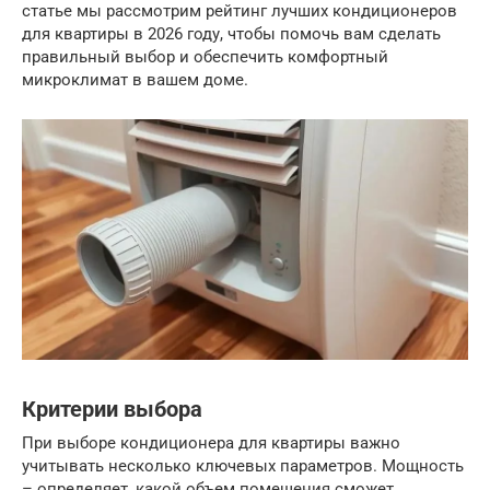
статье мы рассмотрим рейтинг лучших кондиционеров
для квартиры в 2026 году, чтобы помочь вам сделать
правильный выбор и обеспечить комфортный
микроклимат в вашем доме.
Критерии выбора
При выборе кондиционера для квартиры важно
учитывать несколько ключевых параметров. Мощность
– определяет, какой объем помещения сможет