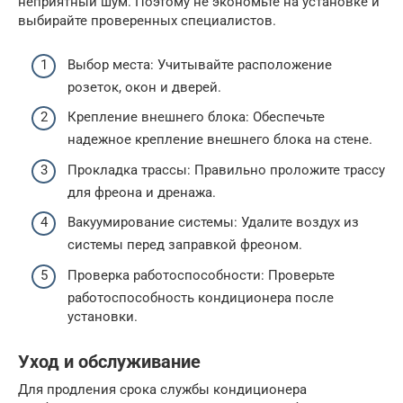
неприятный шум. Поэтому не экономьте на установке и
выбирайте проверенных специалистов.
Выбор места: Учитывайте расположение
розеток, окон и дверей.
Крепление внешнего блока: Обеспечьте
надежное крепление внешнего блока на стене.
Прокладка трассы: Правильно проложите трассу
для фреона и дренажа.
Вакуумирование системы: Удалите воздух из
системы перед заправкой фреоном.
Проверка работоспособности: Проверьте
работоспособность кондиционера после
установки.
Уход и обслуживание
Для продления срока службы кондиционера