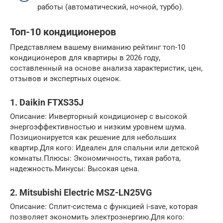
работы (автоматический, ночной, турбо).
Топ-10 кондиционеров
Представляем вашему вниманию рейтинг топ-10
кондиционеров для квартиры в 2026 году,
составленный на основе анализа характеристик, цен,
отзывов и экспертных оценок.
1. Daikin FTXS35J
Описание: Инверторный кондиционер с высокой
энергоэффективностью и низким уровнем шума.
Позиционируется как решение для небольших
квартир.Для кого: Идеален для спальни или детской
комнаты.Плюсы: Экономичность, тихая работа,
надежность.Минусы: Высокая цена.
2. Mitsubishi Electric MSZ-LN25VG
Описание: Сплит-система с функцией i-save, которая
позволяет экономить электроэнергию.Для кого: