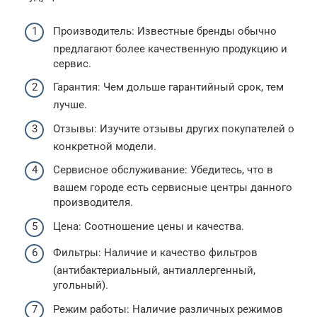
Производитель: Известные бренды обычно
предлагают более качественную продукцию и
сервис.
Гарантия: Чем дольше гарантийный срок, тем
лучше.
Отзывы: Изучите отзывы других покупателей о
конкретной модели.
Сервисное обслуживание: Убедитесь, что в
вашем городе есть сервисные центры данного
производителя.
Цена: Соотношение цены и качества.
Фильтры: Наличие и качество фильтров
(антибактериальный, антиаллергенный,
угольный).
Режим работы: Наличие различных режимов