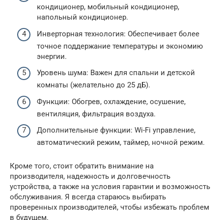
кондиционер, мобильный кондиционер,
напольный кондиционер.
Инверторная технология: Обеспечивает более
точное поддержание температуры и экономию
энергии.
Уровень шума: Важен для спальни и детской
комнаты (желательно до 25 дБ).
Функции: Обогрев, охлаждение, осушение,
вентиляция, фильтрация воздуха.
Дополнительные функции: Wi-Fi управление,
автоматический режим, таймер, ночной режим.
Кроме того, стоит обратить внимание на
производителя, надежность и долговечность
устройства, а также на условия гарантии и возможность
обслуживания. Я всегда стараюсь выбирать
проверенных производителей, чтобы избежать проблем
в будущем.