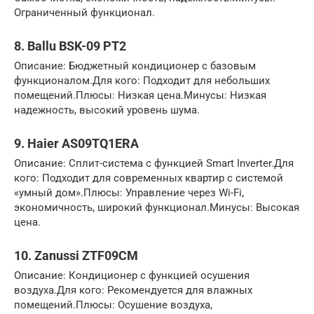
Ограниченный функционал.
8. Ballu BSK-09 PT2
Описание: Бюджетный кондиционер с базовым
функционалом.Для кого: Подходит для небольших
помещений.Плюсы: Низкая цена.Минусы: Низкая
надежность, высокий уровень шума.
9. Haier AS09TQ1ERA
Описание: Сплит-система с функцией Smart Inverter.Для
кого: Подходит для современных квартир с системой
«умный дом».Плюсы: Управление через Wi-Fi,
экономичность, широкий функционал.Минусы: Высокая
цена.
10. Zanussi ZTF09CM
Описание: Кондиционер с функцией осушения
воздуха.Для кого: Рекомендуется для влажных
помещений.Плюсы: Осушение воздуха,