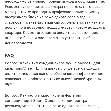
необходимо регулярно проводить уход и обслуживание.
Рекомендуется чистить фильтры не реже одного раза в
месяц, а также проводить профессиональную чистку
внутреннего блока не реже одного раза в год. Я
стараюсь чистить фильтры самостоятельно, так как это
несложно и позволяет поддерживать чистоту воздуха в
квартире. Кроме того, важно следить за состоянием
внешнего блока и своевременно устранять любые
неисправности.
FAQ
Вопрос: Какой тип кондиционера лучше выбрать для
квартиры?Ответ: Для квартиры лучше всего подходит
сплит-система, так как она обеспечивает эффективное
охлаждение и обогрев, а также имеет низкий уровень
шума.
Вопрос: Как часто нужно чистить фильтры
кондиционера?Ответ: Фильтры кондиционера
рекомендуется чистить не реже одного раза в месяц.