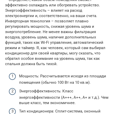
эффективно охлаждать или обогревать устройство.
Энергоэффективность – влияет на расход
электроэнергии и, соответственно, на ваши счета.
Инверторная технология – позволяет плавно
регулировать мощность, снижая уровень шума и
энергопотребление. Не менее важны фильтрация
воздуха, уровень шума, наличие дополнительных
функций, таких как Wi-Fi управление, автоматический
режим и таймер. Я, как человек, который сам выбирал
кондиционер для своей квартиры, могу сказать, что
обратил особое внимание на уровень шума, так как
спальня должна быть тихой.
Мощность: Рассчитывается исходя из площади
помещения (обычно 100 Вт на 10 кв.м).
Энергоэффективность: Класс
энергоэффективности (A+++, A++, A+ и т.д.). Чем
выше класс, тем экономичнее.
Тип кондиционера: Сплит-система, оконный