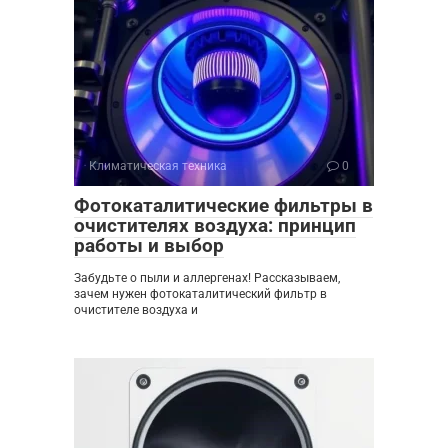
Климатическая техника
0
Фотокаталитические фильтры в
очистителях воздуха: принцип
работы и выбор
Забудьте о пыли и аллергенах! Рассказываем,
зачем нужен фотокаталитический фильтр в
очистителе воздуха и