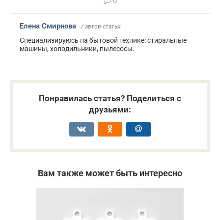
0
Елена Смирнова
/ автор статьи
Специализируюсь на бытовой технике: стиральные
машины, холодильники, пылесосы.
Понравилась статья? Поделиться с
друзьями:
Вам также может быть интересно