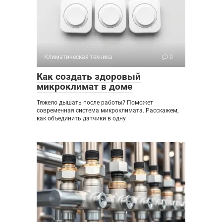
Климатическая техника
0
Как создать здоровый
микроклимат в доме
Тяжело дышать после работы? Поможет
современная система микроклимата. Расскажем,
как объединить датчики в одну