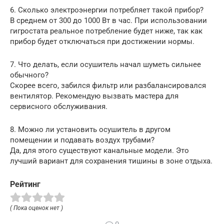
6. Сколько электроэнергии потребляет такой прибор?
В среднем от 300 до 1000 Вт в час. При использовании
гигростата реальное потребление будет ниже, так как
прибор будет отключаться при достижении нормы.
7. Что делать, если осушитель начал шуметь сильнее
обычного?
Скорее всего, забился фильтр или разбалансировался
вентилятор. Рекомендую вызвать мастера для
сервисного обслуживания.
8. Можно ли установить осушитель в другом
помещении и подавать воздух трубами?
Да, для этого существуют канальные модели. Это
лучший вариант для сохранения тишины в зоне отдыха.
Рейтинг
( Пока оценок нет )