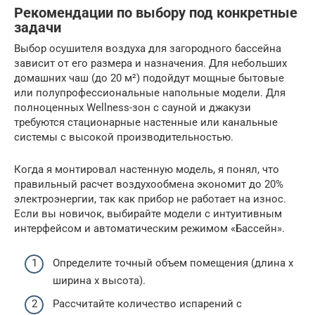
Рекомендации по выбору под конкретные
задачи
Выбор осушителя воздуха для загородного бассейна
зависит от его размера и назначения. Для небольших
домашних чаш (до 20 м²) подойдут мощные бытовые
или полупрофессиональные напольные модели. Для
полноценных Wellness-зон с сауной и джакузи
требуются стационарные настенные или канальные
системы с высокой производительностью.
Когда я монтировал настенную модель, я понял, что
правильный расчет воздухообмена экономит до 20%
электроэнергии, так как прибор не работает на износ.
Если вы новичок, выбирайте модели с интуитивным
интерфейсом и автоматическим режимом «Бассейн».
Определите точный объем помещения (длина х
ширина х высота).
Рассчитайте количество испарений с