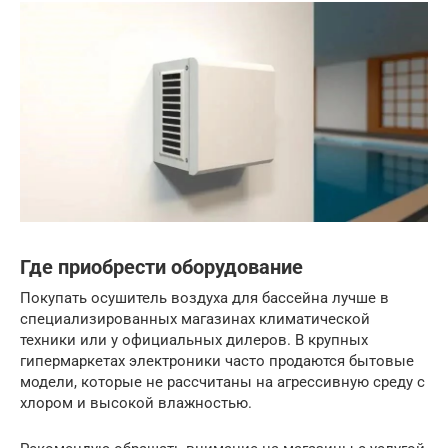
Где приобрести оборудование
Покупать осушитель воздуха для бассейна лучше в
специализированных магазинах климатической
техники или у официальных дилеров. В крупных
гипермаркетах электроники часто продаются бытовые
модели, которые не рассчитаны на агрессивную среду с
хлором и высокой влажностью.