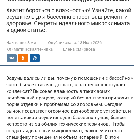
Хватит бороться с влажностью! Узнайте, какой
осушитель для бассейна спасет ваш ремонт и
здоровье. Секреты идеального микроклимата
в одной статье.
На чтение:
8 мин
Опубликовано:
13 Июн 2026
Климатическая техника
Елена Смирнова
Задумывались ли вы, почему в помещении с бассейном
часто бывает тяжело дышать, а на стенах проступает
конденсат? Высокая влажность в таких зонах —
неизбежный процесс, который без контроля приводит к
порче отделки и проблемам со здоровьем. Сегодня
рынок предлагает огромное разнообразие устройств, и
понять, какой осушитель для бассейна лучше, бывает
непросто из-за обилия технических терминов. Чтобы
создать идеальный микроклимат, важно учитывать
специфику помещения и объем испарений. В этой