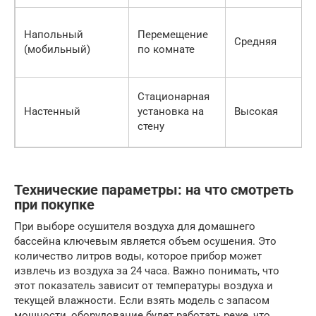
Напольный
Перемещение
Средняя
(мобильный)
по комнате
Стационарная
Настенный
установка на
Высокая
стену
Технические параметры: на что смотреть
при покупке
При выборе осушителя воздуха для домашнего
бассейна ключевым является объем осушения. Это
количество литров воды, которое прибор может
извлечь из воздуха за 24 часа. Важно понимать, что
этот показатель зависит от температуры воздуха и
текущей влажности. Если взять модель с запасом
мощности, оборудование будет работать реже, что