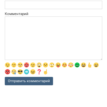
Комментарий