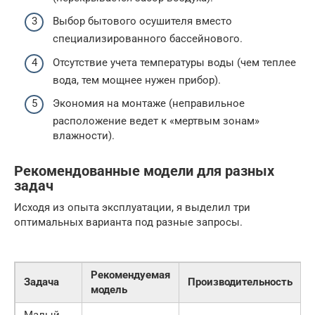
Выбор бытового осушителя вместо
специализированного бассейнового.
Отсутствие учета температуры воды (чем теплее
вода, тем мощнее нужен прибор).
Экономия на монтаже (неправильное
расположение ведет к «мертвым зонам»
влажности).
Рекомендованные модели для разных
задач
Исходя из опыта эксплуатации, я выделил три
оптимальных варианта под разные запросы.
Рекомендуемая
Задача
Производительность
модель