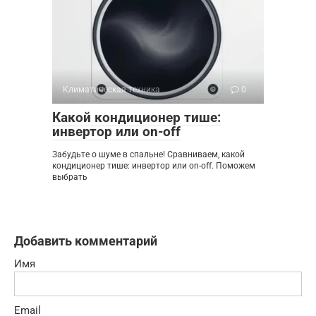
Климатическая техника
0
Какой кондиционер тише:
инвертор или on-off
Забудьте о шуме в спальне! Сравниваем, какой
кондиционер тише: инвертор или on-off. Поможем
выбрать
Добавить комментарий
Имя
Email