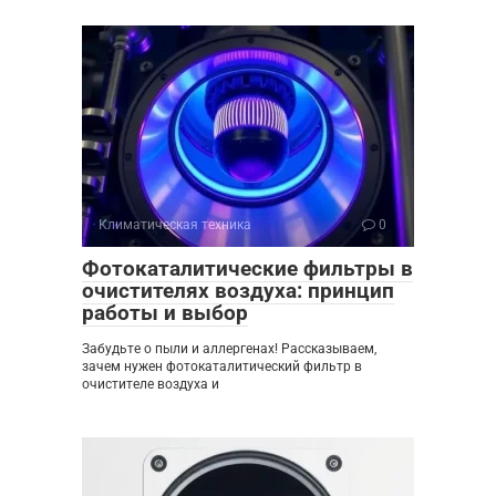
Климатическая техника
0
Фотокаталитические фильтры в
очистителях воздуха: принцип
работы и выбор
Забудьте о пыли и аллергенах! Рассказываем,
зачем нужен фотокаталитический фильтр в
очистителе воздуха и