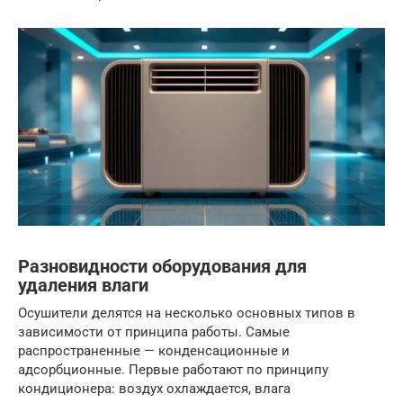
Разновидности оборудования для
удаления влаги
Осушители делятся на несколько основных типов в
зависимости от принципа работы. Самые
распространенные — конденсационные и
адсорбционные. Первые работают по принципу
кондиционера: воздух охлаждается, влага