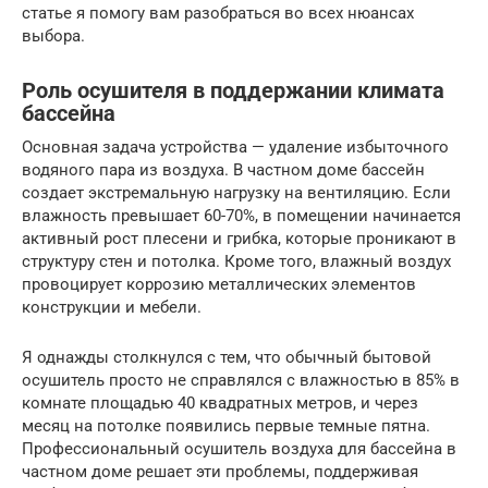
статье я помогу вам разобраться во всех нюансах
выбора.
Роль осушителя в поддержании климата
бассейна
Основная задача устройства — удаление избыточного
водяного пара из воздуха. В частном доме бассейн
создает экстремальную нагрузку на вентиляцию. Если
влажность превышает 60-70%, в помещении начинается
активный рост плесени и грибка, которые проникают в
структуру стен и потолка. Кроме того, влажный воздух
провоцирует коррозию металлических элементов
конструкции и мебели.
Я однажды столкнулся с тем, что обычный бытовой
осушитель просто не справлялся с влажностью в 85% в
комнате площадью 40 квадратных метров, и через
месяц на потолке появились первые темные пятна.
Профессиональный осушитель воздуха для бассейна в
частном доме решает эти проблемы, поддерживая