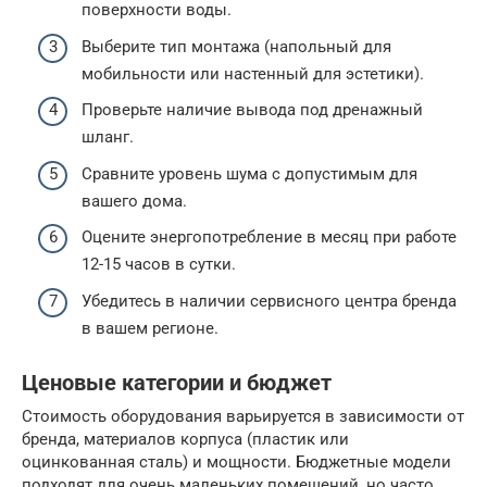
поверхности воды.
Выберите тип монтажа (напольный для
мобильности или настенный для эстетики).
Проверьте наличие вывода под дренажный
шланг.
Сравните уровень шума с допустимым для
вашего дома.
Оцените энергопотребление в месяц при работе
12-15 часов в сутки.
Убедитесь в наличии сервисного центра бренда
в вашем регионе.
Ценовые категории и бюджет
Стоимость оборудования варьируется в зависимости от
бренда, материалов корпуса (пластик или
оцинкованная сталь) и мощности. Бюджетные модели
подходят для очень маленьких помещений, но часто