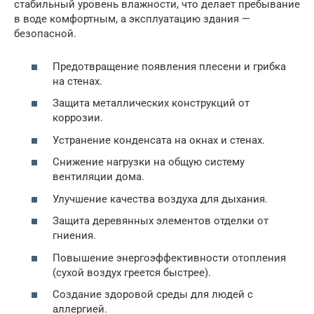
стабильный уровень влажности, что делает пребывание
в воде комфортным, а эксплуатацию здания —
безопасной.
Предотвращение появления плесени и грибка
на стенах.
Защита металлических конструкций от
коррозии.
Устранение конденсата на окнах и стенах.
Снижение нагрузки на общую систему
вентиляции дома.
Улучшение качества воздуха для дыхания.
Защита деревянных элементов отделки от
гниения.
Повышение энергоэффективности отопления
(сухой воздух греется быстрее).
Создание здоровой среды для людей с
аллергией.