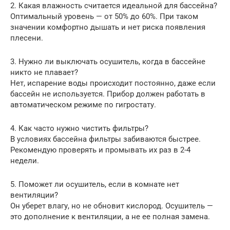
2. Какая влажность считается идеальной для бассейна?
Оптимальный уровень — от 50% до 60%. При таком
значении комфортно дышать и нет риска появления
плесени.
3. Нужно ли выключать осушитель, когда в бассейне
никто не плавает?
Нет, испарение воды происходит постоянно, даже если
бассейн не используется. Прибор должен работать в
автоматическом режиме по гигростату.
4. Как часто нужно чистить фильтры?
В условиях бассейна фильтры забиваются быстрее.
Рекомендую проверять и промывать их раз в 2-4
недели.
5. Поможет ли осушитель, если в комнате нет
вентиляции?
Он уберет влагу, но не обновит кислород. Осушитель —
это дополнение к вентиляции, а не ее полная замена.