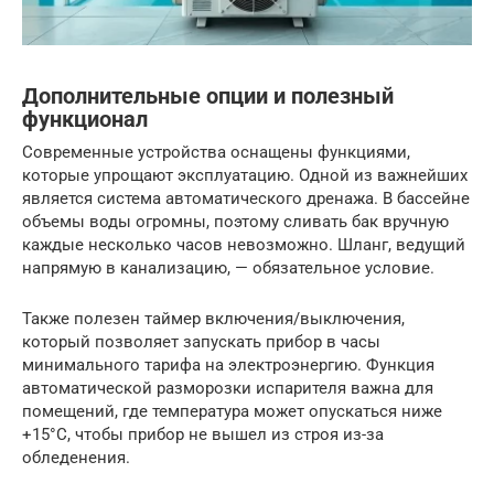
Дополнительные опции и полезный
функционал
Современные устройства оснащены функциями,
которые упрощают эксплуатацию. Одной из важнейших
является система автоматического дренажа. В бассейне
объемы воды огромны, поэтому сливать бак вручную
каждые несколько часов невозможно. Шланг, ведущий
напрямую в канализацию, — обязательное условие.
Также полезен таймер включения/выключения,
который позволяет запускать прибор в часы
минимального тарифа на электроэнергию. Функция
автоматической разморозки испарителя важна для
помещений, где температура может опускаться ниже
+15°C, чтобы прибор не вышел из строя из-за
обледенения.