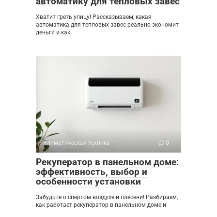
автоматику для тепловых завес
Хватит греть улицу! Рассказываем, какая
автоматика для тепловых завес реально экономит
деньги и как
Климатическая техника
0
Рекуператор в панельном доме:
эффективность, выбор и
особенности установки
Забудьте о спертом воздухе и плесени! Разбираем,
как работает рекуператор в панельном доме и