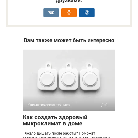
друзьями:
Вам также может быть интересно
Климатическая техника
0
Как создать здоровый
микроклимат в доме
Тяжело дышать после работы? Поможет