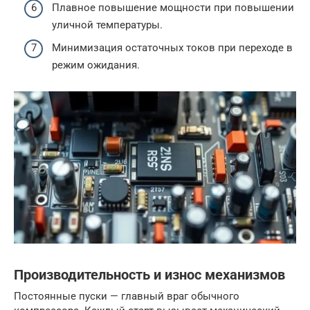
Плавное повышение мощности при повышении
уличной температуры.
Минимизация остаточных токов при переходе в
режим ожидания.
Производительность и износ механизмов
Постоянные пуски — главный враг обычного