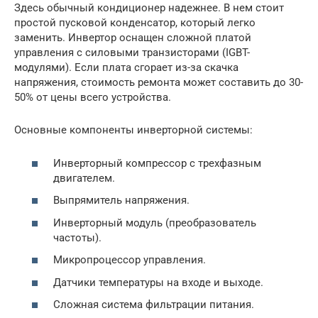
Здесь обычный кондиционер надежнее. В нем стоит
простой пусковой конденсатор, который легко
заменить. Инвертор оснащен сложной платой
управления с силовыми транзисторами (IGBT-
модулями). Если плата сгорает из-за скачка
напряжения, стоимость ремонта может составить до 30-
50% от цены всего устройства.
Основные компоненты инверторной системы:
Инверторный компрессор с трехфазным
двигателем.
Выпрямитель напряжения.
Инверторный модуль (преобразователь
частоты).
Микропроцессор управления.
Датчики температуры на входе и выходе.
Сложная система фильтрации питания.