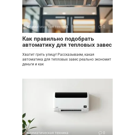
Климатическая техника
0
Как правильно подобрать
автоматику для тепловых завес
Хватит греть улицу! Рассказываем, какая
автоматика для тепловых завес реально экономит
деньги и как
Климатическая техника
0