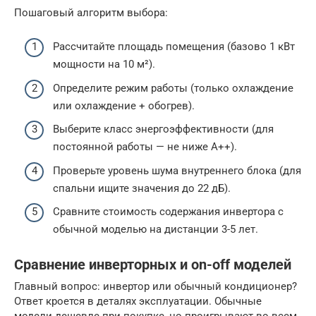
Пошаговый алгоритм выбора:
Рассчитайте площадь помещения (базово 1 кВт
мощности на 10 м²).
Определите режим работы (только охлаждение
или охлаждение + обогрев).
Выберите класс энергоэффективности (для
постоянной работы — не ниже A++).
Проверьте уровень шума внутреннего блока (для
спальни ищите значения до 22 дБ).
Сравните стоимость содержания инвертора с
обычной моделью на дистанции 3-5 лет.
Сравнение инверторных и on-off моделей
Главный вопрос: инвертор или обычный кондиционер?
Ответ кроется в деталях эксплуатации. Обычные