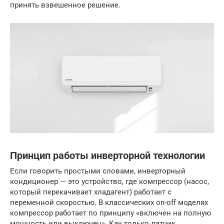
принять взвешенное решение.
Принцип работы инверторной технологии
Если говорить простыми словами, инверторный
кондиционер — это устройство, где компрессор (насос,
который перекачивает хладагент) работает с
переменной скоростью. В классических on-off моделях
компрессор работает по принципу «включен на полную
мощность или выключен». Как только датчик