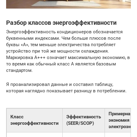
Разбор классов энергоэффективности
Энергоэффективность кондиционеров обозначается
буквенными индексами. Чем больше плюсов после
буквы «А», тем меньше электричества потребляет
устройство при той же мощности охлаждения.
Маркировка A+++ означает максимальную экономию, в
то время как обычный класс A является базовым
стандартом.
Я проанализировал данные и составил таблицу,
которая наглядно показывает разницу в потреблении.
Примерная
Класс
Эффективность
экономия
энергоэффективности
(SEER/SCOP)
электроэнер