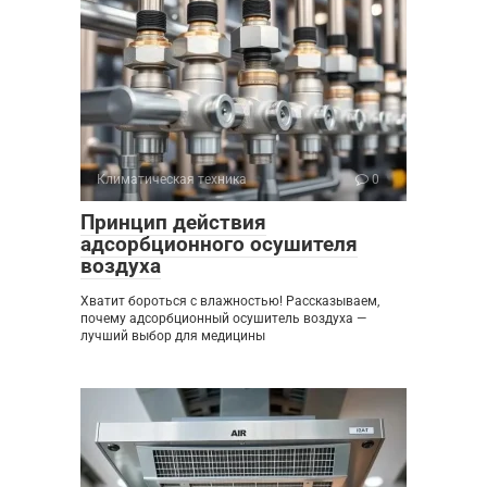
Климатическая техника
0
Принцип действия
адсорбционного осушителя
воздуха
Хватит бороться с влажностью! Рассказываем,
почему адсорбционный осушитель воздуха —
лучший выбор для медицины