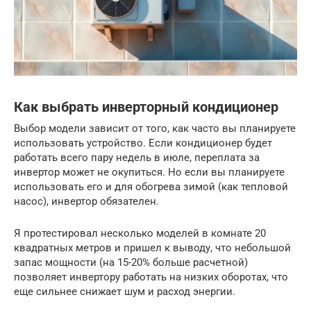
Как выбрать инверторный кондиционер
Выбор модели зависит от того, как часто вы планируете
использовать устройство. Если кондиционер будет
работать всего пару недель в июле, переплата за
инвертор может не окупиться. Но если вы планируете
использовать его и для обогрева зимой (как тепловой
насос), инвертор обязателен.
Я протестировал несколько моделей в комнате 20
квадратных метров и пришел к выводу, что небольшой
запас мощности (на 15-20% больше расчетной)
позволяет инвертору работать на низких оборотах, что
еще сильнее снижает шум и расход энергии.