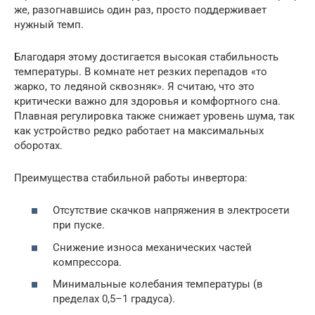
же, разогнавшись один раз, просто поддерживает
нужный темп.
Благодаря этому достигается высокая стабильность
температуры. В комнате нет резких перепадов «то
жарко, то ледяной сквозняк». Я считаю, что это
критически важно для здоровья и комфортного сна.
Плавная регулировка также снижает уровень шума, так
как устройство редко работает на максимальных
оборотах.
Преимущества стабильной работы инвертора:
Отсутствие скачков напряжения в электросети
при пуске.
Снижение износа механических частей
компрессора.
Минимальные колебания температуры (в
пределах 0,5–1 градуса).