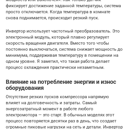
фиксирует достижение заданной температуры, система
просто отключается. Когда температура в комнате
снова поднимается, происходит резкий пуск.
Инвертор использует частотный преобразователь. Это
электронный модуль, который плавно регулирует
скорость вращения двигателя. Вместо того чтобы
постоянно выключаться, система снижает мощность до
минимума, поддерживая температуру в помещении на
одном уровне. Я заметил, что такая работа делает
процесс охлаждения практически незаметным.
Влияние на потребление энергии и износ
оборудования
Отсутствие резких пусков компрессора напрямую
влияет на долговечность и затраты. Самый
энергозатратный момент в работе любого
электромотора — это старт. В обычных моделях этот
процесс повторяется десятки раз в день, что создает
огромные пиковые нагрузки на сеть и детали. Инвертор