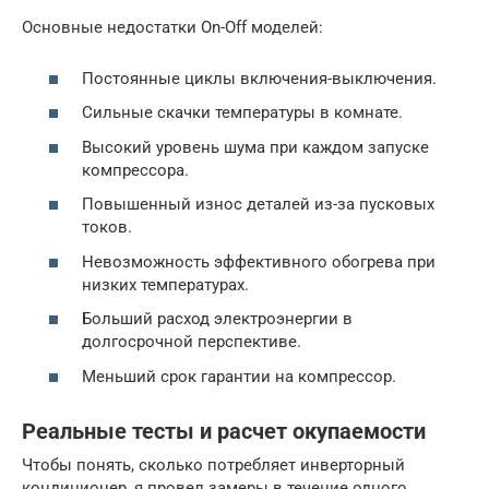
Основные недостатки On-Off моделей:
Постоянные циклы включения-выключения.
Сильные скачки температуры в комнате.
Высокий уровень шума при каждом запуске
компрессора.
Повышенный износ деталей из-за пусковых
токов.
Невозможность эффективного обогрева при
низких температурах.
Больший расход электроэнергии в
долгосрочной перспективе.
Меньший срок гарантии на компрессор.
Реальные тесты и расчет окупаемости
Чтобы понять, сколько потребляет инверторный
кондиционер, я провел замеры в течение одного