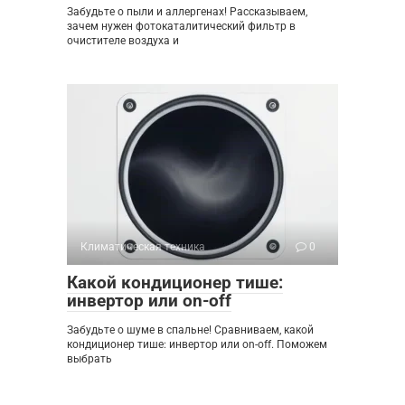
Забудьте о пыли и аллергенах! Рассказываем,
зачем нужен фотокаталитический фильтр в
очистителе воздуха и
Климатическая техника
0
Какой кондиционер тише:
инвертор или on-off
Забудьте о шуме в спальне! Сравниваем, какой
кондиционер тише: инвертор или on-off. Поможем
выбрать