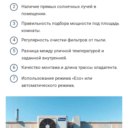
Наличие прямых солнечных лучей в
помещении.
Правильность подбора мощности под площадь
комнаты.
Регулярность очистки фильтров от пыли.
Разница между уличной температурой и
заданной внутренней.
Качество монтажа и длина трассы хладагента.
Использование режима «Eco» или
автоматического режима.