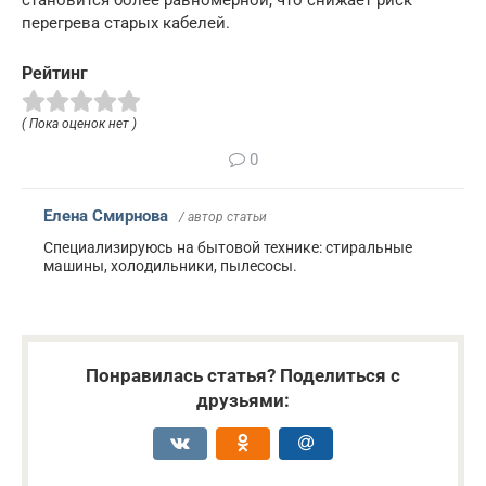
перегрева старых кабелей.
Рейтинг
( Пока оценок нет )
0
Елена Смирнова
/ автор статьи
Специализируюсь на бытовой технике: стиральные
машины, холодильники, пылесосы.
Понравилась статья? Поделиться с
друзьями: