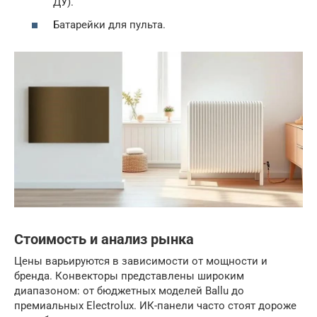
ДУ).
Батарейки для пульта.
Стоимость и анализ рынка
Цены варьируются в зависимости от мощности и
бренда. Конвекторы представлены широким
диапазоном: от бюджетных моделей Ballu до
премиальных Electrolux. ИК-панели часто стоят дороже