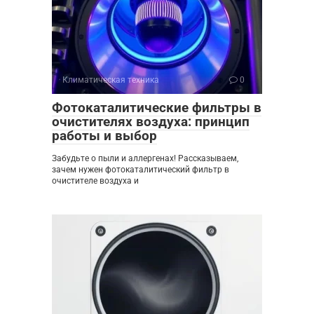
Климатическая техника
0
Фотокаталитические фильтры в
очистителях воздуха: принцип
работы и выбор
Забудьте о пыли и аллергенах! Рассказываем,
зачем нужен фотокаталитический фильтр в
очистителе воздуха и