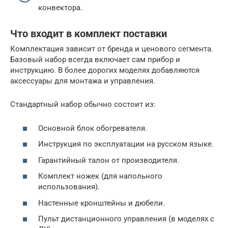
конвектора.
Что входит в комплект поставки
Комплектация зависит от бренда и ценового сегмента.
Базовый набор всегда включает сам прибор и
инструкцию. В более дорогих моделях добавляются
аксессуары для монтажа и управления.
Стандартный набор обычно состоит из:
Основной блок обогревателя.
Инструкция по эксплуатации на русском языке.
Гарантийный талон от производителя.
Комплект ножек (для напольного
использования).
Настенные кронштейны и дюбели.
Пульт дистанционного управления (в моделях с