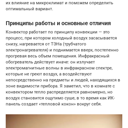
их влияние на микроклимат и поможем определить
оптимальный вариант.
Принципы работы и основные отличия
Конвектор работает по принципу конвекции — это
процесс, при котором холодный воздух засасывается
снизу, нагревается от ТЭНа (трубчатого
электронагревателя) и поднимается вверх, постепенно
прогревая весь объем помещения. Инфракрасный
обогреватель действует иначе: он излучает
электромагнитные волны в инфракрасном спектре,
которые не греют воздух, а воздействуют
непосредственно на предметы и людей, находящихся в
зоне видимости прибора. Я заметил, что в комнате с
конвектором тепло распределяется равномерно, но
воздух становится ощутимо суше, в то время как ИК-
панель создает «тепловой кокон» вокруг себя.