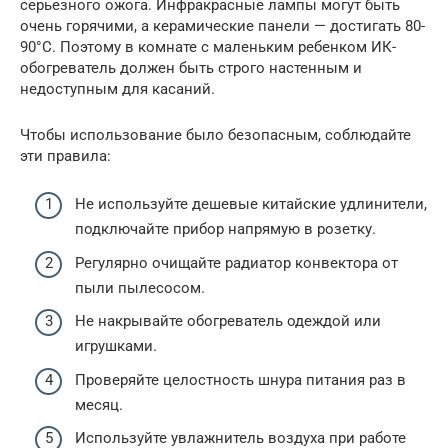
серьезного ожога. Инфракрасные лампы могут быть
очень горячими, а керамические панели — достигать 80-
90°C. Поэтому в комнате с маленьким ребенком ИК-
обогреватель должен быть строго настенным и
недоступным для касаний.
Чтобы использование было безопасным, соблюдайте
эти правила:
Не используйте дешевые китайские удлинители,
подключайте прибор напрямую в розетку.
Регулярно очищайте радиатор конвектора от
пыли пылесосом.
Не накрывайте обогреватель одеждой или
игрушками.
Проверяйте целостность шнура питания раз в
месяц.
Используйте увлажнитель воздуха при работе