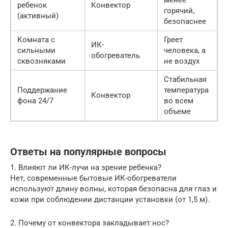
ребенок
Конвектор
горячий,
(активный)
безопаснее
Комната с
Греет
ИК-
сильными
человека, а
обогреватель
сквозняками
не воздух
Стабильная
Поддержание
температура
Конвектор
фона 24/7
во всем
объеме
Ответы на популярные вопросы
1. Влияют ли ИК-лучи на зрение ребенка?
Нет, современные бытовые ИК-обогреватели
используют длину волны, которая безопасна для глаз и
кожи при соблюдении дистанции установки (от 1,5 м).
2. Почему от конвектора закладывает нос?