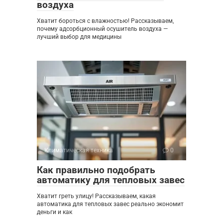
воздуха
Хватит бороться с влажностью! Рассказываем,
почему адсорбционный осушитель воздуха —
лучший выбор для медицины
Климатическая техника
0
Как правильно подобрать
автоматику для тепловых завес
Хватит греть улицу! Рассказываем, какая
автоматика для тепловых завес реально экономит
деньги и как