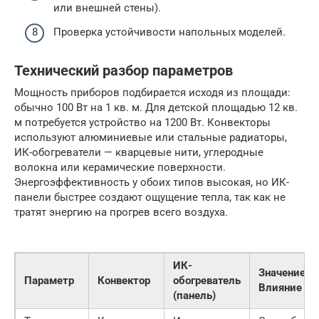
или внешней стены).
Проверка устойчивости напольных моделей.
Технический разбор параметров
Мощность приборов подбирается исходя из площади:
обычно 100 Вт на 1 кв. м. Для детской площадью 12 кв.
м потребуется устройство на 1200 Вт. Конвекторы
используют алюминиевые или стальные радиаторы,
ИК-обогреватели — кварцевые нити, углеродные
волокна или керамические поверхности.
Энергоэффективность у обоих типов высокая, но ИК-
панели быстрее создают ощущение тепла, так как не
тратят энергию на прогрев всего воздуха.
ИК-
Значение/
Параметр
Конвектор
обогреватель
Влияние
(панель)