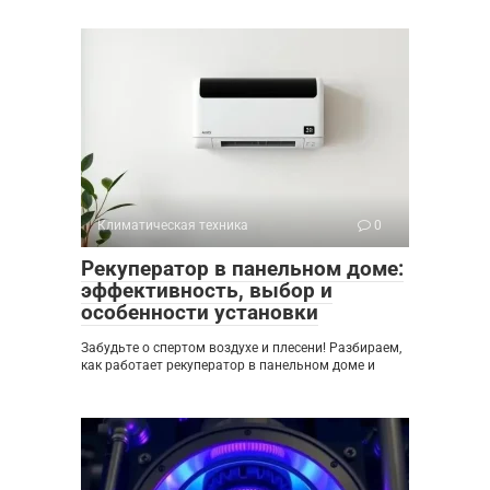
Климатическая техника
0
Рекуператор в панельном доме:
эффективность, выбор и
особенности установки
Забудьте о спертом воздухе и плесени! Разбираем,
как работает рекуператор в панельном доме и