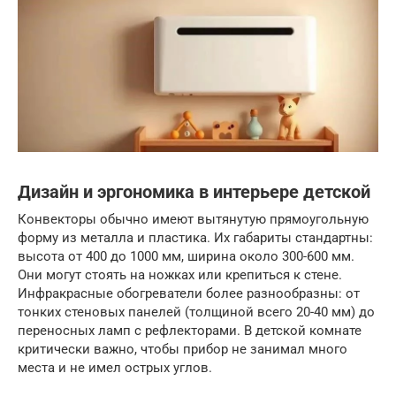
Дизайн и эргономика в интерьере детской
Конвекторы обычно имеют вытянутую прямоугольную
форму из металла и пластика. Их габариты стандартны:
высота от 400 до 1000 мм, ширина около 300-600 мм.
Они могут стоять на ножках или крепиться к стене.
Инфракрасные обогреватели более разнообразны: от
тонких стеновых панелей (толщиной всего 20-40 мм) до
переносных ламп с рефлекторами. В детской комнате
критически важно, чтобы прибор не занимал много
места и не имел острых углов.