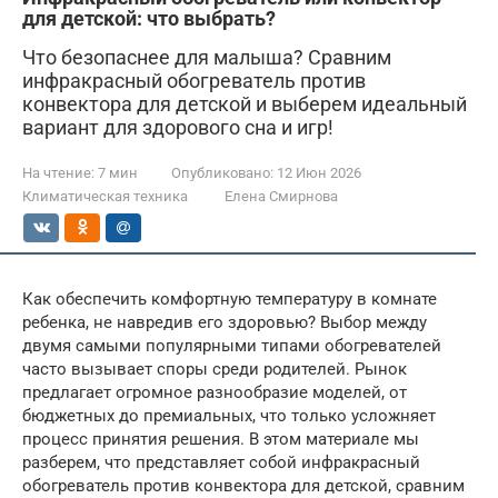
для детской: что выбрать?
Что безопаснее для малыша? Сравним
инфракрасный обогреватель против
конвектора для детской и выберем идеальный
вариант для здорового сна и игр!
На чтение:
7 мин
Опубликовано:
12 Июн 2026
Климатическая техника
Елена Смирнова
Как обеспечить комфортную температуру в комнате
ребенка, не навредив его здоровью? Выбор между
двумя самыми популярными типами обогревателей
часто вызывает споры среди родителей. Рынок
предлагает огромное разнообразие моделей, от
бюджетных до премиальных, что только усложняет
процесс принятия решения. В этом материале мы
разберем, что представляет собой инфракрасный
обогреватель против конвектора для детской, сравним