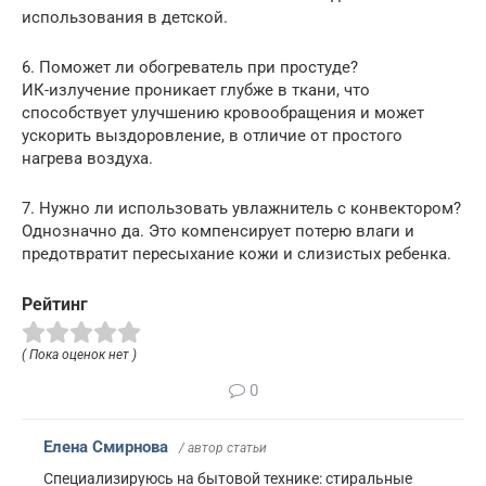
использования в детской.
6. Поможет ли обогреватель при простуде?
ИК-излучение проникает глубже в ткани, что
способствует улучшению кровообращения и может
ускорить выздоровление, в отличие от простого
нагрева воздуха.
7. Нужно ли использовать увлажнитель с конвектором?
Однозначно да. Это компенсирует потерю влаги и
предотвратит пересыхание кожи и слизистых ребенка.
Рейтинг
( Пока оценок нет )
0
Елена Смирнова
/ автор статьи
Специализируюсь на бытовой технике: стиральные