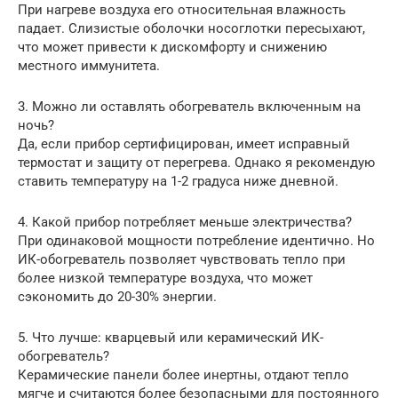
При нагреве воздуха его относительная влажность
падает. Слизистые оболочки носоглотки пересыхают,
что может привести к дискомфорту и снижению
местного иммунитета.
3. Можно ли оставлять обогреватель включенным на
ночь?
Да, если прибор сертифицирован, имеет исправный
термостат и защиту от перегрева. Однако я рекомендую
ставить температуру на 1-2 градуса ниже дневной.
4. Какой прибор потребляет меньше электричества?
При одинаковой мощности потребление идентично. Но
ИК-обогреватель позволяет чувствовать тепло при
более низкой температуре воздуха, что может
сэкономить до 20-30% энергии.
5. Что лучше: кварцевый или керамический ИК-
обогреватель?
Керамические панели более инертны, отдают тепло
мягче и считаются более безопасными для постоянного