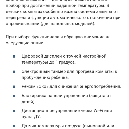
прибор при достижении заданной температуры. В
детских комнатах особенно важна система защиты от
перегрева и функция автоматического отключения при
опрокидывании (для напольных моделей).
При выборе функционала я обращаю внимание на
следующие опции:
Цифровой дисплей с точной настройкой
температуры до 1 градуса.
Электронный таймер для прогрева комнаты к
пробуждению ребенка.
Режим «Эко» для снижения энергопотребления.
Блокировка панели управления (защита от
детей).
Дистанционное управление через Wi-Fi или
пульт ДУ.
Датчик температуры воздуха (выносной или