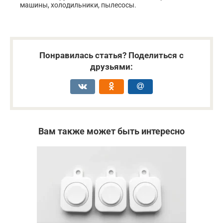
машины, холодильники, пылесосы.
Понравилась статья? Поделиться с
друзьями:
Вам также может быть интересно