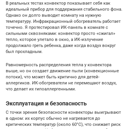
В реальных тестах конвектор показывает себя как
идеальный прибор для поддержания стабильного фона.
Однако он долго выводит комнату на нужную
температуру. Инфракрационный обогреватель работает
точечно. Я протестировал ИК-панель в комнате с
сильными сквозняками: конвектор просто «сжигал»
тепло, которое улетало в окно, а ИК-излучение
продолжало греть ребенка, даже когда воздух вокруг
был прохладным.
Равномерность распределения тепла у конвектора
выше, но он создает движение пыли (конвекционные
потоки), что может быть критично для детей-
аллергиков. ИК-обогреватели не перемещают воздух,
что делает их гипоаллергенными.
Эксплуатация и безопасность
С точки зрения безопасности конвекторы выигрывают
в одном: их корпус обычно не нагревается до
критических температур (около 60°C), что снижает риск