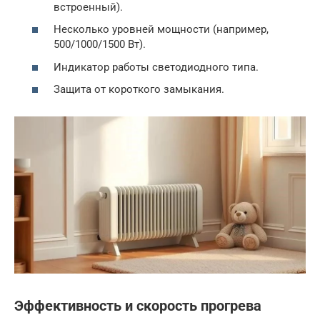
встроенный).
Несколько уровней мощности (например,
500/1000/1500 Вт).
Индикатор работы светодиодного типа.
Защита от короткого замыкания.
Эффективность и скорость прогрева