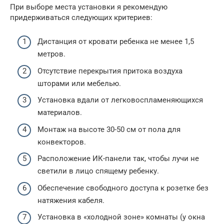
При выборе места установки я рекомендую
придерживаться следующих критериев:
Дистанция от кровати ребенка не менее 1,5
метров.
Отсутствие перекрытия притока воздуха
шторами или мебелью.
Установка вдали от легковоспламеняющихся
материалов.
Монтаж на высоте 30-50 см от пола для
конвекторов.
Расположение ИК-панели так, чтобы лучи не
светили в лицо спящему ребенку.
Обеспечение свободного доступа к розетке без
натяжения кабеля.
Установка в «холодной зоне» комнаты (у окна