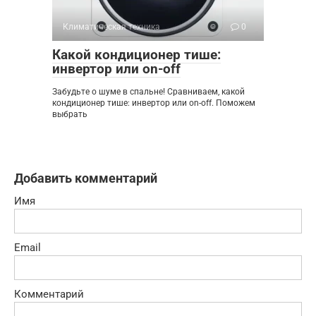
Климатическая техника
0
Какой кондиционер тише:
инвертор или on-off
Забудьте о шуме в спальне! Сравниваем, какой
кондиционер тише: инвертор или on-off. Поможем
выбрать
Добавить комментарий
Имя
Email
Комментарий