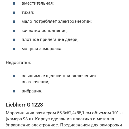
вместительная;
тихая;
мало потребляет электроэнергии;
качество исполнения;
плотное прилегание двери;
мощная заморозка.
Недостатки:
слышимые щелчки при включении/
выключении;
вибрация.
Liebherr G 1223
Морозильник размером 55,3х62,4х85,1 см объемом 101 л
(камера 98 л). Корпус сделан из пластика и металла.
Управление электронное. Предназначен для заморозки