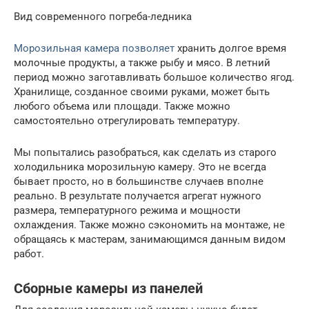
Вид современного погреба-ледника
Морозильная камера позволяет
хранить долгое время
молочные продукты, а также рыбу и мясо. В летний
период можно заготавливать большое количество ягод.
Хранилище, созданное своими руками, может быть
любого объема или площади. Также можно
самостоятельно отрегулировать температуру.
Мы попытались разобраться, как сделать из старого
холодильника морозильную камеру. Это не всегда
бывает просто, но в большинстве случаев вполне
реально. В результате получается агрегат нужного
размера, температурного режима и мощности
охлаждения. Также можно сэкономить на монтаже, не
обращаясь к мастерам, занимающимся данным видом
работ.
Сборные камеры из панелей