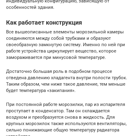
индивидуальную конфигурацию, зависящую от
особенностей здания.
Как работает конструкция
Все вышеописанные элементы морозильной камеры
соединяются между собой трубками и образуют
своеобразную замкнутую систему. Именно по ней при
работе устройства циркулирует вещество, которое
замораживается при минусовой температуре.
Достаточно большая роль в подобном процессе
отведена давлению хладагента внутри полости трубок.
Таким образом, чем ниже такое давление, тем меньше
будет температура «закипания».
При постоянной работе морозилки, пар из испарителя
проступает в конденсатор. Там он охлаждается
воздухом и преобразуется снова в жидкость. Для
крупных морозилок также используются вентиляторы,
сильно понижающие общую температуру радиатора