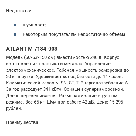
Недостатки:
шумноват;
некоторым покупателям недостаточно объема.
ATLANT М 7184-003
Модель (60х63х150 см) вместимостью 240 л. Корпус
изготовлен из пластика и металла. Управление
электромеханическое. Рабочая мощность заморозки до
20 кг в сутки. Удерживает холод без сети до 14 часов.
Климатический класс N, SN, ST, T. Энергопотребление А.
За год расходует 341 кВтч. Оснащен суперзаморозкой.
Дверь перевешивается. Размораживание в ручном
режиме. Вес 65 кг. Шум при работе 42 дБ. Цена: 15 295
рублей.
Преимущества: