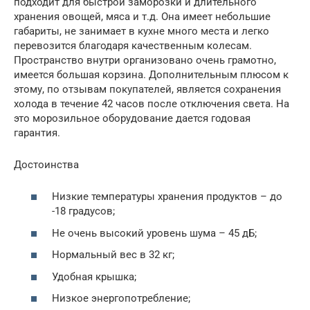
подходит для быстрой заморозки и длительного
хранения овощей, мяса и т.д. Она имеет небольшие
габариты, не занимает в кухне много места и легко
перевозится благодаря качественным колесам.
Пространство внутри организовано очень грамотно,
имеется большая корзина. Дополнительным плюсом к
этому, по отзывам покупателей, является сохранения
холода в течение 42 часов после отключения света. На
это морозильное оборудование дается годовая
гарантия.
Достоинства
Низкие температуры хранения продуктов – до
-18 градусов;
Не очень высокий уровень шума – 45 дБ;
Нормальный вес в 32 кг;
Удобная крышка;
Низкое энергопотребление;