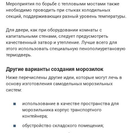
Мероприятия по борьбе с тепловыми мостами также
необходимо проводить при стыках холодильных
секций, поддерживающих разный уровень температуры.
Для двери, как при оборудовании комнаты с
капитальными стенами, следует предусмотреть
качественный затвор и утепление. Лучше всего для
этого использовать специальную пенополиуретановую
термодверь.
Другие варианты создания морозилок
Ниже перечислены другие идеи, которые могут лечь в
основу изготовления самодельных морозильных
систем:
использование в качестве пространства для
морозильника корпус транспортного
контейнера;
обустройство складского помещения;