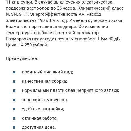
11 кг в сутки. В случае выключения электричества,
поддерживает холод до 26 часов. Климатический класс
N, SN, ST, T. Энергоэффективность А+. Расход
электричества 190 кВтч в год. Имеется суперзаморозка.
Возможно перевешивание двери. Об изменении
температуры сообщает световой индикатор.
Разморозка происходит ручным способом. Шум 40 дБ.
Цена: 14 250 рублей.
Преимущества:
приятный внешний вид;
качественная сборка;
нормальный пластик без неприятного запаха;
хороший компрессор;
удобные настройки;
отличная работа;
доступная цена.