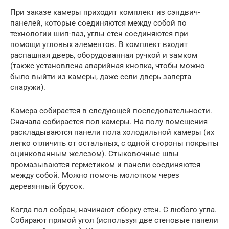
При заказе камеры приходит комплект из сэндвич-
панелей, которые соединяются между собой по
технологии шип-паз, углы стен соединяются при
помощи угловых элементов. В комплект входит
распашная дверь, оборудованная ручкой и замком
(также установлена аварийная кнопка, чтобы можно
было выйти из камеры, даже если дверь заперта
снаружи).
Камера собирается в следующей последовательности.
Сначала собирается пол камеры. На полу помещения
раскладываются панели пола холодильной камеры (их
легко отличить от остальных, с одной стороны покрыты
оцинкованным железом). Стыковочные швы
промазываются герметиком и панели соединяются
между собой. Можно помочь молотком через
деревянный брусок.
Когда пол собран, начинают сборку стен. С любого угла.
Собирают прямой угол (используя две стеновые панели