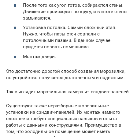
После того как угол готов, собираются стены.
Движение происходит по кругу, и в итоге стены
замыкаются.
Установка потолка. Самый сложный этап.
Нужно, чтобы пазы стен совпали с
потолочными пазами. В данном случае
придется позвать помощника.
Монтаж двери.
Это достаточно дорогой способ создания морозилки,
но устройство получается долговечным и надежным.
Так выглядит морозильная камера из сэндвич-панелей
Существуют также неразборные морозильные
установки из сэндвич-панелей. Их монтаж намного
сложнее и требует специальных навыков и опыта
работы с данными конструкциями. Преимущество в
том, что холодильное помещение может иметь