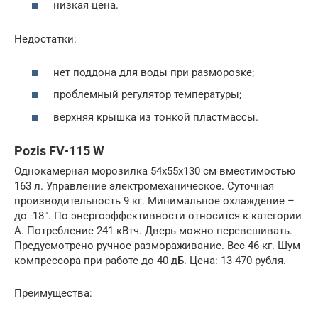
низкая цена.
Недостатки:
нет поддона для воды при разморозке;
проблемный регулятор температуры;
верхняя крышка из тонкой пластмассы.
Pozis FV-115 W
Однокамерная морозилка 54х55х130 см вместимостью
163 л. Управление электромеханическое. Суточная
производительность 9 кг. Минимальное охлаждение –
до -18°. По энергоэффективности относится к категории
А. Потребление 241 кВтч. Дверь можно перевешивать.
Предусмотрено ручное размораживание. Вес 46 кг. Шум
компрессора при работе до 40 дБ. Цена: 13 470 рубля.
Преимущества: