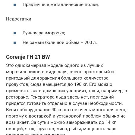
Практичные металлические полки.
Недостатки
Ручная разморозка;
Не самый большой объем – 200 л.
Gorenje FH 21 BW
Это однокамерная модель одного из лучших
морозильников в виде ларя, очень просторный и
пригодный для хранения большого количества
продуктов, сюда вмещается до 190 кг. Его можно
применять как в домашних условиях, так и, например, в
ресторане. Генератора льда здесь нет, последний
придется готовить отдельно в случае необходимости.
Весит оборудование 40 кг, это не очень много для него,
поэтому с доставкой и установкой проблем обычно не
возникает. За сутки можно замораживать до 14 кг
овощей, ягод, фруктов, мяса, рыбы, мощность ларя
позволяет легко это делать.