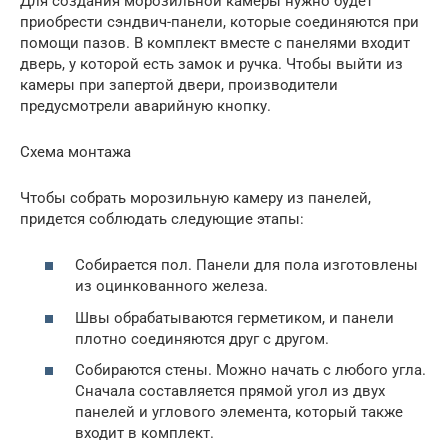
Для создания морозильной камеры нужно будет
приобрести сэндвич-панели, которые соединяются при
помощи пазов. В комплект вместе с панелями входит
дверь, у которой есть замок и ручка. Чтобы выйти из
камеры при запертой двери, производители
предусмотрели аварийную кнопку.
Схема монтажа
Чтобы собрать морозильную камеру из панелей,
придется соблюдать следующие этапы:
Собирается пол. Панели для пола изготовлены
из оцинкованного железа.
Швы обрабатываются герметиком, и панели
плотно соединяются друг с другом.
Собираются стены. Можно начать с любого угла.
Сначала составляется прямой угол из двух
панелей и углового элемента, который также
входит в комплект.