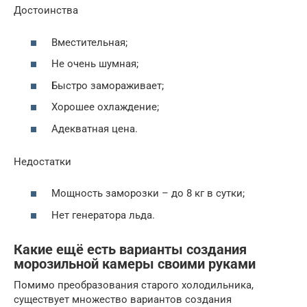
Достоинства
Вместительная;
Не очень шумная;
Быстро замораживает;
Хорошее охлаждение;
Адекватная цена.
Недостатки
Мощность заморозки – до 8 кг в сутки;
Нет генератора льда.
Какие ещё есть варианты создания
морозильной камеры своими руками
Помимо преобразования старого холодильника,
существует множество вариантов создания