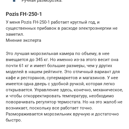
Ручная разморозка.
Pozis FH-250-1
У меня Pozis FH-250-1 работает круглый год, и
существенных прибавок в расходе электроэнергии не
заметил.
Мнение эксперта
Это лучшая морозильная камера по объему, в нее
вмещается до 345 кг. Но именно из-за этого весит она
почти 61 кг и имеет большие размеры, чем у других
моделей в нашем рейтинге. Это отличный вариант для
кафе и ресторанов, супермаркетов и магазинов. У нее
имеется одна дверь с удобной ручкой, которая легко
открывается. Управление здесь, конечно, механическое,
и чтобы откорректировать температуру, необходимо
поворачивать регулятор термостата. Но на это жалоб не
возникает, поскольку все работает точно.
Размораживается морозильник вручную и достаточно
быстро.