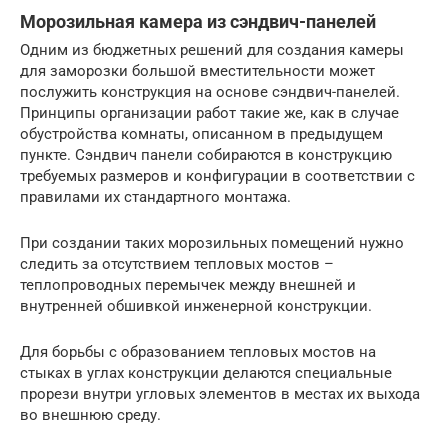
Морозильная камера из сэндвич-панелей
Одним из бюджетных решений для создания камеры
для заморозки большой вместительности может
послужить конструкция на основе сэндвич-панелей.
Принципы организации работ такие же, как в случае
обустройства комнаты, описанном в предыдущем
пункте. Сэндвич панели собираются в конструкцию
требуемых размеров и конфигурации в соответствии с
правилами их стандартного монтажа.
При создании таких морозильных помещений нужно
следить за отсутствием тепловых мостов –
теплопроводных перемычек между внешней и
внутренней обшивкой инженерной конструкции.
Для борьбы с образованием тепловых мостов на
стыках в углах конструкции делаются специальные
прорези внутри угловых элементов в местах их выхода
во внешнюю среду.