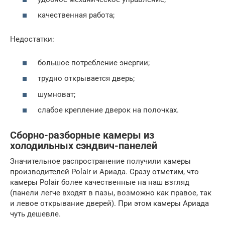
качественная работа;
Недостатки:
большое потребление энергии;
трудно открывается дверь;
шумноват;
слабое крепление дверок на полочках.
Сборно-разборные камеры из
холодильных сэндвич-панелей
Значительное распространение получили камеры
производителей Polair и Ариада. Сразу отметим, что
камеры Polair более качественные на наш взгляд
(панели легче входят в пазы, возможно как правое, так
и левое открывание дверей). При этом камеры Ариада
чуть дешевле.