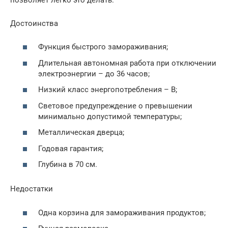
Достоинства
Функция быстрого замораживания;
Длительная автономная работа при отключении
электроэнергии – до 36 часов;
Низкий класс энергопотребления – B;
Световое предупреждение о превышении
минимально допустимой температуры;
Металлическая дверца;
Годовая гарантия;
Глубина в 70 см.
Недостатки
Одна корзина для замораживания продуктов;