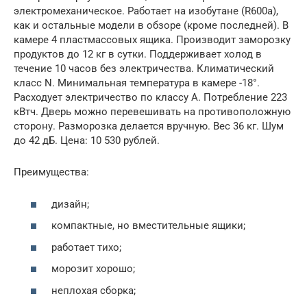
электромеханическое. Работает на изобутане (R600а),
как и остальные модели в обзоре (кроме последней). В
камере 4 пластмассовых ящика. Производит заморозку
продуктов до 12 кг в сутки. Поддерживает холод в
течение 10 часов без электричества. Климатический
класс N. Минимальная температура в камере -18°.
Расходует электричество по классу А. Потребление 223
кВтч. Дверь можно перевешивать на противоположную
сторону. Разморозка делается вручную. Вес 36 кг. Шум
до 42 дБ. Цена: 10 530 рублей.
Преимущества:
дизайн;
компактные, но вместительные ящики;
работает тихо;
морозит хорошо;
неплохая сборка;