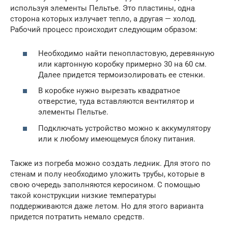
используя элементы Пельтье. Это пластины, одна
сторона которых излучает тепло, а другая — холод.
Рабочий процесс происходит следующим образом:
Необходимо найти пенопластовую, деревянную
или картонную коробку примерно 30 на 60 см.
Далее придется термоизолировать ее стенки.
В коробке нужно вырезать квадратное
отверстие, туда вставляются вентилятор и
элементы Пельтье.
Подключать устройство можно к аккумулятору
или к любому имеющемуся блоку питания.
Также из погреба можно создать ледник. Для этого по
стенам и полу необходимо уложить трубы, которые в
свою очередь заполняются керосином. С помощью
такой конструкции низкие температуры
поддерживаются даже летом. Но для этого варианта
придется потратить немало средств.