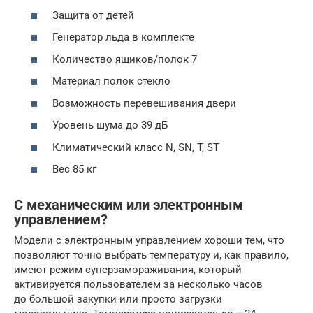
Защита от детей
Генератор льда в комплекте
Количество ящиков/полок 7
Материал полок стекло
Возможность перевешивания двери
Уровень шума до 39 дБ
Климатический класс N, SN, T, ST
Вес 85 кг
С механическим или электронным
управлением?
Модели с электронным управлением хороши тем, что
позволяют точно выбрать температуру и, как правило,
имеют режим суперзамораживания, который
активируется пользователем за несколько часов
до большой закупки или просто загрузки