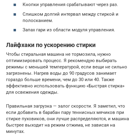
Кнопки управления срабатывают через раз.
Слишком долгий интервал между стиркой и
полосканием.
Запах гари из области модуля управления.
Лайфхаки по ускорению стирки
Чтобы стиральная машина не тормозила, нужно
оптимизировать процесс. Я рекомендую выбирать
режимы с меньшей температурой, если вещи не сильно
загрязнены. Нагрев воды до 90 градусов занимает
гораздо больше времени, чем до 30 или 40. Также
эффективно использовать функцию «Быстрая стирка»
для освежения одежды.
Правильная загрузка — залог скорости. Я заметил, что
если добавить в барабан пару теннисных мячиков при
стирке пуховиков, они лучше распределяются, и машина
быстрее выходит на режим отжима, не зависая на
минутах.