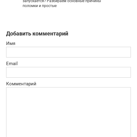
запускается? Разбираем основные причины
поломки и простые
Добавить комментарий
Имя
Email
Комментарий