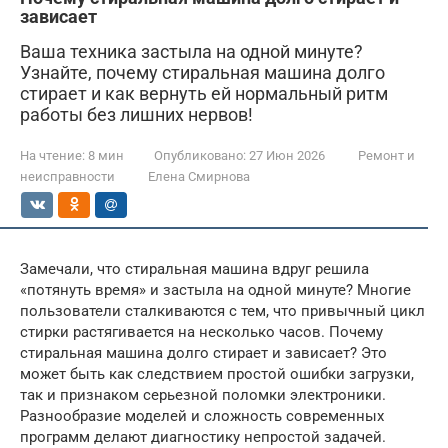
зависает
Ваша техника застыла на одной минуте?
Узнайте, почему стиральная машина долго
стирает и как вернуть ей нормальный ритм
работы без лишних нервов!
На чтение:
8 мин
Опубликовано:
27 Июн 2026
Ремонт и
неисправности
Елена Смирнова
Замечали, что стиральная машина вдруг решила
«потянуть время» и застыла на одной минуте? Многие
пользователи сталкиваются с тем, что привычный цикл
стирки растягивается на несколько часов. Почему
стиральная машина долго стирает и зависает? Это
может быть как следствием простой ошибки загрузки,
так и признаком серьезной поломки электроники.
Разнообразие моделей и сложность современных
программ делают диагностику непростой задачей.