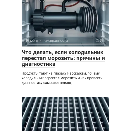
Ремонт и неисправности
0
Что делать, если холодильник
перестал морозить: причины и
диагностика
Продукты тают на глазах? Расскажем, почему
холодильник перестал морозить и как провести
диагностику самостоятельно,