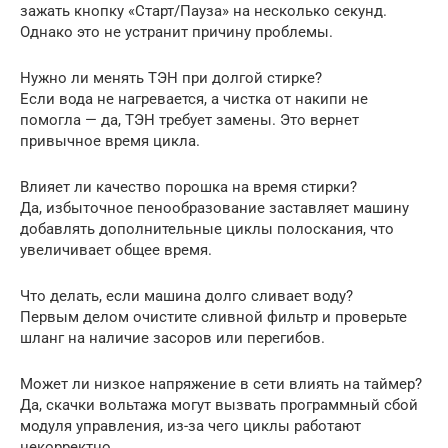
зажать кнопку «Старт/Пауза» на несколько секунд.
Однако это не устранит причину проблемы.
Нужно ли менять ТЭН при долгой стирке?
Если вода не нагревается, а чистка от накипи не
помогла — да, ТЭН требует замены. Это вернет
привычное время цикла.
Влияет ли качество порошка на время стирки?
Да, избыточное пенообразование заставляет машину
добавлять дополнительные циклы полоскания, что
увеличивает общее время.
Что делать, если машина долго сливает воду?
Первым делом очистите сливной фильтр и проверьте
шланг на наличие засоров или перегибов.
Может ли низкое напряжение в сети влиять на таймер?
Да, скачки вольтажа могут вызвать программный сбой
модуля управления, из-за чего циклы работают
некорректно.