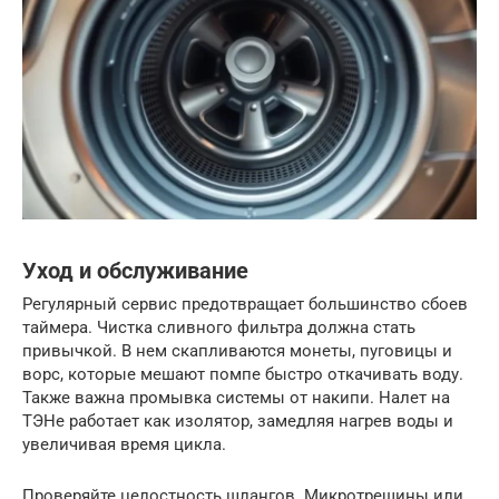
Уход и обслуживание
Регулярный сервис предотвращает большинство сбоев
таймера. Чистка сливного фильтра должна стать
привычкой. В нем скапливаются монеты, пуговицы и
ворс, которые мешают помпе быстро откачивать воду.
Также важна промывка системы от накипи. Налет на
ТЭНе работает как изолятор, замедляя нагрев воды и
увеличивая время цикла.
Проверяйте целостность шлангов. Микротрещины или