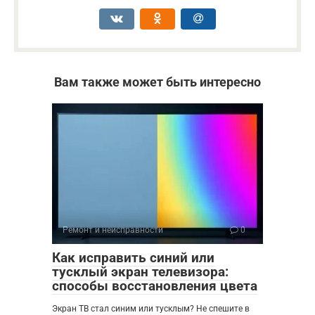
Вам также может быть интересно
Ремонт и неисправности
0
Как исправить синий или
тусклый экран телевизора:
способы восстановления цвета
Экран ТВ стал синим или тусклым? Не спешите в