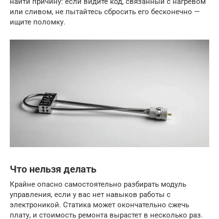
найти причину: если видите код, связанный с нагревом
или сливом, не пытайтесь сбросить его бесконечно —
ищите поломку.
Что нельзя делать
Крайне опасно самостоятельно разбирать модуль
управления, если у вас нет навыков работы с
электроникой. Статика может окончательно сжечь
плату, и стоимость ремонта вырастет в несколько раз.