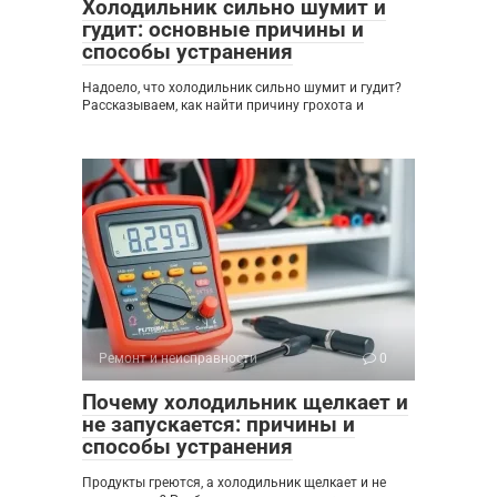
Холодильник сильно шумит и
гудит: основные причины и
способы устранения
Надоело, что холодильник сильно шумит и гудит?
Рассказываем, как найти причину грохота и
Ремонт и неисправности
0
Почему холодильник щелкает и
не запускается: причины и
способы устранения
Продукты греются, а холодильник щелкает и не