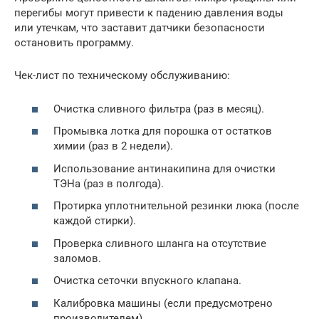
перегибы могут привести к падению давления воды
или утечкам, что заставит датчики безопасности
остановить программу.
Чек-лист по техническому обслуживанию:
Очистка сливного фильтра (раз в месяц).
Промывка лотка для порошка от остатков
химии (раз в 2 недели).
Использование антинакипина для очистки
ТЭНа (раз в полгода).
Протирка уплотнительной резинки люка (после
каждой стирки).
Проверка сливного шланга на отсутствие
заломов.
Очистка сеточки впускного клапана.
Калибровка машины (если предусмотрено
производителем).