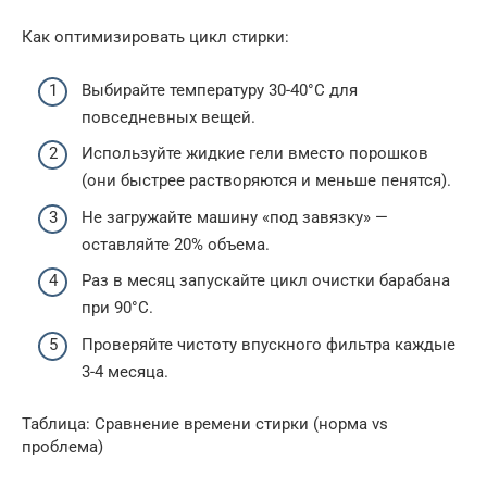
Как оптимизировать цикл стирки:
Выбирайте температуру 30-40°C для
повседневных вещей.
Используйте жидкие гели вместо порошков
(они быстрее растворяются и меньше пенятся).
Не загружайте машину «под завязку» —
оставляйте 20% объема.
Раз в месяц запускайте цикл очистки барабана
при 90°C.
Проверяйте чистоту впускного фильтра каждые
3-4 месяца.
Таблица: Сравнение времени стирки (норма vs
проблема)