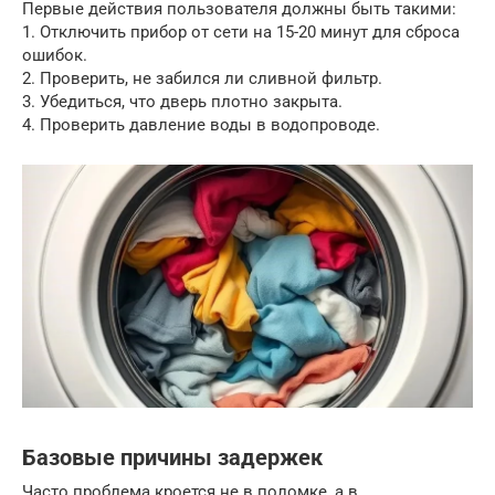
Первые действия пользователя должны быть такими:
1. Отключить прибор от сети на 15-20 минут для сброса
ошибок.
2. Проверить, не забился ли сливной фильтр.
3. Убедиться, что дверь плотно закрыта.
4. Проверить давление воды в водопроводе.
Базовые причины задержек
Часто проблема кроется не в поломке, а в