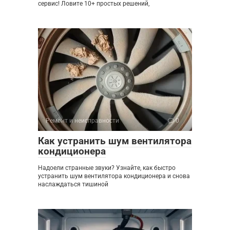
сервис! Ловите 10+ простых решений,
Ремонт и неисправности
0
Как устранить шум вентилятора
кондиционера
Надоели странные звуки? Узнайте, как быстро
устранить шум вентилятора кондиционера и снова
наслаждаться тишиной