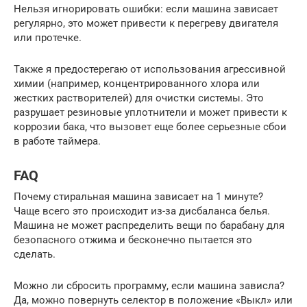
Нельзя игнорировать ошибки: если машина зависает
регулярно, это может привести к перегреву двигателя
или протечке.
Также я предостерегаю от использования агрессивной
химии (например, концентрированного хлора или
жестких растворителей) для очистки системы. Это
разрушает резиновые уплотнители и может привести к
коррозии бака, что вызовет еще более серьезные сбои
в работе таймера.
FAQ
Почему стиральная машина зависает на 1 минуте?
Чаще всего это происходит из-за дисбаланса белья.
Машина не может распределить вещи по барабану для
безопасного отжима и бесконечно пытается это
сделать.
Можно ли сбросить программу, если машина зависла?
Да, можно повернуть селектор в положение «Выкл» или