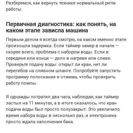
Разберемся, как вернуть технике нормальный ритм
работы.
Первичная диагностика: как понять, на
каком этапе зависла машина
Первым делом я всегда смотрю, на каком именно этапе
произошла задержка. Если таймер замер в начале —
скорее всего, проблема с набором воды. Если в
середине или конце — дело в нагреве или сливе.
Проверьте подачу воды: открыт ли кран, нет ли
перегибов на сливном шланге. Попробуйте запустить
программу полоскания и отжима, чтобы проверить
работу помпы.
Я однажды потратил два часа, наблюдая, как таймер
застыл на 11 минутах, а в итоге оказалось, что кран
подачи воды был просто полузакрыт. Это увеличило
время набора воды в несколько раз, и электроника
просто ждала заполнения бака.