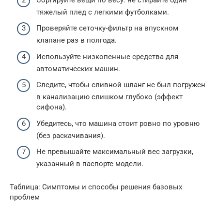
тяжелый плед с легкими футболками.
Проверяйте сеточку-фильтр на впускном
клапане раз в полгода.
Используйте низкопенные средства для
автоматических машин.
Следите, чтобы сливной шланг не был погружен
в канализацию слишком глубоко (эффект
сифона).
Убедитесь, что машина стоит ровно по уровню
(без раскачивания).
Не превышайте максимальный вес загрузки,
указанный в паспорте модели.
Таблица: Симптомы и способы решения базовых
проблем