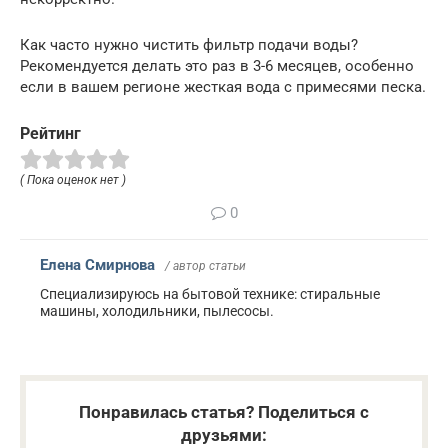
Как часто нужно чистить фильтр подачи воды?
Рекомендуется делать это раз в 3-6 месяцев, особенно
если в вашем регионе жесткая вода с примесями песка.
Рейтинг
( Пока оценок нет )
0
Елена Смирнова
/ автор статьи
Специализируюсь на бытовой технике: стиральные
машины, холодильники, пылесосы.
Понравилась статья? Поделиться с
друзьями: