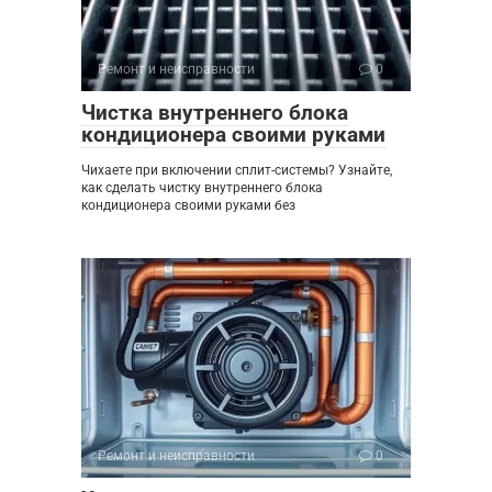
Ремонт и неисправности
0
Чистка внутреннего блока
кондиционера своими руками
Чихаете при включении сплит-системы? Узнайте,
как сделать чистку внутреннего блока
кондиционера своими руками без
Ремонт и неисправности
0