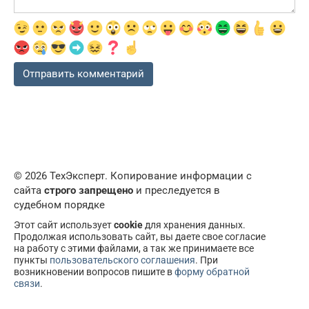
© 2026 ТехЭксперт. Копирование информации с
сайта
строго запрещено
и преследуется в
судебном порядке
Этот сайт использует
cookie
для хранения данных.
Продолжая использовать сайт, вы даете свое согласие
на работу с этими файлами, а так же принимаете все
пункты
пользовательского соглашения
. При
возникновении вопросов пишите в
форму обратной
связи
.