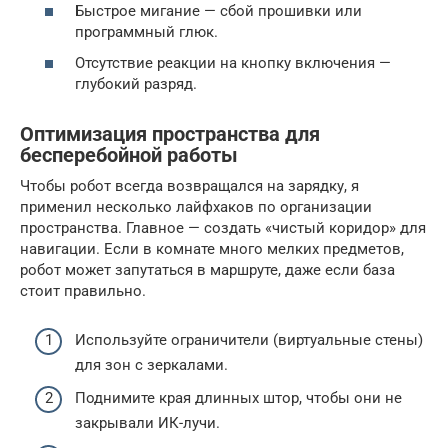
Быстрое мигание — сбой прошивки или
программный глюк.
Отсутствие реакции на кнопку включения —
глубокий разряд.
Оптимизация пространства для
бесперебойной работы
Чтобы робот всегда возвращался на зарядку, я
применил несколько лайфхаков по организации
пространства. Главное — создать «чистый коридор» для
навигации. Если в комнате много мелких предметов,
робот может запутаться в маршруте, даже если база
стоит правильно.
Используйте ограничители (виртуальные стены)
для зон с зеркалами.
Поднимите края длинных штор, чтобы они не
закрывали ИК-лучи.