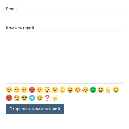
Email
Комментарий