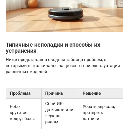
Типичные неполадки и способы их
устранения
Ниже представлена сводная таблица проблем, с
которыми я сталкивался чаще всего при эксплуатации
различных моделей.
Проблема
Причина
Решение
Сбой ИК-
Робот
Убрать зеркала,
датчиков или
крутится
протереть
зеркала
вокруг базы
датчики
рядом