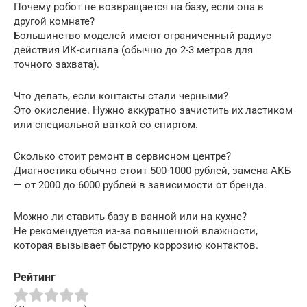
Почему робот не возвращается на базу, если она в
другой комнате?
Большинство моделей имеют ограниченный радиус
действия ИК-сигнала (обычно до 2-3 метров для
точного захвата).
Что делать, если контакты стали черными?
Это окисление. Нужно аккуратно зачистить их ластиком
или специальной ваткой со спиртом.
Сколько стоит ремонт в сервисном центре?
Диагностика обычно стоит 500-1000 рублей, замена АКБ
— от 2000 до 6000 рублей в зависимости от бренда.
Можно ли ставить базу в ванной или на кухне?
Не рекомендуется из-за повышенной влажности,
которая вызывает быструю коррозию контактов.
Рейтинг