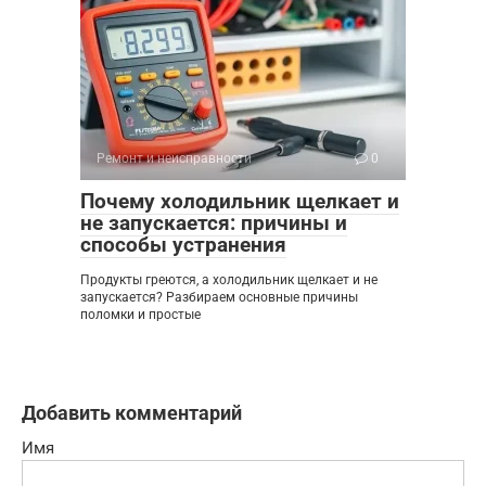
Ремонт и неисправности
0
Почему холодильник щелкает и
не запускается: причины и
способы устранения
Продукты греются, а холодильник щелкает и не
запускается? Разбираем основные причины
поломки и простые
Добавить комментарий
Имя