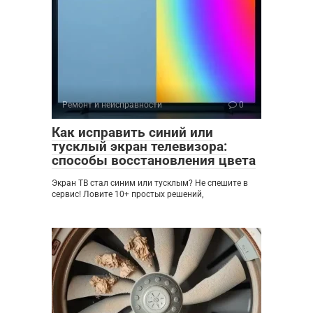
Ремонт и неисправности
0
Как исправить синий или
тусклый экран телевизора:
способы восстановления цвета
Экран ТВ стал синим или тусклым? Не спешите в
сервис! Ловите 10+ простых решений,