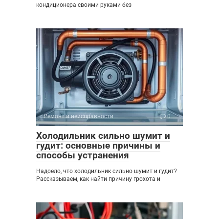
кондиционера своими руками без
Ремонт и неисправности
0
Холодильник сильно шумит и
гудит: основные причины и
способы устранения
Надоело, что холодильник сильно шумит и гудит?
Рассказываем, как найти причину грохота и