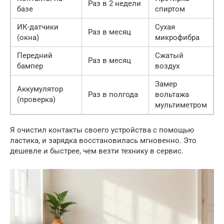
Раз в 2 недели
базе
спиртом
ИК-датчики
Сухая
Раз в месяц
(окна)
микрофибра
Передний
Сжатый
Раз в месяц
бампер
воздух
Замер
Аккумулятор
Раз в полгода
вольтажа
(проверка)
мультиметром
Я очистил контакты своего устройства с помощью
ластика, и зарядка восстановилась мгновенно. Это
дешевле и быстрее, чем везти технику в сервис.