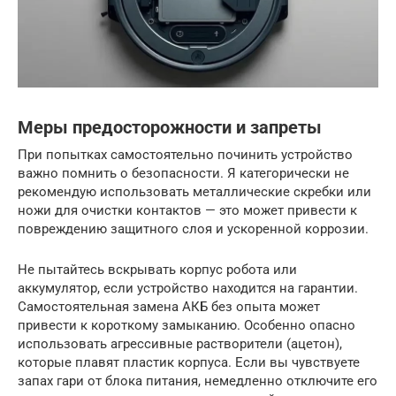
Меры предосторожности и запреты
При попытках самостоятельно починить устройство
важно помнить о безопасности. Я категорически не
рекомендую использовать металлические скребки или
ножи для очистки контактов — это может привести к
повреждению защитного слоя и ускоренной коррозии.
Не пытайтесь вскрывать корпус робота или
аккумулятор, если устройство находится на гарантии.
Самостоятельная замена АКБ без опыта может
привести к короткому замыканию. Особенно опасно
использовать агрессивные растворители (ацетон),
которые плавят пластик корпуса. Если вы чувствуете
запах гари от блока питания, немедленно отключите его