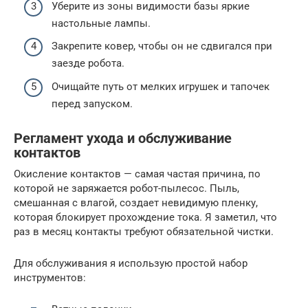
Уберите из зоны видимости базы яркие
настольные лампы.
Закрепите ковер, чтобы он не сдвигался при
заезде робота.
Очищайте путь от мелких игрушек и тапочек
перед запуском.
Регламент ухода и обслуживание
контактов
Окисление контактов — самая частая причина, по
которой не заряжается робот-пылесос. Пыль,
смешанная с влагой, создает невидимую пленку,
которая блокирует прохождение тока. Я заметил, что
раз в месяц контакты требуют обязательной чистки.
Для обслуживания я использую простой набор
инструментов: