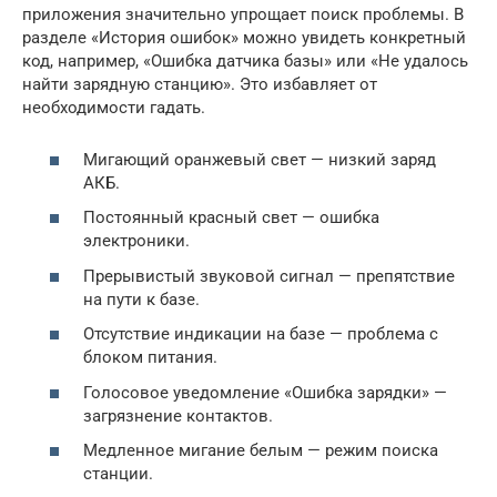
приложения значительно упрощает поиск проблемы. В
разделе «История ошибок» можно увидеть конкретный
код, например, «Ошибка датчика базы» или «Не удалось
найти зарядную станцию». Это избавляет от
необходимости гадать.
Мигающий оранжевый свет — низкий заряд
АКБ.
Постоянный красный свет — ошибка
электроники.
Прерывистый звуковой сигнал — препятствие
на пути к базе.
Отсутствие индикации на базе — проблема с
блоком питания.
Голосовое уведомление «Ошибка зарядки» —
загрязнение контактов.
Медленное мигание белым — режим поиска
станции.