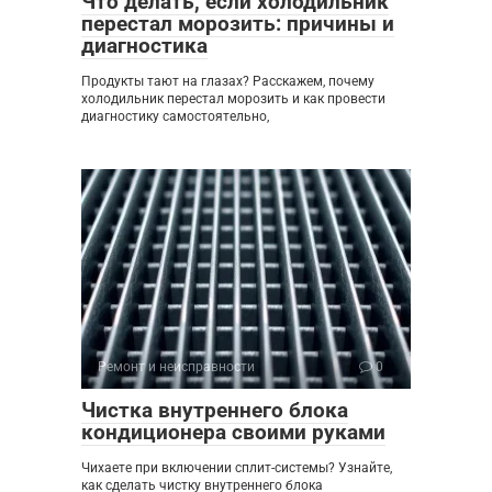
Что делать, если холодильник
перестал морозить: причины и
диагностика
Продукты тают на глазах? Расскажем, почему
холодильник перестал морозить и как провести
диагностику самостоятельно,
Ремонт и неисправности
0
Чистка внутреннего блока
кондиционера своими руками
Чихаете при включении сплит-системы? Узнайте,
как сделать чистку внутреннего блока