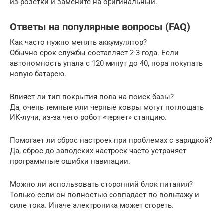
из розетки и замените на оригинальный.
Ответы на популярные вопросы (FAQ)
Как часто нужно менять аккумулятор?
Обычно срок службы составляет 2-3 года. Если
автономность упала с 120 минут до 40, пора покупать
новую батарею.
Влияет ли тип покрытия пола на поиск базы?
Да, очень темные или черные ковры могут поглощать
ИК-лучи, из-за чего робот «теряет» станцию.
Помогает ли сброс настроек при проблемах с зарядкой?
Да, сброс до заводских настроек часто устраняет
программные ошибки навигации.
Можно ли использовать сторонний блок питания?
Только если он полностью совпадает по вольтажу и
силе тока. Иначе электроника может сгореть.