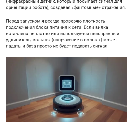
(инфракрасный датчик, который посылает сигнал для
ориентации робота), создавая «фантомные» отражения.
Перед запуском я всегда проверяю плотность
подключения блока питания к сети. Если вилка
вставлена неплотно или используется неисправный
удлинитель, вольтаж (напряжение в вольтах) может
падать, и база просто не будет подавать сигнал.