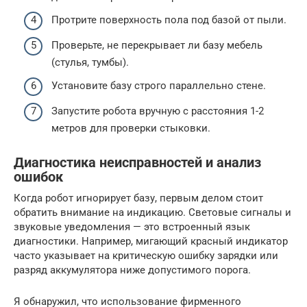
Протрите поверхность пола под базой от пыли.
Проверьте, не перекрывает ли базу мебель
(стулья, тумбы).
Установите базу строго параллельно стене.
Запустите робота вручную с расстояния 1-2
метров для проверки стыковки.
Диагностика неисправностей и анализ
ошибок
Когда робот игнорирует базу, первым делом стоит
обратить внимание на индикацию. Световые сигналы и
звуковые уведомления — это встроенный язык
диагностики. Например, мигающий красный индикатор
часто указывает на критическую ошибку зарядки или
разряд аккумулятора ниже допустимого порога.
Я обнаружил, что использование фирменного