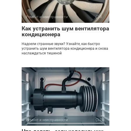
Ремонт и неисправности
0
Как устранить шум вентилятора
кондиционера
Надоели странные звуки? Узнайте, как быстро
устранить шум вентилятора кондиционера и снова
наслаждаться тишиной
Ремонт и неисправности
0