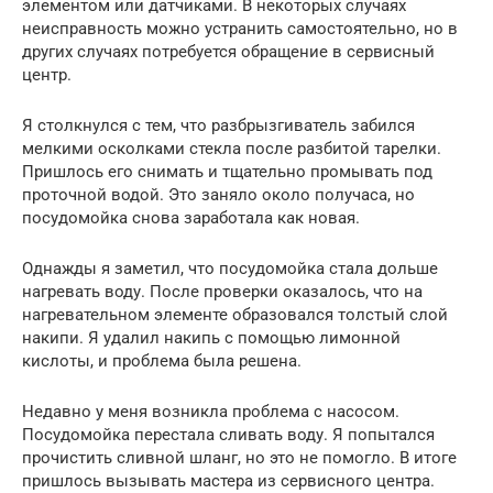
элементом или датчиками. В некоторых случаях
неисправность можно устранить самостоятельно, но в
других случаях потребуется обращение в сервисный
центр.
Я столкнулся с тем, что разбрызгиватель забился
мелкими осколками стекла после разбитой тарелки.
Пришлось его снимать и тщательно промывать под
проточной водой. Это заняло около получаса, но
посудомойка снова заработала как новая.
Однажды я заметил, что посудомойка стала дольше
нагревать воду. После проверки оказалось, что на
нагревательном элементе образовался толстый слой
накипи. Я удалил накипь с помощью лимонной
кислоты, и проблема была решена.
Недавно у меня возникла проблема с насосом.
Посудомойка перестала сливать воду. Я попытался
прочистить сливной шланг, но это не помогло. В итоге
пришлось вызывать мастера из сервисного центра.