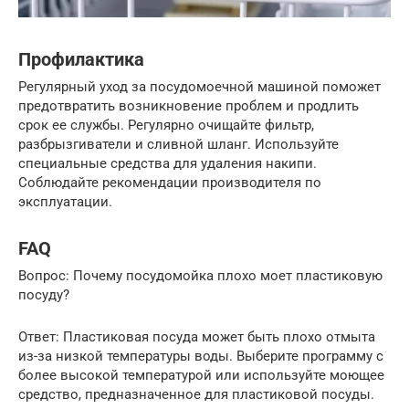
Профилактика
Регулярный уход за посудомоечной машиной поможет
предотвратить возникновение проблем и продлить
срок ее службы. Регулярно очищайте фильтр,
разбрызгиватели и сливной шланг. Используйте
специальные средства для удаления накипи.
Соблюдайте рекомендации производителя по
эксплуатации.
FAQ
Вопрос: Почему посудомойка плохо моет пластиковую
посуду?
Ответ: Пластиковая посуда может быть плохо отмыта
из-за низкой температуры воды. Выберите программу с
более высокой температурой или используйте моющее
средство, предназначенное для пластиковой посуды.