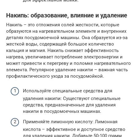
Накипь: образование, влияние и удаление
Накипь – это отложения солей жесткости, которые
образуются на нагревательном элементе и внутренних
деталях посудомоечной машины. Она образуется из-за
жесткой воды, содержащей большое количество
кальция и магния. Накипь снижает эффективность
нагрева, увеличивает потребление электроэнергии и
может привести к перегреву и поломке нагревательного
элемента. Регулярное удаление накипи – важная часть
профилактического ухода за посудомойкой.
Используйте специальные средства для
удаления накипи: Существуют специальные
средства, предназначенные для удаления
накипи в посудомоечных машинах.
Применяйте лимонную кислоту: Лимонная
кислота – эффективное и доступное средство
для удаления накипи. Добавьте 50-100 грамм