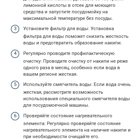
лимонной кислоты в отсек для моющего
средства и запустите посудомойку на
максимальной температуре без посуды.
Установите фильтр для воды: Установка
фильтра для воды поможет снизить жесткость
воды и предотвратить образование накипи.
Регулярно проводите профилактическую
очистку: Проводите очистку от накипи не реже
одного раза в месяц, особенно если вода в
вашем регионе жесткая.
Используйте смягчитель воды: Если вода очень
жесткая, рассмотрите возможность
использования специального смягчителя воды
для посудомоечной машины.
Проверяйте состояние нагревательного
элемента: Регулярно проверяйте состояние
нагревательного элемента на наличие накипи и
при необходимости очищайте его.