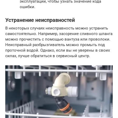
эксплуатации, чтобы узнать значение кода
ошибки.
Устранение неисправностей
В некоторых случаях неисправность можно устранить
самостоятельно. Например, засорение сливного шланга
можно прочистить с помощью вантуза или проволоки.
Неисправный разбрызгиватель можно промыть под
проточной водой. Однако, если вы не уверены в своих
силах, лучше обратиться в сервисный центр.