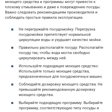
моющего средства и программы могут привести к
плохому отмыванию и даже к повреждению посуды.
Важно следовать рекомендациям производителя и
соблюдать простые правила эксплуатации.
Не перегружайте посудомойку: Перегрузка
посудомойки препятствует нормальной
циркуляции воды и ухудшает качество мойки.
Правильно располагайте посуду: Располагайте
посуду так, чтобы вода могла свободно
циркулировать между ней.
Используйте подходящее моющее средство:
Используйте только моющие средства,
предназначенные для посудомоечных машин.
Соблюдайте дозировку моющего средства: Не
превышайте рекомендованную дозировку
моющего средства.
Выбирайте подходящую программу: Выбирайте
программу, соответствующую типу посуды и