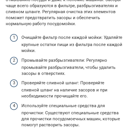
чаще всего образуются в фильтре, разбрызгивателях и
сливном шланге. Регулярная очистка этих элементов
поможет предотвратить засоры и обеспечить
нормальную работу посудомойки.
Очищайте фильтр после каждой мойки: Удаляйте
крупные остатки пищи из фильтра после каждой
мойки.
Промывайте разбрызгиватели: Регулярно
промывайте разбрызгиватели, чтобы удалить
засоры в отверстиях.
Проверяйте сливной шланг: Проверяйте
сливной шланг на наличие засоров и при
необходимости прочищайте его.
Используйте специальные средства для
прочистки: Существуют специальные средства
для прочистки посудомоечных машин, которые
помогут растворить засоры.