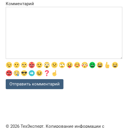
Комментарий
© 2026 ТехЭксперт. Копирование информации с