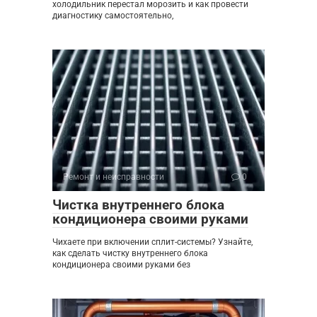
холодильник перестал морозить и как провести
диагностику самостоятельно,
Ремонт и неисправности
0
Чистка внутреннего блока
кондиционера своими руками
Чихаете при включении сплит-системы? Узнайте,
как сделать чистку внутреннего блока
кондиционера своими руками без