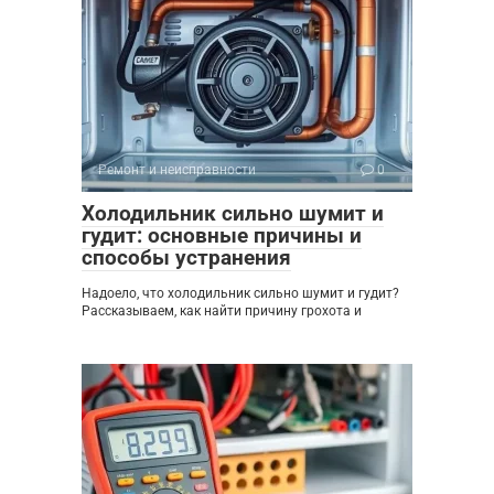
Ремонт и неисправности
0
Холодильник сильно шумит и
гудит: основные причины и
способы устранения
Надоело, что холодильник сильно шумит и гудит?
Рассказываем, как найти причину грохота и