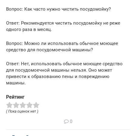
Вопрос: Как часто нужно чистить посудомойку?
Ответ: Рекомендуется чистить посудомойку не реже
одного раза в месяц.
Вопрос: Можно ли использовать обычное моющее
средство для посудомоечной машины?
Ответ: Нет, использовать обычное моющее средство
для посудомоечной машины нельзя. Оно может
привести к образованию пены и повреждению
машины.
Рейтинг
( Пока оценок нет )
0