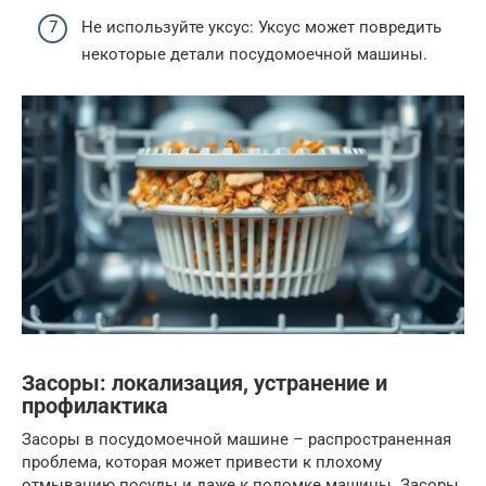
Не используйте уксус: Уксус может повредить
некоторые детали посудомоечной машины.
Засоры: локализация, устранение и
профилактика
Засоры в посудомоечной машине – распространенная
проблема, которая может привести к плохому
отмыванию посуды и даже к поломке машины. Засоры