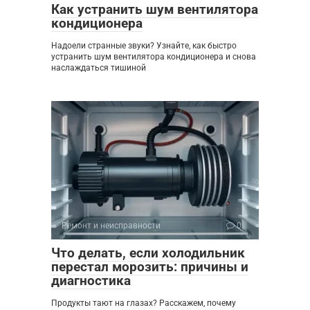
Как устранить шум вентилятора
кондиционера
Надоели странные звуки? Узнайте, как быстро
устранить шум вентилятора кондиционера и снова
наслаждаться тишиной
Ремонт и неисправности
0
Что делать, если холодильник
перестал морозить: причины и
диагностика
Продукты тают на глазах? Расскажем, почему