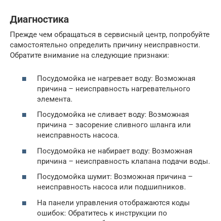
Диагностика
Прежде чем обращаться в сервисный центр, попробуйте
самостоятельно определить причину неисправности.
Обратите внимание на следующие признаки:
Посудомойка не нагревает воду: Возможная
причина – неисправность нагревательного
элемента.
Посудомойка не сливает воду: Возможная
причина – засорение сливного шланга или
неисправность насоса.
Посудомойка не набирает воду: Возможная
причина – неисправность клапана подачи воды.
Посудомойка шумит: Возможная причина –
неисправность насоса или подшипников.
На панели управления отображаются коды
ошибок: Обратитесь к инструкции по