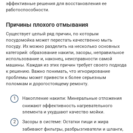
эффективные решения для восстановления ее
работоспособности.
Причины плохого отмывания
Существует целый ряд причин, по которым
посудомойка может перестать качественно мыть
посуду. Их можно разделить на несколько основных
категорий: образование накипи, засоры, неправильное
использование и, наконец, неисправности самой
машины. Каждая из этих причин требует своего подхода
к решению. Важно понимать, что игнорирование
проблемы может привести к более серьезным
поломкам и дорогостоящему ремонту.
Накопление накипи: Минеральные отложения
снижают эффективность нагревательного
элемента и ухудшают качество мойки.
Засоры в системе: Остатки пищи и жира
забивают фильтры, разбрызгиватели и шланги,