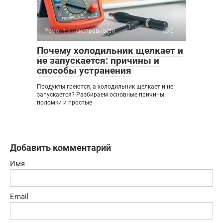
Ремонт и неисправности
0
Почему холодильник щелкает и
не запускается: причины и
способы устранения
Продукты греются, а холодильник щелкает и не
запускается? Разбираем основные причины
поломки и простые
Добавить комментарий
Имя
Email