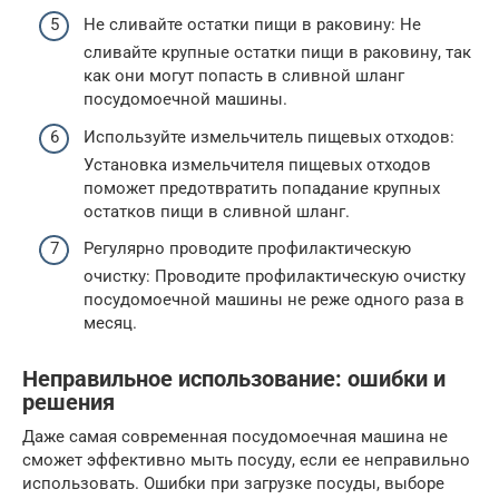
Не сливайте остатки пищи в раковину: Не
сливайте крупные остатки пищи в раковину, так
как они могут попасть в сливной шланг
посудомоечной машины.
Используйте измельчитель пищевых отходов:
Установка измельчителя пищевых отходов
поможет предотвратить попадание крупных
остатков пищи в сливной шланг.
Регулярно проводите профилактическую
очистку: Проводите профилактическую очистку
посудомоечной машины не реже одного раза в
месяц.
Неправильное использование: ошибки и
решения
Даже самая современная посудомоечная машина не
сможет эффективно мыть посуду, если ее неправильно
использовать. Ошибки при загрузке посуды, выборе