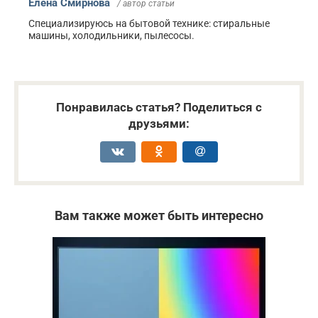
Елена Смирнова
/ автор статьи
Специализируюсь на бытовой технике: стиральные
машины, холодильники, пылесосы.
Понравилась статья? Поделиться с
друзьями:
Вам также может быть интересно