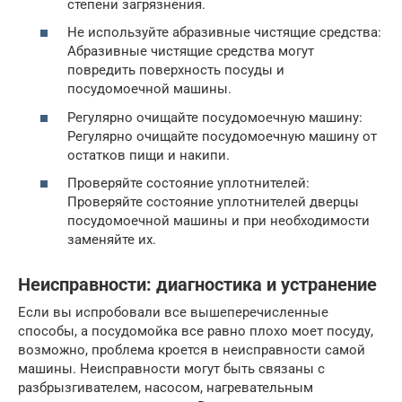
степени загрязнения.
Не используйте абразивные чистящие средства:
Абразивные чистящие средства могут
повредить поверхность посуды и
посудомоечной машины.
Регулярно очищайте посудомоечную машину:
Регулярно очищайте посудомоечную машину от
остатков пищи и накипи.
Проверяйте состояние уплотнителей:
Проверяйте состояние уплотнителей дверцы
посудомоечной машины и при необходимости
заменяйте их.
Неисправности: диагностика и устранение
Если вы испробовали все вышеперечисленные
способы, а посудомойка все равно плохо моет посуду,
возможно, проблема кроется в неисправности самой
машины. Неисправности могут быть связаны с
разбрызгивателем, насосом, нагревательным