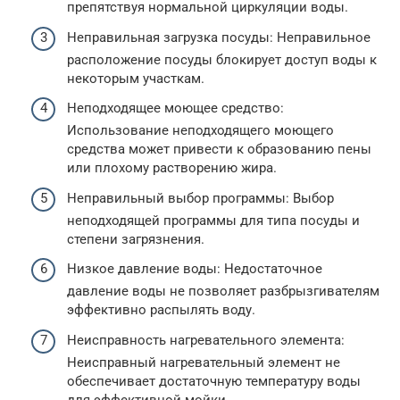
препятствуя нормальной циркуляции воды.
Неправильная загрузка посуды: Неправильное
расположение посуды блокирует доступ воды к
некоторым участкам.
Неподходящее моющее средство:
Использование неподходящего моющего
средства может привести к образованию пены
или плохому растворению жира.
Неправильный выбор программы: Выбор
неподходящей программы для типа посуды и
степени загрязнения.
Низкое давление воды: Недостаточное
давление воды не позволяет разбрызгивателям
эффективно распылять воду.
Неисправность нагревательного элемента:
Неисправный нагревательный элемент не
обеспечивает достаточную температуру воды
для эффективной мойки.