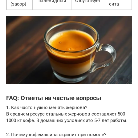
Пылевидный
Отсутствует
(засор)
сита
FAQ: Ответы на частые вопросы
1. Как часто нужно менять жернова?
В среднем ресурс стальных жерновов составляет 500-
1000 кг кофе. В домашних условиях это 5-7 лет работы.
2. Почему кофемашина скрипит при помоле?