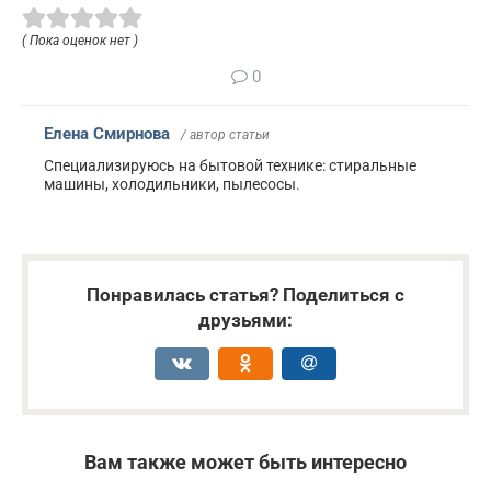
( Пока оценок нет )
0
Елена Смирнова
/ автор статьи
Специализируюсь на бытовой технике: стиральные
машины, холодильники, пылесосы.
Понравилась статья? Поделиться с
друзьями:
Вам также может быть интересно