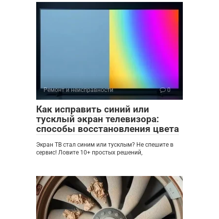
Ремонт и неисправности
0
Как исправить синий или
тусклый экран телевизора:
способы восстановления цвета
Экран ТВ стал синим или тусклым? Не спешите в
сервис! Ловите 10+ простых решений,