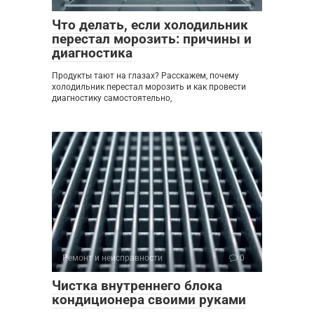
Что делать, если холодильник
перестал морозить: причины и
диагностика
Продукты тают на глазах? Расскажем, почему
холодильник перестал морозить и как провести
диагностику самостоятельно,
Ремонт и неисправности
0
Чистка внутреннего блока
кондиционера своими руками