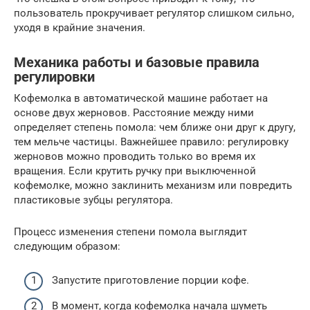
пользователь прокручивает регулятор слишком сильно,
уходя в крайние значения.
Механика работы и базовые правила
регулировки
Кофемолка в автоматической машине работает на
основе двух жерновов. Расстояние между ними
определяет степень помола: чем ближе они друг к другу,
тем мельче частицы. Важнейшее правило: регулировку
жерновов можно проводить только во время их
вращения. Если крутить ручку при выключенной
кофемолке, можно заклинить механизм или повредить
пластиковые зубцы регулятора.
Процесс изменения степени помола выглядит
следующим образом:
Запустите приготовление порции кофе.
В момент, когда кофемолка начала шуметь