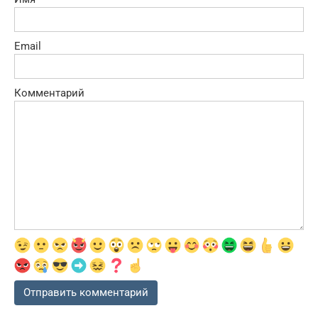
Email
Комментарий