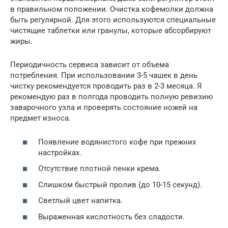
в правильном положении. Очистка кофемолки должна
быть регулярной. Для этого используются специальные
чистящие таблетки или гранулы, которые абсорбируют
жиры.
Периодичность сервиса зависит от объема
потребления. При использовании 3-5 чашек в день
чистку рекомендуется проводить раз в 2-3 месяца. Я
рекомендую раз в полгода проводить полную ревизию
заварочного узла и проверять состояние ножей на
предмет износа.
Появление водянистого кофе при прежних
настройках.
Отсутствие плотной пенки крема.
Слишком быстрый пролив (до 10-15 секунд).
Светлый цвет напитка.
Выраженная кислотность без сладости.