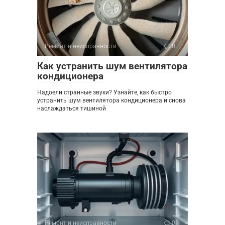
Ремонт и неисправности
0
Как устранить шум вентилятора
кондиционера
Надоели странные звуки? Узнайте, как быстро
устранить шум вентилятора кондиционера и снова
наслаждаться тишиной
Ремонт и неисправности
0