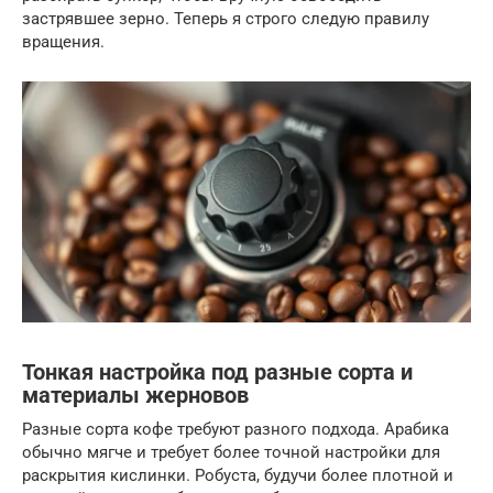
застрявшее зерно. Теперь я строго следую правилу
вращения.
Тонкая настройка под разные сорта и
материалы жерновов
Разные сорта кофе требуют разного подхода. Арабика
обычно мягче и требует более точной настройки для
раскрытия кислинки. Робуста, будучи более плотной и