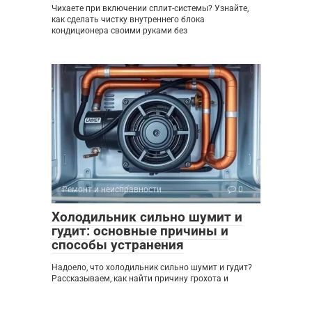
Чихаете при включении сплит-системы? Узнайте,
как сделать чистку внутреннего блока
кондиционера своими руками без
Ремонт и неисправности
0
Холодильник сильно шумит и
гудит: основные причины и
способы устранения
Надоело, что холодильник сильно шумит и гудит?
Рассказываем, как найти причину грохота и