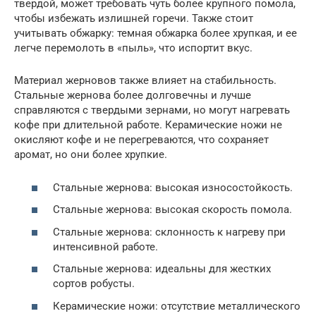
твердой, может требовать чуть более крупного помола,
чтобы избежать излишней горечи. Также стоит
учитывать обжарку: темная обжарка более хрупкая, и ее
легче перемолоть в «пыль», что испортит вкус.
Материал жерновов также влияет на стабильность.
Стальные жернова более долговечны и лучше
справляются с твердыми зернами, но могут нагревать
кофе при длительной работе. Керамические ножи не
окисляют кофе и не перегреваются, что сохраняет
аромат, но они более хрупкие.
Стальные жернова: высокая износостойкость.
Стальные жернова: высокая скорость помола.
Стальные жернова: склонность к нагреву при
интенсивной работе.
Стальные жернова: идеальны для жестких
сортов робусты.
Керамические ножи: отсутствие металлического