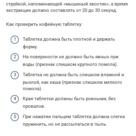
струйкой, напоминающей «мышиный хвостик», а время
экстракции должно составлять от 20 до 30 секунд.
Как проверить кофейную таблетку:
Таблетка должна быть плотной и держать
форму.
На поверхности не должно быть явных луж
воды (признак слишком крупного помола).
Таблетка не должна быть слишком влажной и
рыхлой, как каша (признак слишком мелкого
помола).
Края таблетки должны быть ровными, без
провалов.
При нажатии пальцем таблетка должна слегка
пружинить, но не рассыпаться в пыль.