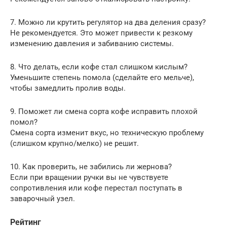
7. Можно ли крутить регулятор на два деления сразу?
Не рекомендуется. Это может привести к резкому
изменению давления и забиванию системы.
8. Что делать, если кофе стал слишком кислым?
Уменьшите степень помола (сделайте его мельче),
чтобы замедлить пролив воды.
9. Поможет ли смена сорта кофе исправить плохой
помол?
Смена сорта изменит вкус, но техническую проблему
(слишком крупно/мелко) не решит.
10. Как проверить, не забились ли жернова?
Если при вращении ручки вы не чувствуете
сопротивления или кофе перестал поступать в
заварочный узел.
Рейтинг