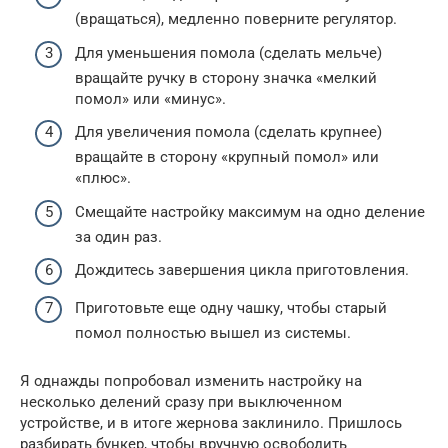
(вращаться), медленно поверните регулятор.
Для уменьшения помола (сделать мельче)
вращайте ручку в сторону значка «мелкий
помол» или «минус».
Для увеличения помола (сделать крупнее)
вращайте в сторону «крупный помол» или
«плюс».
Смещайте настройку максимум на одно деление
за один раз.
Дождитесь завершения цикла приготовления.
Приготовьте еще одну чашку, чтобы старый
помол полностью вышел из системы.
Я однажды попробовал изменить настройку на
несколько делений сразу при выключенном
устройстве, и в итоге жернова заклинило. Пришлось
разбирать бункер, чтобы вручную освободить