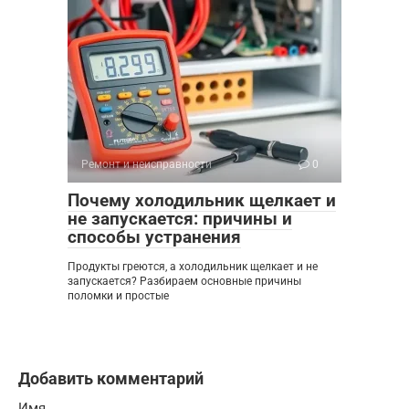
Ремонт и неисправности
0
Почему холодильник щелкает и
не запускается: причины и
способы устранения
Продукты греются, а холодильник щелкает и не
запускается? Разбираем основные причины
поломки и простые
Добавить комментарий
Имя