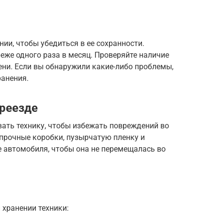
нии, чтобы убедиться в ее сохранности.
еже одного раза в месяц. Проверяйте наличие
ени. Если вы обнаружили какие-либо проблемы,
ранения.
ереезде
ать технику, чтобы избежать повреждений во
прочные коробки, пузырчатую пленку и
ве автомобиля, чтобы она не перемещалась во
 хранении техники: