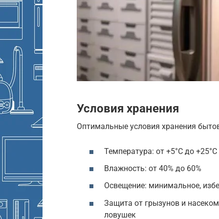
Условия хранения
Оптимальные условия хранения бытов
Температура: от +5°C до +25°C
Влажность: от 40% до 60%
Освещение: минимальное, изб
Защита от грызунов и насеком
ловушек