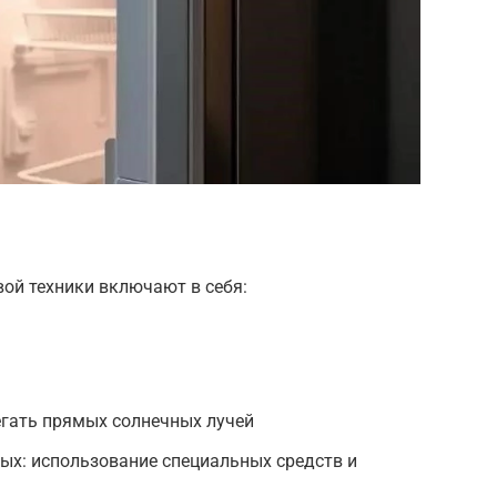
ой техники включают в себя:
егать прямых солнечных лучей
ых: использование специальных средств и