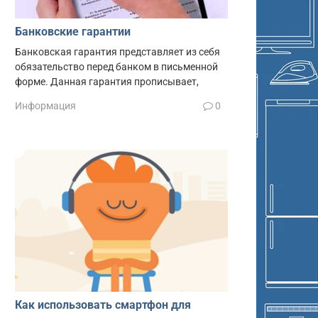
Банковские гарантии
Банковская гарантия представляет из себя
обязательство перед банком в письменной
форме. Данная гарантия прописывает,
Информация
0
Как использовать смартфон для