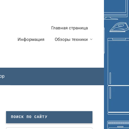
Главная страница
Информация
Обзоры техники
ор
ПОИСК ПО САЙТУ