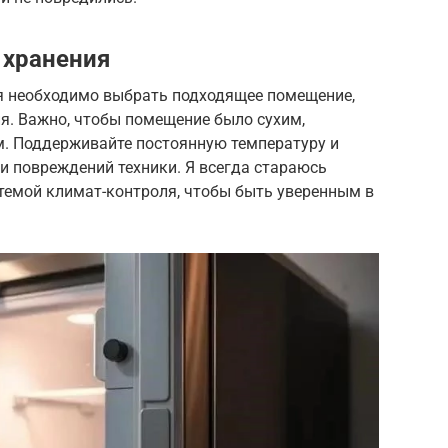
 хранения
я необходимо выбрать подходящее помещение,
. Важно, чтобы помещение было сухим,
. Поддерживайте постоянную температуру и
и повреждений техники. Я всегда стараюсь
темой климат-контроля, чтобы быть уверенным в