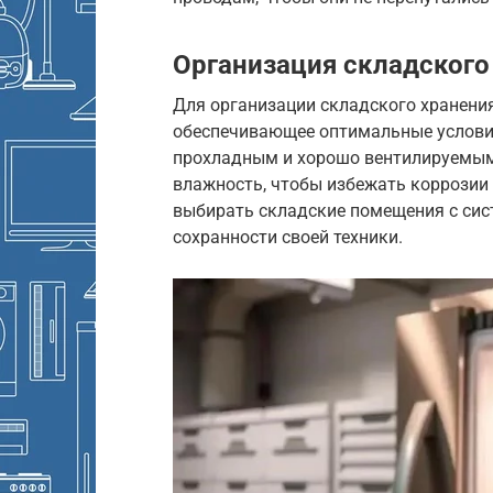
Организация складского
Для организации складского хранени
обеспечивающее оптимальные условия
прохладным и хорошо вентилируемым
влажность, чтобы избежать коррозии 
выбирать складские помещения с сис
сохранности своей техники.