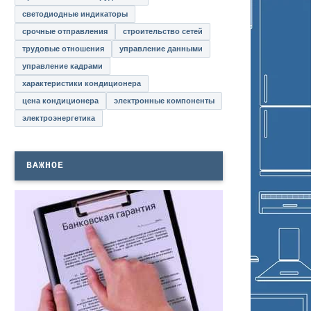
светодиодные индикаторы
срочные отправления
строительство сетей
трудовые отношения
управление данными
управление кадрами
характеристики кондиционера
цена кондиционера
электронные компоненты
электроэнергетика
ВАЖНОЕ