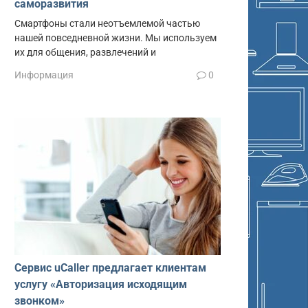
саморазвития
Смартфоны стали неотъемлемой частью
нашей повседневной жизни. Мы используем
их для общения, развлечений и
Информация
0
Сервис uCaller предлагает клиентам
услугу «Авторизация исходящим
звонком»