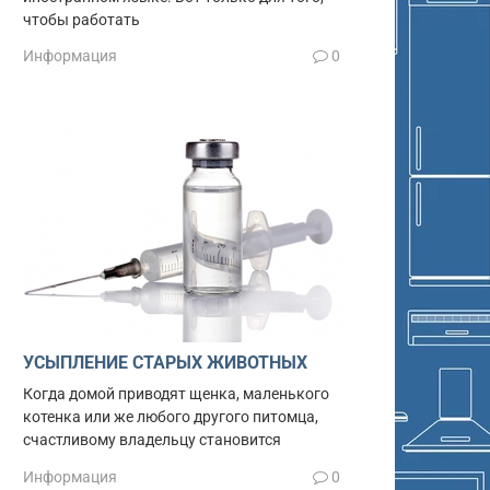
чтобы работать
Информация
0
УСЫПЛЕНИЕ СТАРЫХ ЖИВОТНЫХ
Когда домой приводят щенка, маленького
котенка или же любого другого питомца,
счастливому владельцу становится
Информация
0