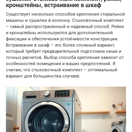
кронштейны, встраивание в шкаф
Существует несколько способов крепления стиральной
машины и сушилки в колонну. Стыковочный комплект
– самый распространенный и надежный способ. Рейки
и кронштейны используются для дополнительной
фиксации и обеспечения устойчивости конструкции.
Встраивание в шкаф – это более сложный вариант,
который требует предварительной подготовки ниши и
точных расчетов. Выбор способа крепления зависит от
особенностей помещения и ваших предпочтений. Я
считаю, что стыковочный комплект – оптимальный
вариант для большинства случаев.