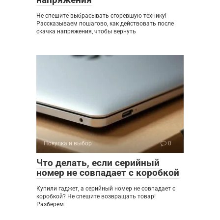
Не спешите выбрасывать сгоревшую технику!
Рассказываем пошагово, как действовать после
скачка напряжения, чтобы вернуть
Покупка и выбор
0
Что делать, если серийный
номер не совпадает с коробкой
Купили гаджет, а серийный номер не совпадает с
коробкой? Не спешите возвращать товар!
Разберем