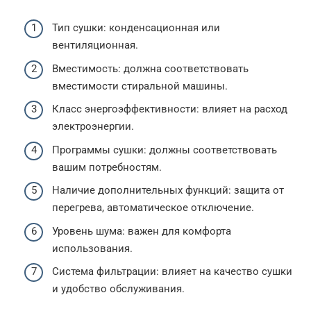
Тип сушки: конденсационная или
вентиляционная.
Вместимость: должна соответствовать
вместимости стиральной машины.
Класс энергоэффективности: влияет на расход
электроэнергии.
Программы сушки: должны соответствовать
вашим потребностям.
Наличие дополнительных функций: защита от
перегрева, автоматическое отключение.
Уровень шума: важен для комфорта
использования.
Система фильтрации: влияет на качество сушки
и удобство обслуживания.