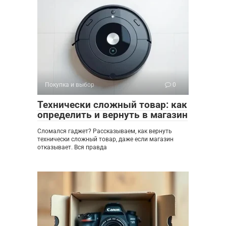
Покупка и выбор
0
Технически сложный товар: как
определить и вернуть в магазин
Сломался гаджет? Рассказываем, как вернуть
технически сложный товар, даже если магазин
отказывает. Вся правда