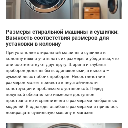
Размеры стиральной машины и сушилки:
Важность соответствия размеров для
установки в колонну
При установке стиральной машины и сушилки в
колонну важно учитывать их размеры и убедиться, что
они соответствуют друг другу. Ширина и глубина
приборов должны быть одинаковыми, а высота –
суммой высот обоих приборов. Несоответствие
размеров может привести к неустойчивости
конструкции и проблемам с установкой. Перед
покупкой обязательно измерьте доступное
пространство и сравните его с размерами выбранных
моделей. Я однажды ошибся с размерами и пришлось
возвращать сушильную машину в магазин.