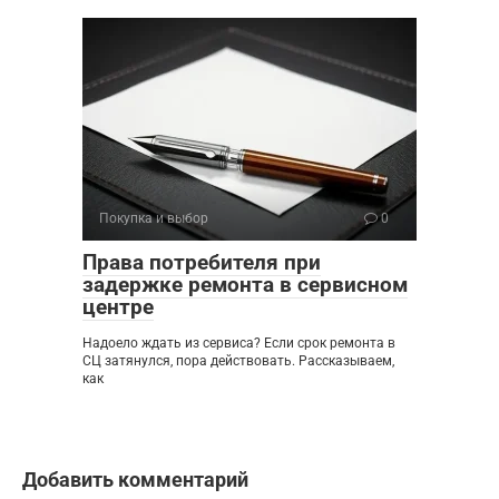
Покупка и выбор
0
Права потребителя при
задержке ремонта в сервисном
центре
Надоело ждать из сервиса? Если срок ремонта в
СЦ затянулся, пора действовать. Рассказываем,
как
Добавить комментарий