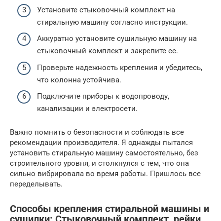
Установите стыковочный комплект на
стиральную машину согласно инструкции.
Аккуратно установите сушильную машину на
стыковочный комплект и закрепите ее.
Проверьте надежность крепления и убедитесь,
что колонна устойчива.
Подключите приборы к водопроводу,
канализации и электросети.
Важно помнить о безопасности и соблюдать все
рекомендации производителя. Я однажды пытался
установить стиральную машину самостоятельно, без
строительного уровня, и столкнулся с тем, что она
сильно вибрировала во время работы. Пришлось все
переделывать.
Способы крепления стиральной машины и
сушилки: Стыковочный комплект, рейки,