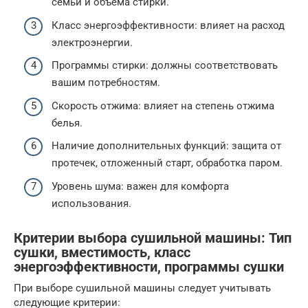
семьи и объема стирки.
Класс энергоэффективности: влияет на расход
электроэнергии.
Программы стирки: должны соответствовать
вашим потребностям.
Скорость отжима: влияет на степень отжима
белья.
Наличие дополнительных функций: защита от
протечек, отложенный старт, обработка паром.
Уровень шума: важен для комфорта
использования.
Критерии выбора сушильной машины: Тип
сушки, вместимость, класс
энергоэффективности, программы сушки
При выборе сушильной машины следует учитывать
следующие критерии: