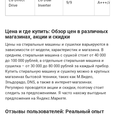
LG Direct
LG Dual
9/9
A+++/A+
Drive
Inverter
Цена и где купить: Обзор цен в различных
магазинах, акции и скидки
Цены на стиральные машины и сушилки варьируются в
зависимости от модели, характеристик и магазина. В
среднем, стиральная машина с сушкой стоит от 40 000
до 100 000 рублей, а отдельные стиральная машина и
сушилка – от 30 000 до 80 000 рублей за каждый прибор.
Купить стиральную машину и сушилку можно в крупных
магазинах бытовой техники, таких как М.Видео,
Эльдорадо, DNS, а также в интернет-магазинах.
Регулярно проводятся акции и скидки, поэтому стоит
следить за предложениями. Я часто нахожу выгодные
предложения на Яндекс.Маркете.
Отзывы пользователей: Реальный опыт