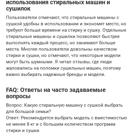
использования стиральных машин и
сушилок
Пользователи отмечают, что стиральные машины с
сушкой удобны в использовании и экономят место, но
требуют больше времени на стирку и сушку. Отдельные
стиральные машины и сушилки позволяют быстрее
выполнять каждый процесс, но занимают больше
места. Многие пользователи довольны качеством
стирки и сушки, но отмечают, что некоторые модели
могут быть шумными. Я читал отзывы, где люди
жаловались на поломки сушильных машин, поэтому
важно выбирать надежные бренды и модели.
FAQ: Ответы на часто задаваемые
вопросы
Вопрос: Какую стиральную машину с сушкой выбрать
для большой семьи?
Ответ: Рекомендуется выбрать модель с вместимостью
не менее 8 кг и с большим количеством программ
стирки и сушки.