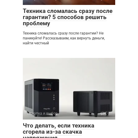
Техника сломалась сразу после
гарантии? 5 способов решить
проблему
Техника сломалась сразу после гарантии? Не
паникуйте! Рассказываем, как вернуть деньги,
найти честный
Покупка и выбор
0
Что делать, если техника
сгорела из-за скачка
напряжения