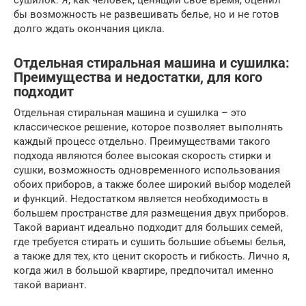
сушилок. Я, как человек, ценящий свое время, оценил
бы возможность не развешивать белье, но и не готов
долго ждать окончания цикла.
Отдельная стиральная машина и сушилка:
Преимущества и недостатки, для кого
подходит
Отдельная стиральная машина и сушилка – это
классическое решение, которое позволяет выполнять
каждый процесс отдельно. Преимуществами такого
подхода являются более высокая скорость стирки и
сушки, возможность одновременного использования
обоих приборов, а также более широкий выбор моделей
и функций. Недостатком является необходимость в
большем пространстве для размещения двух приборов.
Такой вариант идеально подходит для больших семей,
где требуется стирать и сушить большие объемы белья,
а также для тех, кто ценит скорость и гибкость. Лично я,
когда жил в большой квартире, предпочитал именно
такой вариант.