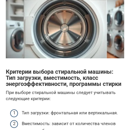
Критерии выбора стиральной машины:
Тип загрузки, вместимость, класс
энергоэффективности, программы стирки
При выборе стиральной машины следует учитывать
следующие критерии:
Тип загрузки: фронтальная или вертикальная.
Вместимость: зависит от количества членов