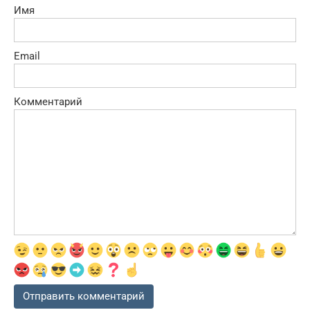
Имя
Email
Комментарий