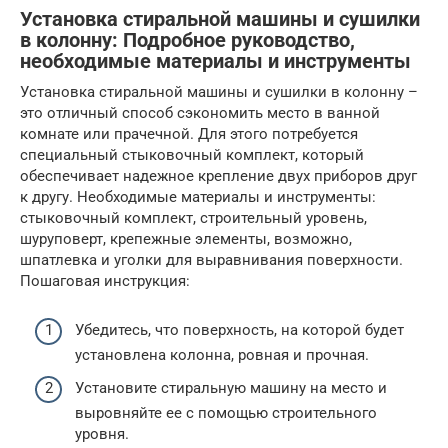
Установка стиральной машины и сушилки
в колонну: Подробное руководство,
необходимые материалы и инструменты
Установка стиральной машины и сушилки в колонну –
это отличный способ сэкономить место в ванной
комнате или прачечной. Для этого потребуется
специальный стыковочный комплект, который
обеспечивает надежное крепление двух приборов друг
к другу. Необходимые материалы и инструменты:
стыковочный комплект, строительный уровень,
шуруповерт, крепежные элементы, возможно,
шпатлевка и уголки для выравнивания поверхности.
Пошаговая инструкция:
Убедитесь, что поверхность, на которой будет
установлена колонна, ровная и прочная.
Установите стиральную машину на место и
выровняйте ее с помощью строительного
уровня.