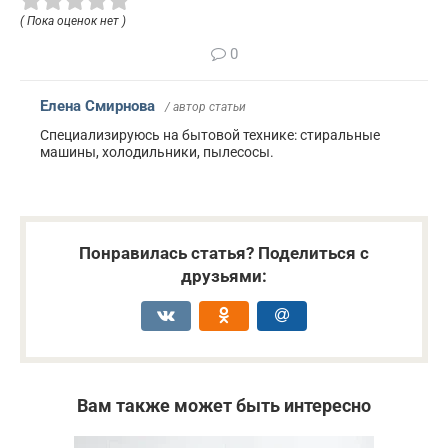
( Пока оценок нет )
0
Елена Смирнова
/ автор статьи
Специализируюсь на бытовой технике: стиральные
машины, холодильники, пылесосы.
Понравилась статья? Поделиться с
друзьями:
Вам также может быть интересно