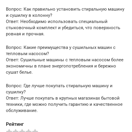
Вопрос: Как правильно установить стиральную машину
и сушилку в колонну?
Ответ: Необходимо использовать специальный
стыковочный комплект и убедиться, что поверхность
ровная и прочная.
Вопрос: Какие преимущества у сушильных машин с
тепловым насосом?
Ответ: Сушильные машины с тепловым насосом более
экономичны в плане энергопотребления и бережно
сушат белье.
Вопрос: Где лучше покупать стиральную машину и
сушилку?
Ответ: Лучше покупать в крупных магазинах бытовой
техники, где можно получить гарантию и качественное
обслуживание.
Рейтинг