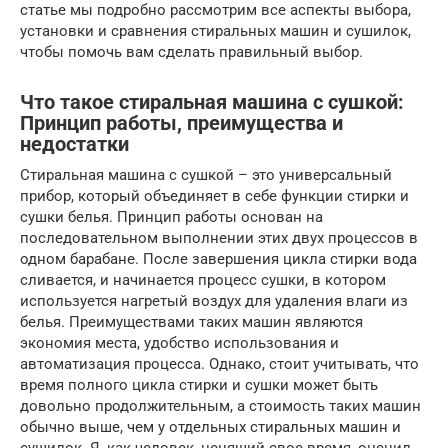
статье мы подробно рассмотрим все аспекты выбора,
установки и сравнения стиральных машин и сушилок,
чтобы помочь вам сделать правильный выбор.
Что такое стиральная машина с сушкой:
Принцип работы, преимущества и
недостатки
Стиральная машина с сушкой – это универсальный
прибор, который объединяет в себе функции стирки и
сушки белья. Принцип работы основан на
последовательном выполнении этих двух процессов в
одном барабане. После завершения цикла стирки вода
сливается, и начинается процесс сушки, в котором
используется нагретый воздух для удаления влаги из
белья. Преимуществами таких машин являются
экономия места, удобство использования и
автоматизация процесса. Однако, стоит учитывать, что
время полного цикла стирки и сушки может быть
довольно продолжительным, а стоимость таких машин
обычно выше, чем у отдельных стиральных машин и