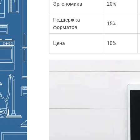
Эргономика
20%
Поддержка
15%
форматов
Цена
10%