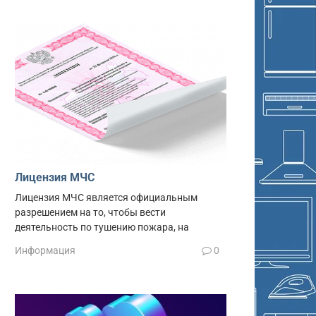
Лицензия МЧС
Лицензия МЧС является официальным
разрешением на то, чтобы вести
деятельность по тушению пожара, на
Информация
0