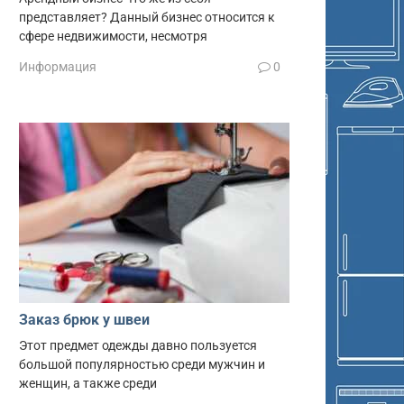
представляет? Данный бизнес относится к
сфере недвижимости, несмотря
Информация
0
Заказ брюк у швеи
Этот предмет одежды давно пользуется
большой популярностью среди мужчин и
женщин, а также среди