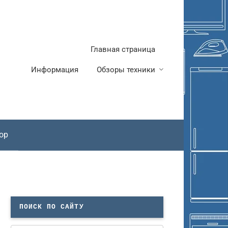
Главная страница
Информация
Обзоры техники
ор
ПОИСК ПО САЙТУ