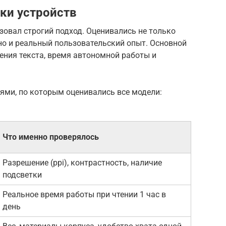
ки устройств
овал строгий подход. Оценивались не только
 но и реальный пользовательский опыт. Основной
ения текста, время автономной работы и
ями, по которым оценивались все модели:
Что именно проверялось
Разрешение (ppi), контрастность, наличие
подсветки
Реальное время работы при чтении 1 час в
день