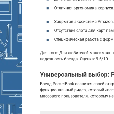
Отличная эргономика корпуса
Закрытая экосистема Amazon.
Отсутствие слота для карт пам
Специфическая работа с форм
Для кого: Для любителей максимально
надежность бренда. Оценка: 9.5/10.
Универсальный выбор: P
Бренд PocketBook славится своей отк
функциональный ридер, который «все
массового пользователя, которому не