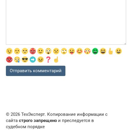
© 2026 ТехЭксперт. Копирование информации с
сайта
строго запрещено
и преследуется в
судебном порядке