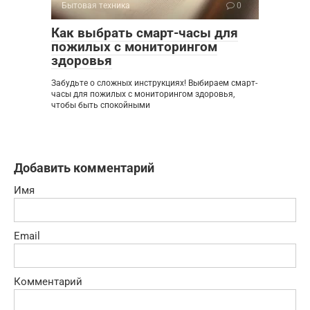
Бытовая техника
0
Как выбрать смарт-часы для
пожилых с мониторингом
здоровья
Забудьте о сложных инструкциях! Выбираем смарт-
часы для пожилых с мониторингом здоровья,
чтобы быть спокойными
Добавить комментарий
Имя
Email
Комментарий