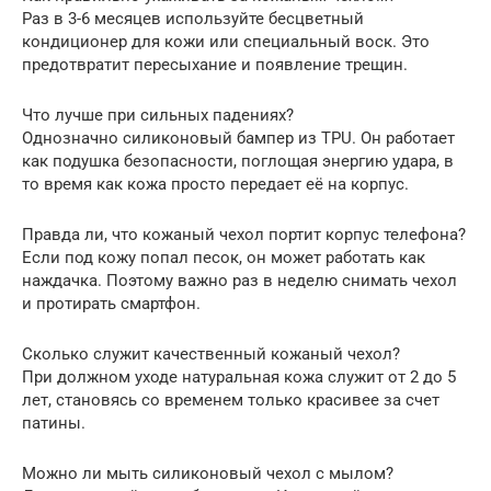
Раз в 3-6 месяцев используйте бесцветный
кондиционер для кожи или специальный воск. Это
предотвратит пересыхание и появление трещин.
Что лучше при сильных падениях?
Однозначно силиконовый бампер из TPU. Он работает
как подушка безопасности, поглощая энергию удара, в
то время как кожа просто передает её на корпус.
Правда ли, что кожаный чехол портит корпус телефона?
Если под кожу попал песок, он может работать как
наждачка. Поэтому важно раз в неделю снимать чехол
и протирать смартфон.
Сколько служит качественный кожаный чехол?
При должном уходе натуральная кожа служит от 2 до 5
лет, становясь со временем только красивее за счет
патины.
Можно ли мыть силиконовый чехол с мылом?