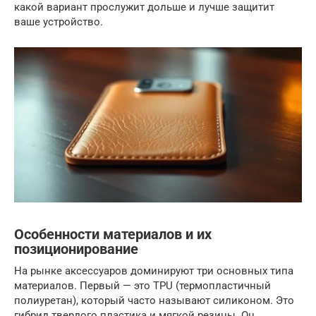
какой вариант прослужит дольше и лучше защитит
ваше устройство.
Особенности материалов и их
позиционирование
На рынке аксессуаров доминируют три основных типа
материалов. Первый — это TPU (термопластичный
полиуретан), который часто называют силиконом. Это
гибрид твердого пластика и мягкой резины. Он