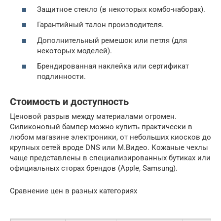
Защитное стекло (в некоторых комбо-наборах).
Гарантийный талон производителя.
Дополнительный ремешок или петля (для
некоторых моделей).
Брендированная наклейка или сертификат
подлинности.
Стоимость и доступность
Ценовой разрыв между материалами огромен.
Силиконовый бампер можно купить практически в
любом магазине электроники, от небольших киосков до
крупных сетей вроде DNS или М.Видео. Кожаные чехлы
чаще представлены в специализированных бутиках или
официальных сторах брендов (Apple, Samsung).
Сравнение цен в разных категориях