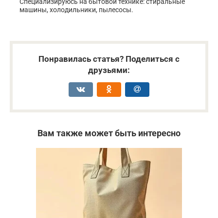
Специализируюсь на бытовой технике: стиральные
машины, холодильники, пылесосы.
Понравилась статья? Поделиться с
друзьями:
Вам также может быть интересно