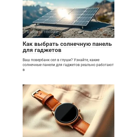
Бытовая техника
0
Как выбрать солнечную панель
для гаджетов
Ваш повербанк сел в глуши? Узнайте, какие
солнечные панели для гаджетов реально работают
в