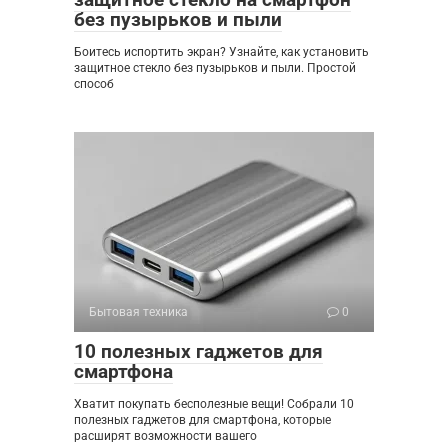
без пузырьков и пыли
Боитесь испортить экран? Узнайте, как установить
защитное стекло без пузырьков и пыли. Простой
способ
Бытовая техника
0
10 полезных гаджетов для
смартфона
Хватит покупать бесполезные вещи! Собрали 10
полезных гаджетов для смартфона, которые
расширят возможности вашего