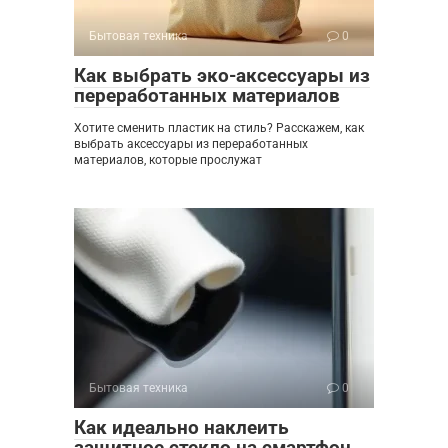
Бытовая техника
0
Как выбрать эко-аксессуары из
переработанных материалов
Хотите сменить пластик на стиль? Расскажем, как
выбрать аксессуары из переработанных
материалов, которые прослужат
Бытовая техника
0
Как идеально наклеить
защитное стекло на смартфон