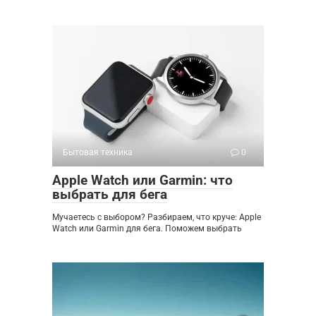
Бытовая техника
0
Apple Watch или Garmin: что
выбрать для бега
Мучаетесь с выбором? Разбираем, что круче: Apple
Watch или Garmin для бега. Поможем выбрать