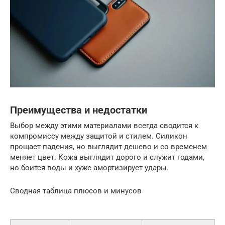
Преимущества и недостатки
Выбор между этими материалами всегда сводится к
компромиссу между защитой и стилем. Силикон
прощает падения, но выглядит дешево и со временем
меняет цвет. Кожа выглядит дорого и служит годами,
но боится воды и хуже амортизирует удары.
Сводная таблица плюсов и минусов