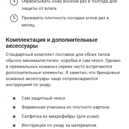
Обрабатывать кожу воском раз в полгода для
защиты от влаги.
Проверять плотность посадки углов раз в
месяц.
Комплектация и дополнительные
аксессуары
Стандартный комплект поставки для обоих типов
обычно минималистичен: коробка и сам чехол. Однако
в премиальных кожаных сериях часто встречаются
дополнительные элементы. Я заметил, что брендовые
кожаные аксессуары чаще сопровождаются
инструкцией по уходу.
Сам защитный чехол.
Фирменная упаковка из плотного картона.
Салфетка из микрофибры (для кожи).
Инструкция по уходу за материалом.