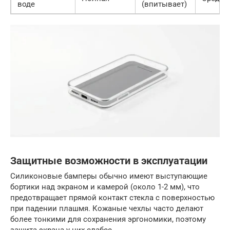
воде
(впитывает)
Защитные возможности в эксплуатации
Силиконовые бамперы обычно имеют выступающие
бортики над экраном и камерой (около 1-2 мм), что
предотвращает прямой контакт стекла с поверхностью
при падении плашмя. Кожаные чехлы часто делают
более тонкими для сохранения эргономики, поэтому