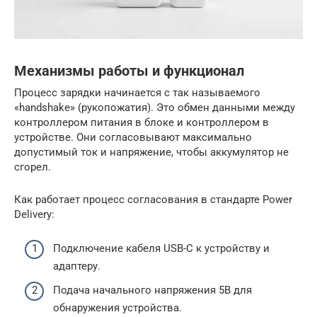
Механизмы работы и функционал
Процесс зарядки начинается с так называемого
«handshake» (рукопожатия). Это обмен данными между
контроллером питания в блоке и контроллером в
устройстве. Они согласовывают максимально
допустимый ток и напряжение, чтобы аккумулятор не
сгорел.
Как работает процесс согласования в стандарте Power
Delivery:
Подключение кабеля USB-C к устройству и
адаптеру.
Подача начального напряжения 5В для
обнаружения устройства.