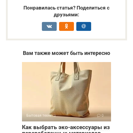
Понравилась статья? Поделиться с
друзьями:
Вам также может быть интересно
Бытовая техника
0
Как выбрать эко-аксессуары из