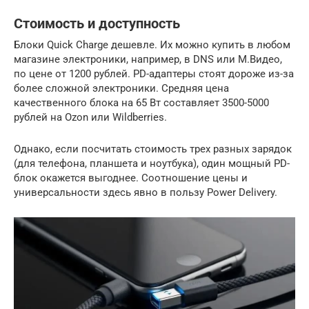
Стоимость и доступность
Блоки Quick Charge дешевле. Их можно купить в любом
магазине электроники, например, в DNS или М.Видео,
по цене от 1200 рублей. PD-адаптеры стоят дороже из-за
более сложной электроники. Средняя цена
качественного блока на 65 Вт составляет 3500-5000
рублей на Ozon или Wildberries.
Однако, если посчитать стоимость трех разных зарядок
(для телефона, планшета и ноутбука), один мощный PD-
блок окажется выгоднее. Соотношение цены и
универсальности здесь явно в пользу Power Delivery.