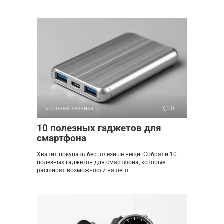
Бытовая техника
0
10 полезных гаджетов для
смартфона
Хватит покупать бесполезные вещи! Собрали 10
полезных гаджетов для смартфона, которые
расширят возможности вашего