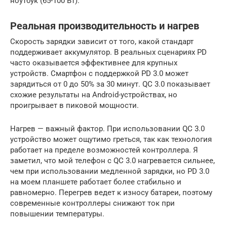
ноутбук (65-100 Вт).
Реальная производительность и нагрев
Скорость зарядки зависит от того, какой стандарт
поддерживает аккумулятор. В реальных сценариях PD
часто оказывается эффективнее для крупных
устройств. Смартфон с поддержкой PD 3.0 может
зарядиться от 0 до 50% за 30 минут. QC 3.0 показывает
схожие результаты на Android-устройствах, но
проигрывает в пиковой мощности.
Нагрев — важный фактор. При использовании QC 3.0
устройство может ощутимо греться, так как технология
работает на пределе возможностей контроллера. Я
заметил, что мой телефон с QC 3.0 нагревается сильнее,
чем при использовании медленной зарядки, но PD 3.0
на моем планшете работает более стабильно и
равномерно. Перегрев ведет к износу батареи, поэтому
современные контроллеры снижают ток при
повышении температуры.