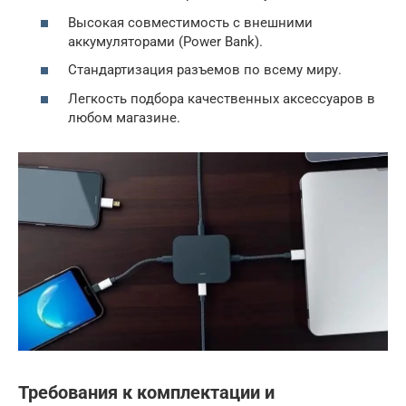
Высокая совместимость с внешними
аккумуляторами (Power Bank).
Стандартизация разъемов по всему миру.
Легкость подбора качественных аксессуаров в
любом магазине.
Требования к комплектации и