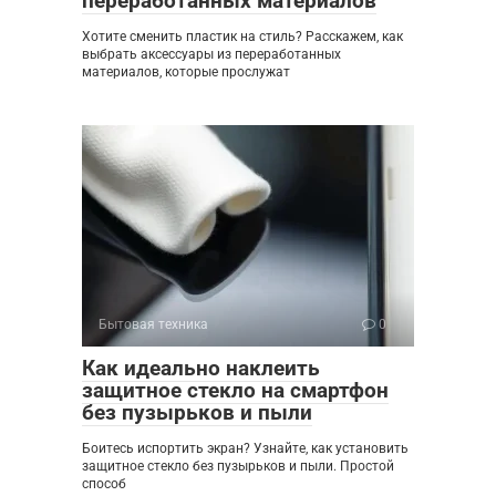
переработанных материалов
Хотите сменить пластик на стиль? Расскажем, как
выбрать аксессуары из переработанных
материалов, которые прослужат
Бытовая техника
0
Как идеально наклеить
защитное стекло на смартфон
без пузырьков и пыли
Боитесь испортить экран? Узнайте, как установить
защитное стекло без пузырьков и пыли. Простой
способ