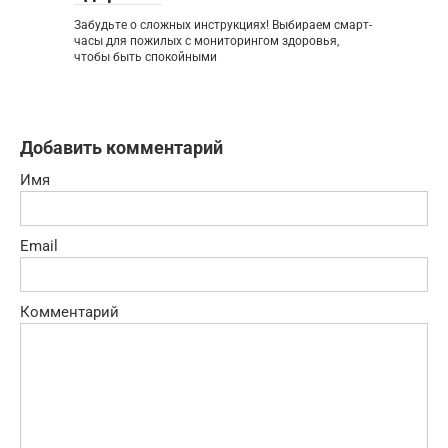
Забудьте о сложных инструкциях! Выбираем смарт-
часы для пожилых с мониторингом здоровья,
чтобы быть спокойными
Добавить комментарий
Имя
Email
Комментарий