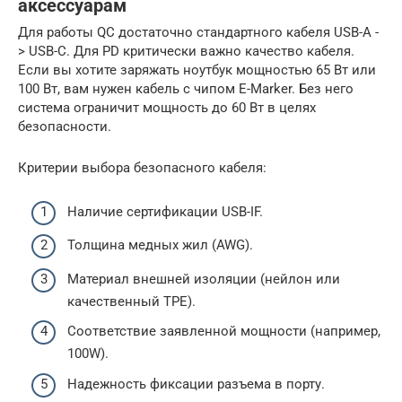
аксессуарам
Для работы QC достаточно стандартного кабеля USB-A -
> USB-C. Для PD критически важно качество кабеля.
Если вы хотите заряжать ноутбук мощностью 65 Вт или
100 Вт, вам нужен кабель с чипом E-Marker. Без него
система ограничит мощность до 60 Вт в целях
безопасности.
Критерии выбора безопасного кабеля:
Наличие сертификации USB-IF.
Толщина медных жил (AWG).
Материал внешней изоляции (нейлон или
качественный TPE).
Соответствие заявленной мощности (например,
100W).
Надежность фиксации разъема в порту.