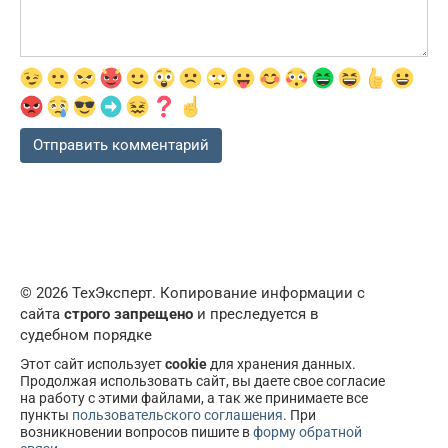
© 2026 ТехЭксперт. Копирование информации с
сайта
строго запрещено
и преследуется в
судебном порядке
Этот сайт использует
cookie
для хранения данных.
Продолжая использовать сайт, вы даете свое согласие
на работу с этими файлами, а так же принимаете все
пункты
пользовательского соглашения
. При
возникновении вопросов пишите в
форму обратной