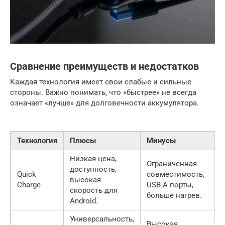
Сравнение преимуществ и недостатков
Каждая технология имеет свои слабые и сильные
стороны. Важно понимать, что «быстрее» не всегда
означает «лучше» для долговечности аккумулятора.
Технология
Плюсы
Минусы
Низкая цена,
Ограниченная
доступность,
Quick
совместимость,
высокая
Charge
USB-A порты,
скорость для
больше нагрев.
Android.
Универсальность,
Высокая