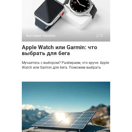
Бытовая техника
0
Apple Watch или Garmin: что
выбрать для бега
Мучаетесь с выбором? Разбираем, что круче: Apple
Watch или Garmin для бега. Поможем выбрать