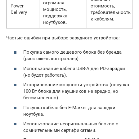
огромная
Power
стоимость,
мощность,
Delivery
требовательность
поддержка
к кабелям.
ноутбуков.
Частые ошибки при выборе зарядного устройства:
Покупка самого дешевого блока без бренда
(риск сжечь контроллер).
Использование кабеля USB-A для PD-зарядки
(не будет работать).
Игнорирование мощности устройства (покупка
100 Вт блока для наушников не вредно, но
бессмысленно).
Покупка кабеля без E-Marker для зарядки
ноутбука.
Использование неоригинальных блоков с
сомнительными сертификатами.