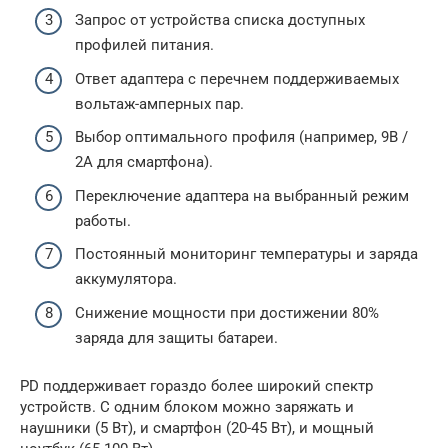
Запрос от устройства списка доступных
профилей питания.
Ответ адаптера с перечнем поддерживаемых
вольтаж-амперных пар.
Выбор оптимального профиля (например, 9В /
2А для смартфона).
Переключение адаптера на выбранный режим
работы.
Постоянный мониторинг температуры и заряда
аккумулятора.
Снижение мощности при достижении 80%
заряда для защиты батареи.
PD поддерживает гораздо более широкий спектр
устройств. С одним блоком можно заряжать и
наушники (5 Вт), и смартфон (20-45 Вт), и мощный