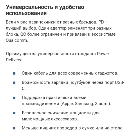
Универсальность и удобство
использования
Если у вас парк техники от разных брендов, PD —
лучший выбор. Один адаптер заменяет три разных
блока. QC более ограничен и привязан к экосистеме
Qualcomm.
Преимущества универсальности стандарта Power
Delivery:
Один кабель для всех современных гаджетов.
Возможность зарядки ноутбуков через порт USB-
C.
Поддержка практически всеми
производителями (Apple, Samsung, Xiaomi).
Безопасное снижение мощности для
маломощных аксессуаров.
Меньше лишних проводов в сумке или на столе.