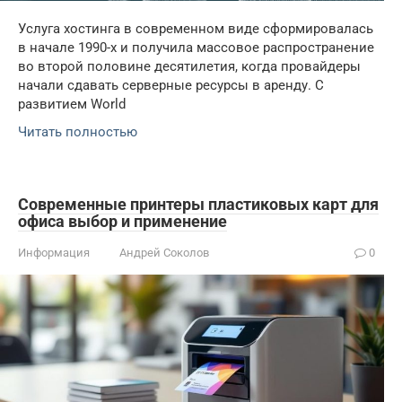
Услуга хостинга в современном виде сформировалась
в начале 1990-х и получила массовое распространение
во второй половине десятилетия, когда провайдеры
начали сдавать серверные ресурсы в аренду. С
развитием World
Читать полностью
Современные принтеры пластиковых карт для
офиса выбор и применение
Информация
Андрей Соколов
0