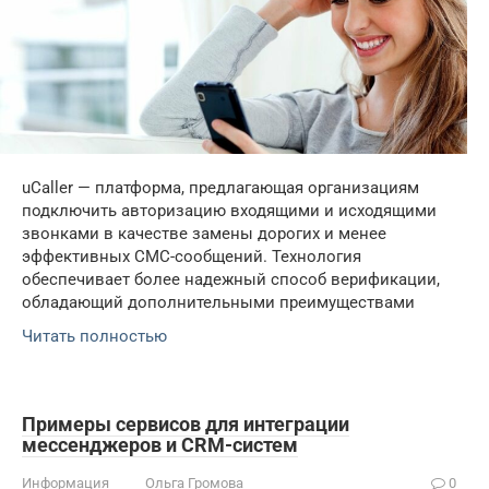
uCaller — платформа, предлагающая организациям
подключить авторизацию входящими и исходящими
звонками в качестве замены дорогих и менее
эффективных СМС-сообщений. Технология
обеспечивает более надежный способ верификации,
обладающий дополнительными преимуществами
Читать полностью
Примеры сервисов для интеграции
мессенджеров и CRM-систем
Информация
Ольга Громова
0