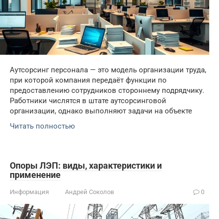
Аутсорсинг персонала — это модель организации труда,
при которой компания передаёт функции по
предоставлению сотрудников стороннему подрядчику.
Работники числятся в штате аутсорсинговой
организации, однако выполняют задачи на объекте
Читать полностью
Опоры ЛЭП: виды, характеристики и
применение
Информация
Андрей Соколов
0