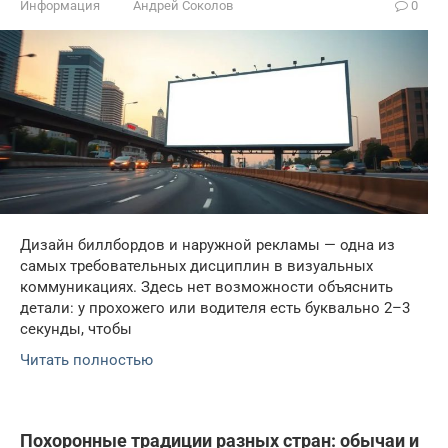
Информация
Андрей Соколов
0
Дизайн биллбордов и наружной рекламы — одна из
самых требовательных дисциплин в визуальных
коммуникациях. Здесь нет возможности объяснить
детали: у прохожего или водителя есть буквально 2–3
секунды, чтобы
Читать полностью
Похоронные традиции разных стран: обычаи и