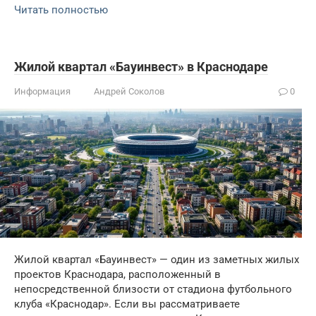
Читать полностью
Жилой квартал «Бауинвест» в Краснодаре
Информация
Андрей Соколов
0
Жилой квартал «Бауинвест» — один из заметных жилых
проектов Краснодара, расположенный в
непосредственной близости от стадиона футбольного
клуба «Краснодар». Если вы рассматриваете