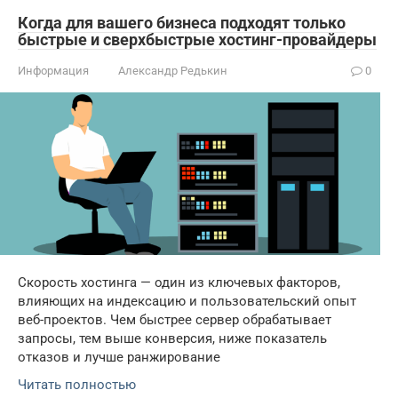
Когда для вашего бизнеса подходят только
быстрые и сверхбыстрые хостинг-провайдеры
Информация
Александр Редькин
0
Скорость хостинга — один из ключевых факторов,
влияющих на индексацию и пользовательский опыт
веб-проектов. Чем быстрее сервер обрабатывает
запросы, тем выше конверсия, ниже показатель
отказов и лучше ранжирование
Читать полностью