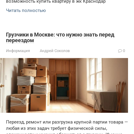
возможность купить квартиру в жк Краснодар
Читать полностью
Грузчики в Москве: что нужно знать перед
переездом
Информация
Андрей Соколов
0
Переезд, ремонт или разгрузка крупной партии товара —
любая из этих задач требует физической силы,