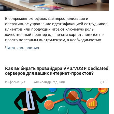
В современном офисе, где персонализация и
оперативное управление идентификацией сотрудников,
клиентов или продукции играют ключевую роль,
качественный принтер для печати карт становится не
просто полезным инструментом, а необходимостью.
Читать полностью
Как выбирать провайдера VPS/VDS и Dedicated
серверов для ваших интернет-проектов?
Информация
Александр Редькин
0