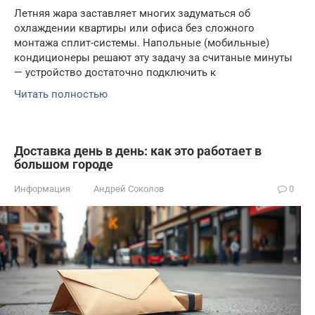
Летняя жара заставляет многих задуматься об
охлаждении квартиры или офиса без сложного
монтажа сплит-системы. Напольные (мобильные)
кондиционеры решают эту задачу за считаные минуты
— устройство достаточно подключить к
Читать полностью
Доставка день в день: как это работает в
большом городе
Информация
Андрей Соколов
0