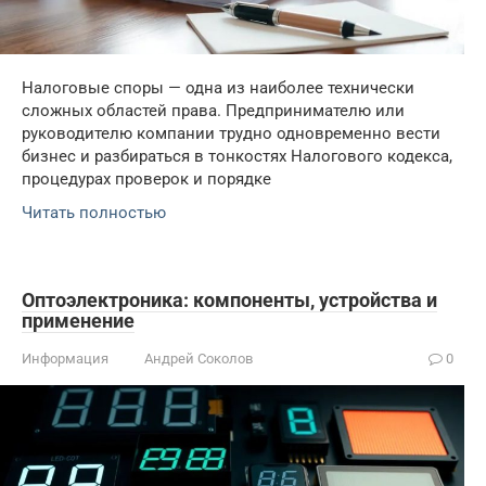
Налоговые споры — одна из наиболее технически
сложных областей права. Предпринимателю или
руководителю компании трудно одновременно вести
бизнес и разбираться в тонкостях Налогового кодекса,
процедурах проверок и порядке
Читать полностью
Оптоэлектроника: компоненты, устройства и
применение
Информация
Андрей Соколов
0