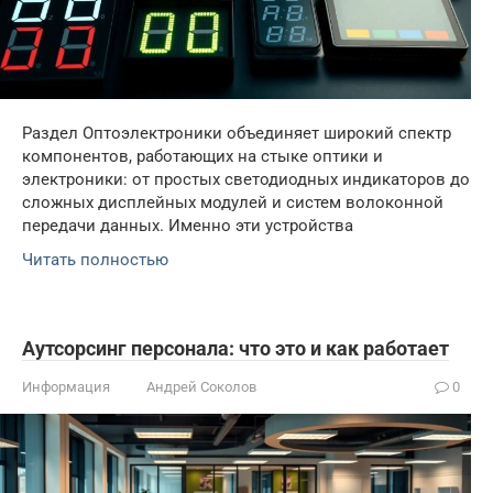
Раздел Оптоэлектроники объединяет широкий спектр
компонентов, работающих на стыке оптики и
электроники: от простых светодиодных индикаторов до
сложных дисплейных модулей и систем волоконной
передачи данных. Именно эти устройства
Читать полностью
Аутсорсинг персонала: что это и как работает
Информация
Андрей Соколов
0