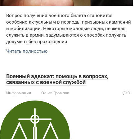
Вопрос получения военного билета становится
особенно актуальным в периоды призывных кампаний
и мобилизации. Некоторые молодые люди, не желая
служить в армии, задумываются о способах получить
документ без прохождения
Читать полностью
Военный адвокат: помощь в вопросах,
связанных с военной службой
Информация
Ольга Громова
0