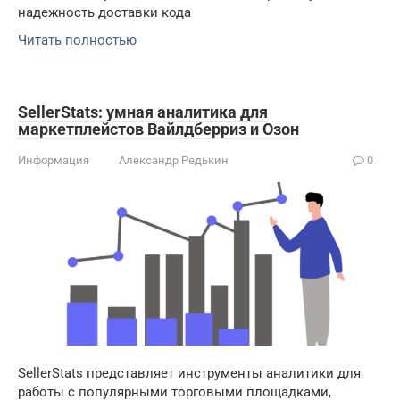
надежность доставки кода
Читать полностью
SellerStats: умная аналитика для
маркетплейстов Вайлдберриз и Озон
Информация
Александр Редькин
0
SellerStats представляет инструменты аналитики для
работы с популярными торговыми площадками,