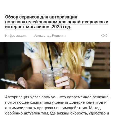
Обзор сервисов для авторизация
пользователей звонком для онлайн-сервисов и
интернет магазинов. 2025 год.
Информация
Александр Редькин
0
Авторизация через звонок — это современное решение,
помогающее компаниям укрепить доверие клиентов и
оптимизировать процессы взаимодействия. Метод
особенно актуален там, где важны скорость, удобство и