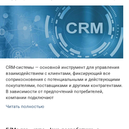
CRM-системы — основной инструмент для управления
взаимодействием с клиентами, фиксирующий все
соприкосновения с потенциальными и действующими
покупателями, поставщиками и другими контрагентами.
В зависимости от предпочтений потребителей,
компании подключают
Читать полностью