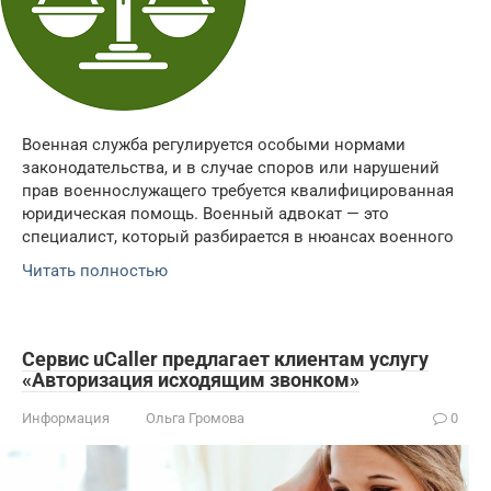
Военная служба регулируется особыми нормами
законодательства, и в случае споров или нарушений
прав военнослужащего требуется квалифицированная
юридическая помощь. Военный адвокат — это
специалист, который разбирается в нюансах военного
Читать полностью
Сервис uCaller предлагает клиентам услугу
«Авторизация исходящим звонком»
Информация
Ольга Громова
0