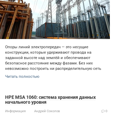
Опоры линий электропередач — это несущие
конструкции, которые удерживают провода на
заданной высоте над землёй и обеспечивают
безопасное расстояние между фазами. Без них
невозможно построить ни распределительную сеть
Читать полностью
HPE MSA 1060: система хранения данных
начального уровня
Информация
Андрей Соколов
0