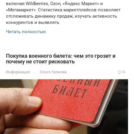
включая Wildberries, Ozon, «Яндекс Маркет» и
«Мегамаркет». Статистика маркетплейсов позволяет
отслеживать динамику продаж, изучать активность
конкурентов и выявлять
Читать полностью
Покупка военного билета: чем это грозит и
почему не стоит рисковать
Информация
Ольга Громова
0