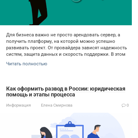
Для бизнеса важно не просто арендовать сервер, а
получить платформу, на которой можно успешно
развивать проект. От провайдера зависят надежность
систем, защита данных и скорость поддержки. В этом
Читать полностью
Как оформить развод в России: юридическая
помощь и этапы процесса
Информация
Елена Смирнова
0