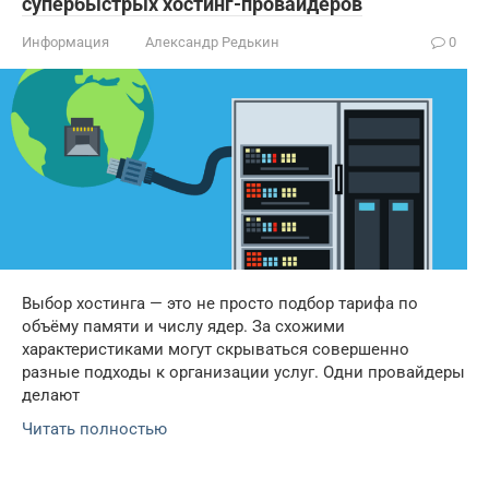
супербыстрых хостинг-провайдеров
Информация
Александр Редькин
0
Выбор хостинга — это не просто подбор тарифа по
объёму памяти и числу ядер. За схожими
характеристиками могут скрываться совершенно
разные подходы к организации услуг. Одни провайдеры
делают
Читать полностью