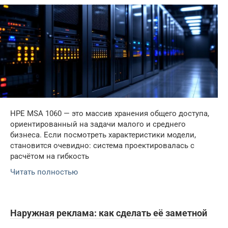
HPE MSA 1060 — это массив хранения общего доступа,
ориентированный на задачи малого и среднего
бизнеса. Если посмотреть характеристики модели,
становится очевидно: система проектировалась с
расчётом на гибкость
Читать полностью
Наружная реклама: как сделать её заметной