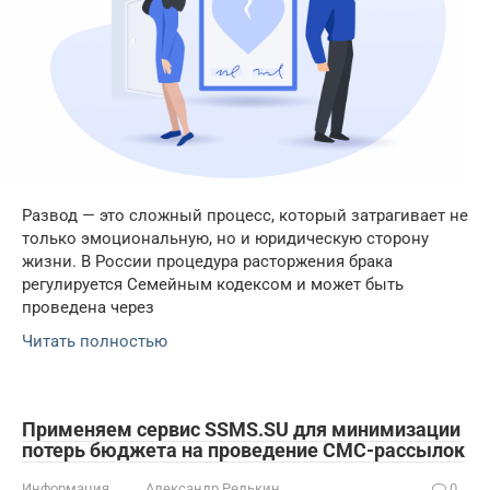
Развод — это сложный процесс, который затрагивает не
только эмоциональную, но и юридическую сторону
жизни. В России процедура расторжения брака
регулируется Семейным кодексом и может быть
проведена через
Читать полностью
Применяем сервис SSMS.SU для минимизации
потерь бюджета на проведение СМС-рассылок
Информация
Александр Редькин
0