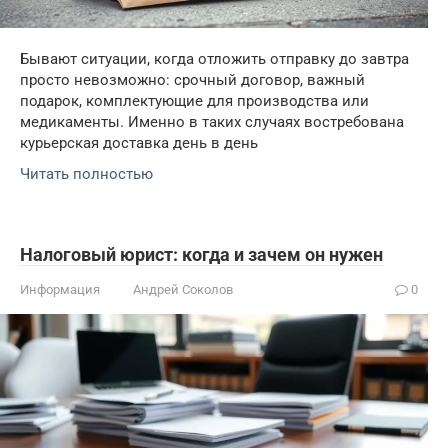
Бывают ситуации, когда отложить отправку до завтра
просто невозможно: срочный договор, важный
подарок, комплектующие для производства или
медикаменты. Именно в таких случаях востребована
курьерская доставка день в день
Читать полностью
Налоговый юрист: когда и зачем он нужен
Информация
Андрей Соколов
0