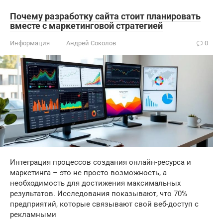
Почему разработку сайта стоит планировать
вместе с маркетинговой стратегией
Информация
Андрей Соколов
0
Интеграция процессов создания онлайн-ресурса и
маркетинга – это не просто возможность, а
необходимость для достижения максимальных
результатов. Исследования показывают, что 70%
предприятий, которые связывают свой веб-доступ с
рекламными