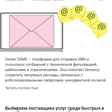
Center SSMS — платформа для отправки SMS и
голосовых сообщений с технической фильтрацией,
шаблонами и ограничениями. Она помогает бизнесу
сократить ненужные расходы, связанные с
роботизированными запросами, некорректной логикой
Читать полностью
Выбираем поставщика услуг среди быстрых и