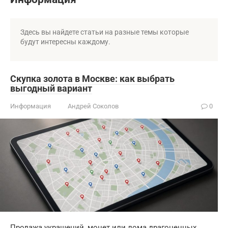
Здесь вы найдете статьи на разные темы которые
будут интересны каждому.
Скупка золота в Москве: как выбрать
выгодный вариант
Информация
Андрей Соколов
0
Продажа украшений, монет или лома драгоценных