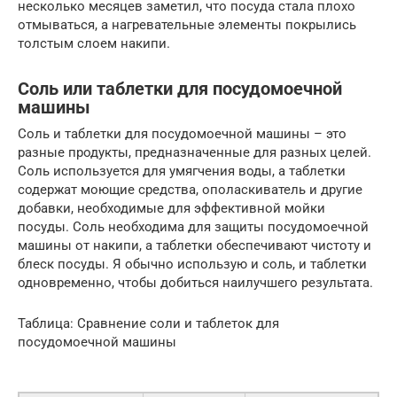
несколько месяцев заметил, что посуда стала плохо
отмываться, а нагревательные элементы покрылись
толстым слоем накипи.
Соль или таблетки для посудомоечной
машины
Соль и таблетки для посудомоечной машины – это
разные продукты, предназначенные для разных целей.
Соль используется для умягчения воды, а таблетки
содержат моющие средства, ополаскиватель и другие
добавки, необходимые для эффективной мойки
посуды. Соль необходима для защиты посудомоечной
машины от накипи, а таблетки обеспечивают чистоту и
блеск посуды. Я обычно использую и соль, и таблетки
одновременно, чтобы добиться наилучшего результата.
Таблица: Сравнение соли и таблеток для
посудомоечной машины