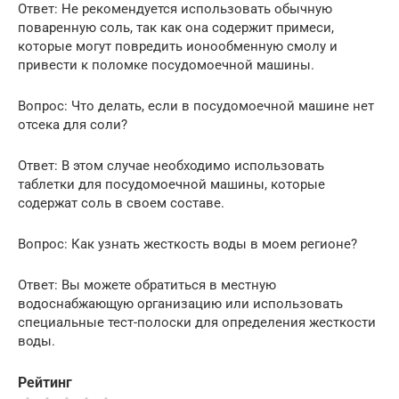
Ответ: Не рекомендуется использовать обычную
поваренную соль, так как она содержит примеси,
которые могут повредить ионообменную смолу и
привести к поломке посудомоечной машины.
Вопрос: Что делать, если в посудомоечной машине нет
отсека для соли?
Ответ: В этом случае необходимо использовать
таблетки для посудомоечной машины, которые
содержат соль в своем составе.
Вопрос: Как узнать жесткость воды в моем регионе?
Ответ: Вы можете обратиться в местную
водоснабжающую организацию или использовать
специальные тест-полоски для определения жесткости
воды.
Рейтинг