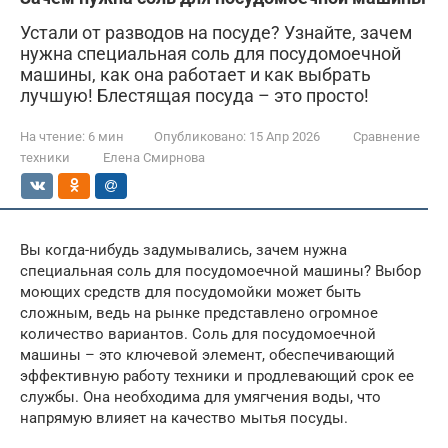
Устали от разводов на посуде? Узнайте, зачем
нужна специальная соль для посудомоечной
машины, как она работает и как выбрать
лучшую! Блестящая посуда – это просто!
На чтение:
6 мин
Опубликовано:
15 Апр 2026
Сравнение
техники
Елена Смирнова
Вы когда-нибудь задумывались, зачем нужна
специальная соль для посудомоечной машины? Выбор
моющих средств для посудомойки может быть
сложным, ведь на рынке представлено огромное
количество вариантов. Соль для посудомоечной
машины – это ключевой элемент, обеспечивающий
эффективную работу техники и продлевающий срок ее
службы. Она необходима для умягчения воды, что
напрямую влияет на качество мытья посуды.