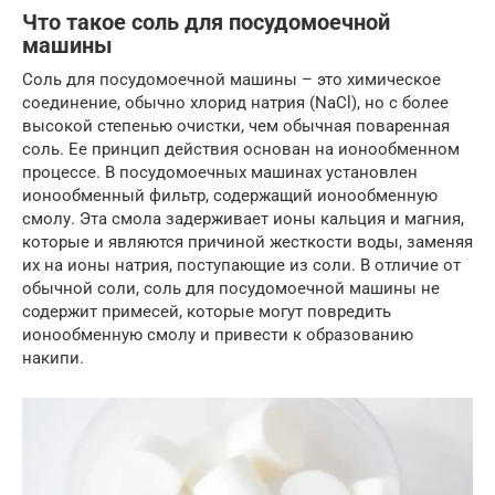
Что такое соль для посудомоечной
машины
Соль для посудомоечной машины – это химическое
соединение, обычно хлорид натрия (NaCl), но с более
высокой степенью очистки, чем обычная поваренная
соль. Ее принцип действия основан на ионообменном
процессе. В посудомоечных машинах установлен
ионообменный фильтр, содержащий ионообменную
смолу. Эта смола задерживает ионы кальция и магния,
которые и являются причиной жесткости воды, заменяя
их на ионы натрия, поступающие из соли. В отличие от
обычной соли, соль для посудомоечной машины не
содержит примесей, которые могут повредить
ионообменную смолу и привести к образованию
накипи.