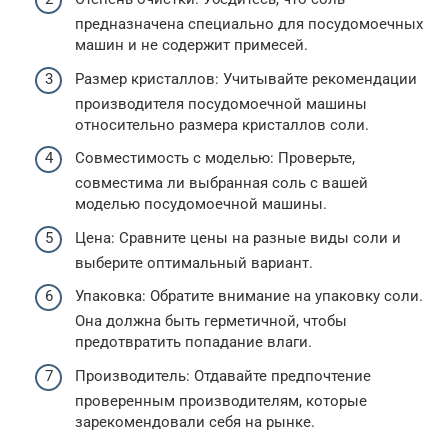
предназначена специально для посудомоечных
машин и не содержит примесей.
Размер кристаллов: Учитывайте рекомендации
производителя посудомоечной машины
относительно размера кристаллов соли.
Совместимость с моделью: Проверьте,
совместима ли выбранная соль с вашей
моделью посудомоечной машины.
Цена: Сравните цены на разные виды соли и
выберите оптимальный вариант.
Упаковка: Обратите внимание на упаковку соли.
Она должна быть герметичной, чтобы
предотвратить попадание влаги.
Производитель: Отдавайте предпочтение
проверенным производителям, которые
зарекомендовали себя на рынке.