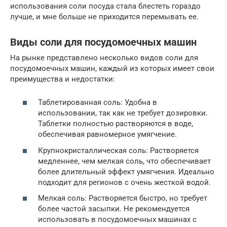
использования соли посуда стала блестеть гораздо
лучше, и мне больше не приходится перемывать ее.
Виды соли для посудомоечных машин
На рынке представлено несколько видов соли для
посудомоечных машин, каждый из которых имеет свои
преимущества и недостатки:
Таблетированная соль: Удобна в
использовании, так как не требует дозировки.
Таблетки полностью растворяются в воде,
обеспечивая равномерное умягчение.
Крупнокристаллическая соль: Растворяется
медленнее, чем мелкая соль, что обеспечивает
более длительный эффект умягчения. Идеально
подходит для регионов с очень жесткой водой.
Мелкая соль: Растворяется быстро, но требует
более частой засыпки. Не рекомендуется
использовать в посудомоечных машинах с