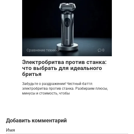
Сравнение техники
0
Электробритва против станка:
что выбрать для идеального
бритья
Забудьте о раздражении! Честный баттл:
электробритва против станка. Разбираем плюсы,
минусы и стоимость, чтобы
Добавить комментарий
Имя