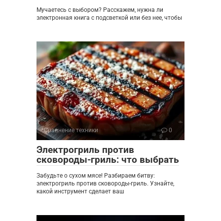
Мучаетесь с выбором? Расскажем, нужна ли
электронная книга с подсветкой или без нее, чтобы
Сравнение техники
0
Электрогриль против
сковороды-гриль: что выбрать
Забудьте о сухом мясе! Разбираем битву:
электрогриль против сковороды-гриль. Узнайте,
какой инструмент сделает ваш