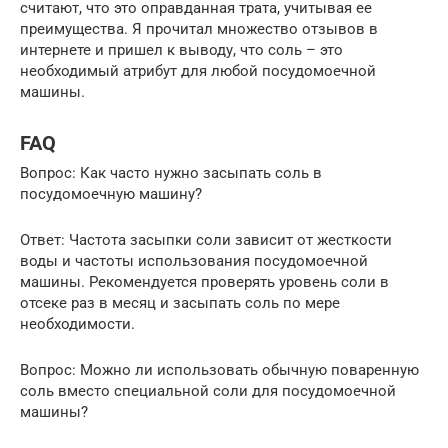
считают, что это оправданная трата, учитывая ее
преимущества. Я прочитал множество отзывов в
интернете и пришел к выводу, что соль – это
необходимый атрибут для любой посудомоечной
машины.
FAQ
Вопрос: Как часто нужно засыпать соль в
посудомоечную машину?
Ответ: Частота засыпки соли зависит от жесткости
воды и частоты использования посудомоечной
машины. Рекомендуется проверять уровень соли в
отсеке раз в месяц и засыпать соль по мере
необходимости.
Вопрос: Можно ли использовать обычную поваренную
соль вместо специальной соли для посудомоечной
машины?