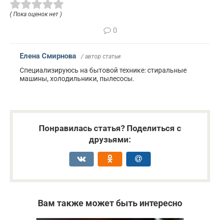
( Пока оценок нет )
0
Елена Смирнова
/ автор статьи
Специализируюсь на бытовой технике: стиральные
машины, холодильники, пылесосы.
Понравилась статья? Поделиться с
друзьями:
Вам также может быть интересно