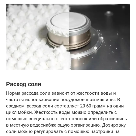
Расход соли
Норма расхода соли зависит от жесткости воды и
частоты использования посудомоечной машины. В
среднем, расход соли составляет 20-60 грамм на один
цикл мойки. Жесткость воды можно определить с
помощью специальных тест-полосок или обратившись
в местную водоснабжающую организацию. Дозировку
соли можно регулировать с помощью настройки на