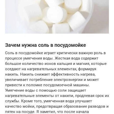
Зачем нужна соль в посудомойке
Соль в посудомойке играет критически важную роль в
процессе умягчения воды. Жесткая вода содержит
большое количество ионов кальция и магния, которые
оседают на нагревательных элементах, формируя
накипь. Накипь снижает эффективность нагрева,
увеличивает потребление электроэнергии и может
привести к поломке посудомоечной машины.
Умягчение воды с помощью соли защищает
нагревательные элементы от накипи, продлевая срок их
службы. Кроме того, умягченная вода улучшает
качество мойки, предотвращая образование разводов и
пятен на посуде. Я заметил, что после начала