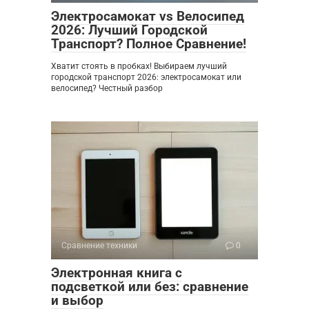
Электросамокат vs Велосипед
2026: Лучший Городской
Транспорт? Полное Сравнение!
Хватит стоять в пробках! Выбираем лучший
городской транспорт 2026: электросамокат или
велосипед? Честный разбор
Сравнение техники
0
Электронная книга с
подсветкой или без: сравнение
и выбор