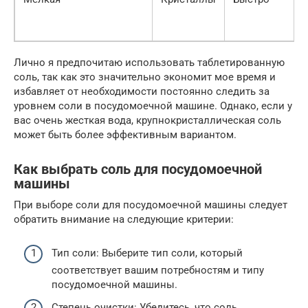
Лично я предпочитаю использовать таблетированную
соль, так как это значительно экономит мое время и
избавляет от необходимости постоянно следить за
уровнем соли в посудомоечной машине. Однако, если у
вас очень жесткая вода, крупнокристаллическая соль
может быть более эффективным вариантом.
Как выбрать соль для посудомоечной
машины
При выборе соли для посудомоечной машины следует
обратить внимание на следующие критерии:
Тип соли: Выберите тип соли, который
соответствует вашим потребностям и типу
посудомоечной машины.
Степень очистки: Убедитесь, что соль