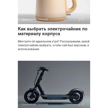
Сравнение техники
0
Как выбрать электрочайник по
материалу корпуса
Мечтаете об идеальном утре? Рассказываем, какой
электрочайник выбрать, чтобы чай был вкусным, а
использование
Сравнение техники
0