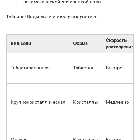
автоматической дозировкой соли.
Таблица: Виды соли и их характеристики
Скорость
Вид соли
Форма
растворения
Таблетированная
Таблетки
Быстро
Крупнокристаллическая
Кристаллы
Медленно
Мелкая
Кристаллы
Быстро