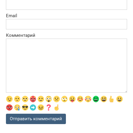
Email
Комментарий