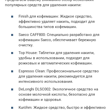
популярных средств для удаления накипи:
Finish для кофемашин: Жидкое средство,
эффективно удаляет накипь, подходит для
большинства типов кофемашин.
Saeco CAFF800: Специально разработано для
кофемашин Saeco, обеспечивает бережную
очистку.
Top House: Таблетки для удаления накипи,
удобны в использовании, подходят для
рожковых и автоматических кофемашин.
Espresso Clean: Профессиональное средство
для удаления накипи, рекомендуется для
интенсивного использования.
DeLonghi DLSC002: Экологичное средство на
основе молочной кислоты, безопасно для
кофемашин и здоровья.
Kuröhm: Жидкое средство, быстро и эффективно