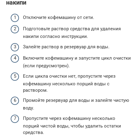
накипи
Отключите кофемашину от сети.
Подготовьте раствор средства для удаления
накипи согласно инструкции.
Залейте раствор в резервуар для воды.
Включите кофемашину и запустите цикл очистки
(если предусмотрен).
Если цикла очистки нет, пропустите через
кофемашину несколько порций воды с
раствором.
Промойте резервуар для воды и залейте чистую
воду.
Пропустите через кофемашину несколько
порций чистой воды, чтобы удалить остатки
средства.