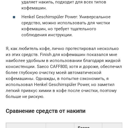
удаляет накипь, подходит для всех типов
кофемашин.
Henkel Geschirrspüler Power: Универсальное
средство, можно использовать для чистки
кофемашин, но требует тщательного
соблюдения инструкции.
Я, как любитель кофе, лично протестировал несколько
из этих средств. Finish для кофемашин показался мне
наиболее удобным в использовании благодаря жидкой
консистенции. Saeco CAFF800, хотя и дороже, обеспечил
более глубокую очистку моей автоматической
кофемашины. Однажды, в попытке сэкономить, я
использовал Henkel Geschirrspüler Power, но заметил
легкий привкус химии в кофе после очистки, поэтому
больше не рискую.
Сравнение средств от накипи