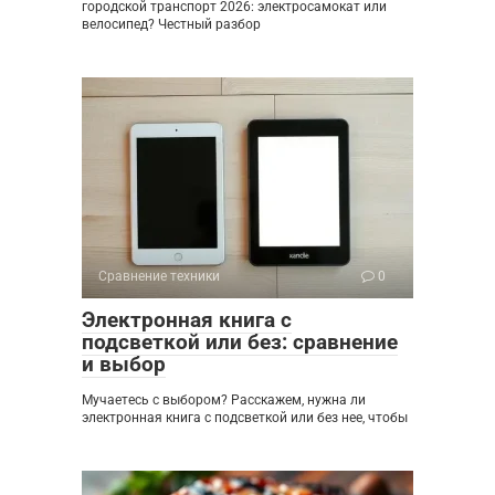
городской транспорт 2026: электросамокат или
велосипед? Честный разбор
Сравнение техники
0
Электронная книга с
подсветкой или без: сравнение
и выбор
Мучаетесь с выбором? Расскажем, нужна ли
электронная книга с подсветкой или без нее, чтобы