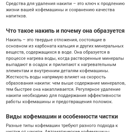
Средства для удаления накипи – это ключ к продлению
жизни вашей кофемашины и сохранению качества
напитков.
Что такое накипь и почему она образуется
Накипь – это твердые отложения, состоящие в
основном из карбоната кальция и других минеральных
веществ, содержащихся в воде. Она образуется в
процессе нагрева воды, когда растворенные минералы
выпадают в осадок и прилипают к нагревательным
элементам и внутренним деталям кофемашины.
Жесткость воды напрямую влияет на скорость
образования накипи: чем выше содержание минералов,
тем быстрее она накапливается. Регулярное удаление
накипи необходимо для поддержания эффективности
работы кофемашины и предотвращения поломок.
Виды кофемашин и особенности чистки
Разные типы кофемашин требуют разного подхода к
чистке от накипи. Автоматические кофемашины,