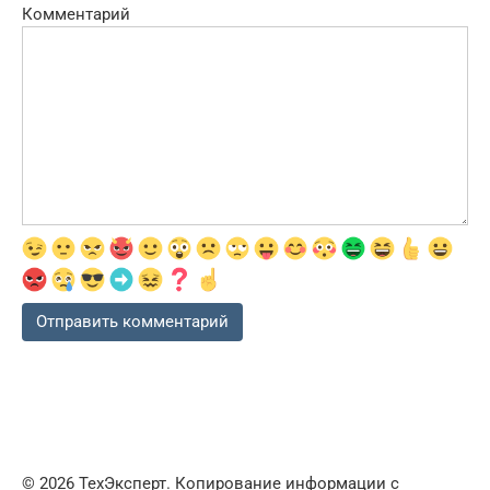
Комментарий
© 2026 ТехЭксперт. Копирование информации с