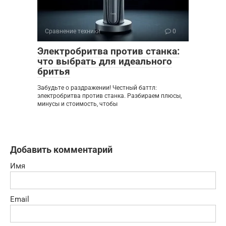
Сравнение техники
0
Электробритва против станка:
что выбрать для идеального
бритья
Забудьте о раздражении! Честный баттл:
электробритва против станка. Разбираем плюсы,
минусы и стоимость, чтобы
Добавить комментарий
Имя
Email