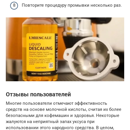
Повторите процедуру промывки несколько раз.
Отзывы пользователей
Многие пользователи отмечают эффективность
средств на основе молочной кислоты, считая их более
безопасными для кофемашин и здоровья. Некоторые
жалуются на неприятный запах уксуса при
использовании этого народного средства. В целом,