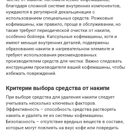
благодаря сложной системе внутренних компонентов,
нуждаются в регулярной декальцинации с
использованием специальных средств. Рожковые
кофемашины, как правило, проще в обслуживании, но
также требуют периодической очистки от накипи,
особенно бойлера. Капсульные кофемашины, хотя и
имеют меньше внутренних деталей, подвержены
образованию накипи в нагревательном элементе и
требуют использования рекомендованных
производителем средств для чистки. Важно следовать
инструкциям производителя вашей кофемашины, чтобы
избежать повреждений.
Критерии выбора средства от накипи
При выборе средства для удаления накипи следует
учитывать несколько ключевых факторов.
Эффективность – способность средства растворять
накипь и удалять ее из системы кофемашины.
Безопасность – отсутствие вредных веществ в составе,
которые могут повлиять на вкус кофе или повредить