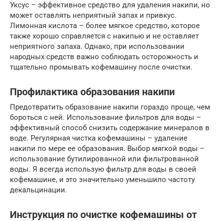
Уксус – эффективное средство для удаления накипи, но
может оставлять неприятный запах и привкус.
Лимонная кислота – более мягкое средство, которое
также хорошо справляется с накипью и не оставляет
неприятного запаха. Однако, при использовании
народных средств важно соблюдать осторожность и
тщательно промывать кофемашину после очистки.
Профилактика образования накипи
Предотвратить образование накипи гораздо проще, чем
бороться с ней. Использование фильтров для воды –
эффективный способ снизить содержание минералов в
воде. Регулярная чистка кофемашины – удаление
накипи по мере ее образования. Выбор мягкой воды –
использование бутилированной или фильтрованной
воды. Я всегда использую фильтр для воды в своей
кофемашине, и это значительно уменьшило частоту
декальцинации.
Инструкция по очистке кофемашины от