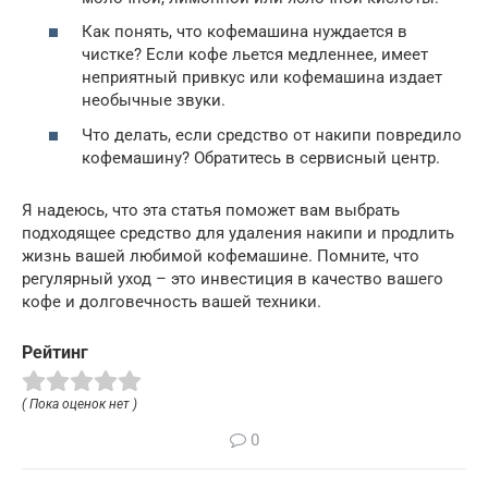
Как понять, что кофемашина нуждается в
чистке? Если кофе льется медленнее, имеет
неприятный привкус или кофемашина издает
необычные звуки.
Что делать, если средство от накипи повредило
кофемашину? Обратитесь в сервисный центр.
Я надеюсь, что эта статья поможет вам выбрать
подходящее средство для удаления накипи и продлить
жизнь вашей любимой кофемашине. Помните, что
регулярный уход – это инвестиция в качество вашего
кофе и долговечность вашей техники.
Рейтинг
( Пока оценок нет )
0