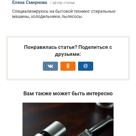
Елена Смирнова
/ автор статьи
Специализируюсь на бытовой технике: стиральные
машины, холодильники, пылесосы.
Понравилась статья? Поделиться с
друзьями:
Вам также может быть интересно