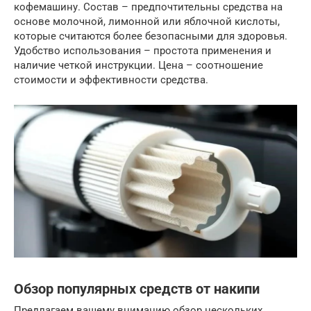
кофемашину. Состав – предпочтительны средства на
основе молочной, лимонной или яблочной кислоты,
которые считаются более безопасными для здоровья.
Удобство использования – простота применения и
наличие четкой инструкции. Цена – соотношение
стоимости и эффективности средства.
Обзор популярных средств от накипи
Предлагаем вашему вниманию обзор нескольких