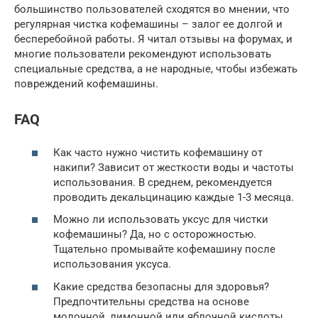
большинство пользователей сходятся во мнении, что
регулярная чистка кофемашины – залог ее долгой и
бесперебойной работы. Я читал отзывы на форумах, и
многие пользователи рекомендуют использовать
специальные средства, а не народные, чтобы избежать
повреждений кофемашины.
FAQ
Как часто нужно чистить кофемашину от
накипи? Зависит от жесткости воды и частоты
использования. В среднем, рекомендуется
проводить декальцинацию каждые 1-3 месяца.
Можно ли использовать уксус для чистки
кофемашины? Да, но с осторожностью.
Тщательно промывайте кофемашину после
использования уксуса.
Какие средства безопасны для здоровья?
Предпочтительны средства на основе
молочной, лимонной или яблочной кислоты.