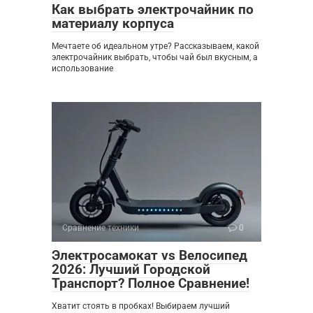
Как выбрать электрочайник по
материалу корпуса
Мечтаете об идеальном утре? Рассказываем, какой
электрочайник выбрать, чтобы чай был вкусным, а
использование
Сравнение техники
0
Электросамокат vs Велосипед
2026: Лучший Городской
Транспорт? Полное Сравнение!
Хватит стоять в пробках! Выбираем лучший