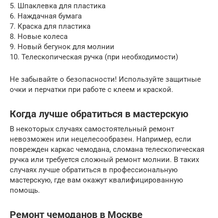
5. Шпаклевка для пластика
6. Наждачная бумага
7. Краска для пластика
8. Новые колеса
9. Новый бегунок для молнии
10. Телескопическая ручка (при необходимости)
Не забывайте о безопасности! Используйте защитные
очки и перчатки при работе с клеем и краской.
Когда лучше обратиться в мастерскую
В некоторых случаях самостоятельный ремонт
невозможен или нецелесообразен. Например, если
поврежден каркас чемодана, сломана телескопическая
ручка или требуется сложный ремонт молнии. В таких
случаях лучше обратиться в профессиональную
мастерскую, где вам окажут квалифицированную
помощь.
Ремонт чемоданов в Москве