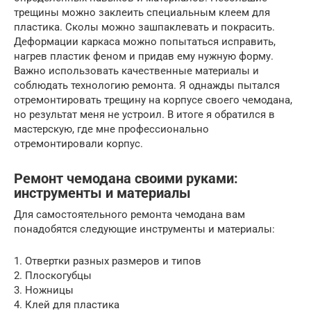
трещины можно заклеить специальным клеем для
пластика. Сколы можно зашпаклевать и покрасить.
Деформации каркаса можно попытаться исправить,
нагрев пластик феном и придав ему нужную форму.
Важно использовать качественные материалы и
соблюдать технологию ремонта. Я однажды пытался
отремонтировать трещину на корпусе своего чемодана,
но результат меня не устроил. В итоге я обратился в
мастерскую, где мне профессионально
отремонтировали корпус.
Ремонт чемодана своими руками:
инструменты и материалы
Для самостоятельного ремонта чемодана вам
понадобятся следующие инструменты и материалы:
1. Отвертки разных размеров и типов
2. Плоскогубцы
3. Ножницы
4. Клей для пластика