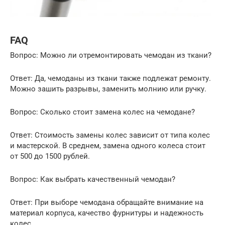
FAQ
Вопрос: Можно ли отремонтировать чемодан из ткани?
Ответ: Да, чемоданы из ткани также подлежат ремонту.
Можно зашить разрывы, заменить молнию или ручку.
Вопрос: Сколько стоит замена колес на чемодане?
Ответ: Стоимость замены колес зависит от типа колес
и мастерской. В среднем, замена одного колеса стоит
от 500 до 1500 рублей.
Вопрос: Как выбрать качественный чемодан?
Ответ: При выборе чемодана обращайте внимание на
материал корпуса, качество фурнитуры и надежность
колес.