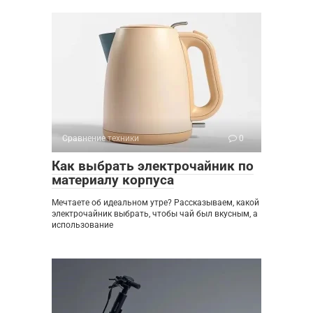
Сравнение техники
0
Как выбрать электрочайник по
материалу корпуса
Мечтаете об идеальном утре? Рассказываем, какой
электрочайник выбрать, чтобы чай был вкусным, а
использование