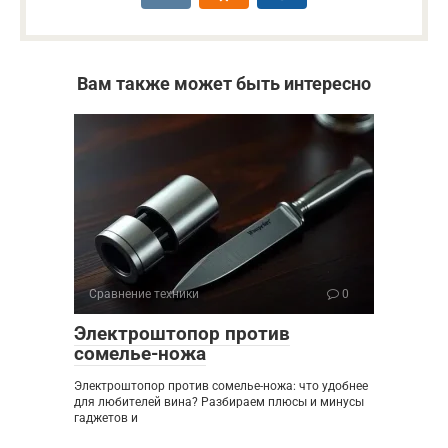
Вам также может быть интересно
Сравнение техники
0
Электроштопор против
сомелье-ножа
Электроштопор против сомелье-ножа: что удобнее
для любителей вина? Разбираем плюсы и минусы
гаджетов и