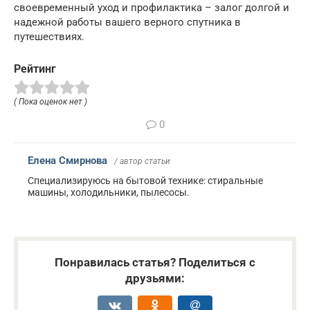
своевременный уход и профилактика – залог долгой и
надежной работы вашего верного спутника в
путешествиях.
Рейтинг
( Пока оценок нет )
0
Елена Смирнова
/ автор статьи
Специализируюсь на бытовой технике: стиральные
машины, холодильники, пылесосы.
Понравилась статья? Поделиться с
друзьями: