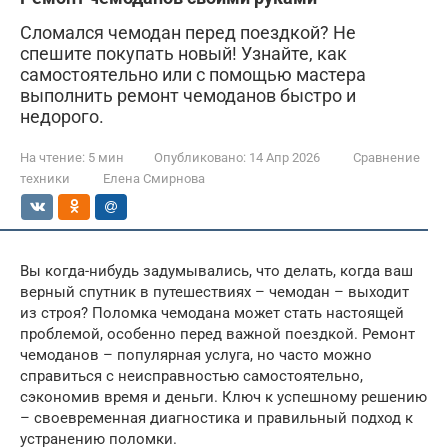
Сломался чемодан перед поездкой? Не
спешите покупать новый! Узнайте, как
самостоятельно или с помощью мастера
выполнить ремонт чемоданов быстро и
недорого.
На чтение:
5 мин
Опубликовано:
14 Апр 2026
Сравнение
техники
Елена Смирнова
Вы когда-нибудь задумывались, что делать, когда ваш
верный спутник в путешествиях – чемодан – выходит
из строя? Поломка чемодана может стать настоящей
проблемой, особенно перед важной поездкой. Ремонт
чемоданов – популярная услуга, но часто можно
справиться с неисправностью самостоятельно,
сэкономив время и деньги. Ключ к успешному решению
– своевременная диагностика и правильный подход к
устранению поломки.