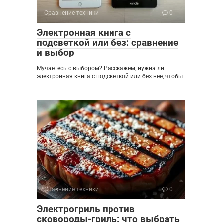
Сравнение техники
0
Электронная книга с
подсветкой или без: сравнение
и выбор
Мучаетесь с выбором? Расскажем, нужна ли
электронная книга с подсветкой или без нее, чтобы
Сравнение техники
0
Электрогриль против
сковороды-гриль: что выбрать