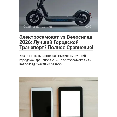
Сравнение техники
0
Электросамокат vs Велосипед
2026: Лучший Городской
Транспорт? Полное Сравнение!
Хватит стоять в пробках! Выбираем лучший
городской транспорт 2026: электросамокат или
велосипед? Честный разбор