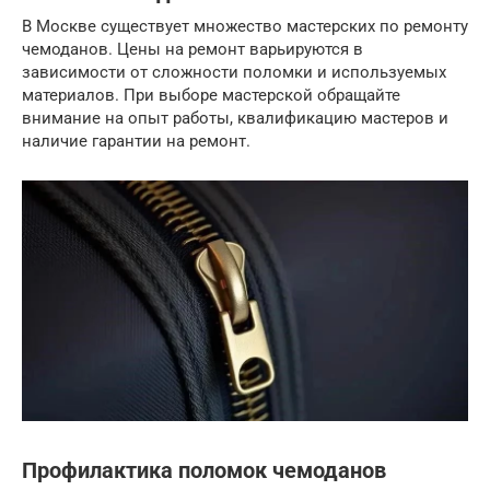
В Москве существует множество мастерских по ремонту
чемоданов. Цены на ремонт варьируются в
зависимости от сложности поломки и используемых
материалов. При выборе мастерской обращайте
внимание на опыт работы, квалификацию мастеров и
наличие гарантии на ремонт.
Профилактика поломок чемоданов