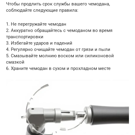
Чтобы продлить срок службы вашего чемодана,
соблюдайте следующие правила:
1. Не перегружайте чемодан
2. Аккуратно обращайтесь с чемоданом во время
транспортировки
3. Избегайте ударов и падений
4. Регулярно очищайте чемодан от грязи и пыли
5. Смазывайте молнию воском или силиконовой
смазкой
6. Храните чемодан в сухом и прохладном месте