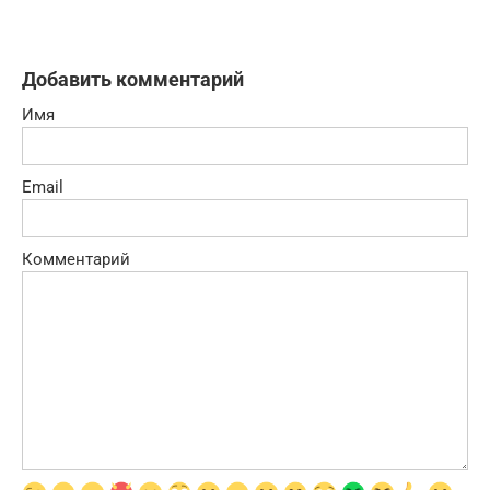
Добавить комментарий
Имя
Email
Комментарий