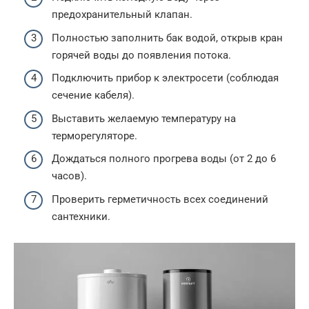
предохранительный клапан.
Полностью заполнить бак водой, открыв кран
горячей воды до появления потока.
Подключить прибор к электросети (соблюдая
сечение кабеля).
Выставить желаемую температуру на
терморегуляторе.
Дождаться полного прогрева воды (от 2 до 6
часов).
Проверить герметичность всех соединений
сантехники.