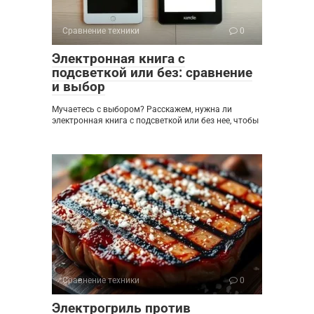
Сравнение техники
0
Электронная книга с
подсветкой или без: сравнение
и выбор
Мучаетесь с выбором? Расскажем, нужна ли
электронная книга с подсветкой или без нее, чтобы
Сравнение техники
0
Электрогриль против