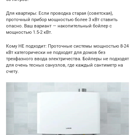
Для квартиры: Если проводка старая (советская),
проточный прибор мощностью более 3 кВт ставить
опасно. Ваш вариант — накопительный бойлер с
мощностью 1.5-2 кВт.
Кому НЕ подходит: Проточные системы мощностью 8-24
кВт категорически не подходят для домов без
трехфазного ввода электричества. Бойлеры не подходят
для очень тесных санузлов, где каждый сантиметр на
счету.