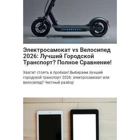
Сравнение техники
0
Электросамокат vs Велосипед
2026: Лучший Городской
Транспорт? Полное Сравнение!
Хватит стоять в пробках! Выбираем лучший
городской транспорт 2026: электросамокат или
велосипед? Честный разбор