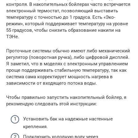
контроля. В накопительных бойлерах часто встречается
электронный термостат, позволяющий выставить
температуру с точностью до 1 градуса. Есть «Эко-
режим», который поддерживает температуру на уровне
55 градусов, чтобы снизить образование накипи на
ТЭНе.
Проточные системы обычно имеют либо механический
регулятор (поворотная ручка), либо цифровой дисплей.
Я заметил, что в моделях с электронным управлением
проще поддерживать стабильную температуру, так как
система сама корректирует мощность нагрева в
зависимости от входящего потока воды.
Чтобы правильно запустить накопительный бойлер, я
рекомендую следовать этой инструкции:
Установить бак на надежные настенные
крепления.
Подключить холодную воду через