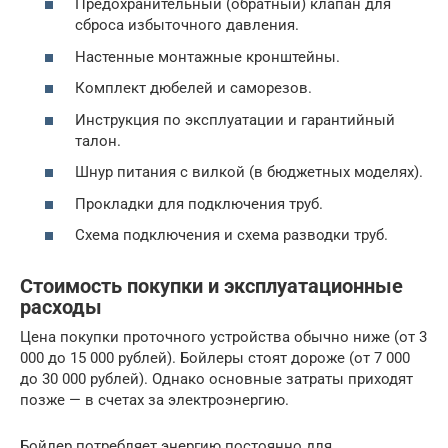
Предохранительный (обратный) клапан для
сброса избыточного давления.
Настенные монтажные кронштейны.
Комплект дюбелей и саморезов.
Инструкция по эксплуатации и гарантийный
талон.
Шнур питания с вилкой (в бюджетных моделях).
Прокладки для подключения труб.
Схема подключения и схема разводки труб.
Стоимость покупки и эксплуатационные
расходы
Цена покупки проточного устройства обычно ниже (от 3
000 до 15 000 рублей). Бойлеры стоят дороже (от 7 000
до 30 000 рублей). Однако основные затраты приходят
позже — в счетах за электроэнергию.
Бойлер потребляет энергию постоянно для