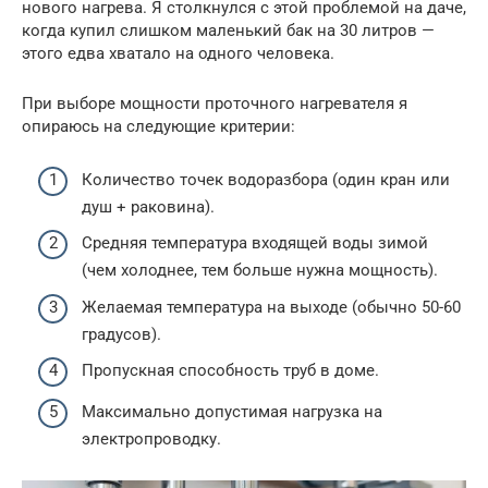
нового нагрева. Я столкнулся с этой проблемой на даче,
когда купил слишком маленький бак на 30 литров —
этого едва хватало на одного человека.
При выборе мощности проточного нагревателя я
опираюсь на следующие критерии:
Количество точек водоразбора (один кран или
душ + раковина).
Средняя температура входящей воды зимой
(чем холоднее, тем больше нужна мощность).
Желаемая температура на выходе (обычно 50-60
градусов).
Пропускная способность труб в доме.
Максимально допустимая нагрузка на
электропроводку.