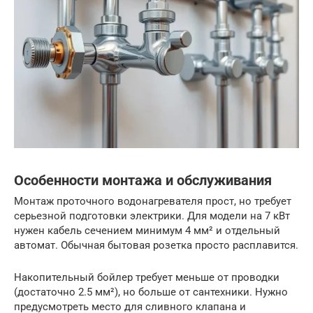
Особенности монтажа и обслуживания
Монтаж проточного водонагревателя прост, но требует
серьезной подготовки электрики. Для модели на 7 кВт
нужен кабель сечением минимум 4 мм² и отдельный
автомат. Обычная бытовая розетка просто расплавится.
Накопительный бойлер требует меньше от проводки
(достаточно 2.5 мм²), но больше от сантехники. Нужно
предусмотреть место для сливного клапана и