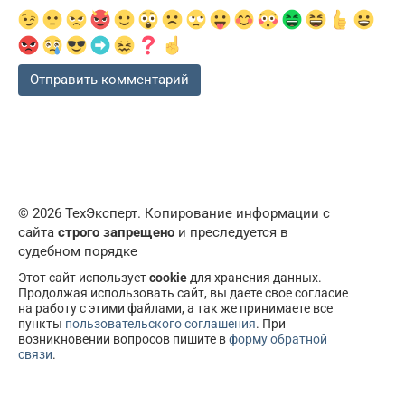
© 2026 ТехЭксперт. Копирование информации с
сайта
строго запрещено
и преследуется в
судебном порядке
Этот сайт использует
cookie
для хранения данных.
Продолжая использовать сайт, вы даете свое согласие
на работу с этими файлами, а так же принимаете все
пункты
пользовательского соглашения
. При
возникновении вопросов пишите в
форму обратной
связи
.