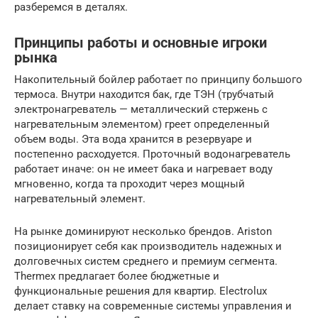
разберемся в деталях.
Принципы работы и основные игроки
рынка
Накопительный бойлер работает по принципу большого
термоса. Внутри находится бак, где ТЭН (трубчатый
электронагреватель — металлический стержень с
нагревательным элементом) греет определенный
объем воды. Эта вода хранится в резервуаре и
постепенно расходуется. Проточный водонагреватель
работает иначе: он не имеет бака и нагревает воду
мгновенно, когда та проходит через мощный
нагревательный элемент.
На рынке доминируют несколько брендов. Ariston
позиционирует себя как производитель надежных и
долговечных систем среднего и премиум сегмента.
Thermex предлагает более бюджетные и
функциональные решения для квартир. Electrolux
делает ставку на современные системы управления и