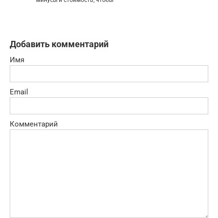
минусы и стоимость, чтобы
Добавить комментарий
Имя
Email
Комментарий