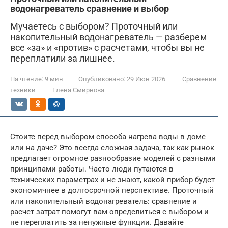
водонагреватель сравнение и выбор
Мучаетесь с выбором? Проточный или
накопительный водонагреватель — разберем
все «за» и «против» с расчетами, чтобы вы не
переплатили за лишнее.
На чтение:
9 мин
Опубликовано:
29 Июн 2026
Сравнение
техники
Елена Смирнова
Стоите перед выбором способа нагрева воды в доме
или на даче? Это всегда сложная задача, так как рынок
предлагает огромное разнообразие моделей с разными
принципами работы. Часто люди путаются в
технических параметрах и не знают, какой прибор будет
экономичнее в долгосрочной перспективе. Проточный
или накопительный водонагреватель: сравнение и
расчет затрат помогут вам определиться с выбором и
не переплатить за ненужные функции. Давайте