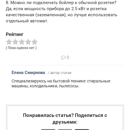
8. Можно ли подключать бойлер к обычной розетке?
Да, если мощность прибора до 2.5 кВт и розетка
качественная (заземленная), но лучше использовать
отдельный автомат.
Рейтинг
( Пока оценок нет )
0
Елена Смирнова
/ автор статьи
Специализируюсь на бытовой технике: стиральные
машины, холодильники, пылесосы.
Понравилась статья? Поделиться с
друзьями: