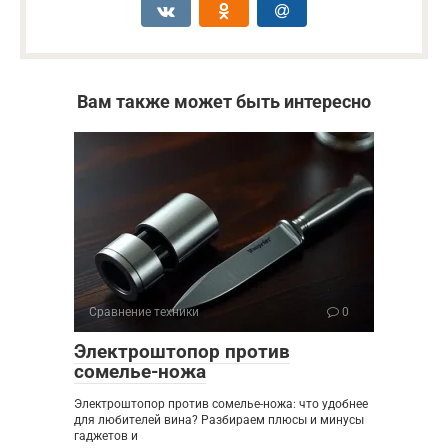
Вам также может быть интересно
Сравнение техники
0
Электроштопор против
сомелье-ножа
Электроштопор против сомелье-ножа: что удобнее
для любителей вина? Разбираем плюсы и минусы
гаджетов и