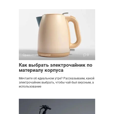
Сравнение техники
0
Как выбрать электрочайник по
материалу корпуса
Мечтаете об идеальном утре? Рассказываем, какой
электрочайник выбрать, чтобы чай был вкусным, а
использование