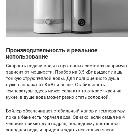
Производительность и реальное
использование
Скорость подачи воды в проточных системах напрямую
зависит от мощности. Прибор на 3.5 кВт выдаст лишь
тонкую струю теплой воды. Для полноценного душа
нужен аппарат от 8 кВт и выше. Стабильность
температуры здесь ниже: если кто-то откроет кран на
кухне, в душе вода может резко стать холодной.
Бойлер обеспечивает стабильный напор и температуру,
пока в баке есть горячая вода. Однако, если семья из 4
человек примет душ подряд, последнему достанется
холодная вода, и придется ждать несколько часов