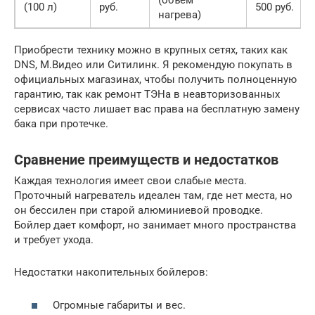
(объем
(100 л)
руб.
500 руб.
нагрева)
Приобрести технику можно в крупных сетях, таких как
DNS, М.Видео или Ситилинк. Я рекомендую покупать в
официальных магазинах, чтобы получить полноценную
гарантию, так как ремонт ТЭНа в неавторизованных
сервисах часто лишает вас права на бесплатную замену
бака при протечке.
Сравнение преимуществ и недостатков
Каждая технология имеет свои слабые места.
Проточный нагреватель идеален там, где нет места, но
он бессилен при старой алюминиевой проводке.
Бойлер дает комфорт, но занимает много пространства
и требует ухода.
Недостатки накопительных бойлеров:
Огромные габариты и вес.