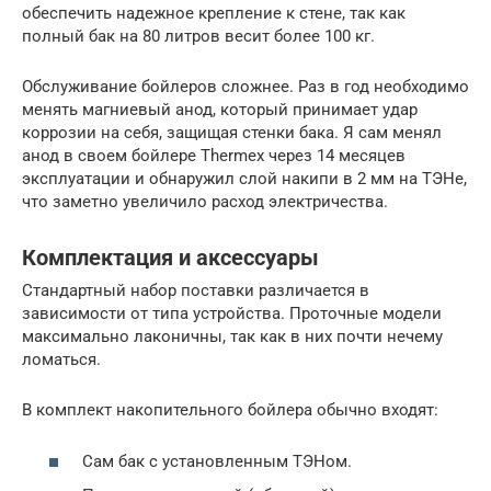
обеспечить надежное крепление к стене, так как
полный бак на 80 литров весит более 100 кг.
Обслуживание бойлеров сложнее. Раз в год необходимо
менять магниевый анод, который принимает удар
коррозии на себя, защищая стенки бака. Я сам менял
анод в своем бойлере Thermex через 14 месяцев
эксплуатации и обнаружил слой накипи в 2 мм на ТЭНе,
что заметно увеличило расход электричества.
Комплектация и аксессуары
Стандартный набор поставки различается в
зависимости от типа устройства. Проточные модели
максимально лаконичны, так как в них почти нечему
ломаться.
В комплект накопительного бойлера обычно входят:
Сам бак с установленным ТЭНом.