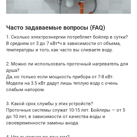
Часто задаваемые вопросы (FAQ)
1. Сколько электроэнергии потребляет бойлер в сутки?
В среднем от 3 до 7 кВт*ч в зависимости от объема,
температуры и того, как часто вы сливаете воду.
2. Можно ли использовать проточный нагреватель для
душа?
Да, но только если мощность прибора от 7-8 кВт.
Модели на 3.5 кВт дадут лишь теплую воду с очень
слабым напором.
3. Какой срок службы у этих устройств?
Проточные системы служат 10-15 лет. Бойлеры — от 5
до 10 лет, в зависимости от качества воды и
своевременности замены анода.
4. Что выгоднее по деньгам?