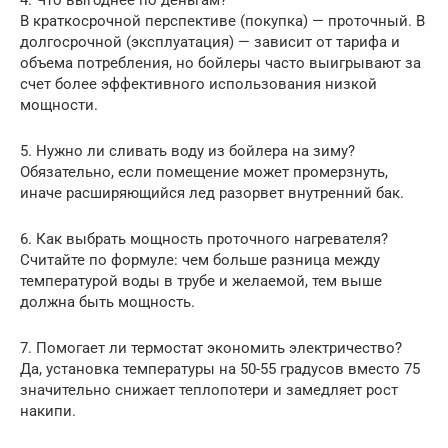
В краткосрочной перспективе (покупка) — проточный. В
долгосрочной (эксплуатация) — зависит от тарифа и
объема потребления, но бойлеры часто выигрывают за
счет более эффективного использования низкой
мощности.
5. Нужно ли сливать воду из бойлера на зиму?
Обязательно, если помещение может промерзнуть,
иначе расширяющийся лед разорвет внутренний бак.
6. Как выбрать мощность проточного нагревателя?
Считайте по формуле: чем больше разница между
температурой воды в трубе и желаемой, тем выше
должна быть мощность.
7. Помогает ли термостат экономить электричество?
Да, установка температуры на 50-55 градусов вместо 75
значительно снижает теплопотери и замедляет рост
накипи.