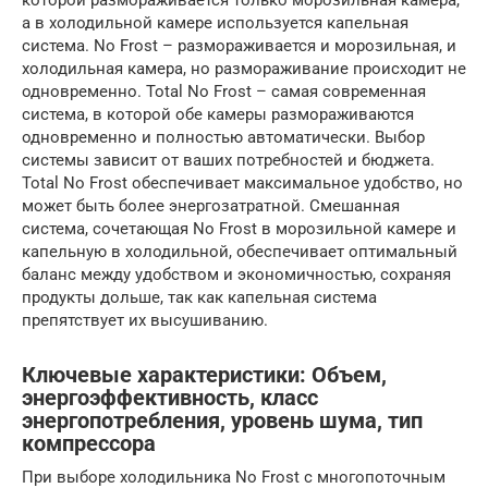
а в холодильной камере используется капельная
система. No Frost – размораживается и морозильная, и
холодильная камера, но размораживание происходит не
одновременно. Total No Frost – самая современная
система, в которой обе камеры размораживаются
одновременно и полностью автоматически. Выбор
системы зависит от ваших потребностей и бюджета.
Total No Frost обеспечивает максимальное удобство, но
может быть более энергозатратной. Смешанная
система, сочетающая No Frost в морозильной камере и
капельную в холодильной, обеспечивает оптимальный
баланс между удобством и экономичностью, сохраняя
продукты дольше, так как капельная система
препятствует их высушиванию.
Ключевые характеристики: Объем,
энергоэффективность, класс
энергопотребления, уровень шума, тип
компрессора
При выборе холодильника No Frost с многопоточным