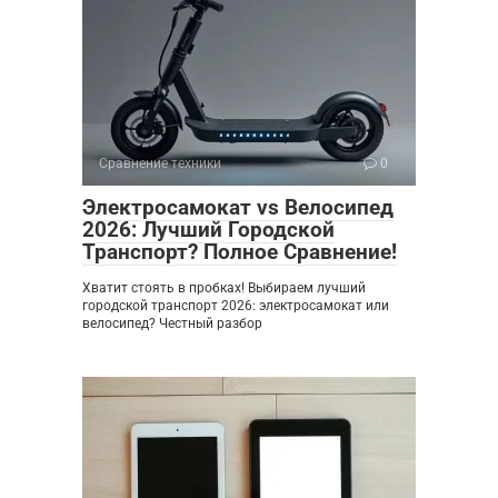
Сравнение техники
0
Электросамокат vs Велосипед
2026: Лучший Городской
Транспорт? Полное Сравнение!
Хватит стоять в пробках! Выбираем лучший
городской транспорт 2026: электросамокат или
велосипед? Честный разбор