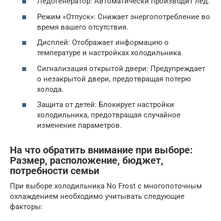
Ледогенератор: Автоматически производит лед.
Режим «Отпуск»: Снижает энергопотребление во
время вашего отсутствия.
Дисплей: Отображает информацию о
температуре и настройках холодильника.
Сигнализация открытой двери: Предупреждает
о незакрытой двери, предотвращая потерю
холода.
Защита от детей: Блокирует настройки
холодильника, предотвращая случайное
изменение параметров.
На что обратить внимание при выборе:
Размер, расположение, бюджет,
потребности семьи
При выборе холодильника No Frost с многопоточным
охлаждением необходимо учитывать следующие
факторы: