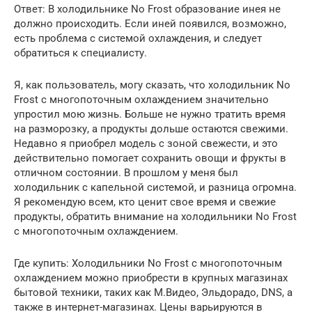
Ответ: В холодильнике No Frost образование инея не
должно происходить. Если иней появился, возможно,
есть проблема с системой охлаждения, и следует
обратиться к специалисту.
Я, как пользователь, могу сказать, что холодильник No
Frost с многопоточным охлаждением значительно
упростил мою жизнь. Больше не нужно тратить время
на разморозку, а продукты дольше остаются свежими.
Недавно я приобрел модель с зоной свежести, и это
действительно помогает сохранить овощи и фрукты в
отличном состоянии. В прошлом у меня был
холодильник с капельной системой, и разница огромна.
Я рекомендую всем, кто ценит свое время и свежие
продукты, обратить внимание на холодильники No Frost
с многопоточным охлаждением.
Где купить: Холодильники No Frost с многопоточным
охлаждением можно приобрести в крупных магазинах
бытовой техники, таких как М.Видео, Эльдорадо, DNS, а
также в интернет-магазинах. Цены варьируются в