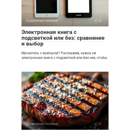
Сравнение техники
0
Электронная книга с
подсветкой или без: сравнение
и выбор
Мучаетесь с выбором? Расскажем, нужна ли
электронная книга с подсветкой или без нее, чтобы
Сравнение техники
0