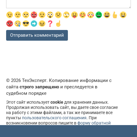
© 2026 ТехЭксперт. Копирование информации с
сайта
строго запрещено
и преследуется в
судебном порядке
Этот сайт использует
cookie
для хранения данных.
Продолжая использовать сайт, вы даете свое согласие
на работу с этими файлами, а так же принимаете все
пункты
пользовательского соглашения
. При
возникновении вопросов пишите в
форму обратной
связи
.