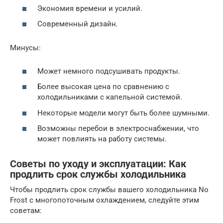
Экономия времени и усилий.
Современный дизайн.
Минусы:
Может немного подсушивать продукты.
Более высокая цена по сравнению с
холодильниками с капельной системой.
Некоторые модели могут быть более шумными.
Возможны перебои в электроснабжении, что
может повлиять на работу системы.
Советы по уходу и эксплуатации: Как
продлить срок службы холодильника
Чтобы продлить срок службы вашего холодильника No
Frost с многопоточным охлаждением, следуйте этим
советам: