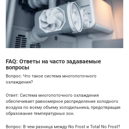
FAQ: Ответы на часто задаваемые
вопросы
Вопрос: Что такое система многопоточного
охлаждения?
Ответ: Система многопоточного охлаждения
обеспечивает равномерное распределение холодного
воздуха по всему объему холодильника, предотвращая
образование температурных зон.
Вопрос: В чем разница между No Frost и Total No Frost?