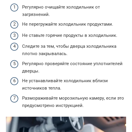
Регулярно очищайте холодильник от
загрязнений.
Не перегружайте холодильник продуктами.
Не ставьте горячие продукты в холодильник.
Следите за тем, чтобы дверца холодильника
плотно закрывалась.
Регулярно проверяйте состояние уплотнителей
дверцы.
Не устанавливайте холодильник вблизи
источников тепла.
Размораживайте морозильную камеру, если это
предусмотрено инструкцией.