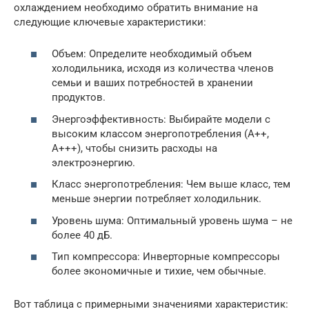
охлаждением необходимо обратить внимание на
следующие ключевые характеристики:
Объем: Определите необходимый объем
холодильника, исходя из количества членов
семьи и ваших потребностей в хранении
продуктов.
Энергоэффективность: Выбирайте модели с
высоким классом энергопотребления (A++,
A+++), чтобы снизить расходы на
электроэнергию.
Класс энергопотребления: Чем выше класс, тем
меньше энергии потребляет холодильник.
Уровень шума: Оптимальный уровень шума – не
более 40 дБ.
Тип компрессора: Инверторные компрессоры
более экономичные и тихие, чем обычные.
Вот таблица с примерными значениями характеристик: