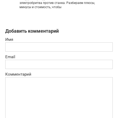
электробритва против станка. Разбираем плюсы,
минусы и стоимость, чтобы
Добавить комментарий
Имя
Email
Комментарий