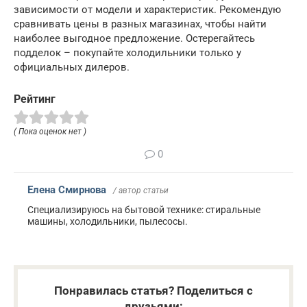
зависимости от модели и характеристик. Рекомендую
сравнивать цены в разных магазинах, чтобы найти
наиболее выгодное предложение. Остерегайтесь
подделок – покупайте холодильники только у
официальных дилеров.
Рейтинг
( Пока оценок нет )
0
Елена Смирнова
/ автор статьи
Специализируюсь на бытовой технике: стиральные
машины, холодильники, пылесосы.
Понравилась статья? Поделиться с
друзьями: