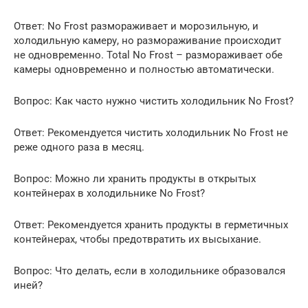
Ответ: No Frost размораживает и морозильную, и
холодильную камеру, но размораживание происходит
не одновременно. Total No Frost – размораживает обе
камеры одновременно и полностью автоматически.
Вопрос: Как часто нужно чистить холодильник No Frost?
Ответ: Рекомендуется чистить холодильник No Frost не
реже одного раза в месяц.
Вопрос: Можно ли хранить продукты в открытых
контейнерах в холодильнике No Frost?
Ответ: Рекомендуется хранить продукты в герметичных
контейнерах, чтобы предотвратить их высыхание.
Вопрос: Что делать, если в холодильнике образовался
иней?