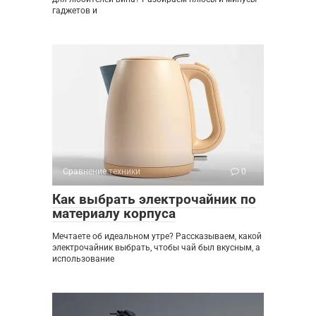
гаджетов и
Сравнение техники
0
Как выбрать электрочайник по
материалу корпуса
Мечтаете об идеальном утре? Рассказываем, какой
электрочайник выбрать, чтобы чай был вкусным, а
использование