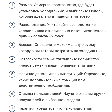
Размер: Измерьте пространство, где будет
установлен холодильник, и выбирайте модель,
которая идеально впишется в интерьер.
Расположение: Учитывайте расположение
холодильника относительно источников тепла и
прямых солнечных лучей.
Бюджет: Определите максимальную сумму,
которую вы готовы потратить на холодильник.
Потребности семьи: Учитывайте количество
членов семьи и ваши привычки в питании.
Наличие дополнительных функций: Определите,
какие дополнительные функции вам
действительно необходимы.
Отзывы пользователей: Изучите отзывы других
покупателей о выбранной модели.
Гарантия: Убедитесь, что на холодильник