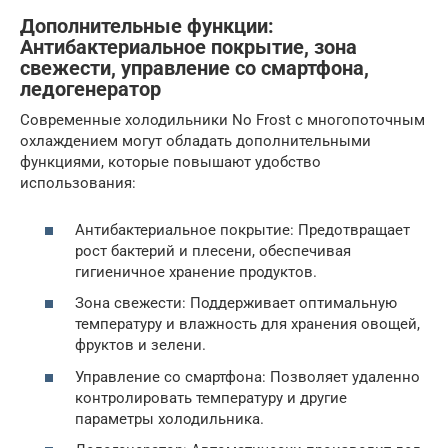
Дополнительные функции:
Антибактериальное покрытие, зона
свежести, управление со смартфона,
ледогенератор
Современные холодильники No Frost с многопоточным
охлаждением могут обладать дополнительными
функциями, которые повышают удобство
использования:
Антибактериальное покрытие: Предотвращает
рост бактерий и плесени, обеспечивая
гигиеничное хранение продуктов.
Зона свежести: Поддерживает оптимальную
температуру и влажность для хранения овощей,
фруктов и зелени.
Управление со смартфона: Позволяет удаленно
контролировать температуру и другие
параметры холодильника.