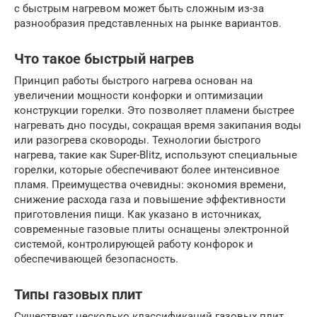
с быстрым нагревом может быть сложным из-за
разнообразия представленных на рынке вариантов.
Что такое быстрый нагрев
Принцип работы быстрого нагрева основан на
увеличении мощности конфорки и оптимизации
конструкции горелки. Это позволяет пламени быстрее
нагревать дно посуды, сокращая время закипания воды
или разогрева сковороды. Технологии быстрого
нагрева, такие как Super-Blitz, используют специальные
горелки, которые обеспечивают более интенсивное
пламя. Преимущества очевидны: экономия времени,
снижение расхода газа и повышение эффективности
приготовления пищи. Как указано в источниках,
современные газовые плиты оснащены электронной
системой, контролирующей работу конфорок и
обеспечивающей безопасность.
Типы газовых плит
Существует несколько классификаций газовых плит.