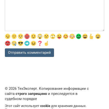
© 2026 ТехЭксперт. Копирование информации с
сайта
строго запрещено
и преследуется в
судебном порядке
Этот сайт использует
cookie
для хранения данных.