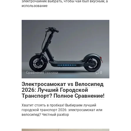
электрочайник выбрать, чтобы чай был вкусным, а
использование
Сравнение техники
0
Электросамокат vs Велосипед
2026: Лучший Городской
Транспорт? Полное Сравнение!
Хватит стоять в пробках! Выбираем лучший
городской транспорт 2026: электросамокат или
велосипед? Честный разбор