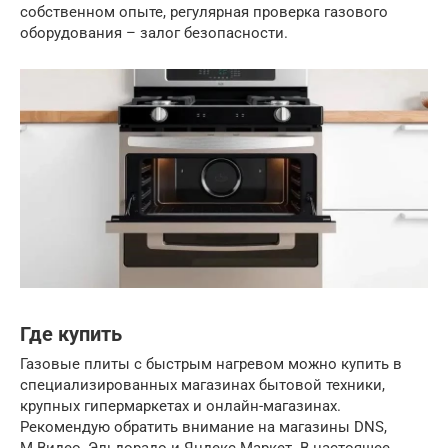
собственном опыте, регулярная проверка газового
оборудования – залог безопасности.
Где купить
Газовые плиты с быстрым нагревом можно купить в
специализированных магазинах бытовой техники,
крупных гипермаркетах и онлайн-магазинах.
Рекомендую обратить внимание на магазины DNS,