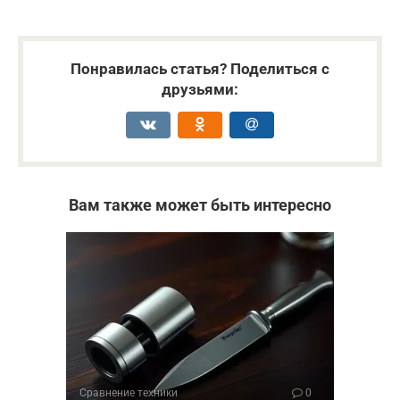
Понравилась статья? Поделиться с
друзьями:
Вам также может быть интересно
Сравнение техники
0