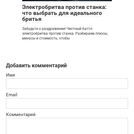
Электробритва против станка:
что выбрать для идеального
бритья
Забудьте о раздражении! Честный баттл:
электробритва против станка. Разбираем плюсы,
минусы и стоимость, чтобы
Добавить комментарий
Имя
Email
Комментарий