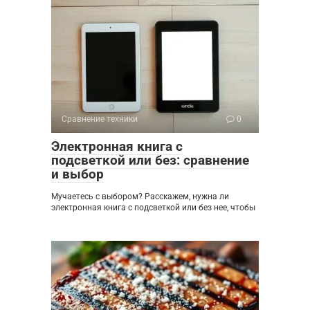
Сравнение техники
0
Электронная книга с
подсветкой или без: сравнение
и выбор
Мучаетесь с выбором? Расскажем, нужна ли
электронная книга с подсветкой или без нее, чтобы