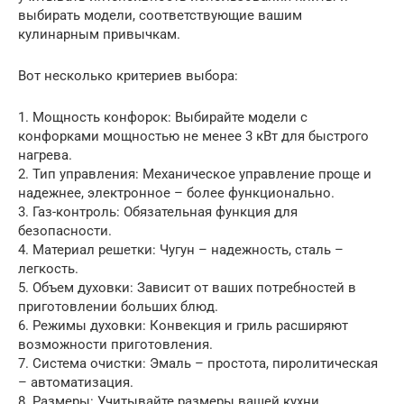
выбирать модели, соответствующие вашим
кулинарным привычкам.
Вот несколько критериев выбора:
1. Мощность конфорок: Выбирайте модели с
конфорками мощностью не менее 3 кВт для быстрого
нагрева.
2. Тип управления: Механическое управление проще и
надежнее, электронное – более функционально.
3. Газ-контроль: Обязательная функция для
безопасности.
4. Материал решетки: Чугун – надежность, сталь –
легкость.
5. Объем духовки: Зависит от ваших потребностей в
приготовлении больших блюд.
6. Режимы духовки: Конвекция и гриль расширяют
возможности приготовления.
7. Система очистки: Эмаль – простота, пиролитическая
– автоматизация.
8. Размеры: Учитывайте размеры вашей кухни.