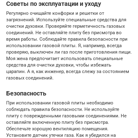
Советы по эксплуатации и уходу
Регулярно очищайте конфорки и решетки от
загрязнений. Используйте специальные средства для
очистки духовки. Проверяйте герметичность газовых
соединений. Не оставляйте плиту без присмотра во
время работы. Соблюдайте правила безопасности при
использовании газовой плиты. Я, например, всегда
проверяю, выключен ли газ после приготовления пищи.
Моя жена предпочитает использовать специальные
средства для очистки духовки, чтобы избежать
царапин. А я, как инженер, всегда слежу за состоянием
газовых соединений.
Безопасность
При использовании газовой плиты необходимо
соблюдать правила безопасности. Не используйте
плиту с поврежденными газовыми соединениями. Не
оставляйте включенную плиту без присмотра.
Обеспечьте хорошую вентиляцию помещения.
Установите датчик утечки газа. Как я убедился на