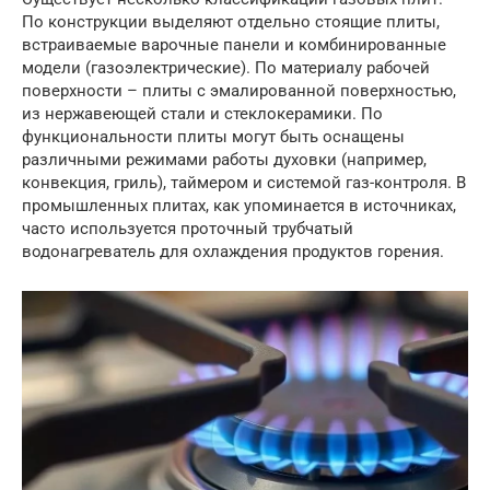
По конструкции выделяют отдельно стоящие плиты,
встраиваемые варочные панели и комбинированные
модели (газоэлектрические). По материалу рабочей
поверхности – плиты с эмалированной поверхностью,
из нержавеющей стали и стеклокерамики. По
функциональности плиты могут быть оснащены
различными режимами работы духовки (например,
конвекция, гриль), таймером и системой газ-контроля. В
промышленных плитах, как упоминается в источниках,
часто используется проточный трубчатый
водонагреватель для охлаждения продуктов горения.