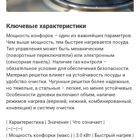
Ключевые характеристики
Мощность конфорок – один из важнейших параметров.
Чем выше мощность, тем быстрее нагревается посуда.
Тип управления может быть механическим
(поворотные переключатели) или электронным
(сенсорная панель). Наличие газ-контроля –
обязательное условие для обеспечения безопасности.
Материал решетки влияет на устойчивость посуды и
удобство очистки. Чугунные решетки более надежные,
но тяжелые, а стальные – легкие, но менее устойчивые.
Особенности духовки включают объем, наличие
режимов нагрева (верхний, нижний, комбинированный,
конвекция) и систему очистки.
| Характеристика | Значение | Что означает |
|—|—|—|
| Мощность конфорки (макс.) | 3.0 кВт | Быстрый нагрев |