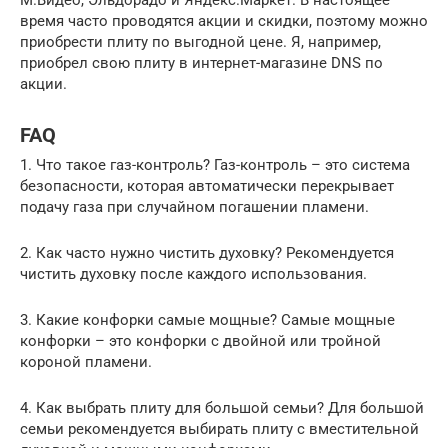
М.Видео, Эльдорадо и Яндекс.Маркет. В настоящее
время часто проводятся акции и скидки, поэтому можно
приобрести плиту по выгодной цене. Я, например,
приобрел свою плиту в интернет-магазине DNS по
акции.
FAQ
1. Что такое газ-контроль? Газ-контроль – это система
безопасности, которая автоматически перекрывает
подачу газа при случайном погашении пламени.
2. Как часто нужно чистить духовку? Рекомендуется
чистить духовку после каждого использования.
3. Какие конфорки самые мощные? Самые мощные
конфорки – это конфорки с двойной или тройной
короной пламени.
4. Как выбрать плиту для большой семьи? Для большой
семьи рекомендуется выбирать плиту с вместительной