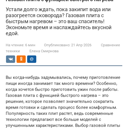
Устали долго ждать, пока закипит вода или
разогреется сковорода? Газовая плита с
быстрым нагревом – это ваш спаситель!
Экономьте время и наслаждайтесь вкусной
едой.
На чтение:
6 мин
Опубликовано:
21 Апр 2026
Сравнение
техники
Елена Смирнова
Вы когда-нибудь задумывались, почему приготовление
пищи иногда занимает так много времени? Особенно,
когда хочется быстро приготовить ужин после работы.
Газовая плита с функцией быстрого нагрева – это
решение, которое позволяет значительно сократить
время готовки и сделать процесс более комфортным.
Популярность таких плит растет, ведь современные
технологии предлагают все больше моделей с
улучшенными характеристиками. Выбор газовой плиты