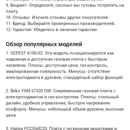
9. Бюджет: Определите, сколько вы готовы потратить на
плиту.
10. Отзывы: Изучите отзывы других покупателей.
11. Бренд: Выбирайте проверенных производителей.
12. Гарантия: Убедитесь в наличии гарантии.
Обзор популярных моделей
1. GEFEST 6100-02: Эта модель позиционируется как
надежная и доступная газовая плита с быстрым
нагревом. Плюсы: доступная цена, газ-контроль,
эмалированная поверхность. Минусы: отсутствие
электроподжига в духовке, стандартный набор функций.
2. Beko FSM 67320 GW: Современная газовая плита с
электроподжигом и газ-контролем. Плюсы: стильный
дизайн, удобное управление, быстрое нагревание
конфорок. Минусы: небольшой объем духовки, высокая
цена.
3. Hansa FCCG64220: Плита с чугунными решетками и