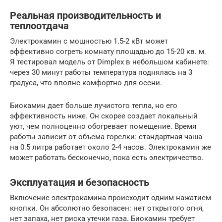
Реальная производительность и
теплоотдача
Электрокамин с мощностью 1.5-2 кВт может
эффективно согреть комнату площадью до 15-20 кв. м.
Я тестировал модель от Dimplex в небольшом кабинете:
через 30 минут работы температура поднялась на 3
градуса, что вполне комфортно для осени.
Биокамин дает больше лучистого тепла, но его
эффективность ниже. Он скорее создает локальный
уют, чем полноценно обогревает помещение. Время
работы зависит от объема горелки: стандартная чаша
на 0.5 литра работает около 2-4 часов. Электрокамин же
может работать бесконечно, пока есть электричество.
Эксплуатация и безопасность
Включение электрокамина происходит одним нажатием
кнопки. Он абсолютно безопасен: нет открытого огня,
нет запаха, нет риска утечки газа. Биокамин требует