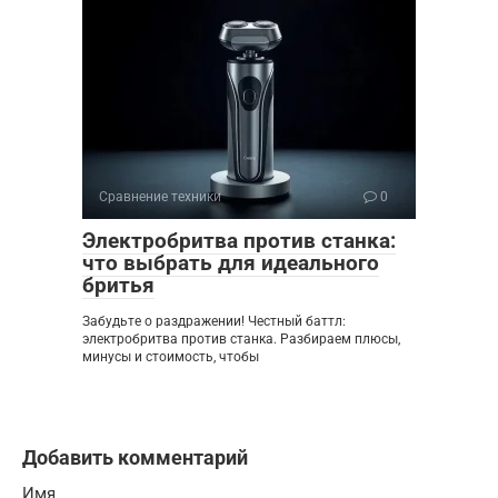
Сравнение техники
0
Электробритва против станка:
что выбрать для идеального
бритья
Забудьте о раздражении! Честный баттл:
электробритва против станка. Разбираем плюсы,
минусы и стоимость, чтобы
Добавить комментарий
Имя