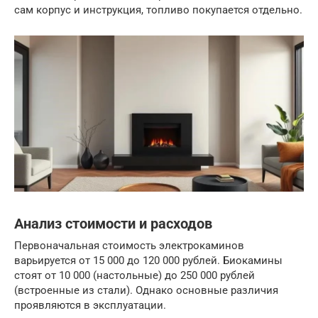
сам корпус и инструкция, топливо покупается отдельно.
Анализ стоимости и расходов
Первоначальная стоимость электрокаминов
варьируется от 15 000 до 120 000 рублей. Биокамины
стоят от 10 000 (настольные) до 250 000 рублей
(встроенные из стали). Однако основные различия
проявляются в эксплуатации.