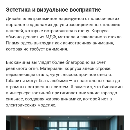
Эстетика и визуальное восприятие
Дизайн электрокаминов варьируется от классических
порталов с «дровами» до ультрасовременных плоских
панелей, которые встраиваются в стену. Корпуса
обычно делают из МДФ, металла и закаленного стекла.
Пламя здесь выглядит как качественная анимация,
которая не требует внимания.
Биокамины выглядят более благородно за счет
реального огня. Материалы корпуса здесь строже:
нержавеющая сталь, чугун, высокопрочное стекло.
Габариты могут быть любыми — от настольных чаш до
огромных встроенных систем. Я заметил, что биокамин
в интерьере гостиной притягивает внимание гораздо
сильнее, создавая живую динамику, которой нет в
электрических моделях.