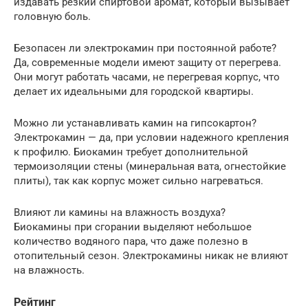
издавать резкий спиртовой аромат, который вызывает
головную боль.
Безопасен ли электрокамин при постоянной работе?
Да, современные модели имеют защиту от перегрева.
Они могут работать часами, не перегревая корпус, что
делает их идеальными для городской квартиры.
Можно ли устанавливать камин на гипсокартон?
Электрокамин — да, при условии надежного крепления
к профилю. Биокамин требует дополнительной
термоизоляции стены (минеральная вата, огнестойкие
плиты), так как корпус может сильно нагреваться.
Влияют ли камины на влажность воздуха?
Биокамины при сгорании выделяют небольшое
количество водяного пара, что даже полезно в
отопительный сезон. Электрокамины никак не влияют
на влажность.
Рейтинг