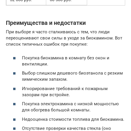
Преимущества и недостатки
При выборе я часто сталкиваюсь с тем, что люди
переоценивают свои силы в уходе за биокамином. Вот
список типичных ошибок при покупке:
Покупка биокамина в комнату без окон и
вентиляции.
Выбор слишком дешевого биоэтанола с резким
химическим запахом.
Игнорирование требований к пожарным
зазорам при встройке.
Покупка электрокамина с низкой мощностью
для обогрева большой комнаты.
Недооценка стоимости топлива для биокамина.
Отсутствие проверки качества стекла (оно