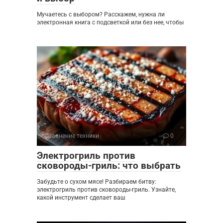
Мучаетесь с выбором? Расскажем, нужна ли
электронная книга с подсветкой или без нее, чтобы
Сравнение техники
0
Электрогриль против
сковороды-гриль: что выбрать
Забудьте о сухом мясе! Разбираем битву:
электрогриль против сковороды-гриль. Узнайте,
какой инструмент сделает ваш