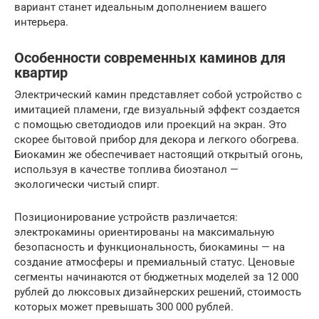
вариант станет идеальным дополнением вашего
интерьера.
Особенности современных каминов для
квартир
Электрический камин представляет собой устройство с
имитацией пламени, где визуальный эффект создается
с помощью светодиодов или проекций на экран. Это
скорее бытовой прибор для декора и легкого обогрева.
Биокамин же обеспечивает настоящий открытый огонь,
используя в качестве топлива биоэтанол —
экологически чистый спирт.
Позиционирование устройств различается:
электрокамины ориентированы на максимальную
безопасность и функциональность, биокамины — на
создание атмосферы и премиальный статус. Ценовые
сегменты начинаются от бюджетных моделей за 12 000
рублей до люксовых дизайнерских решений, стоимость
которых может превышать 300 000 рублей.