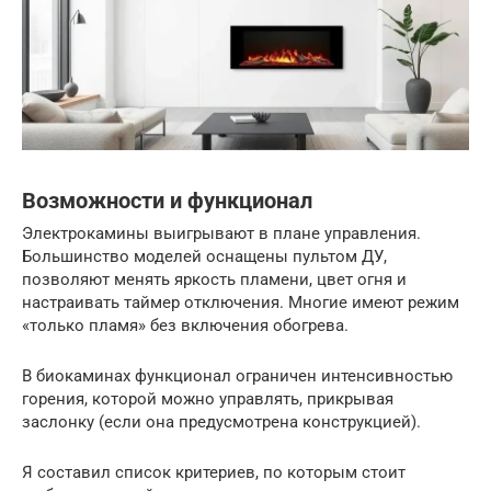
Возможности и функционал
Электрокамины выигрывают в плане управления.
Большинство моделей оснащены пультом ДУ,
позволяют менять яркость пламени, цвет огня и
настраивать таймер отключения. Многие имеют режим
«только пламя» без включения обогрева.
В биокаминах функционал ограничен интенсивностью
горения, которой можно управлять, прикрывая
заслонку (если она предусмотрена конструкцией).
Я составил список критериев, по которым стоит