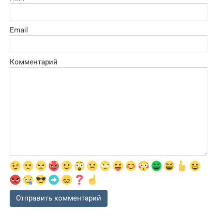
Email
Комментарий