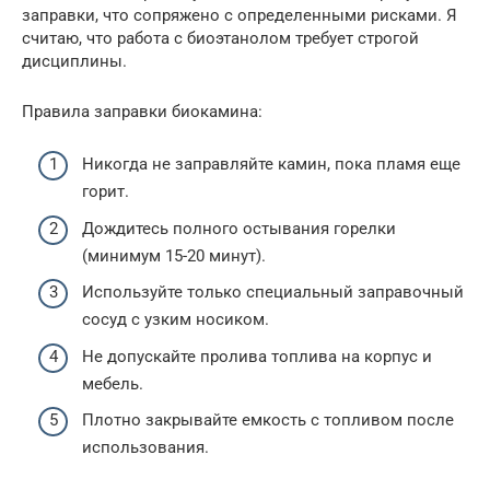
заправки, что сопряжено с определенными рисками. Я
считаю, что работа с биоэтанолом требует строгой
дисциплины.
Правила заправки биокамина:
Никогда не заправляйте камин, пока пламя еще
горит.
Дождитесь полного остывания горелки
(минимум 15-20 минут).
Используйте только специальный заправочный
сосуд с узким носиком.
Не допускайте пролива топлива на корпус и
мебель.
Плотно закрывайте емкость с топливом после
использования.