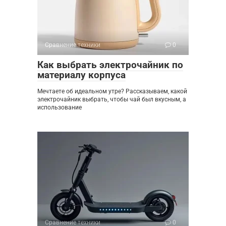
Сравнение техники
0
Как выбрать электрочайник по
материалу корпуса
Мечтаете об идеальном утре? Рассказываем, какой
электрочайник выбрать, чтобы чай был вкусным, а
использование
Сравнение техники
0