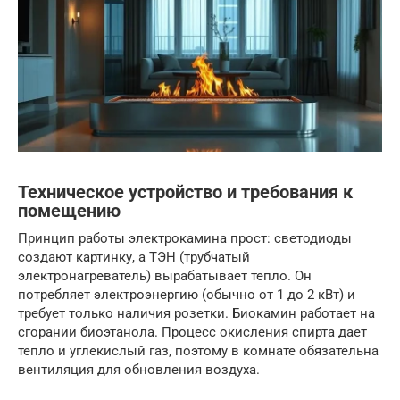
Техническое устройство и требования к
помещению
Принцип работы электрокамина прост: светодиоды
создают картинку, а ТЭН (трубчатый
электронагреватель) вырабатывает тепло. Он
потребляет электроэнергию (обычно от 1 до 2 кВт) и
требует только наличия розетки. Биокамин работает на
сгорании биоэтанола. Процесс окисления спирта дает
тепло и углекислый газ, поэтому в комнате обязательна
вентиляция для обновления воздуха.