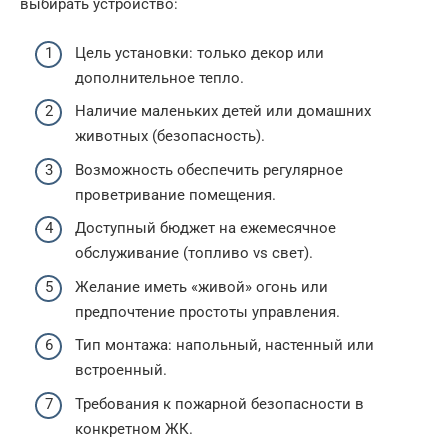
выбирать устройство:
Цель установки: только декор или
дополнительное тепло.
Наличие маленьких детей или домашних
животных (безопасность).
Возможность обеспечить регулярное
проветривание помещения.
Доступный бюджет на ежемесячное
обслуживание (топливо vs свет).
Желание иметь «живой» огонь или
предпочтение простоты управления.
Тип монтажа: напольный, настенный или
встроенный.
Требования к пожарной безопасности в
конкретном ЖК.