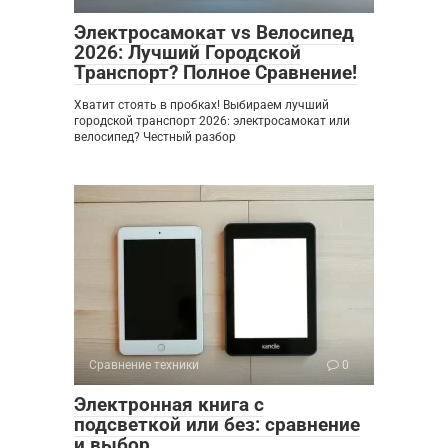
Электросамокат vs Велосипед
2026: Лучший Городской
Транспорт? Полное Сравнение!
Хватит стоять в пробках! Выбираем лучший
городской транспорт 2026: электросамокат или
велосипед? Честный разбор
Сравнение техники
0
Электронная книга с
подсветкой или без: сравнение
и выбор