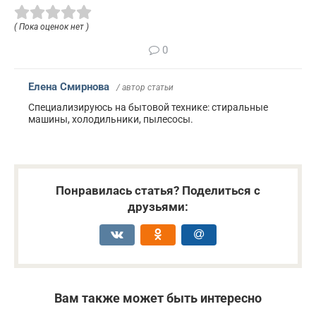
( Пока оценок нет )
0
Елена Смирнова
/ автор статьи
Специализируюсь на бытовой технике: стиральные
машины, холодильники, пылесосы.
Понравилась статья? Поделиться с
друзьями:
Вам также может быть интересно