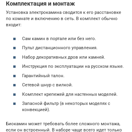
Комплектация и монтаж
Установка электрокамина сводится к его расстановке
по комнате и включению в сеть. В комплект обычно
входит:
Сам камин в портале или без него.
Пульт дистанционного управления.
Набор декоративных дров или камней.
Инструкция по эксплуатации на русском языке.
Гарантийный талон.
Сетевой шнур с вилкой.
Комплект крепежей для настенных моделей.
Запасной фильтр (в некоторых моделях с
конвекцией).
Биокамин может требовать более сложного монтажа,
если он встроенный. В наборе чаще всего идет только