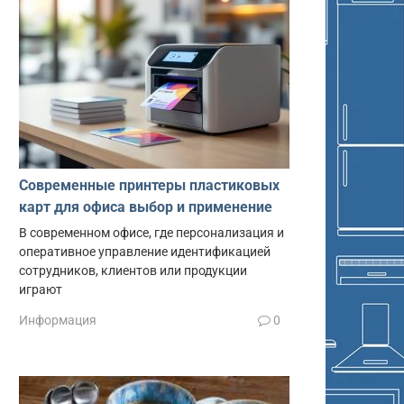
Современные принтеры пластиковых
карт для офиса выбор и применение
В современном офисе, где персонализация и
оперативное управление идентификацией
сотрудников, клиентов или продукции
играют
Информация
0