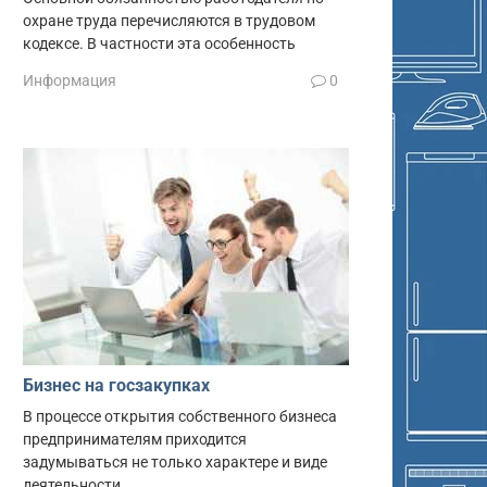
охране труда перечисляются в трудовом
кодексе. В частности эта особенность
Информация
0
Бизнес на госзакупках
В процессе открытия собственного бизнеса
предпринимателям приходится
задумываться не только характере и виде
деятельности,