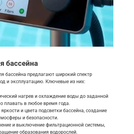
я бассейна
я бассейна предлагают широкий спектр
од и эксплуатацию. Ключевые из них:
ический нагрев и охлаждение воды до заданной
 плавать в любое время года.
 яркости и цвета подсветки бассейна, создание
тмосферы и безопасности.
чение и выключение фильтрационной системы,
вращение образования водорослей.