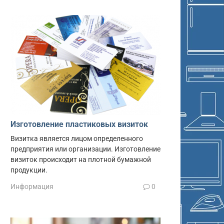
Изготовление пластиковых визиток
Визитка является лицом определенного
предприятия или организации. Изготовление
визиток происходит на плотной бумажной
продукции.
Информация
0