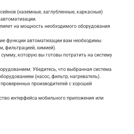
ссейнов (наземные, заглубленные, каркасные)
 автоматизации.
 влияет на мощность необходимого оборудования
акие функции автоматизации вам необходимы
м, фильтрацией, химией).
 сумму, которую вы готовы потратить на систему
орудованием: Убедитесь, что выбранная система
орудованием (насос, фильтр, нагреватель).
 проверенных производителей с хорошей
бство интерфейса мобильного приложения или