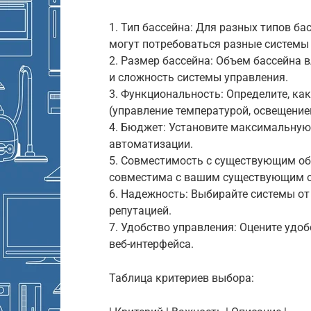
1. Тип бассейна: Для разных типов ба
могут потребоваться разные системы
2. Размер бассейна: Объем бассейна
и сложность системы управления.
3. Функциональность: Определите, к
(управление температурой, освещение
4. Бюджет: Установите максимальную
автоматизации.
5. Совместимость с существующим об
совместима с вашим существующим об
6. Надежность: Выбирайте системы от
репутацией.
7. Удобство управления: Оцените удо
веб-интерфейса.
Таблица критериев выбора: