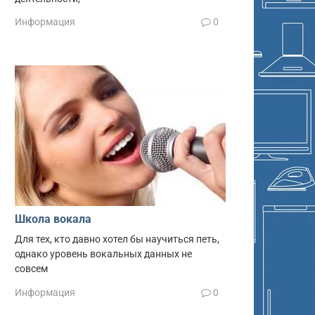
Информация
0
Школа вокала
Для тех, кто давно хотел бы научиться петь,
однако уровень вокальных данных не
совсем
Информация
0