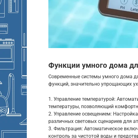
Функции умного дома дл
Современные системы умного дома дл
функций, значительно упрощающих ух
1. Управление температурой: Автомат
температуры, позволяющий комфортно
2. Управление освещением: Настройка
различных световых сценариев для а
3. Фильтрация: Автоматическое вклю
контроль за чистотой воды и предот