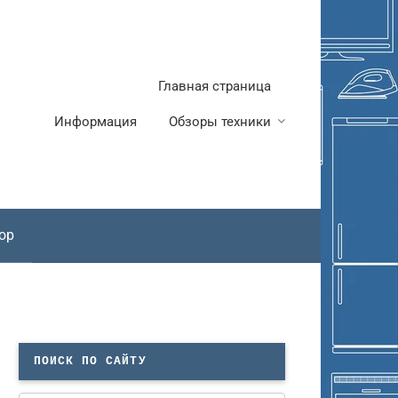
Главная страница
Информация
Обзоры техники
ор
ПОИСК ПО САЙТУ