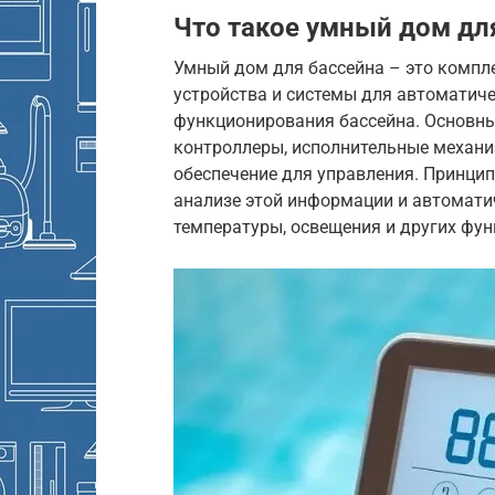
Что такое умный дом дл
Умный дом для бассейна – это компл
устройства и системы для автоматиче
функционирования бассейна. Основн
контроллеры, исполнительные механи
обеспечение для управления. Принцип
анализе этой информации и автомати
температуры, освещения и других фун