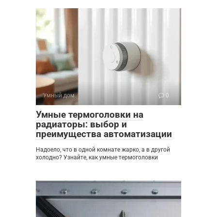
Умный дом
0
Умные термоголовки на
радиаторы: выбор и
преимущества автоматизации
Надоело, что в одной комнате жарко, а в другой
холодно? Узнайте, как умные термоголовки