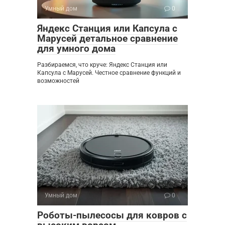
Умный дом
0
Яндекс Станция или Капсула с
Марусей детальное сравнение
для умного дома
Разбираемся, что круче: Яндекс Станция или
Капсула с Марусей. Честное сравнение функций и
возможностей
Умный дом
0
Роботы-пылесосы для ковров с