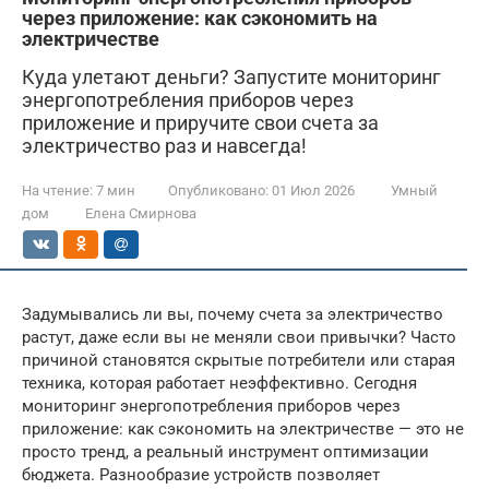
через приложение: как сэкономить на
электричестве
Куда улетают деньги? Запустите мониторинг
энергопотребления приборов через
приложение и приручите свои счета за
электричество раз и навсегда!
На чтение:
7 мин
Опубликовано:
01 Июл 2026
Умный
дом
Елена Смирнова
Задумывались ли вы, почему счета за электричество
растут, даже если вы не меняли свои привычки? Часто
причиной становятся скрытые потребители или старая
техника, которая работает неэффективно. Сегодня
мониторинг энергопотребления приборов через
приложение: как сэкономить на электричестве — это не
просто тренд, а реальный инструмент оптимизации
бюджета. Разнообразие устройств позволяет