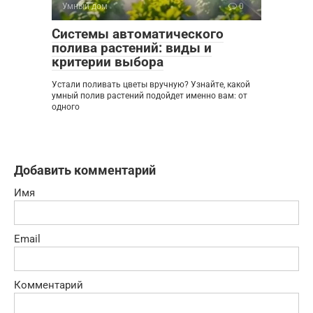
Умный дом
0
Системы автоматического
полива растений: виды и
критерии выбора
Устали поливать цветы вручную? Узнайте, какой
умный полив растений подойдет именно вам: от
одного
Добавить комментарий
Имя
Email
Комментарий