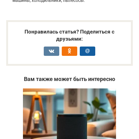
машины, холодильники, пылесосы.
Понравилась статья? Поделиться с
друзьями:
Вам также может быть интересно