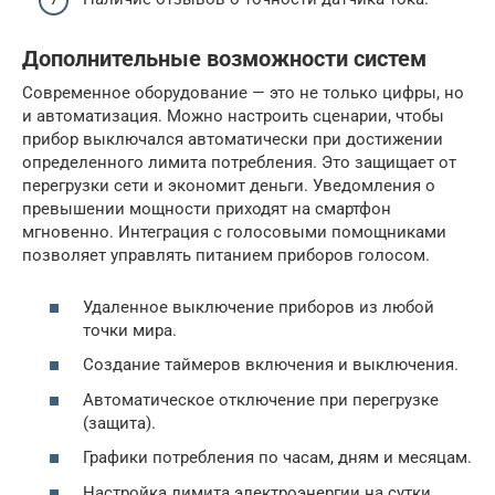
Дополнительные возможности систем
Современное оборудование — это не только цифры, но
и автоматизация. Можно настроить сценарии, чтобы
прибор выключался автоматически при достижении
определенного лимита потребления. Это защищает от
перегрузки сети и экономит деньги. Уведомления о
превышении мощности приходят на смартфон
мгновенно. Интеграция с голосовыми помощниками
позволяет управлять питанием приборов голосом.
Удаленное выключение приборов из любой
точки мира.
Создание таймеров включения и выключения.
Автоматическое отключение при перегрузке
(защита).
Графики потребления по часам, дням и месяцам.
Настройка лимита электроэнергии на сутки.