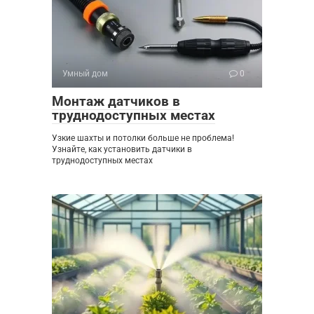
Умный дом
0
Монтаж датчиков в
труднодоступных местах
Узкие шахты и потолки больше не проблема!
Узнайте, как установить датчики в
труднодоступных местах