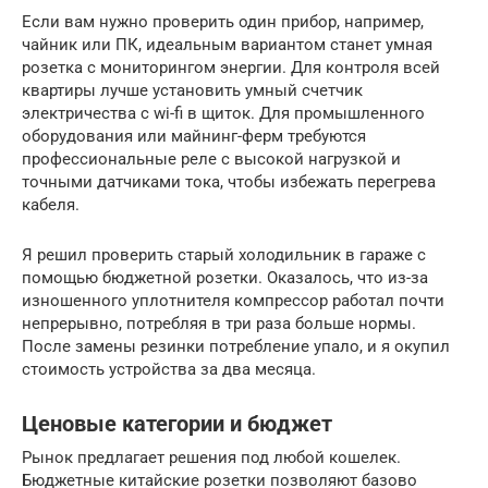
Если вам нужно проверить один прибор, например,
чайник или ПК, идеальным вариантом станет умная
розетка с мониторингом энергии. Для контроля всей
квартиры лучше установить умный счетчик
электричества с wi-fi в щиток. Для промышленного
оборудования или майнинг-ферм требуются
профессиональные реле с высокой нагрузкой и
точными датчиками тока, чтобы избежать перегрева
кабеля.
Я решил проверить старый холодильник в гараже с
помощью бюджетной розетки. Оказалось, что из-за
изношенного уплотнителя компрессор работал почти
непрерывно, потребляя в три раза больше нормы.
После замены резинки потребление упало, и я окупил
стоимость устройства за два месяца.
Ценовые категории и бюджет
Рынок предлагает решения под любой кошелек.
Бюджетные китайские розетки позволяют базово