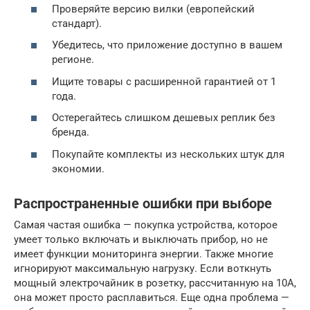
Проверяйте версию вилки (европейский
стандарт).
Убедитесь, что приложение доступно в вашем
регионе.
Ищите товары с расширенной гарантией от 1
года.
Остерегайтесь слишком дешевых реплик без
бренда.
Покупайте комплекты из нескольких штук для
экономии.
Распространенные ошибки при выборе
Самая частая ошибка — покупка устройства, которое
умеет только включать и выключать прибор, но не
имеет функции мониторинга энергии. Также многие
игнорируют максимальную нагрузку. Если воткнуть
мощный электрочайник в розетку, рассчитанную на 10А,
она может просто расплавиться. Еще одна проблема —