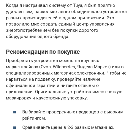
Когда я настраивал систему от Tuya, я был приятно
удивлен тем, насколько легко объединяются устройства
разных производителей в одном приложении. Это
позволило мне создать единый центр управления
энергопотреблением без покупки дорогого
оборудования одного бренда.
Рекомендации по покупке
Приобретать устройства можно на крупных
маркетплейсах (Ozon, Wildberries, Яндекс.Маркет) или в
специализированных магазинах электроники. Чтобы не
нарваться на подделку, проверяйте наличие
официальной гарантии и читайте отзывы о
приложении. Оригинальные устройства имеют четкую
маркировку и качественную упаковку.
Выбирайте проверенных продавцов с высоким
рейтингом.
Сравнивайте цены в 2-3 разных магазинах.