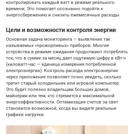
контролировать каждый ватт в режиме реального
времени. Это помогает осознанно подойти к
энергосбережению и снизить ежемесячные расходы.
Цели и возможности контроля энергии
Основная задача мониторинга — выявление так
называемых «прожорливых» приборов. Многие
устройства в режиме ожидания продолжают потреблять
ток, что в сумме за месяц дает ощутимую цифру в кВт-ч
(киловатт-час — единица измерения потребленной
электроэнергии). Контроль расхода электроэнергии
через приложение позволяет точно увидеть, сколько
тратит старый холодильник или игровой компьютер.
Это будет полезно владельцам больших домов,
майнерам или тем, кто стремится к максимальной
энергоэффективности. Оптимизация счетов за свет
становится возможной, когда вы видите реальные
графики нагрузки.