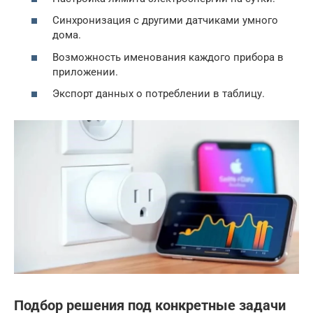
Синхронизация с другими датчиками умного
дома.
Возможность именования каждого прибора в
приложении.
Экспорт данных о потреблении в таблицу.
Подбор решения под конкретные задачи