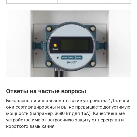
Ответы на частые вопросы
Безопасно ли использовать такие устройства? Да, если
они сертифицированы и вы не превышаете допустимую
мощность (например, 3680 Вт для 16А). Качественные
устройства имеют встроенную защиту от перегрева и
короткого замыкания.