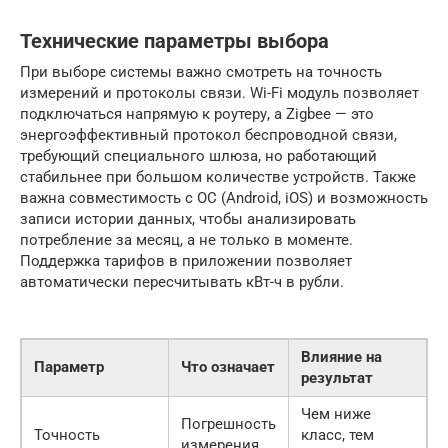
Технические параметры выбора
При выборе системы важно смотреть на точность
измерений и протоколы связи. Wi-Fi модуль позволяет
подключаться напрямую к роутеру, а Zigbee — это
энергоэффективный протокол беспроводной связи,
требующий специального шлюза, но работающий
стабильнее при большом количестве устройств. Также
важна совместимость с ОС (Android, iOS) и возможность
записи истории данных, чтобы анализировать
потребление за месяц, а не только в моменте.
Поддержка тарифов в приложении позволяет
автоматически пересчитывать кВт-ч в рубли.
Влияние на
Параметр
Что означает
результат
Чем ниже
Погрешность
Точность
класс, тем
измерения