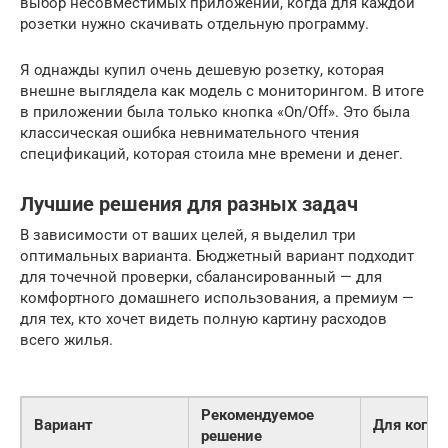
выбор несовместимых приложений, когда для каждой
розетки нужно скачивать отдельную программу.
Я однажды купил очень дешевую розетку, которая
внешне выглядела как модель с мониторингом. В итоге
в приложении была только кнопка «On/Off». Это была
классическая ошибка невнимательного чтения
спецификаций, которая стоила мне времени и денег.
Лучшие решения для разных задач
В зависимости от ваших целей, я выделил три
оптимальных варианта. Бюджетный вариант подходит
для точечной проверки, сбалансированный — для
комфортного домашнего использования, а премиум —
для тех, кто хочет видеть полную картину расходов
всего жилья.
Рекомендуемое
Вариант
Для кого
решение