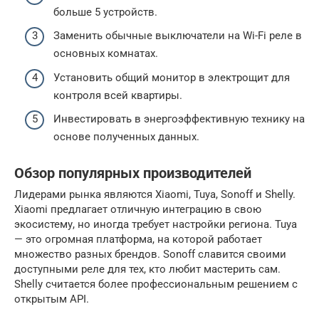
больше 5 устройств.
Заменить обычные выключатели на Wi-Fi реле в
основных комнатах.
Установить общий монитор в электрощит для
контроля всей квартиры.
Инвестировать в энергоэффективную технику на
основе полученных данных.
Обзор популярных производителей
Лидерами рынка являются Xiaomi, Tuya, Sonoff и Shelly.
Xiaomi предлагает отличную интеграцию в свою
экосистему, но иногда требует настройки региона. Tuya
— это огромная платформа, на которой работает
множество разных брендов. Sonoff славится своими
доступными реле для тех, кто любит мастерить сам.
Shelly считается более профессиональным решением с
открытым API.