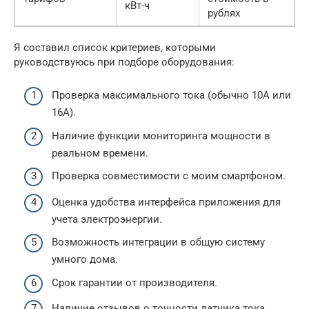
кВт-ч
рублях
Я составил список критериев, которыми
руководствуюсь при подборе оборудования:
Проверка максимального тока (обычно 10А или
16А).
Наличие функции мониторинга мощности в
реальном времени.
Проверка совместимости с моим смартфоном.
Оценка удобства интерфейса приложения для
учета электроэнергии.
Возможность интеграции в общую систему
умного дома.
Срок гарантии от производителя.
Наличие отзывов о точности датчика тока.