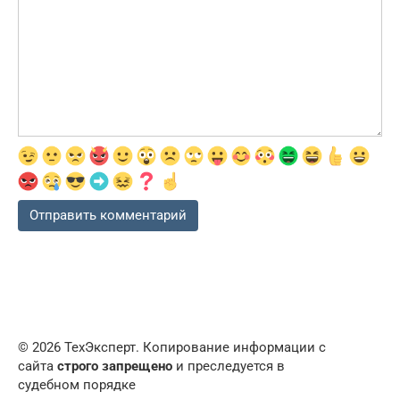
© 2026 ТехЭксперт. Копирование информации с
сайта
строго запрещено
и преследуется в
судебном порядке