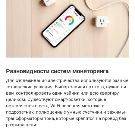
Разновидности систем мониторинга
Для отслеживания электричества используются разные
технические решения. Выбор зависит от того, нужно ли
вам контролировать один чайник или всю квартиру
целиком. Существуют смарт-розетки, которые
вставляются в сеть, Wi-Fi реле для монтажа в
подрозетник, полноценные умные счетчики и зажимы-
трансформаторы тока, которые крепятся на провод без
разрыва цепи.