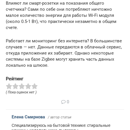
Влияют ли смарт-розетки на показания общего
счетчика? Сами по себе они потребляют ничтожно
малое количество энергии для работы Wi-Fi модуля
(около 0.5-1 Вт), что практически незаметно в общем
счете.
Работает ли мониторинг без интернета? В большинстве
случаев — нет. Данные передаются в облачный сервис,
откуда приложение их забирает. Однако некоторые
системы на базе Zigbee могут хранить часть данных
локально на шлюзе.
Рейтинг
( Пока оценок нет )
0
Елена Смирнова
/ автор статьи
Специализируюсь на бытовой технике: стиральные