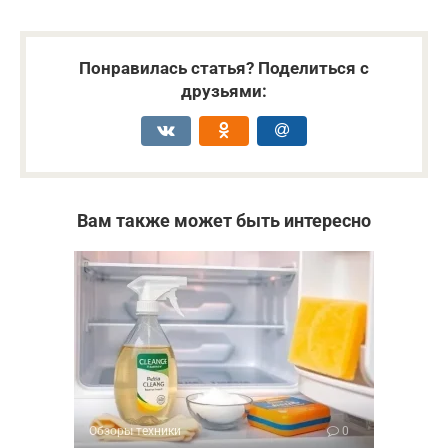
Понравилась статья? Поделиться с
друзьями:
Вам также может быть интересно
Обзоры техники
0