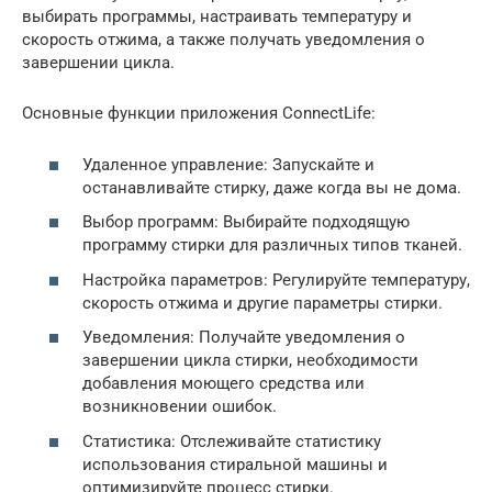
выбирать программы, настраивать температуру и
скорость отжима, а также получать уведомления о
завершении цикла.
Основные функции приложения ConnectLife:
Удаленное управление: Запускайте и
останавливайте стирку, даже когда вы не дома.
Выбор программ: Выбирайте подходящую
программу стирки для различных типов тканей.
Настройка параметров: Регулируйте температуру,
скорость отжима и другие параметры стирки.
Уведомления: Получайте уведомления о
завершении цикла стирки, необходимости
добавления моющего средства или
возникновении ошибок.
Статистика: Отслеживайте статистику
использования стиральной машины и
оптимизируйте процесс стирки.