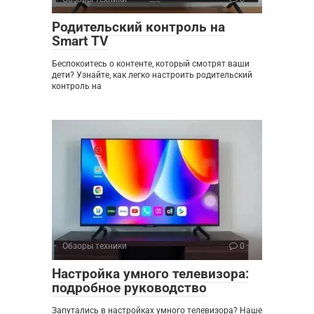
Родительский контроль на
Smart TV
Беспокоитесь о контенте, который смотрят ваши
дети? Узнайте, как легко настроить родительский
контроль на
Обзоры техники
0
Настройка умного телевизора:
подробное руководство
Запутались в настройках умного телевизора? Наше