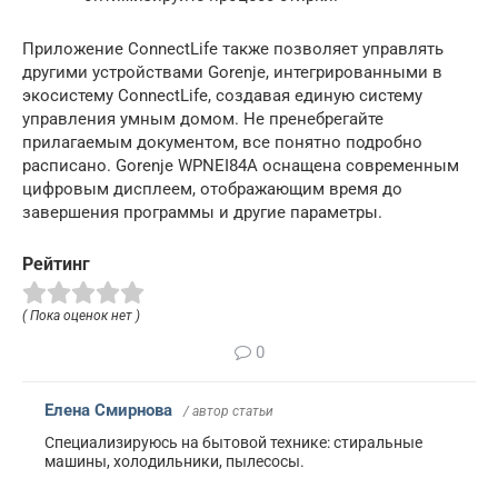
Приложение ConnectLife также позволяет управлять
другими устройствами Gorenje, интегрированными в
экосистему ConnectLife, создавая единую систему
управления умным домом. Не пренебрегайте
прилагаемым документом, все понятно подробно
расписано. Gorenje WPNEI84A оснащена современным
цифровым дисплеем, отображающим время до
завершения программы и другие параметры.
Рейтинг
( Пока оценок нет )
0
Елена Смирнова
/ автор статьи
Специализируюсь на бытовой технике: стиральные
машины, холодильники, пылесосы.