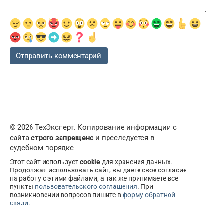
© 2026 ТехЭксперт. Копирование информации с
сайта
строго запрещено
и преследуется в
судебном порядке
Этот сайт использует
cookie
для хранения данных.
Продолжая использовать сайт, вы даете свое согласие
на работу с этими файлами, а так же принимаете все
пункты
пользовательского соглашения
. При
возникновении вопросов пишите в
форму обратной
связи
.