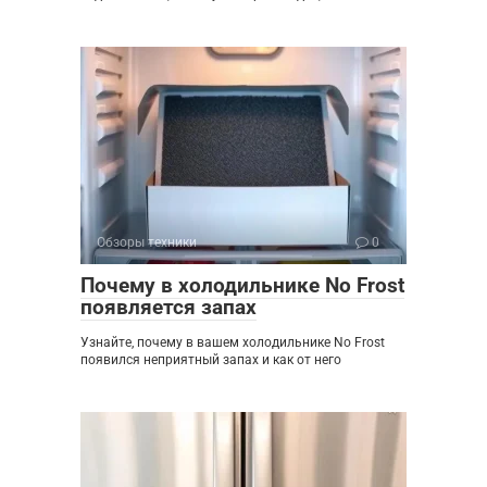
Обзоры техники
0
Почему в холодильнике No Frost
появляется запах
Узнайте, почему в вашем холодильнике No Frost
появился неприятный запах и как от него