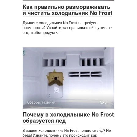
Как правильно размораживать
и чистить холодильник No Frost
Думаете, холодильник No Frost не требует
разморозки? Узнайте, как правильно обслуживать
его, чтобы продукты
Обзоры техники
0
Почему в холодильнике No Frost
образуется лед
В вашем холодильнике No Frost появился лёд? Не
беда! Узнайте, почему это происходит, как