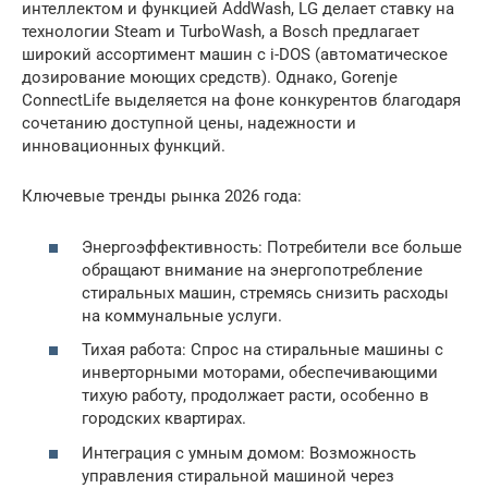
интеллектом и функцией AddWash, LG делает ставку на
технологии Steam и TurboWash, а Bosch предлагает
широкий ассортимент машин с i-DOS (автоматическое
дозирование моющих средств). Однако, Gorenje
ConnectLife выделяется на фоне конкурентов благодаря
сочетанию доступной цены, надежности и
инновационных функций.
Ключевые тренды рынка 2026 года:
Энергоэффективность: Потребители все больше
обращают внимание на энергопотребление
стиральных машин, стремясь снизить расходы
на коммунальные услуги.
Тихая работа: Спрос на стиральные машины с
инверторными моторами, обеспечивающими
тихую работу, продолжает расти, особенно в
городских квартирах.
Интеграция с умным домом: Возможность
управления стиральной машиной через