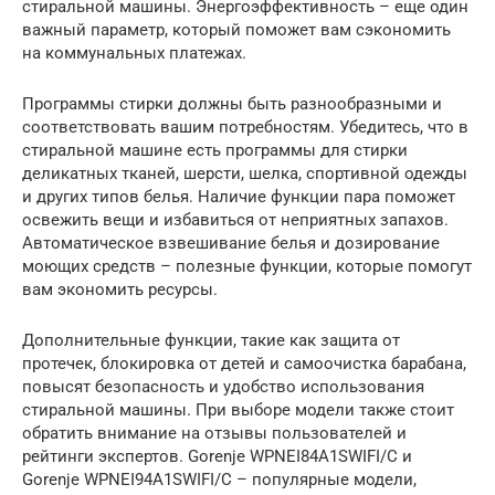
стиральной машины. Энергоэффективность – еще один
важный параметр, который поможет вам сэкономить
на коммунальных платежах.
Программы стирки должны быть разнообразными и
соответствовать вашим потребностям. Убедитесь, что в
стиральной машине есть программы для стирки
деликатных тканей, шерсти, шелка, спортивной одежды
и других типов белья. Наличие функции пара поможет
освежить вещи и избавиться от неприятных запахов.
Автоматическое взвешивание белья и дозирование
моющих средств – полезные функции, которые помогут
вам экономить ресурсы.
Дополнительные функции, такие как защита от
протечек, блокировка от детей и самоочистка барабана,
повысят безопасность и удобство использования
стиральной машины. При выборе модели также стоит
обратить внимание на отзывы пользователей и
рейтинги экспертов. Gorenje WPNEI84A1SWIFI/C и
Gorenje WPNEI94A1SWIFI/C – популярные модели,