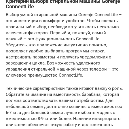
Критерии выбора стиральной машины Gorenje
ConnectLife
Выбор умной стиральной машины Gorenje ConnectLife –
это инвестиция в комфорт и удобство. Чтобы сделать
правильный выбор, необходимо учитывать несколько
ключевых факторов. Первый и, пожалуй, самый
важный – это функциональность ConnectLife.
Убедитесь, что приложение интуитивно понятно,
позволяет удобно выбирать программы стирки,
настраивать параметры и получать уведомления о
завершении цикла. Возможность удаленного
управления стиральной машиной через телефон – это
ключевое преимущество ConnectLife.
Технические характеристики также играют важную роль.
Обратите внимание на вместимость барабана, которая
должна соответствовать вашим потребностям. Для
небольшой семьи достаточно машины с вместимостью
6-7 кг, а для большой семьи лучше выбрать модель с
вместимостью 8-9 кг или более. Наличие инверторного
двигателя обеспечит тихую работу и долговечность