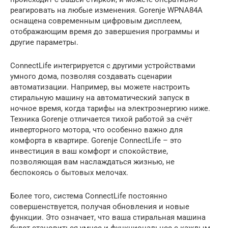
реагировать на любые изменения. Gorenje WPNA84A
оснащена современным цифровым дисплеем,
отображающим время до завершения программы и
другие параметры.
ConnectLife интегрируется с другими устройствами
умного дома, позволяя создавать сценарии
автоматизации. Например, вы можете настроить
стиральную машину на автоматический запуск в
ночное время, когда тарифы на электроэнергию ниже.
Техника Gorenje отличается тихой работой за счёт
инверторного мотора, что особенно важно для
комфорта в квартире. Gorenje ConnectLife – это
инвестиция в ваш комфорт и спокойствие,
позволяющая вам наслаждаться жизнью, не
беспокоясь о бытовых мелочах.
Более того, система ConnectLife постоянно
совершенствуется, получая обновления и новые
функции. Это означает, что ваша стиральная машина