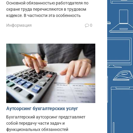
Основной обязанностью работодателя по
охране труда перечисляются в трудовом
кодексе. В частности эта особенность
Информация
0
Аутсорсинг бухгалтерских услуг
Бухгалтерский аутсорсинг представляет
собой передачу части задач и
функциональных обязанностей