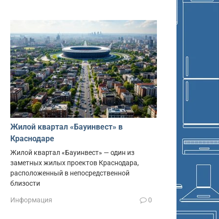
Жилой квартал «Бауинвест» в
Краснодаре
Жилой квартал «Бауинвест» — один из
заметных жилых проектов Краснодара,
расположенный в непосредственной
близости
Информация
0