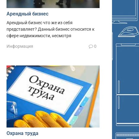
Арендный бизнес
Арендный бизнес что же из себя
представляет? Данный бизнес относится к
сфере недвижимости, несмотря
Информация
0
Охрана труда