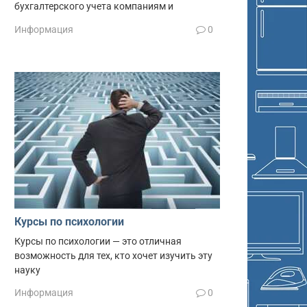
бухгалтерского учета компаниям и
Информация
0
Курсы по психологии
Курсы по психологии — это отличная
возможность для тех, кто хочет изучить эту
науку
Информация
0