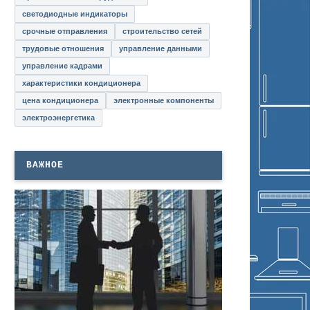
светодиодные индикаторы
срочные отправления
строительство сетей
трудовые отношения
управление данными
управление кадрами
характеристики кондиционера
цена кондиционера
электронные компоненты
электроэнергетика
ВАЖНОЕ