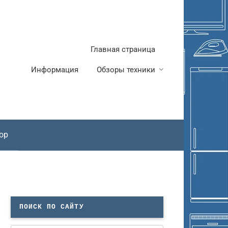
Главная страница
Информация
Обзоры техники
ор
ПОИСК ПО САЙТУ