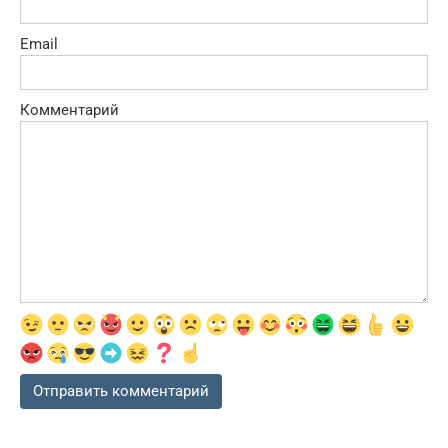
Email
Комментарий