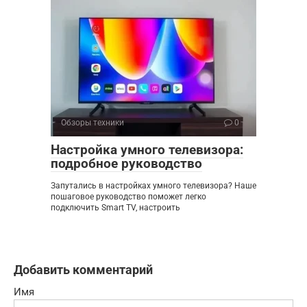
Обзоры техники
0
Настройка умного телевизора:
подробное руководство
Запутались в настройках умного телевизора? Наше
пошаговое руководство поможет легко
подключить Smart TV, настроить
Добавить комментарий
Имя