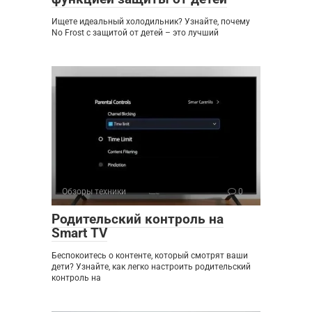
Ищете идеальный холодильник? Узнайте, почему
No Frost с защитой от детей – это лучший
Обзоры техники
0
Родительский контроль на
Smart TV
Беспокоитесь о контенте, который смотрят ваши
дети? Узнайте, как легко настроить родительский
контроль на