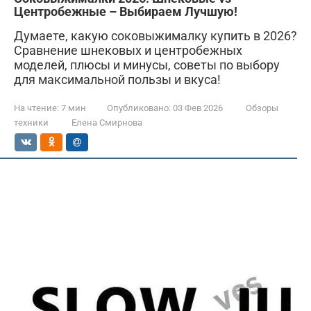
Центробежные – Выбираем Лучшую!
Думаете, какую соковыжималку купить в 2026?
Сравнение шнековых и центробежных
моделей, плюсы и минусы, советы по выбору
для максимальной пользы и вкуса!
На чтение:
7 мин
Опубликовано:
03 Фев 2026
Обзоры
техники
Елена Смирнова