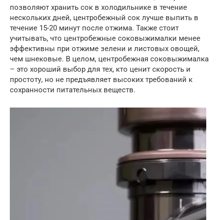
позволяют хранить сок в холодильнике в течение
нескольких дней, центробежный сок лучше выпить в
течение 15-20 минут после отжима. Также стоит
учитывать, что центробежные соковыжималки менее
эффективны при отжиме зелени и листовых овощей,
чем шнековые. В целом, центробежная соковыжималка
– это хороший выбор для тех, кто ценит скорость и
простоту, но не предъявляет высоких требований к
сохранности питательных веществ.