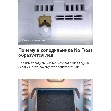
Обзоры техники
0
Почему в холодильнике No Frost
образуется лед
В вашем холодильнике No Frost появился лёд? Не
беда! Узнайте, почему это происходит, как