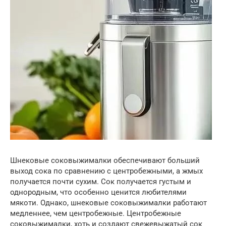
Шнековые соковыжималки обеспечивают больший
выход сока по сравнению с центробежными, а жмых
получается почти сухим. Сок получается густым и
однородным, что особенно ценится любителями
мякоти. Однако, шнековые соковыжималки работают
медленнее, чем центробежные. Центробежные
соковыжималки, хоть и создают свежевыжатый сок