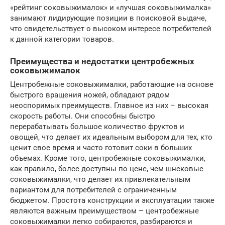
«рейтинг соковыжималок» и «лучшая соковыжималка»
занимают лидирующие позиции в поисковой выдаче,
что свидетельствует о высоком интересе потребителей
к данной категории товаров.
Преимущества и недостатки центробежных
соковыжималок
Центробежные соковыжималки, работающие на основе
быстрого вращения ножей, обладают рядом
неоспоримых преимуществ. Главное из них – высокая
скорость работы. Они способны быстро
перерабатывать большое количество фруктов и
овощей, что делает их идеальным выбором для тех, кто
ценит свое время и часто готовит соки в больших
объемах. Кроме того, центробежные соковыжималки,
как правило, более доступны по цене, чем шнековые
соковыжималки, что делает их привлекательным
вариантом для потребителей с ограниченным
бюджетом. Простота конструкции и эксплуатации также
являются важным преимуществом – центробежные
соковыжималки легко собираются, разбираются и