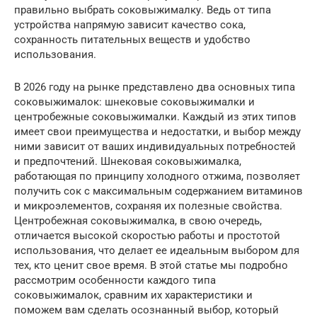
правильно выбрать соковыжималку. Ведь от типа
устройства напрямую зависит качество сока,
сохранность питательных веществ и удобство
использования.
В 2026 году на рынке представлено два основных типа
соковыжималок: шнековые соковыжималки и
центробежные соковыжималки. Каждый из этих типов
имеет свои преимущества и недостатки, и выбор между
ними зависит от ваших индивидуальных потребностей
и предпочтений. Шнековая соковыжималка,
работающая по принципу холодного отжима, позволяет
получить сок с максимальным содержанием витаминов
и микроэлементов, сохраняя их полезные свойства.
Центробежная соковыжималка, в свою очередь,
отличается высокой скоростью работы и простотой
использования, что делает ее идеальным выбором для
тех, кто ценит свое время. В этой статье мы подробно
рассмотрим особенности каждого типа
соковыжималок, сравним их характеристики и
поможем вам сделать осознанный выбор, который