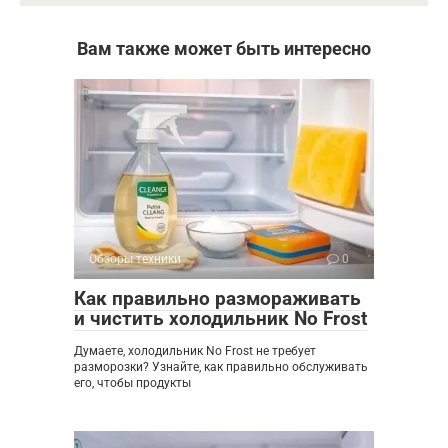
Вам также может быть интересно
Обзоры техники
0
Как правильно размораживать
и чистить холодильник No Frost
Думаете, холодильник No Frost не требует
разморозки? Узнайте, как правильно обслуживать
его, чтобы продукты