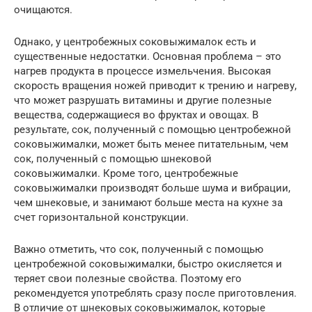
очищаются.
Однако, у центробежных соковыжималок есть и
существенные недостатки. Основная проблема – это
нагрев продукта в процессе измельчения. Высокая
скорость вращения ножей приводит к трению и нагреву,
что может разрушать витамины и другие полезные
вещества, содержащиеся во фруктах и овощах. В
результате, сок, полученный с помощью центробежной
соковыжималки, может быть менее питательным, чем
сок, полученный с помощью шнековой
соковыжималки. Кроме того, центробежные
соковыжималки производят больше шума и вибрации,
чем шнековые, и занимают больше места на кухне за
счет горизонтальной конструкции.
Важно отметить, что сок, полученный с помощью
центробежной соковыжималки, быстро окисляется и
теряет свои полезные свойства. Поэтому его
рекомендуется употреблять сразу после приготовления.
В отличие от шнековых соковыжималок, которые