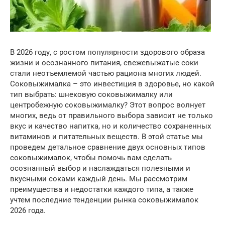
В 2026 году, с ростом популярности здорового образа
жизни и осознанного питания, свежевыжатые соки
стали неотъемлемой частью рациона многих людей.
Соковыжималка – это инвестиция в здоровье, но какой
тип выбрать: шнековую соковыжималку или
центробежную соковыжималку? Этот вопрос волнует
многих, ведь от правильного выбора зависит не только
вкус и качество напитка, но и количество сохраненных
витаминов и питательных веществ. В этой статье мы
проведем детальное сравнение двух основных типов
соковыжималок, чтобы помочь вам сделать
осознанный выбор и наслаждаться полезными и
вкусными соками каждый день. Мы рассмотрим
преимущества и недостатки каждого типа, а также
учтем последние тенденции рынка соковыжималок
2026 года.