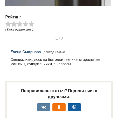
Рейтинг
( Пока оценок нет )
0
Елена Смирнова
/ автор статьи
Специализируюсь на бытовой технике: стиральные
машины, холодильники, пылесосы.
Понравилась статья? Поделиться с
друзьями: