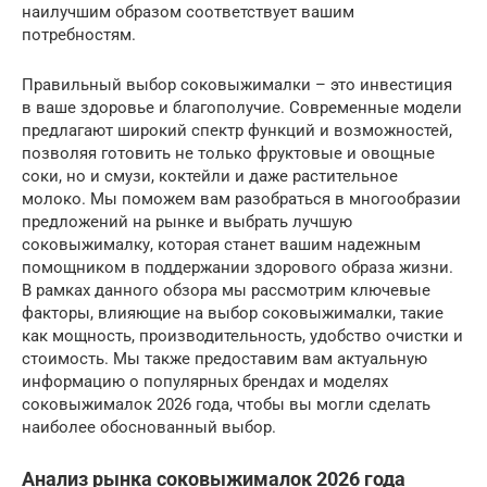
наилучшим образом соответствует вашим
потребностям.
Правильный выбор соковыжималки – это инвестиция
в ваше здоровье и благополучие. Современные модели
предлагают широкий спектр функций и возможностей,
позволяя готовить не только фруктовые и овощные
соки, но и смузи, коктейли и даже растительное
молоко. Мы поможем вам разобраться в многообразии
предложений на рынке и выбрать лучшую
соковыжималку, которая станет вашим надежным
помощником в поддержании здорового образа жизни.
В рамках данного обзора мы рассмотрим ключевые
факторы, влияющие на выбор соковыжималки, такие
как мощность, производительность, удобство очистки и
стоимость. Мы также предоставим вам актуальную
информацию о популярных брендах и моделях
соковыжималок 2026 года, чтобы вы могли сделать
наиболее обоснованный выбор.
Анализ рынка соковыжималок 2026 года