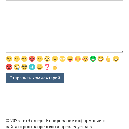
© 2026 ТехЭксперт. Копирование информации с
сайта
строго запрещено
и преследуется в