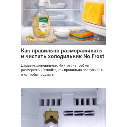
Обзоры техники
0
Как правильно размораживать
и чистить холодильник No Frost
Думаете, холодильник No Frost не требует
разморозки? Узнайте, как правильно обслуживать
его, чтобы продукты