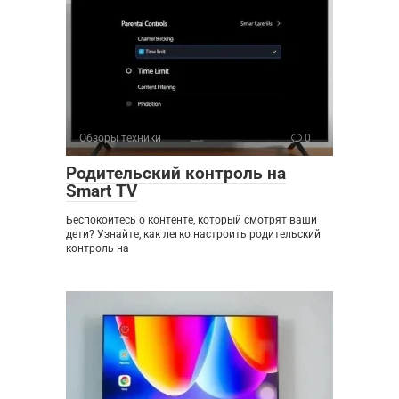
Обзоры техники
0
Родительский контроль на
Smart TV
Беспокоитесь о контенте, который смотрят ваши
дети? Узнайте, как легко настроить родительский
контроль на