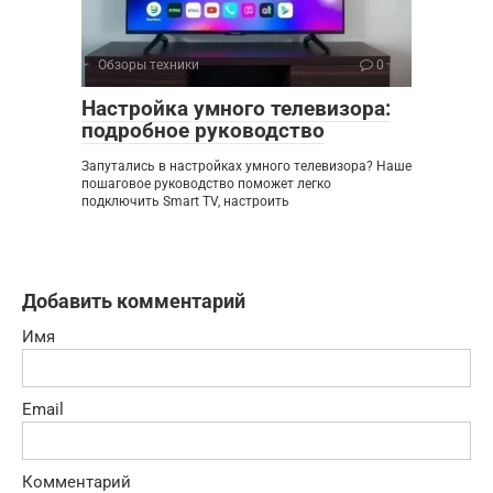
Обзоры техники
0
Настройка умного телевизора:
подробное руководство
Запутались в настройках умного телевизора? Наше
пошаговое руководство поможет легко
подключить Smart TV, настроить
Добавить комментарий
Имя
Email
Комментарий