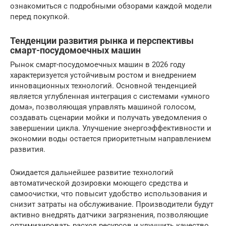
ознакомиться с подробными обзорами каждой модели
перед покупкой.
Тенденции развития рынка и перспективы
смарт-посудомоечных машин
Рынок смарт-посудомоечных машин в 2026 году
характеризуется устойчивым ростом и внедрением
инновационных технологий. Основной тенденцией
является углубленная интеграция с системами «умного
дома», позволяющая управлять машиной голосом,
создавать сценарии мойки и получать уведомления о
завершении цикла. Улучшение энергоэффективности и
экономии воды остается приоритетным направлением
развития.
Ожидается дальнейшее развитие технологий
автоматической дозировки моющего средства и
самоочистки, что повысит удобство использования и
снизит затраты на обслуживание. Производители будут
активно внедрять датчики загрязнения, позволяющие
оптимизировать расход ресурсов и улучшить качество