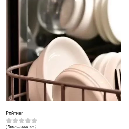
Рейтинг
( Пока оценок нет )