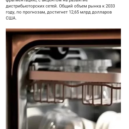
фрагментацию, с акцентом на развитие
дистрибьюторских сетей. Общий объем рынка к 2033
году, по прогнозам, достигнет 12,65 млрд долларов
США.