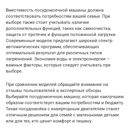
Вместимость посудомоечной машины должна
соответствовать потребностям вашей семьи. При
выборе также стоит учитывать наличие
дополнительных функций, таких как самоочистка,
защита от протечек и функция половинной загрузки.
Современные модели предлагают широкий спектр
автоматических программ, обеспечивающих
оптимальный результат для различных типов
загрязнений. Экономия воды и электроэнергии –
важные факторы, которые следует учитывать при
выборе.
При сравнении моделей обращайте внимание на
отзывы пользователей и экспертные обзоры.
Выбирайте посудомоечную машину, которая наилучшим
образом соответствует вашим потребностям и бюджету.
Тихая посудомойка с инверторным двигателем станет
отличным решением для семей с маленькими детьми
или для тех, кто ценит комфорт и тишину.