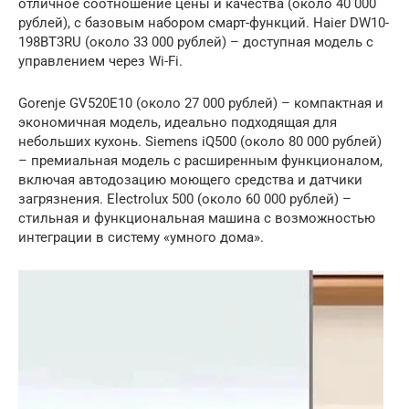
отличное соотношение цены и качества (около 40 000
рублей), с базовым набором смарт-функций. Haier DW10-
198BT3RU (около 33 000 рублей) – доступная модель с
управлением через Wi-Fi.
Gorenje GV520E10 (около 27 000 рублей) – компактная и
экономичная модель, идеально подходящая для
небольших кухонь. Siemens iQ500 (около 80 000 рублей)
– премиальная модель с расширенным функционалом,
включая автодозацию моющего средства и датчики
загрязнения. Electrolux 500 (около 60 000 рублей) –
стильная и функциональная машина с возможностью
интеграции в систему «умного дома».