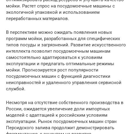
мойки. Растет спрос на посудомоечные машины с
экологичной упаковкой и использованием
переработанных материалов.
В перспективе можно ожидать появления новых
программ мойки, разработанных для специфических
типов посуды и загрязнений. Развитие искусственного
интеллекта позволит посудомоечным машинам
самостоятельно адаптироваться к условиям
эксплуатации и предлагать оптимальные режимы
мойки. Прогнозируется рост популярности
посудомоечных машин с функцией диагностики
неисправностей и удаленного управления сервисной
службой.
Несмотря на отсутствие собственного производства в
России, ожидается увеличение доли импортных
моделей с адаптацией к российским условиям
эксплуатации. Рынок посудомоечных машин стран
Персидского залива продолжит демонстрировать