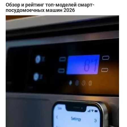
Обзор и рейтинг топ-моделей смарт-
посудомоечных машин 2026