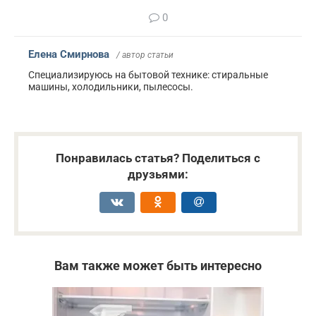
0
Елена Смирнова
/ автор статьи
Специализируюсь на бытовой технике: стиральные
машины, холодильники, пылесосы.
Понравилась статья? Поделиться с
друзьями:
Вам также может быть интересно