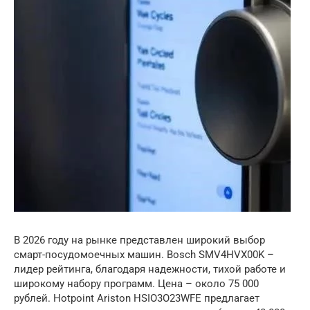
В 2026 году на рынке представлен широкий выбор
смарт-посудомоечных машин. Bosch SMV4HVX00K –
лидер рейтинга, благодаря надежности, тихой работе и
широкому набору программ. Цена – около 75 000
рублей. Hotpoint Ariston HSIO3O23WFE предлагает