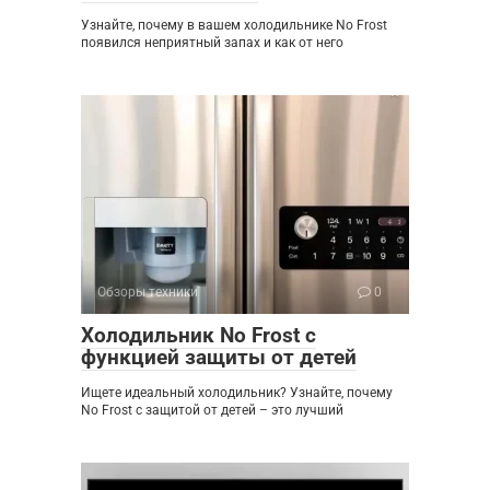
Узнайте, почему в вашем холодильнике No Frost
появился неприятный запах и как от него
Обзоры техники
0
Холодильник No Frost с
функцией защиты от детей
Ищете идеальный холодильник? Узнайте, почему
No Frost с защитой от детей – это лучший