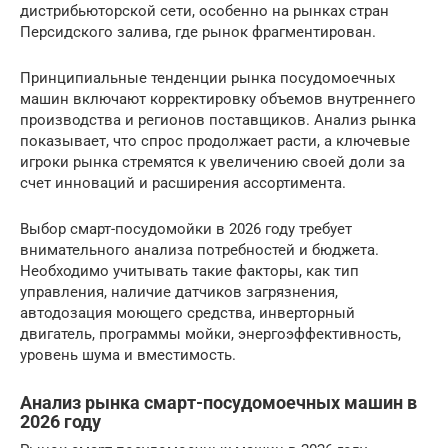
дистрибьюторской сети, особенно на рынках стран
Персидского залива, где рынок фрагментирован.
Принципиальные тенденции рынка посудомоечных
машин включают корректировку объемов внутреннего
производства и регионов поставщиков. Анализ рынка
показывает, что спрос продолжает расти, а ключевые
игроки рынка стремятся к увеличению своей доли за
счет инноваций и расширения ассортимента.
Выбор смарт-посудомойки в 2026 году требует
внимательного анализа потребностей и бюджета.
Необходимо учитывать такие факторы, как тип
управления, наличие датчиков загрязнения,
автодозация моющего средства, инверторный
двигатель, программы мойки, энергоэффективность,
уровень шума и вместимость.
Анализ рынка смарт-посудомоечных машин в
2026 году