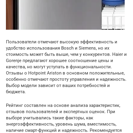
Пользователи отмечают высокую эффективность и
удобство использования Bosch и Siemens, но их
стоимость может быть выше, чем у конкурентов. Haier и
Gorenje предлагают хорошее соотношение цены и
качества, но могут уступать в функциональности.
Отзывы о Hotpoint Ariston в основном положительные,
особенно отмечают простоту управления и надежность.
Выбор модели зависит от ваших потребностей и
бюджета.
Рейтинг составлен на основе анализа характеристик,
отзывов пользователей и экспертных оценок. При
выборе учитывались такие факторы, как
энергоэффективность, уровень шума, вместимость,
наличие смарт-функций и надежность. Рекомендуется