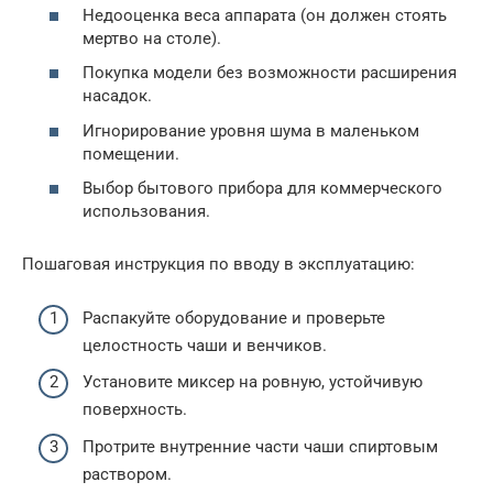
Недооценка веса аппарата (он должен стоять
мертво на столе).
Покупка модели без возможности расширения
насадок.
Игнорирование уровня шума в маленьком
помещении.
Выбор бытового прибора для коммерческого
использования.
Пошаговая инструкция по вводу в эксплуатацию:
Распакуйте оборудование и проверьте
целостность чаши и венчиков.
Установите миксер на ровную, устойчивую
поверхность.
Протрите внутренние части чаши спиртовым
раствором.