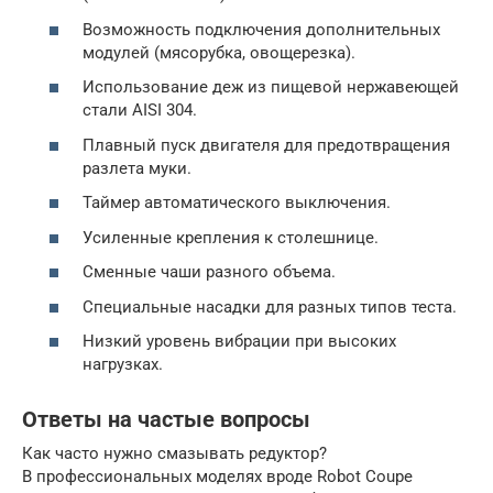
Возможность подключения дополнительных
модулей (мясорубка, овощерезка).
Использование деж из пищевой нержавеющей
стали AISI 304.
Плавный пуск двигателя для предотвращения
разлета муки.
Таймер автоматического выключения.
Усиленные крепления к столешнице.
Сменные чаши разного объема.
Специальные насадки для разных типов теста.
Низкий уровень вибрации при высоких
нагрузках.
Ответы на частые вопросы
Как часто нужно смазывать редуктор?
В профессиональных моделях вроде Robot Coupe