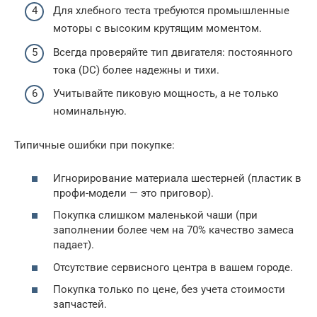
Для хлебного теста требуются промышленные
моторы с высоким крутящим моментом.
Всегда проверяйте тип двигателя: постоянного
тока (DC) более надежны и тихи.
Учитывайте пиковую мощность, а не только
номинальную.
Типичные ошибки при покупке:
Игнорирование материала шестерней (пластик в
профи-модели — это приговор).
Покупка слишком маленькой чаши (при
заполнении более чем на 70% качество замеса
падает).
Отсутствие сервисного центра в вашем городе.
Покупка только по цене, без учета стоимости
запчастей.