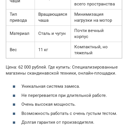
чаши
всего пространства
Тип
Вращающаяся
Минимизация
привода
чаша
нагрузки на мотор
Почти вечный
Материал
Сталь и чугун
корпус
Компактный, но
Вес
11 кг
тяжелый
Цена: 62 000 рублей. Где купить: Специализированные
магазины скандинавской техники, онлайн-площадки.
Уникальная система замеса.
Не перегревается при длительной работе.
Очень высокая мощность.
Возможность работать с очень густым тестом.
Долгая гарантия от производителя.