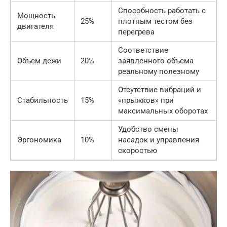
Способность работать с
Мощность
25%
плотным тестом без
двигателя
перегрева
Соответствие
Объем дежи
20%
заявленного объема
реальному полезному
Отсутствие вибраций и
Стабильность
15%
«прыжков» при
максимальных оборотах
Удобство смены
Эргономика
10%
насадок и управления
скоростью