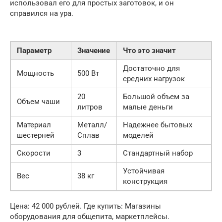
использовал его для простых заготовок, и он
справился на ура.
Параметр
Значение
Что это значит
Достаточно для
Мощность
500 Вт
средних нагрузок
20
Большой объем за
Объем чаши
литров
малые деньги
Материал
Металл/
Надежнее бытовых
шестерней
Сплав
моделей
Скорости
3
Стандартный набор
Устойчивая
Вес
38 кг
конструкция
Цена: 42 000 рублей. Где купить: Магазины
оборудования для общепита, маркетплейсы.