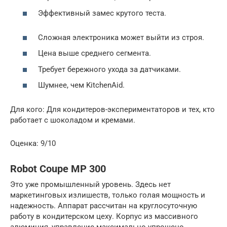
Эффективный замес крутого теста.
Сложная электроника может выйти из строя.
Цена выше среднего сегмента.
Требует бережного ухода за датчиками.
Шумнее, чем KitchenAid.
Для кого: Для кондитеров-экспериментаторов и тех, кто
работает с шоколадом и кремами.
Оценка: 9/10
Robot Coupe MP 300
Это уже промышленный уровень. Здесь нет
маркетинговых излишеств, только голая мощность и
надежность. Аппарат рассчитан на круглосуточную
работу в кондитерском цеху. Корпус из массивного