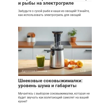
и рыбы на электрогриле
Забудьте о сухой рыбе и каше из овощей! Узнайте,
как использовать электрогриль для овощей
Кухонная техника
0
Шнековые соковыжималки:
уровень шума и габариты
Мучаетесь с выбором соковыжималки, которая не
будет звучать как взлетающий самолет на вашей
кухне?