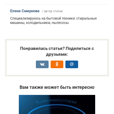
Елена Смирнова
/ автор статьи
Специализируюсь на бытовой технике: стиральные
машины, холодильники, пылесосы.
Понравилась статья? Поделиться с
друзьями:
Вам также может быть интересно