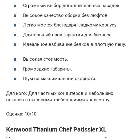
Огромный выбор дополнительных насадок.
Высокое качество сборки без люфтов.
Легко моется благодаря гладкому корпусу.
Длительный срок гарантии для бизнеса.
Идеальное взбивание белков в плотную пену.
Высокая стоимость.
Громоздкие габариты.
Шум на максимальной скорости.
Для кого: Для частных кондитеров и небольших
пекарен с высокими требованиями к качеству.
Оценка: 10/10
Kenwood Titanium Chef Patissier XL