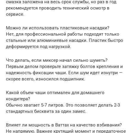
смазка заложена на весь срок службы, но раз в год
рекомендуется проводить технический осмотр в
сервисе.
Можно ли использовать пластиковые насадки?
Нет, для профессиональной работы подходят только
стальные или алюминиевые насадки. Пластик быстро
деформируется под нагрузкой.
Что делать, если миксер начал сильно шуметь?
Первым делом проверьте затяжку болтов крепления и
надежность фиксации чаши. Если шум идет изнутри —
скорее всего, износился подшипник.
Какой объем чаши оптимален для домашнего
кондитера?
Обычно хватает 5-7 литров. Это позволяет делать 2-3
стандартных бисквита за один замес.
Влияет ли мощность в Ваттах на качество взбивания?
Не напрямую. Важнее крутящий момент и передаточное