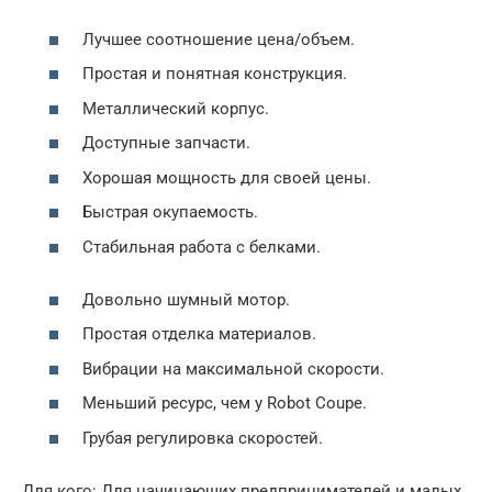
Лучшее соотношение цена/объем.
Простая и понятная конструкция.
Металлический корпус.
Доступные запчасти.
Хорошая мощность для своей цены.
Быстрая окупаемость.
Стабильная работа с белками.
Довольно шумный мотор.
Простая отделка материалов.
Вибрации на максимальной скорости.
Меньший ресурс, чем у Robot Coupe.
Грубая регулировка скоростей.
Для кого: Для начинающих предпринимателей и малых