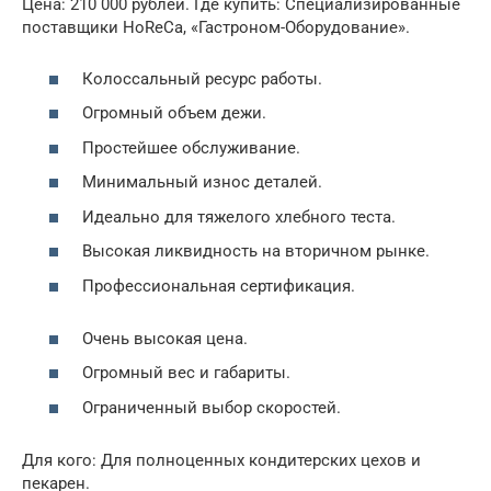
Цена: 210 000 рублей. Где купить: Специализированные
поставщики HoReCa, «Гастроном-Оборудование».
Колоссальный ресурс работы.
Огромный объем дежи.
Простейшее обслуживание.
Минимальный износ деталей.
Идеально для тяжелого хлебного теста.
Высокая ликвидность на вторичном рынке.
Профессиональная сертификация.
Очень высокая цена.
Огромный вес и габариты.
Ограниченный выбор скоростей.
Для кого: Для полноценных кондитерских цехов и
пекарен.