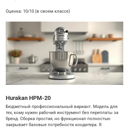
Оценка: 10/10 (в своем классе)
Hurakan HPM-20
Бюджетный профессиональный вариант. Модель для
тех, кому нужен рабочий инструмент без переплаты за
бренд. Сборка простая, но функционал полностью
закрывает базовые потребности кондитера. Я