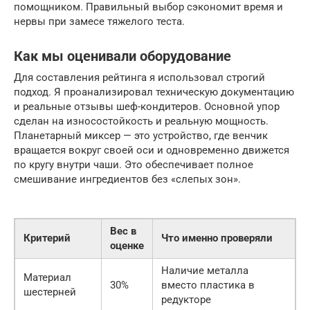
помощником. Правильный выбор сэкономит время и
нервы при замесе тяжелого теста.
Как мы оценивали оборудование
Для составления рейтинга я использовал строгий
подход. Я проанализировал техническую документацию
и реальные отзывы шеф-кондитеров. Основной упор
сделан на износостойкость и реальную мощность.
Планетарный миксер — это устройство, где венчик
вращается вокруг своей оси и одновременно движется
по кругу внутри чаши. Это обеспечивает полное
смешивание ингредиентов без «слепых зон».
Вес в
Критерий
Что именно проверяли
оценке
Наличие металла
Материал
30%
вместо пластика в
шестерней
редукторе