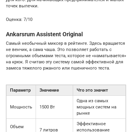
точек выпечки.
Оценка: 7/10
Ankarsrum Assistent Original
Самый необычный миксер в рейтинге. Здесь вращается
не венчик, а сама чаша. Это позволяет работать с
огромными объемами теста, которое не «наматывается»
на крюк. Я считаю эту систему самой эффективной для
замеса тяжелого ржаного или пшеничного теста.
Параметр
Значение
Что это значит
Одна из самых
Мощность
1500 Вт
мощных систем на
рынке
Эффективное
Объем
7 литров
использование