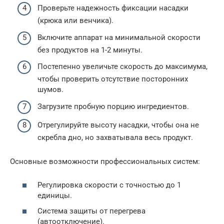
Проверьте надежность фиксации насадки
(крюка или венчика).
Включите аппарат на минимальной скорости
без продуктов на 1-2 минуты.
Постепенно увеличьте скорость до максимума,
чтобы проверить отсутствие посторонних
шумов.
Загрузите пробную порцию ингредиентов.
Отрегулируйте высоту насадки, чтобы она не
скребла дно, но захватывала весь продукт.
Основные возможности профессиональных систем:
Регулировка скорости с точностью до 1
единицы.
Система защиты от перегрева
(автоотключение).