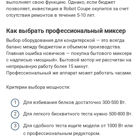
выполняет свою функцию. Однако, если бюджет
позволяет, инвестиция в Robot Coupe окупится за счет
отсутствия ремонтов в течение 5-10 лет.
Как выбрать профессиональный миксер
Выбор оборудования для кондитерской — это всегда
баланс между бюджетом и объемом производства.
Главная ошибка новичков — покупка бытового миксера
с надписью «мощный». Бытовой мотор не рассчитан на
непрерывную работу более 15 минут.
Профессиональный же аппарат может работать часами.
Критерии выбора мощности:
Для взбивания белков достаточно 300-500 Вт.
Для легкого бисквитного теста нужно 500-800 Вт.
Для сдобного теста ищите модели от 1000 Вт или
с профессиональным редуктором.