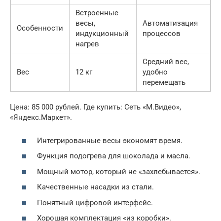
Встроенные
весы,
Автоматизация
Особенности
индукционный
процессов
нагрев
Средний вес,
Вес
12 кг
удобно
перемещать
Цена: 85 000 рублей. Где купить: Сеть «М.Видео»,
«Яндекс.Маркет».
Интегрированные весы экономят время.
Функция подогрева для шоколада и масла.
Мощный мотор, который не «захлебывается».
Качественные насадки из стали.
Понятный цифровой интерфейс.
Хорошая комплектация «из коробки».