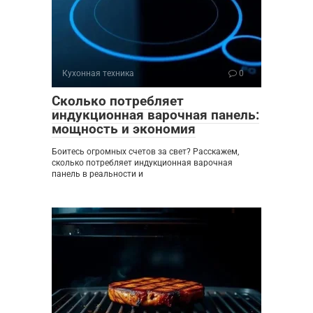
Кухонная техника
0
Сколько потребляет
индукционная варочная панель:
мощность и экономия
Боитесь огромных счетов за свет? Расскажем,
сколько потребляет индукционная варочная
панель в реальности и