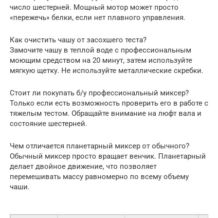
число шестерней. Мощный мотор может просто
«пережечь» белки, если нет плавного управления.
Как очистить чашу от засохшего теста?
Замочите чашу в теплой воде с профессиональным
моющим средством на 20 минут, затем используйте
мягкую щетку. Не используйте металлические скребки.
Стоит ли покупать б/у профессиональный миксер?
Только если есть возможность проверить его в работе с
тяжелым тестом. Обращайте внимание на люфт вала и
состояние шестерней.
Чем отличается планетарный миксер от обычного?
Обычный миксер просто вращает венчик. Планетарный
делает двойное движение, что позволяет
перемешивать массу равномерно по всему объему
чаши.