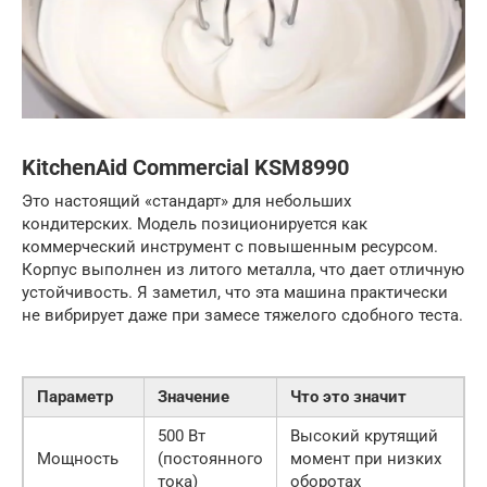
KitchenAid Commercial KSM8990
Это настоящий «стандарт» для небольших
кондитерских. Модель позиционируется как
коммерческий инструмент с повышенным ресурсом.
Корпус выполнен из литого металла, что дает отличную
устойчивость. Я заметил, что эта машина практически
не вибрирует даже при замесе тяжелого сдобного теста.
Параметр
Значение
Что это значит
500 Вт
Высокий крутящий
Мощность
(постоянного
момент при низких
тока)
оборотах