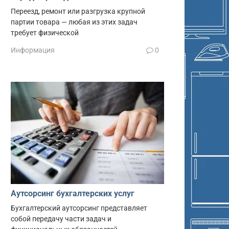
Переезд, ремонт или разгрузка крупной
партии товара — любая из этих задач
требует физической
Информация
0
Аутсорсинг бухгалтерских услуг
Бухгалтерский аутсорсинг представляет
собой передачу части задач и