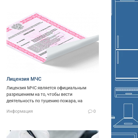
Лицензия МЧС
Лицензия МЧС является официальным
разрешением на то, чтобы вести
деятельность по тушению пожара, на
Информация
0