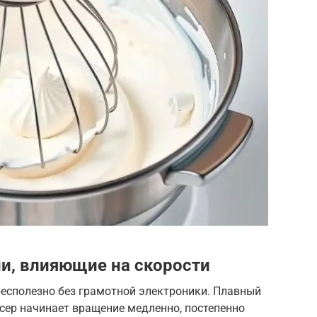
и, влияющие на скорости
бесполезно без грамотной электроники. Плавный
ксер начинает вращение медленно, постепенно