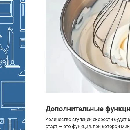
Дополнительные функци
Количество ступеней скорости будет 
старт — это функция, при которой ми