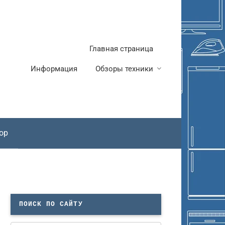
Главная страница
Информация
Обзоры техники
ор
ПОИСК ПО САЙТУ