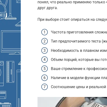
понял, что реально применяю только 
друг друга.
При выборе стоит опираться на следу
Частота приготовления сложны
Тип предпочитаемого теста (жи
Необходимость в плавном изм
Объем порций, которые вы гот
Ваше стремление к профессио
Наличие в модели функции пла
Соотношение цены и реальной