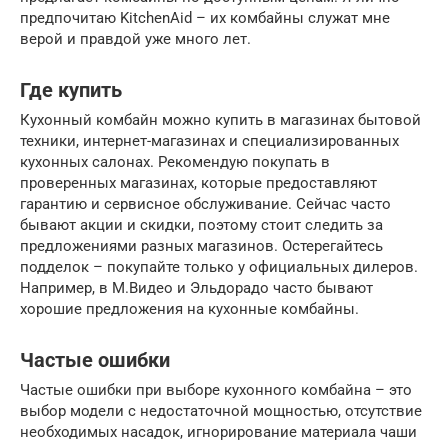
предпочитаю KitchenAid – их комбайны служат мне
верой и правдой уже много лет.
Где купить
Кухонный комбайн можно купить в магазинах бытовой
техники, интернет-магазинах и специализированных
кухонных салонах. Рекомендую покупать в
проверенных магазинах, которые предоставляют
гарантию и сервисное обслуживание. Сейчас часто
бывают акции и скидки, поэтому стоит следить за
предложениями разных магазинов. Остерегайтесь
подделок – покупайте только у официальных дилеров.
Например, в М.Видео и Эльдорадо часто бывают
хорошие предложения на кухонные комбайны.
Частые ошибки
Частые ошибки при выборе кухонного комбайна – это
выбор модели с недостаточной мощностью, отсутствие
необходимых насадок, игнорирование материала чаши