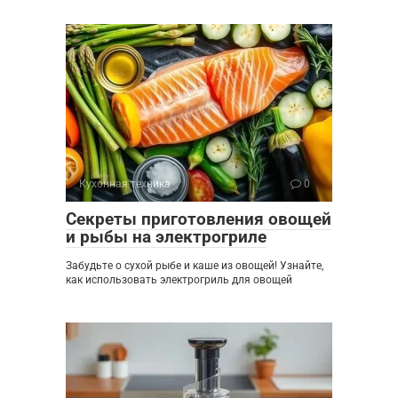
Кухонная техника
0
Секреты приготовления овощей
и рыбы на электрогриле
Забудьте о сухой рыбе и каше из овощей! Узнайте,
как использовать электрогриль для овощей