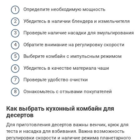
Определите необходимую мощность
Убедитесь в наличии блендера и измельчителя
Проверьте наличие насадки для эмульгирования
Обратите внимание на регулировку скорости
Выберите комбайн с импульсным режимом
Убедитесь в качестве материала чаши
Проверьте удобство очистки
Ознакомьтесь с отзывами покупателей
Как выбрать кухонный комбайн для
десертов
Для приготовления десертов важны венчик, крюк для
теста и насадка для взбивания. Важна возможность
регулировки скорости и наличие режима планетарного