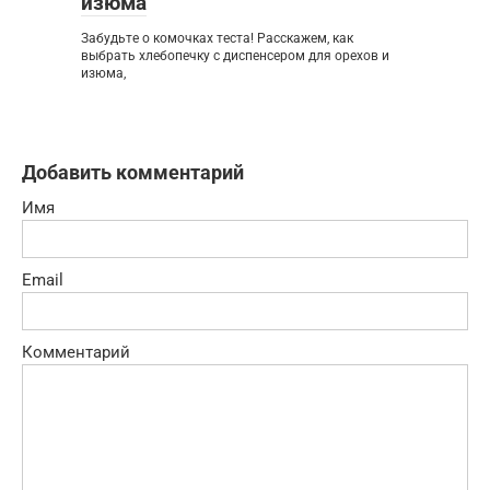
изюма
Забудьте о комочках теста! Расскажем, как
выбрать хлебопечку с диспенсером для орехов и
изюма,
Добавить комментарий
Имя
Email
Комментарий