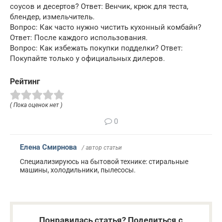
соусов и десертов? Ответ: Венчик, крюк для теста,
блендер, измельчитель.
Вопрос: Как часто нужно чистить кухонный комбайн?
Ответ: После каждого использования.
Вопрос: Как избежать покупки подделки? Ответ:
Покупайте только у официальных дилеров.
Рейтинг
( Пока оценок нет )
0
Елена Смирнова
/ автор статьи
Специализируюсь на бытовой технике: стиральные
машины, холодильники, пылесосы.
Понравилась статья? Поделиться с