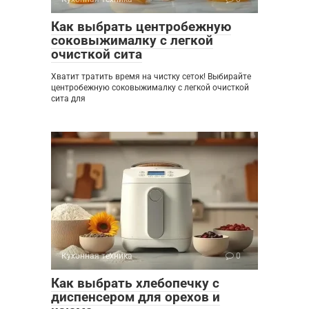
Как выбрать центробежную
соковыжималку с легкой
очисткой сита
Хватит тратить время на чистку сеток! Выбирайте
центробежную соковыжималку с легкой очисткой
сита для
Кухонная техника
0
Как выбрать хлебопечку с
диспенсером для орехов и