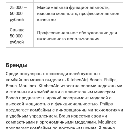
25 000 —
Максимальная функциональность,
50 000
высокая мощность, профессиональное
рублей
качество
Свыше
Профессиональное оборудование для
50 000
интенсивного использования
рублей
Бренды
Среди популярных производителей кухонных
комбайнов можно выделить KitchenAid, Bosch, Philips,
Braun, Moulinex. KitchenAid известна своими надежными
и стильными комбайнами с планетарным миксером.
Bosch предлагает широкий ассортимент моделей с
высокой мощностью и функциональностью. Philips
предлагает комбайны с инновационными технологиями
и удобным управлением. Braun известна своими
компактными и эргономичными моделями. Moulinex
предлагает комбайны по доступным ценам. Я лично