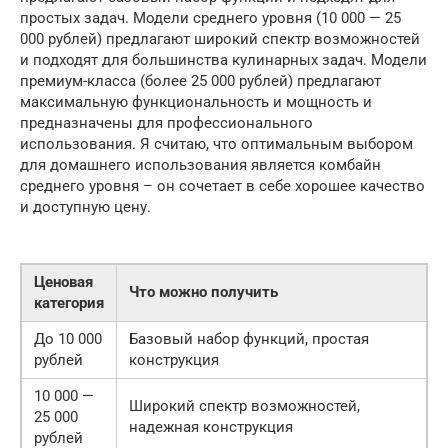
простых задач. Модели среднего уровня (10 000 — 25
000 рублей) предлагают широкий спектр возможностей
и подходят для большинства кулинарных задач. Модели
премиум-класса (более 25 000 рублей) предлагают
максимальную функциональность и мощность и
предназначены для профессионального
использования. Я считаю, что оптимальным выбором
для домашнего использования является комбайн
среднего уровня – он сочетает в себе хорошее качество
и доступную цену.
Ценовая
Что можно получить
категория
До 10 000
Базовый набор функций, простая
рублей
конструкция
10 000 —
Широкий спектр возможностей,
25 000
надежная конструкция
рублей