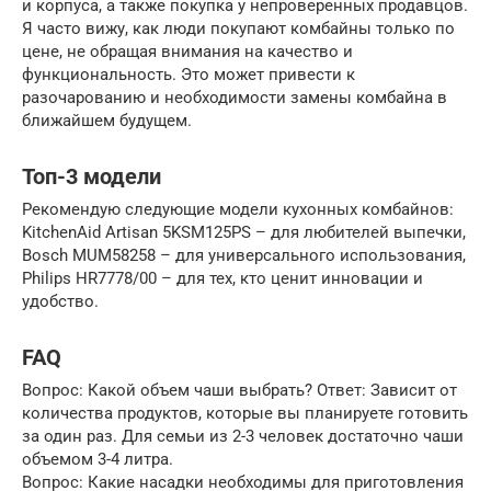
и корпуса, а также покупка у непроверенных продавцов.
Я часто вижу, как люди покупают комбайны только по
цене, не обращая внимания на качество и
функциональность. Это может привести к
разочарованию и необходимости замены комбайна в
ближайшем будущем.
Топ-3 модели
Рекомендую следующие модели кухонных комбайнов:
KitchenAid Artisan 5KSM125PS – для любителей выпечки,
Bosch MUM58258 – для универсального использования,
Philips HR7778/00 – для тех, кто ценит инновации и
удобство.
FAQ
Вопрос: Какой объем чаши выбрать? Ответ: Зависит от
количества продуктов, которые вы планируете готовить
за один раз. Для семьи из 2-3 человек достаточно чаши
объемом 3-4 литра.
Вопрос: Какие насадки необходимы для приготовления