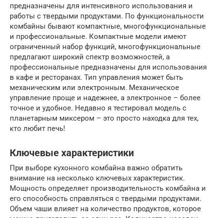
предназначены для интенсивного использования и
работы с твердыми продуктами. По функциональности
комбайны бывают компактные, многофункциональные
и профессиональные. Компактные модели имеют
ограниченный набор функций, многофункциональные
предлагают широкий спектр возможностей, а
профессиональные предназначены для использования
в кафе и ресторанах. Тип управления может быть
механическим или электронным. Механическое
управление проще и надежнее, а электронное – более
точное и удобное. Недавно я тестировал модель с
планетарным миксером – это просто находка для тех,
кто любит печь!
Ключевые характеристики
При выборе кухонного комбайна важно обратить
внимание на несколько ключевых характеристик.
Мощность определяет производительность комбайна и
его способность справляться с твердыми продуктами.
Объем чаши влияет на количество продуктов, которое