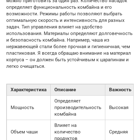
можно приготовить за один раз. Количество насадок
определяет функциональность комбайна и его
возможности. Режимы работы позволяют выбрать
оптимальную скорость и интенсивность для разных
задач. Тип управления влияет на удобство
использования. Материалы определяют долговечность
и безопасность комбайна. Например, чаша из
нержавеющей стали более прочная и гигиеничная, чем
пластиковая. Я всегда обращаю внимание на материал
корпуса – он должен быть устойчивым к царапинам и
легко очищаться.
Характеристика
Описание
Важность
Определяет
Мощность
производительность
Высокая
комбайна
Влияет на
Объем чаши
количество
Средняя
продуктов