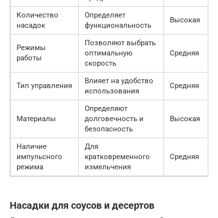
Количество
Определяет
Высокая
насадок
функциональность
Позволяют выбрать
Режимы
оптимальную
Средняя
работы
скорость
Влияет на удобство
Тип управления
Средняя
использования
Определяют
Материалы
долговечность и
Высокая
безопасность
Наличие
Для
импульсного
кратковременного
Средняя
режима
измельчения
Насадки для соусов и десертов