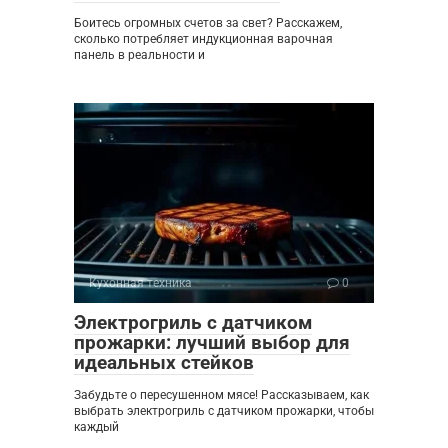
Боитесь огромных счетов за свет? Расскажем,
сколько потребляет индукционная варочная
панель в реальности и
Кухонная техника
0
Электрогриль с датчиком
прожарки: лучший выбор для
идеальных стейков
Забудьте о пересушенном мясе! Рассказываем, как
выбрать электрогриль с датчиком прожарки, чтобы
каждый