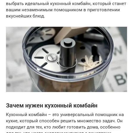
выбрать идеальный кухонный комбайн, который станет
вашим незаменимым помощником в приготовлении
вкуснейших блюд.
Зачем нужен кухонный комбайн
Кухонный комбайн – это универсальный помощник на
кухне, который способен решить множество задач. Он
подходит для тех, кто любит готовить дома, особенно