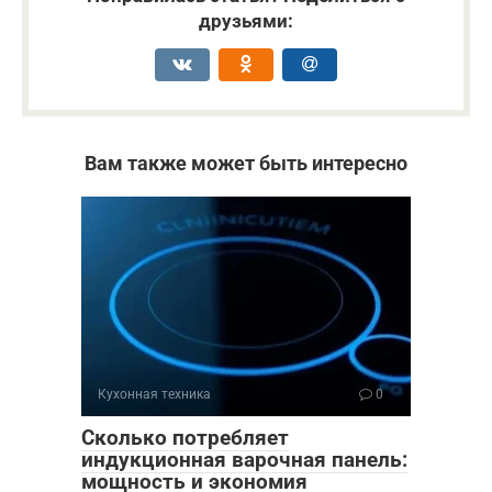
друзьями:
Вам также может быть интересно
Кухонная техника
0
Сколько потребляет
индукционная варочная панель:
мощность и экономия