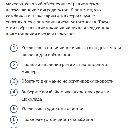
миксера, который обеспечивает равномерное
перемешивание ингредиентов. Я заметил, что
комбайны с планетарным миксером лучше
справляются с замешиванием густого теста. Также
стоит обратить внимание на наличие насадки для
приготовления крема и шоколада.
Убедитесь в наличии венчика, крюка для теста и
насадки для взбивания
Проверьте наличие режима планетарного
миксера
Обратите внимание на регулировку скорости
Выберите комбайн с насадкой для крема и
шоколада
Убедитесь в удобстве очистки
Проверьте устойчивость комбайна