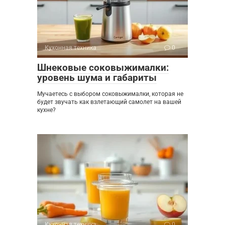
Кухонная техника
0
Шнековые соковыжималки:
уровень шума и габариты
Мучаетесь с выбором соковыжималки, которая не
будет звучать как взлетающий самолет на вашей
кухне?
Кухонная техника
0