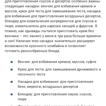
Для приготовления соусов и десертов особенно важны
следующие насадки: венчик для взбивания кремов и
муссов, крюк для теста для замешивания теста, насадка
для взбивания для приготовления воздушных десертов,
блендер для измельчения ингредиентов для соусов и
пюре, измельчитель для нарезки овощей и фруктов. Я
помню, как однажды пытался приготовить крем без
венчика – это заняло у меня в три раза больше времени
и сил! Наличие этих насадок значительно расширяет
возможности кухонного комбайна и позволяет
готовить разнообразные блюда.
Венчик: для взбивания кремов, муссов, суфле
Крюк для теста: для замешивания дрожжевого и
песочного теста
Насадка для взбивания: для приготовления
безе, меренги, воздушных десертов
Блендер: для приготовления смузи, соусов,
пюре