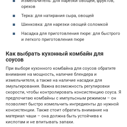
Измельчитель: для нарезки овощей, фруктов,
орехов
Терка: для натирания сыра, овощей
Шинковка: для нарезки овощей соломкой
Насадка для приготовления пюре: для быстрого
и легкого приготовления пюре
Как выбрать кухонный комбайн для
соусов
При выборе кухонного комбайна для соусов обратите
внимание на мощность, наличие блендера и
измельчителя, а также на наличие насадки для
эмульгирования. Важна возможность регулировки
скорости, чтобы контролировать консистенцию соуса. Я
предпочитаю комбайны с импульсным режимом – он
позволяет быстро измельчить ингредиенты до нужной
консистенции. Также стоит обратить внимание на
материал чаши – она должна быть устойчива к
кислотам и не впитывать запахи.