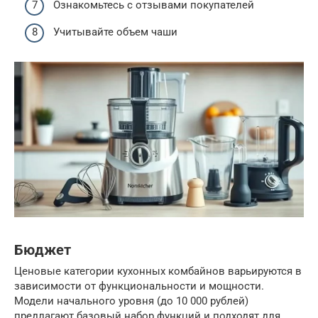
Ознакомьтесь с отзывами покупателей
Учитывайте объем чаши
Бюджет
Ценовые категории кухонных комбайнов варьируются в
зависимости от функциональности и мощности.
Модели начального уровня (до 10 000 рублей)
предлагают базовый набор функций и подходят для