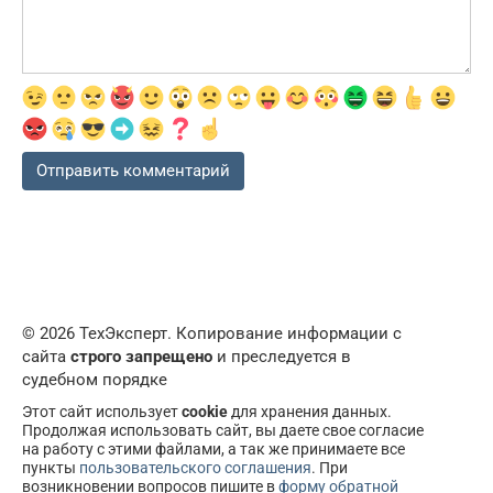
© 2026 ТехЭксперт. Копирование информации с
сайта
строго запрещено
и преследуется в
судебном порядке
Этот сайт использует
cookie
для хранения данных.
Продолжая использовать сайт, вы даете свое согласие
на работу с этими файлами, а так же принимаете все
пункты
пользовательского соглашения
. При
возникновении вопросов пишите в
форму обратной