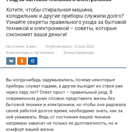
Хотите, чтобы стиральная машина,
холодильник и другие приборы служили долго?
Узнайте секреты правильного ухода за бытовой
техникой и электроникой – советы, которые
сэкономят ваши деньги!
На чтение:
5 мин
Опубликовано:
15 Апр 2026
Компьютеры и оргтехника
Елена Смирнова
Вы когда-нибудь задумывались, почему некоторые
приборы служат годами, а другие выходят из строя уже
через пару лет? Ответ прост – правильный уход. В
современном доме сложно представить жизнь без
бытовой техники и электроники, но чтобы она радовала
своей работой долгое время, необходимо знать, как за
ней ухаживать. Ведь от состояния вашей техники
напрямую зависит не только ее долговечность, но и
комфорт вашей жизни.