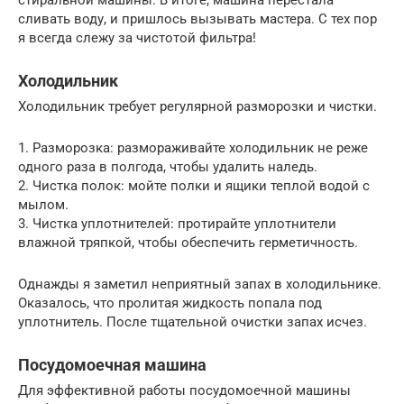
стиральной машины. В итоге, машина перестала
сливать воду, и пришлось вызывать мастера. С тех пор
я всегда слежу за чистотой фильтра!
Холодильник
Холодильник требует регулярной разморозки и чистки.
1. Разморозка: размораживайте холодильник не реже
одного раза в полгода, чтобы удалить наледь.
2. Чистка полок: мойте полки и ящики теплой водой с
мылом.
3. Чистка уплотнителей: протирайте уплотнители
влажной тряпкой, чтобы обеспечить герметичность.
Однажды я заметил неприятный запах в холодильнике.
Оказалось, что пролитая жидкость попала под
уплотнитель. После тщательной очистки запах исчез.
Посудомоечная машина
Для эффективной работы посудомоечной машины