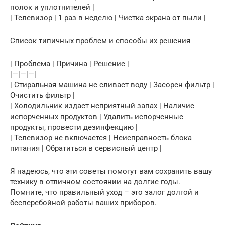
полок и уплотнителей |
| Телевизор | 1 раз в неделю | Чистка экрана от пыли |
Список типичных проблем и способы их решения
| Проблема | Причина | Решение |
|—|—|—|
| Стиральная машина не сливает воду | Засорен фильтр |
Очистить фильтр |
| Холодильник издает неприятный запах | Наличие
испорченных продуктов | Удалить испорченные
продукты, провести дезинфекцию |
| Телевизор не включается | Неисправность блока
питания | Обратиться в сервисный центр |
Я надеюсь, что эти советы помогут вам сохранить вашу
технику в отличном состоянии на долгие годы.
Помните, что правильный уход – это залог долгой и
бесперебойной работы ваших приборов.