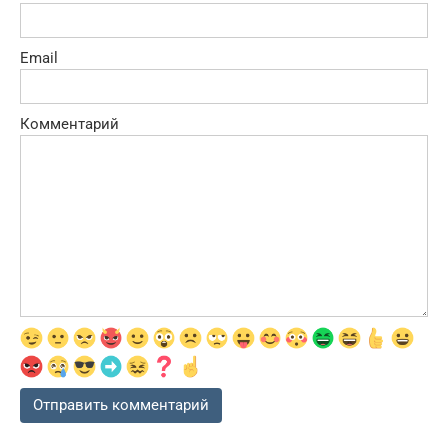
Email
Комментарий