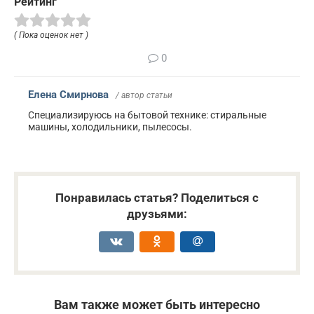
Рейтинг
( Пока оценок нет )
0
Елена Смирнова
/ автор статьи
Специализируюсь на бытовой технике: стиральные
машины, холодильники, пылесосы.
Понравилась статья? Поделиться с
друзьями:
Вам также может быть интересно