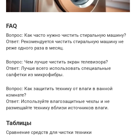
FAQ
Вопрос: Как часто нужно чистить стиральную машину?
Ответ: Рекомендуется чистить стиральную машину не
реже одного раза в месяц.
Вопрос: Чем лучше чистить экран телевизора?
Ответ: Лучше всего использовать специальные
салфетки из микрофибры.
Вопрос: Как защитить технику от влаги в ванной
комнате?
Ответ: Используйте влагозащитные чехлы и не
размещайте технику вблизи источников влаги.
Таблицы
Сравнение средств для чистки техники