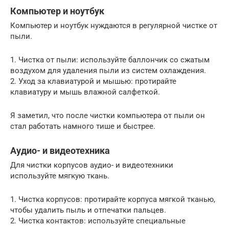
Компьютер и ноутбук
Компьютер и ноутбук нуждаются в регулярной чистке от
пыли.
1. Чистка от пыли: используйте баллончик со сжатым
воздухом для удаления пыли из систем охлаждения.
2. Уход за клавиатурой и мышью: протирайте
клавиатуру и мышь влажной салфеткой.
Я заметил, что после чистки компьютера от пыли он
стал работать намного тише и быстрее.
Аудио- и видеотехника
Для чистки корпусов аудио- и видеотехники
используйте мягкую ткань.
1. Чистка корпусов: протирайте корпуса мягкой тканью,
чтобы удалить пыль и отпечатки пальцев.
2. Чистка контактов: используйте специальные