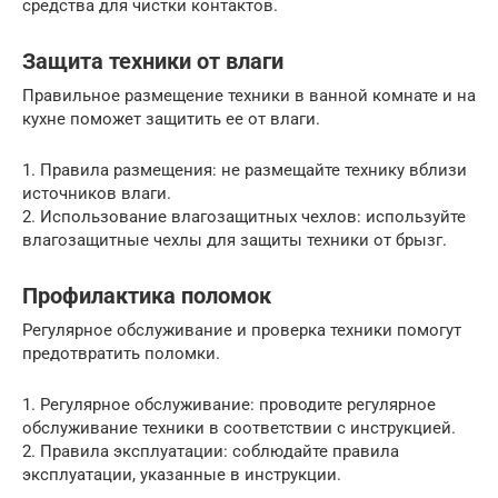
средства для чистки контактов.
Защита техники от влаги
Правильное размещение техники в ванной комнате и на
кухне поможет защитить ее от влаги.
1. Правила размещения: не размещайте технику вблизи
источников влаги.
2. Использование влагозащитных чехлов: используйте
влагозащитные чехлы для защиты техники от брызг.
Профилактика поломок
Регулярное обслуживание и проверка техники помогут
предотвратить поломки.
1. Регулярное обслуживание: проводите регулярное
обслуживание техники в соответствии с инструкцией.
2. Правила эксплуатации: соблюдайте правила
эксплуатации, указанные в инструкции.