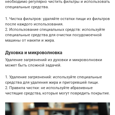
необходимо регулярно чистить фильтры и использовать
специальные средства.
1. Чистка фильтров: удаляйте остатки пищи из фильтров
после каждого использования.
2. Использование специальных средств: используйте
специальные средства для очистки посудомоечной
машины от накипи и жира.
Духовка и микроволновка
Удаление загрязнений из духовки и микроволновки
может быть сложной задачей.
1. Удаление загрязнений: используйте специальные
средства для удаления жира и пригоревшей пищи.
2. Правила чистки: не используйте абразивные
чистящие средства, которые могут повредить покрытие.