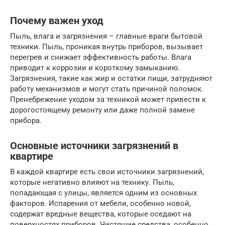
Почему важен уход
Пыль, влага и загрязнения – главные враги бытовой
техники. Пыль, проникая внутрь приборов, вызывает
перегрев и снижает эффективность работы. Влага
приводит к коррозии и короткому замыканию.
Загрязнения, такие как жир и остатки пищи, затрудняют
работу механизмов и могут стать причиной поломок.
Пренебрежение уходом за техникой может привести к
дорогостоящему ремонту или даже полной замене
прибора.
Основные источники загрязнений в
квартире
В каждой квартире есть свои источники загрязнений,
которые негативно влияют на технику. Пыль,
попадающая с улицы, является одним из основных
факторов. Испарения от мебели, особенно новой,
содержат вредные вещества, которые оседают на
поверхностях приборов. Чистящие средства, особенно