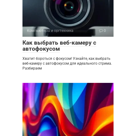
Компьютеры и оргтехника
0
Как выбрать веб-камеру с
автофокусом
Хватит бороться с фокусом! Узнайте, как выбрать
веб-камеру с автофокусом для идеального стрима.
Разбираем