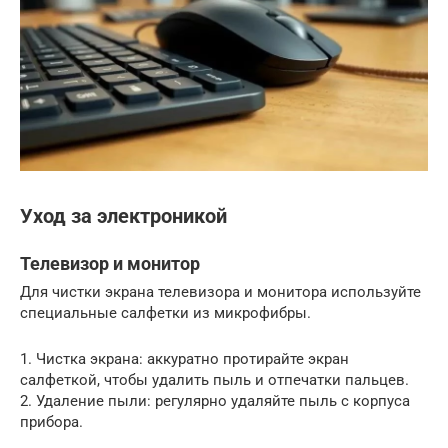
Уход за электроникой
Телевизор и монитор
Для чистки экрана телевизора и монитора используйте
специальные салфетки из микрофибры.
1. Чистка экрана: аккуратно протирайте экран
салфеткой, чтобы удалить пыль и отпечатки пальцев.
2. Удаление пыли: регулярно удаляйте пыль с корпуса
прибора.