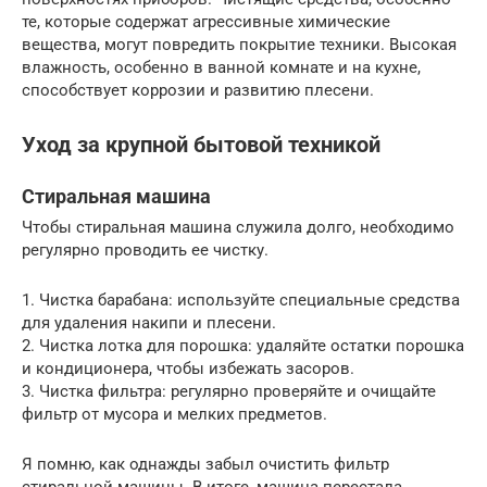
те, которые содержат агрессивные химические
вещества, могут повредить покрытие техники. Высокая
влажность, особенно в ванной комнате и на кухне,
способствует коррозии и развитию плесени.
Уход за крупной бытовой техникой
Стиральная машина
Чтобы стиральная машина служила долго, необходимо
регулярно проводить ее чистку.
1. Чистка барабана: используйте специальные средства
для удаления накипи и плесени.
2. Чистка лотка для порошка: удаляйте остатки порошка
и кондиционера, чтобы избежать засоров.
3. Чистка фильтра: регулярно проверяйте и очищайте
фильтр от мусора и мелких предметов.
Я помню, как однажды забыл очистить фильтр