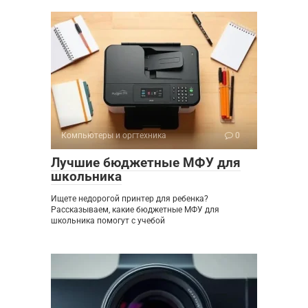
Компьютеры и оргтехника
0
Лучшие бюджетные МФУ для
школьника
Ищете недорогой принтер для ребенка?
Рассказываем, какие бюджетные МФУ для
школьника помогут с учебой