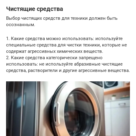
Чистящие средства
Выбор чистящих средств для техники должен быть
осознанным.
1. Какие средства можно использовать: используйте
специальные средства для чистки техники, которые не
содержат агрессивных химических веществ.
2. Какие средства категорически запрещено
использовать: не используйте абразивные чистящие
средства, растворители и другие агрессивные вещества.