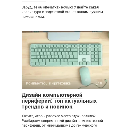
Забудьте об опечатках ночью! Узнайте, какая
клавиатура с подсветкой станет вашим лучшим
помощником.
Компьютеры и оргтехника
0
Дизайн компьютерной
периферии: топ актуальных
трендов и новинок
Хотите, чтобы рабочее место вдохновляло?
Разбираем современный дизайн компьютерной
периферии: от минимализма до геймерского