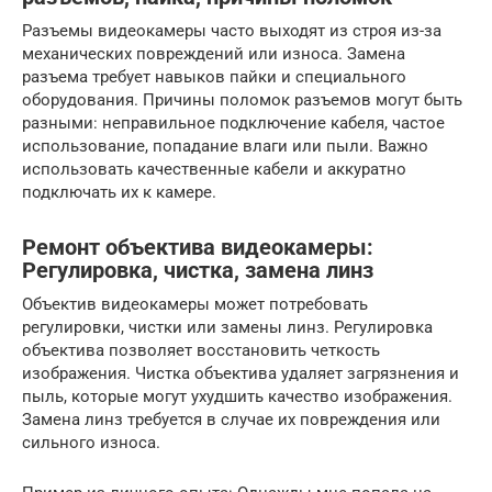
Разъемы видеокамеры часто выходят из строя из-за
механических повреждений или износа. Замена
разъема требует навыков пайки и специального
оборудования. Причины поломок разъемов могут быть
разными: неправильное подключение кабеля, частое
использование, попадание влаги или пыли. Важно
использовать качественные кабели и аккуратно
подключать их к камере.
Ремонт объектива видеокамеры:
Регулировка, чистка, замена линз
Объектив видеокамеры может потребовать
регулировки, чистки или замены линз. Регулировка
объектива позволяет восстановить четкость
изображения. Чистка объектива удаляет загрязнения и
пыль, которые могут ухудшить качество изображения.
Замена линз требуется в случае их повреждения или
сильного износа.