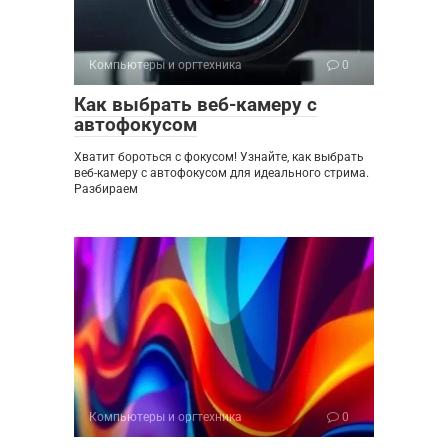
Компьютеры и оргтехника
0
Как выбрать веб-камеру с
автофокусом
Хватит бороться с фокусом! Узнайте, как выбрать
веб-камеру с автофокусом для идеального стрима.
Разбираем
Компьютеры и оргтехника
0