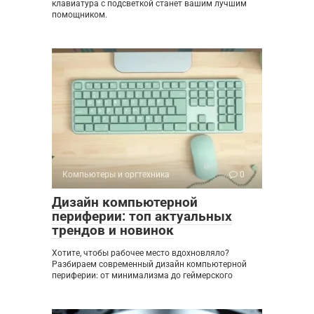
клавиатура с подсветкой станет вашим лучшим
помощником.
Компьютеры и оргтехника
0
Дизайн компьютерной
периферии: топ актуальных
трендов и новинок
Хотите, чтобы рабочее место вдохновляло?
Разбираем современный дизайн компьютерной
периферии: от минимализма до геймерского