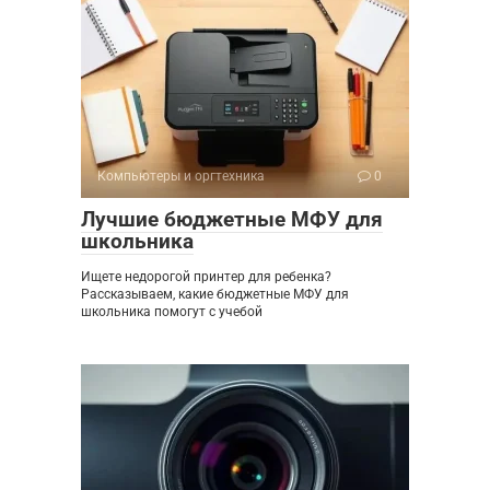
Компьютеры и оргтехника
0
Лучшие бюджетные МФУ для
школьника
Ищете недорогой принтер для ребенка?
Рассказываем, какие бюджетные МФУ для
школьника помогут с учебой