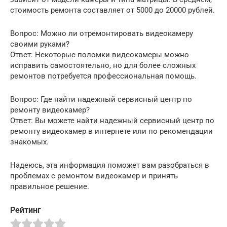
стоимость ремонта составляет от 5000 до 20000 рублей.
Вопрос: Можно ли отремонтировать видеокамеру
своими руками?
Ответ: Некоторые поломки видеокамеры можно
исправить самостоятельно, но для более сложных
ремонтов потребуется профессиональная помощь.
Вопрос: Где найти надежный сервисный центр по
ремонту видеокамер?
Ответ: Вы можете найти надежный сервисный центр по
ремонту видеокамер в интернете или по рекомендации
знакомых.
Надеюсь, эта информация поможет вам разобраться в
проблемах с ремонтом видеокамер и принять
правильное решение.
Рейтинг