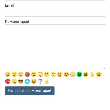
Email
Комментарий