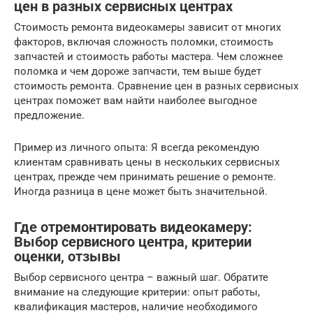
цен в разных сервисных центрах
Стоимость ремонта видеокамеры зависит от многих
факторов, включая сложность поломки, стоимость
запчастей и стоимость работы мастера. Чем сложнее
поломка и чем дороже запчасти, тем выше будет
стоимость ремонта. Сравнение цен в разных сервисных
центрах поможет вам найти наиболее выгодное
предложение.
Пример из личного опыта: Я всегда рекомендую
клиентам сравнивать цены в нескольких сервисных
центрах, прежде чем принимать решение о ремонте.
Иногда разница в цене может быть значительной.
Где отремонтировать видеокамеру:
Выбор сервисного центра, критерии
оценки, отзывы
Выбор сервисного центра – важный шаг. Обратите
внимание на следующие критерии: опыт работы,
квалификация мастеров, наличие необходимого