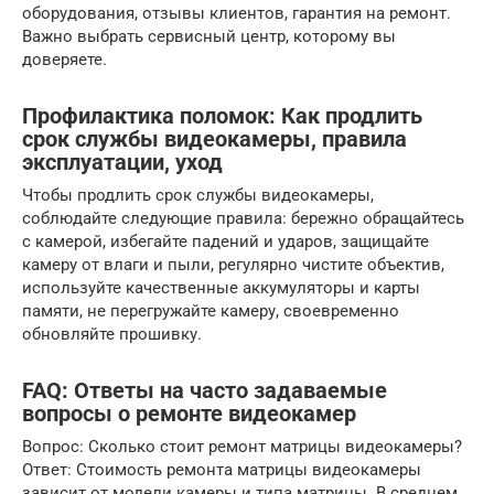
оборудования, отзывы клиентов, гарантия на ремонт.
Важно выбрать сервисный центр, которому вы
доверяете.
Профилактика поломок: Как продлить
срок службы видеокамеры, правила
эксплуатации, уход
Чтобы продлить срок службы видеокамеры,
соблюдайте следующие правила: бережно обращайтесь
с камерой, избегайте падений и ударов, защищайте
камеру от влаги и пыли, регулярно чистите объектив,
используйте качественные аккумуляторы и карты
памяти, не перегружайте камеру, своевременно
обновляйте прошивку.
FAQ: Ответы на часто задаваемые
вопросы о ремонте видеокамер
Вопрос: Сколько стоит ремонт матрицы видеокамеры?
Ответ: Стоимость ремонта матрицы видеокамеры
зависит от модели камеры и типа матрицы. В среднем,