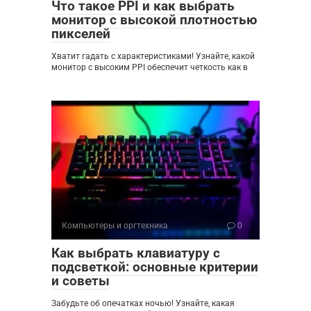
Что такое PPI и как выбрать
монитор с высокой плотностью
пикселей
Хватит гадать с характеристиками! Узнайте, какой
монитор с высоким PPI обеспечит четкость как в
Компьютеры и оргтехника
0
Как выбрать клавиатуру с
подсветкой: основные критерии
и советы
Забудьте об опечатках ночью! Узнайте, какая