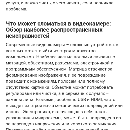
услуга, и важно знать, с чего начать, если возникла
проблема.
Что может сломаться в видеокамере:
Обзор наиболее распространенных
неисправностей
Современные видеокамеры – сложные устройства, в
которых может выйти из строя множество
компонентов. Наиболее частые поломки связаны с
матрицей, объективом, разъемами, электроникой и
программным обеспечением. Матрица отвечает за
формирование изображения, и ее повреждение
приводит к искажениям, полосам или полному
отсутствию картинки. Объектив может потребовать
регулировки или чистки, а в серьезных случаях –
замены линз. Разъемы, особенно USB и HDMI, часто
выходят из строя из-за механических повреждений или
износа. Электроника, включающая в себя платы
управления и микросхемы, может быть повреждена из-
за перепадов напряжения или короткого замыкания.