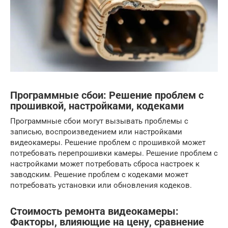
Программные сбои: Решение проблем с
прошивкой, настройками, кодеками
Программные сбои могут вызывать проблемы с
записью, воспроизведением или настройками
видеокамеры. Решение проблем с прошивкой может
потребовать перепрошивки камеры. Решение проблем с
настройками может потребовать сброса настроек к
заводским. Решение проблем с кодеками может
потребовать установки или обновления кодеков.
Стоимость ремонта видеокамеры:
Факторы, влияющие на цену, сравнение