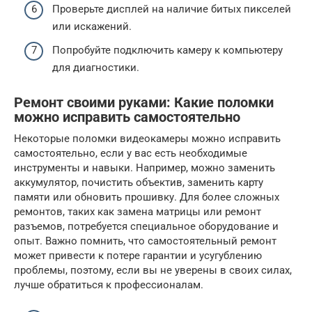
Проверьте дисплей на наличие битых пикселей
или искажений.
Попробуйте подключить камеру к компьютеру
для диагностики.
Ремонт своими руками: Какие поломки
можно исправить самостоятельно
Некоторые поломки видеокамеры можно исправить
самостоятельно, если у вас есть необходимые
инструменты и навыки. Например, можно заменить
аккумулятор, почистить объектив, заменить карту
памяти или обновить прошивку. Для более сложных
ремонтов, таких как замена матрицы или ремонт
разъемов, потребуется специальное оборудование и
опыт. Важно помнить, что самостоятельный ремонт
может привести к потере гарантии и усугублению
проблемы, поэтому, если вы не уверены в своих силах,
лучше обратиться к профессионалам.