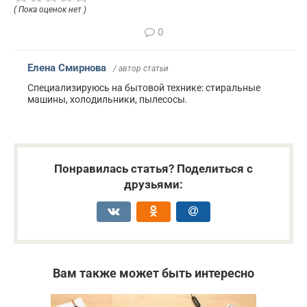
( Пока оценок нет )
0
Елена Смирнова
/ автор статьи
Специализируюсь на бытовой технике: стиральные
машины, холодильники, пылесосы.
Понравилась статья? Поделиться с
друзьями:
Вам также может быть интересно