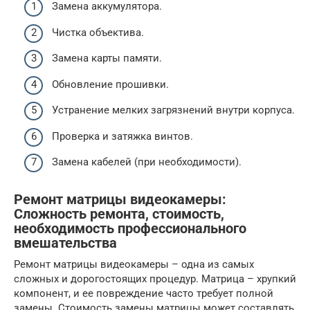
Замена аккумулятора.
Чистка объектива.
Замена карты памяти.
Обновление прошивки.
Устранение мелких загрязнений внутри корпуса.
Проверка и затяжка винтов.
Замена кабелей (при необходимости).
Ремонт матрицы видеокамеры:
Сложность ремонта, стоимость,
необходимость профессионального
вмешательства
Ремонт матрицы видеокамеры – одна из самых
сложных и дорогостоящих процедур. Матрица – хрупкий
компонент, и ее повреждение часто требует полной
замены. Стоимость замены матрицы может составлять