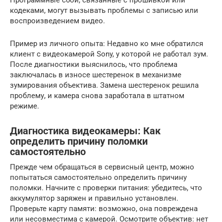
Программные сбои, связанные с прошивкой или
кодеками, могут вызывать проблемы с записью или
воспроизведением видео.
Пример из личного опыта: Недавно ко мне обратился
клиент с видеокамерой Sony, у которой не работал зум.
После диагностики выяснилось, что проблема
заключалась в износе шестеренок в механизме
зумирования объектива. Замена шестеренок решила
проблему, и камера снова заработала в штатном
режиме.
Диагностика видеокамеры: Как
определить причину поломки
самостоятельно
Прежде чем обращаться в сервисный центр, можно
попытаться самостоятельно определить причину
поломки. Начните с проверки питания: убедитесь, что
аккумулятор заряжен и правильно установлен.
Проверьте карту памяти: возможно, она повреждена
или несовместима с камерой. Осмотрите объектив: нет