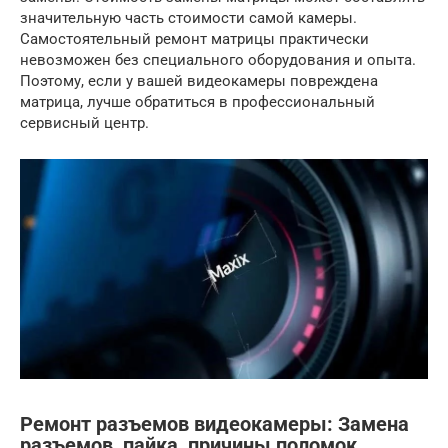
значительную часть стоимости самой камеры.
Самостоятельный ремонт матрицы практически
невозможен без специального оборудования и опыта.
Поэтому, если у вашей видеокамеры повреждена
матрица, лучше обратиться в профессиональный
сервисный центр.
Ремонт разъемов видеокамеры: Замена
разъемов, пайка, причины поломок