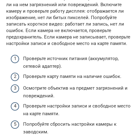
ли на нем загрязнений или повреждений. Включите
камеру и проверьте работу дисплея: отображается ли
изображение, нет ли битых пикселей. Попробуйте
записать короткое видео: работает ли запись, нет ли
ошибок. Если камера не включается, проверьте
предохранитель. Если камера не записывает, проверьте
настройки записи и свободное место на карте памяти.
Проверьте источник питания (аккумулятор,
сетевой адаптер).
Проверьте карту памяти на наличие ошибок.
Осмотрите объектив на предмет загрязнений и
повреждений.
Проверьте настройки записи и свободное место
на карте памяти.
Попробуйте сбросить настройки камеры к
заводским.