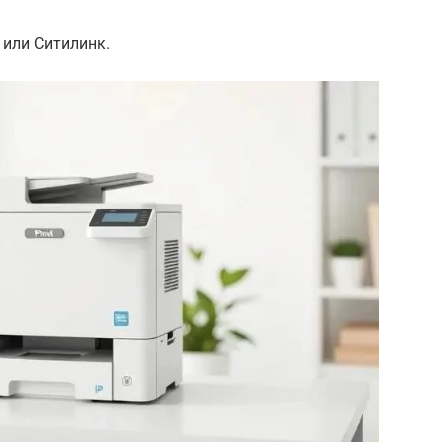
 или Ситилинк.