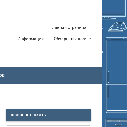
Главная страница
Информация
Обзоры техники
ор
ПОИСК ПО САЙТУ