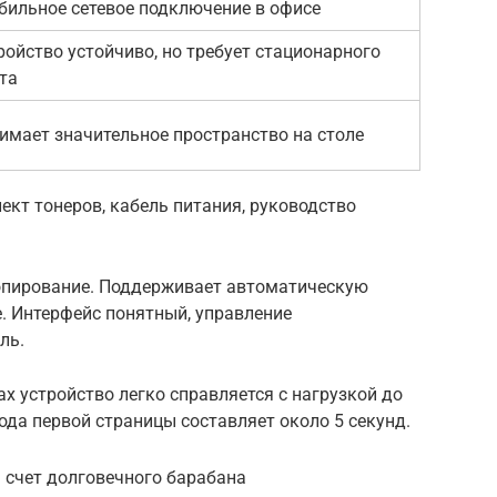
бильное сетевое подключение в офисе
ройство устойчиво, но требует стационарного
та
имает значительное пространство на столе
кт тонеров, кабель питания, руководство
копирование. Поддерживает автоматическую
. Интерфейс понятный, управление
ль.
х устройство легко справляется с нагрузкой до
ода первой страницы составляет около 5 секунд.
 счет долговечного барабана