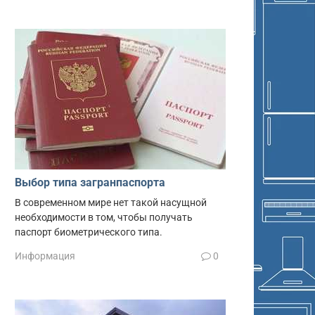
Выбор типа загранпаспорта
В современном мире нет такой насущной
необходимости в том, чтобы получать
паспорт биометрического типа.
Информация
0