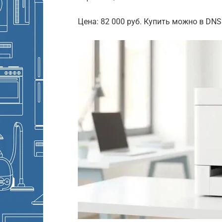
Цена: 82 000 руб. Купить можно в DNS