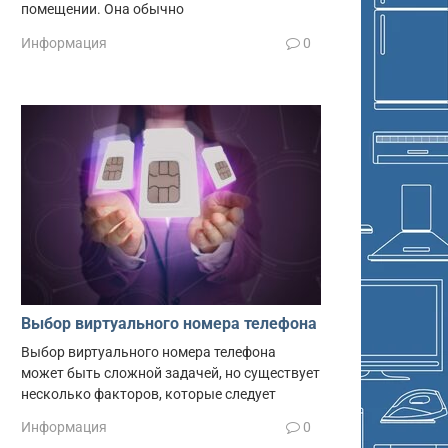
помещении. Она обычно
Информация
0
Выбор виртуального номера телефона
Выбор виртуального номера телефона
может быть сложной задачей, но существует
несколько факторов, которые следует
Информация
0