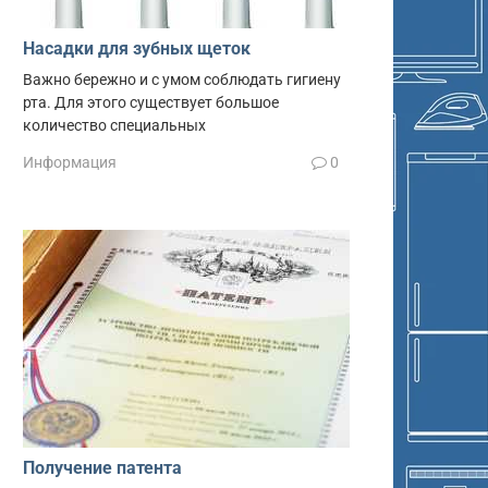
Насадки для зубных щеток
Важно бережно и с умом соблюдать гигиену
рта. Для этого существует большое
количество специальных
Информация
0
Получение патента