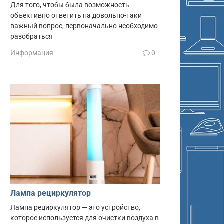
Для того, чтобы была возможность
объективно ответить на довольно-таки
важный вопрос, первоначально необходимо
разобраться
Информация
0
Лампа рециркулятор
Лампа рециркулятор — это устройство,
которое используется для очистки воздуха в