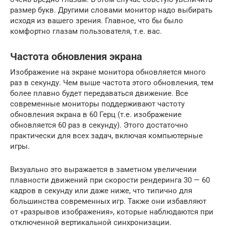
размер букв. Другими словами монитор надо выбирать
исходя из вашего зрения. Главное, что бы было
комфортно глазам пользователя, т.е. вас.
Частота обновления экрана
Изображение на экране монитора обновляется много
раз в секунду. Чем выше частота этого обновления, тем
более плавно будет передаваться движение. Все
современные мониторы поддерживают частоту
обновления экрана в 60 Герц (т.е. изображение
обновляется 60 раз в секунду). Этого достаточно
практически для всех задач, включая компьютерные
игры.
Визуально это выражается в заметном увеличении
плавности движений при скорости рендеринга 30 — 60
кадров в секунду или даже ниже, что типично для
большинства современных игр. Также они избавляют
от «разрывов изображения», которые наблюдаются при
отключенной вертикальной синхронизации.