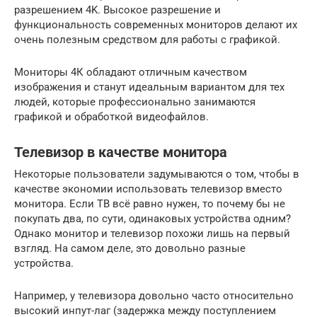
разрешением 4K. Высокое разрешение и
функциональность современных мониторов делают их
очень полезным средством для работы с графикой.
Мониторы 4К обладают отличным качеством
изображения и станут идеальным вариантом для тех
людей, которые профессионально занимаются
графикой и обработкой видеофайлов.
Телевизор в качестве монитора
Некоторые пользователи задумываются о том, чтобы в
качестве экономии использовать телевизор вместо
монитора. Если ТВ всё равно нужен, то почему бы не
покупать два, по сути, одинаковых устройства одним?
Однако монитор и телевизор похожи лишь на первый
взгляд. На самом деле, это довольно разные
устройства.
Например, у телевизора довольно часто относительно
высокий инпут-лаг (задержка между поступлением