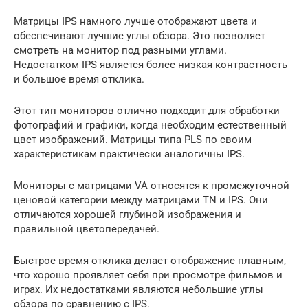
Матрицы IPS намного лучше отображают цвета и
обеспечивают лучшие углы обзора. Это позволяет
смотреть на монитор под разными углами.
Недостатком IPS является более низкая контрастность
и большое время отклика.
Этот тип мониторов отлично подходит для обработки
фотографий и графики, когда необходим естественный
цвет изображений. Матрицы типа PLS по своим
характеристикам практически аналогичны IPS.
Мониторы с матрицами VA относятся к промежуточной
ценовой категории между матрицами TN и IPS. Они
отличаются хорошей глубиной изображения и
правильной цветопередачей.
Быстрое время отклика делает отображение плавным,
что хорошо проявляет себя при просмотре фильмов и
играх. Их недостатками являются небольшие углы
обзора по сравнению с IPS.