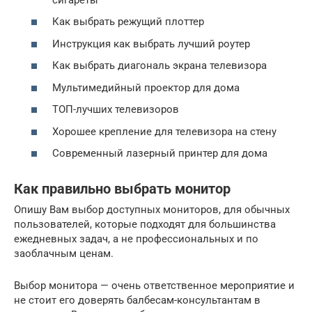
Как выбрать режущий плоттер
Инструкция как выбрать лучший роутер
Как выбрать диагональ экрана телевизора
Мультимедийный проектор для дома
ТОП-лучших телевизоров
Хорошее крепление для телевизора на стену
Современный лазерный принтер для дома
Как правильно выбрать монитор
Опишу Вам выбор доступных мониторов, для обычных
пользователей, которые подходят для большинства
ежедневных задач, а не профессиональных и по
заоблачным ценам.
Выбор монитора — очень ответственное мероприятие и
не стоит его доверять балбесам-консультантам в