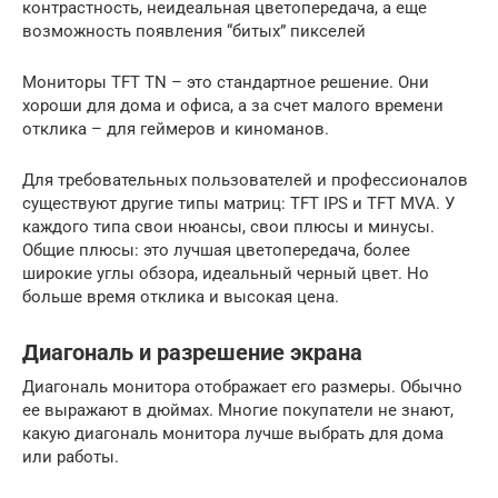
контрастность, неидеальная цветопередача, а еще
возможность появления “битых” пикселей
Мониторы TFT TN – это стандартное решение. Они
хороши для дома и офиса, а за счет малого времени
отклика – для геймеров и киноманов.
Для требовательных пользователей и профессионалов
существуют другие типы матриц: TFT IPS и TFT MVA. У
каждого типа свои нюансы, свои плюсы и минусы.
Общие плюсы: это лучшая цветопередача, более
широкие углы обзора, идеальный черный цвет. Но
больше время отклика и высокая цена.
Диагональ и разрешение экрана
Диагональ монитора отображает его размеры. Обычно
ее выражают в дюймах. Многие покупатели не знают,
какую диагональ монитора лучше выбрать для дома
или работы.