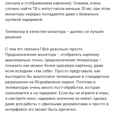
сигнала и отображением картинки). Скажем, очень
сложно найти ТВ с инпут-лагом меньше 20 мс, при этом
мониторы нередко попадаются даже с буквально
нулевой задержкой.
Телевизор в качестве монитора – далеко не лучшее
решение
С чем это связано? Всё довольно просто.
Предназначение монитора – отобразить картинку
максимально точно, предназначение телевизора –
показать как можно более красивую картинку, даже
если исходник «так себе». Просто представьте, как
выглядело бы аналоговое телевещание в стандартном
разрешении на 50-дюймовом экране. Поэтому в
телевизорах очень много пост-обработки, которая
сказывается и на задержке. Если вы не играете в игры,
а смотрите кино, задержка значения не имеет, однако
даже для работы с офисными документами и просто в
интерфейсе это может быть критично.