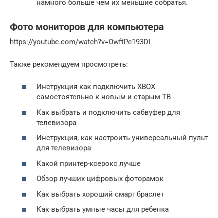
намного больше чем их меньшие собратья.
Фото мониторов для компьютера
https://youtube.com/watch?v=OwftPe193DI
Также рекомендуем просмотреть:
Инструкция как подключить XBOX
самостоятельно к новым и старым ТВ
Как выбрать и подключить сабвуфер для
телевизора
Инструкция, как настроить универсальный пульт
для телевизора
Какой принтер-ксерокс лучше
Обзор лучших цифровых фоторамок
Как выбрать хороший смарт браслет
Как выбрать умные часы для ребенка