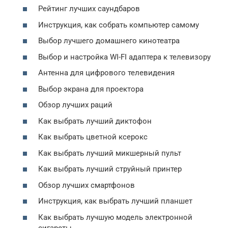
Рейтинг лучших саундбаров
Инструкция, как собрать компьютер самому
Выбор лучшего домашнего кинотеатра
Выбор и настройка WI-FI адаптера к телевизору
Антенна для цифрового телевидения
Выбор экрана для проектора
Обзор лучших раций
Как выбрать лучший диктофон
Как выбрать цветной ксерокс
Как выбрать лучший микшерный пульт
Как выбрать лучший струйный принтер
Обзор лучших смартфонов
Инструкция, как выбрать лучший планшет
Как выбрать лучшую модель электронной
сигареты