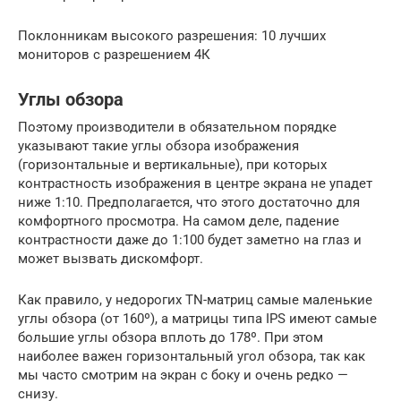
Поклонникам высокого разрешения: 10 лучших
мониторов с разрешением 4К
Углы обзора
Поэтому производители в обязательном порядке
указывают такие углы обзора изображения
(горизонтальные и вертикальные), при которых
контрастность изображения в центре экрана не упадет
ниже 1:10. Предполагается, что этого достаточно для
комфортного просмотра. На самом деле, падение
контрастности даже до 1:100 будет заметно на глаз и
может вызвать дискомфорт.
Как правило, у недорогих TN-матриц самые маленькие
углы обзора (от 160º), а матрицы типа IPS имеют самые
большие углы обзора вплоть до 178º. При этом
наиболее важен горизонтальный угол обзора, так как
мы часто смотрим на экран с боку и очень редко —
снизу.