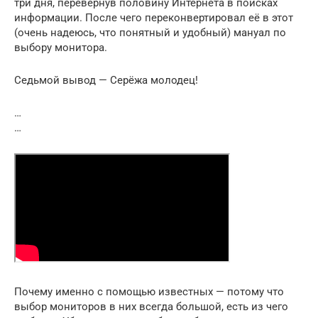
три дня, перевернув половину Интернета в поисках
информации. После чего переконвертировал её в этот
(очень надеюсь, что понятный и удобный) мануал по
выбору монитора.
Седьмой вывод — Серёжа молодец!
…
…
Почему именно с помощью известных — потому что
выбор мониторов в них всегда большой, есть из чего