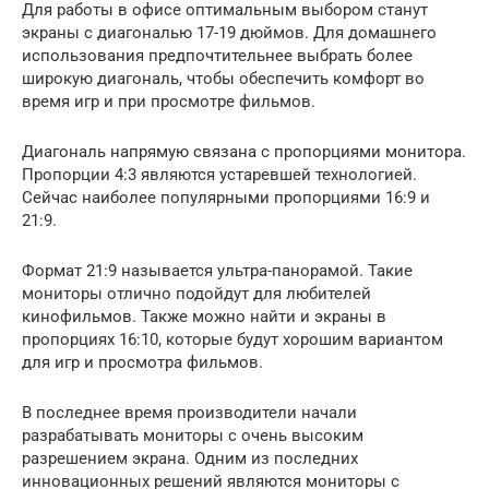
Для работы в офисе оптимальным выбором станут
экраны с диагональю 17-19 дюймов. Для домашнего
использования предпочтительнее выбрать более
широкую диагональ, чтобы обеспечить комфорт во
время игр и при просмотре фильмов.
Диагональ напрямую связана с пропорциями монитора.
Пропорции 4:3 являются устаревшей технологией.
Сейчас наиболее популярными пропорциями 16:9 и
21:9.
Формат 21:9 называется ультра-панорамой. Такие
мониторы отлично подойдут для любителей
кинофильмов. Также можно найти и экраны в
пропорциях 16:10, которые будут хорошим вариантом
для игр и просмотра фильмов.
В последнее время производители начали
разрабатывать мониторы с очень высоким
разрешением экрана. Одним из последних
инновационных решений являются мониторы с