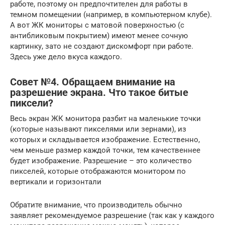
работе, поэтому он предпочтителен для работы в
темном помещении (например, в компьютерном клубе).
А вот ЖК мониторы с матовой поверхностью (с
антибликовым покрытием) имеют менее сочную
картинку, зато не создают дискомфорт при работе.
Здесь уже дело вкуса каждого.
Совет №4. Обращаем внимание на
разрешение экрана. Что такое битые
пиксели?
Весь экран ЖК монитора разбит на маленькие точки
(которые называют пикселями или зернами), из
которых и складывается изображение. Естественно,
чем меньше размер каждой точки, тем качественнее
будет изображение. Разрешение – это количество
пикселей, которые отображаются монитором по
вертикали и горизонтали
Обратите внимание, что производитель обычно
заявляет рекомендуемое разрешение (так как у каждого