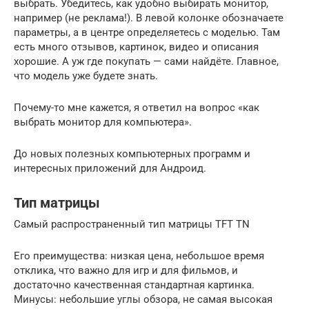
выбрать. Убедитесь, как удобно выбирать монитор,
например (не реклама!). В левой колонке обозначаете
параметры, а в центре определяетесь с моделью. Там
есть много отзывов, картинок, видео и описания
хорошие. А уж где покупать — сами найдёте. Главное,
что модель уже будете знать.
Почему-то мне кажется, я ответил на вопрос «как
выбрать монитор для компьютера».
До новых полезных компьютерных программ и
интересных приложений для Андроид.
Тип матрицы
Самый распространенный тип матрицы TFT TN
Его преимущества: низкая цена, небольшое время
отклика, что важно для игр и для фильмов, и
достаточно качественная стандартная картинка.
Минусы: небольшие углы обзора, не самая высокая