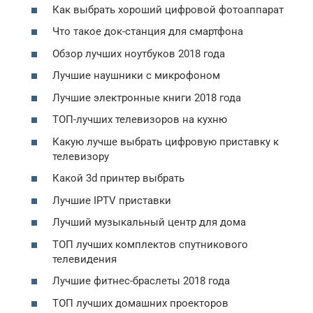
Как выбрать хороший цифровой фотоаппарат
Что такое док-станция для смартфона
Обзор лучших ноутбуков 2018 года
Лучшие наушники с микрофоном
Лучшие электронные книги 2018 года
ТОП-лучших телевизоров на кухню
Какую лучше выбрать цифровую приставку к
телевизору
Какой 3d принтер выбрать
Лучшие IPTV приставки
Лучший музыкальный центр для дома
ТОП лучших комплектов спутникового
телевидения
Лучшие фитнес-браслеты 2018 года
ТОП лучших домашних проекторов