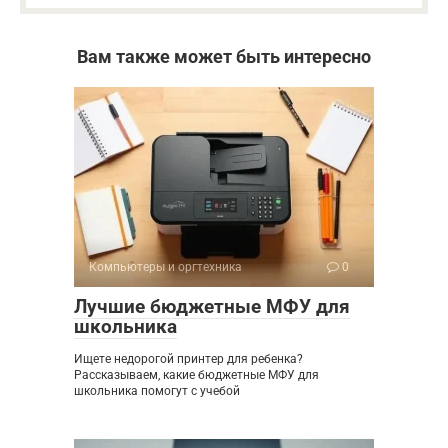
Вам также может быть интересно
Компьютеры и оргтехника
0
Лучшие бюджетные МФУ для
школьника
Ищете недорогой принтер для ребенка?
Рассказываем, какие бюджетные МФУ для
школьника помогут с учебой