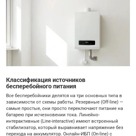
Классификация источников
бесперебойного питания
Все бесперебойники делятся на три основных типа в
зависимости от схемы работы. Резервные (Off-line) —
самые простые, они просто переключают питание на
батарею при исчезновении тока. Линейно-
интерактивные (Line-interactive) имеют встроенный
стабилизатор, который выравнивает напряжение без
перехода на аккумулятор. Онлайн-ИБП (On-line) с