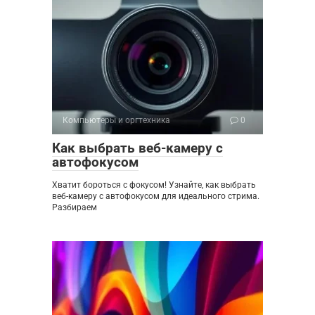
Компьютеры и оргтехника
0
Как выбрать веб-камеру с
автофокусом
Хватит бороться с фокусом! Узнайте, как выбрать
веб-камеру с автофокусом для идеального стрима.
Разбираем