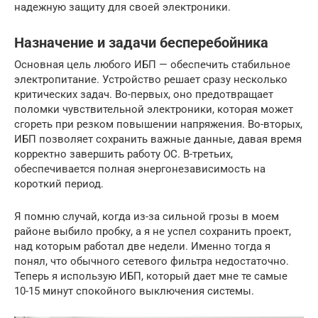
надежную защиту для своей электроники.
Назначение и задачи бесперебойника
Основная цель любого ИБП — обеспечить стабильное
электропитание. Устройство решает сразу несколько
критических задач. Во-первых, оно предотвращает
поломки чувствительной электроники, которая может
сгореть при резком повышении напряжения. Во-вторых,
ИБП позволяет сохранить важные данные, давая время
корректно завершить работу ОС. В-третьих,
обеспечивается полная энергонезависимость на
короткий период.
Я помню случай, когда из-за сильной грозы в моем
районе выбило пробку, а я не успел сохранить проект,
над которым работал две недели. Именно тогда я
понял, что обычного сетевого фильтра недостаточно.
Теперь я использую ИБП, который дает мне те самые
10-15 минут спокойного выключения системы.