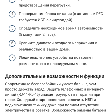
предотвращения перегрузки.
Проверьте тип блока питания (с активным PFC
требуются ИБП с синусоидой).
Определите необходимое время автономности
(5 минут или 2 часа).
Сравните диапазон входного напряжения с
реальностью в вашем доме.
Убедитесь, что вес устройства позволяет
разместить его в планируемом месте.
Дополнительные возможности и функции
Современные бесперебойники умеют больше, чем
просто держать заряд. Защита телефонных и интернет-
линий (RJ-11/RJ-45) спасает роутер от выгорания при
грозе. Холодный старт позволяет включить ИБП и
подключенную технику даже при полном отсутствии
электричества в розетке. Возможность замены батарей