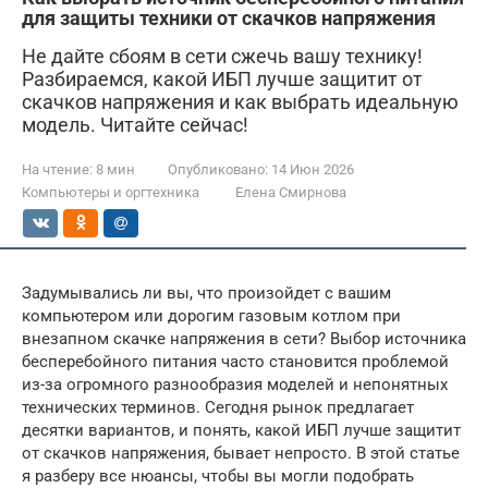
для защиты техники от скачков напряжения
Не дайте сбоям в сети сжечь вашу технику!
Разбираемся, какой ИБП лучше защитит от
скачков напряжения и как выбрать идеальную
модель. Читайте сейчас!
На чтение:
8 мин
Опубликовано:
14 Июн 2026
Компьютеры и оргтехника
Елена Смирнова
Задумывались ли вы, что произойдет с вашим
компьютером или дорогим газовым котлом при
внезапном скачке напряжения в сети? Выбор источника
бесперебойного питания часто становится проблемой
из-за огромного разнообразия моделей и непонятных
технических терминов. Сегодня рынок предлагает
десятки вариантов, и понять, какой ИБП лучше защитит
от скачков напряжения, бывает непросто. В этой статье
я разберу все нюансы, чтобы вы могли подобрать