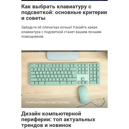
Как выбрать клавиатуру с
подсветкой: основные критерии
и советы
Забудьте об опечатках ночью! Узнайте, какая
клавиатура с подсветкой станет вашим лучшим
помощником.
Компьютеры и оргтехника
0
Дизайн компьютерной
периферии: топ актуальных
трендов и новинок