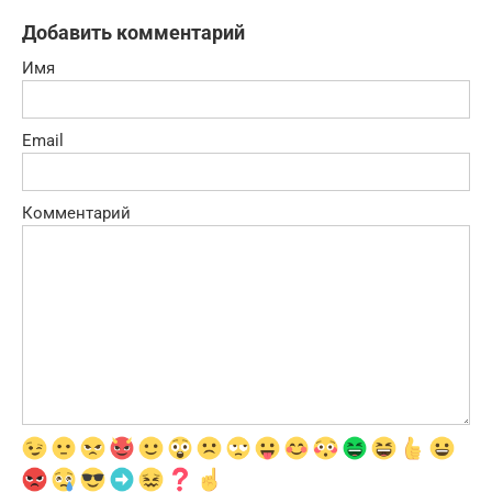
Добавить комментарий
Имя
Email
Комментарий