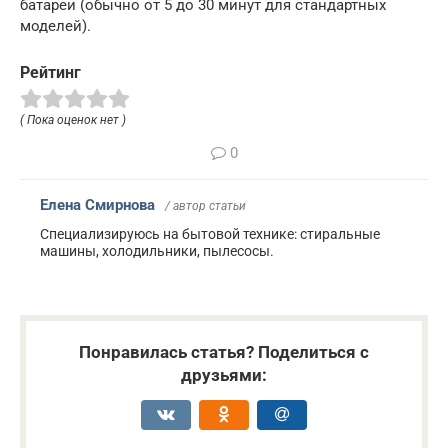
батареи (обычно от 5 до 30 минут для стандартных
моделей).
Рейтинг
( Пока оценок нет )
0
Елена Смирнова
/ автор статьи
Специализируюсь на бытовой технике: стиральные
машины, холодильники, пылесосы.
Понравилась статья? Поделиться с
друзьями: