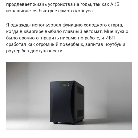
продлевает жизнь устройства на годы, так как АКБ
изнашивается быстрее самого корпуса.
Я однажды использовал функцию холодного старта,
когда в квартире выбило главный автомат. Мне нужно
было срочно отправить письмо по работе, и ИБП
сработал как огромный повербанк, запитав ноутбук и
роутер без доступа к сети.