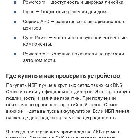
Powercom — доступность и широкая линейка.
Ippon — бюджетные решения для дома.
Сервис APC — развитая сеть авторизованных
центров.
CyberPower — часто используют качественные
компоненты.
Powercom — хорошие показатели по времени
автономности.
Где купить и как проверить устройство
Покупать ИБП лучше в крупных сетях, таких как DNS,
Ситилинк или у официальных дилеров. Это гарантирует
подлинность и наличие гарантии. При получении
обязательно проверьте гарантийный талон. Самое
важное — дата выпуска аккумулятора. Если ИБП лежал
на складе два года, батарея могла деградировать.
Я всегда проверяю дату производства АКБ прямо в