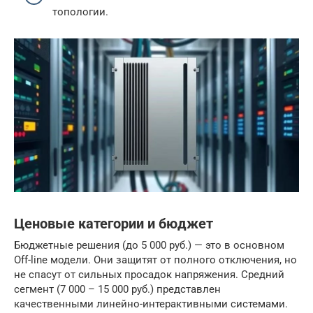
топологии.
Ценовые категории и бюджет
Бюджетные решения (до 5 000 руб.) — это в основном
Off-line модели. Они защитят от полного отключения, но
не спасут от сильных просадок напряжения. Средний
сегмент (7 000 – 15 000 руб.) представлен
качественными линейно-интерактивными системами.