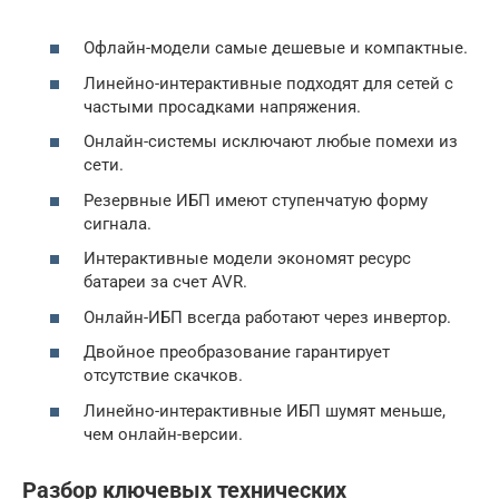
Офлайн-модели самые дешевые и компактные.
Линейно-интерактивные подходят для сетей с
частыми просадками напряжения.
Онлайн-системы исключают любые помехи из
сети.
Резервные ИБП имеют ступенчатую форму
сигнала.
Интерактивные модели экономят ресурс
батареи за счет AVR.
Онлайн-ИБП всегда работают через инвертор.
Двойное преобразование гарантирует
отсутствие скачков.
Линейно-интерактивные ИБП шумят меньше,
чем онлайн-версии.
Разбор ключевых технических