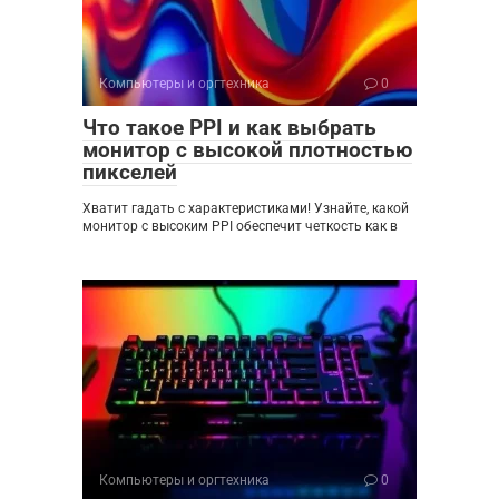
Компьютеры и оргтехника
0
Что такое PPI и как выбрать
монитор с высокой плотностью
пикселей
Хватит гадать с характеристиками! Узнайте, какой
монитор с высоким PPI обеспечит четкость как в
Компьютеры и оргтехника
0