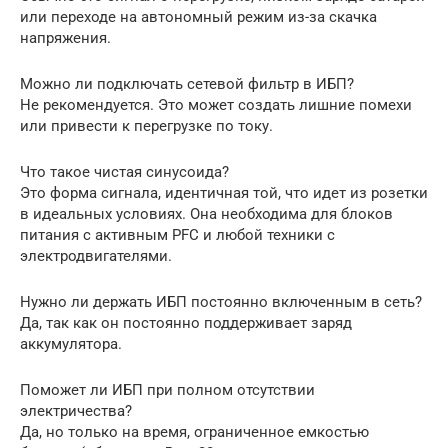
или переходе на автономный режим из-за скачка
напряжения.
Можно ли подключать сетевой фильтр в ИБП?
Не рекомендуется. Это может создать лишние помехи
или привести к перегрузке по току.
Что такое чистая синусоида?
Это форма сигнала, идентичная той, что идет из розетки
в идеальных условиях. Она необходима для блоков
питания с активным PFC и любой техники с
электродвигателями.
Нужно ли держать ИБП постоянно включенным в сеть?
Да, так как он постоянно поддерживает заряд
аккумулятора.
Поможет ли ИБП при полном отсутствии
электричества?
Да, но только на время, ограниченное емкостью