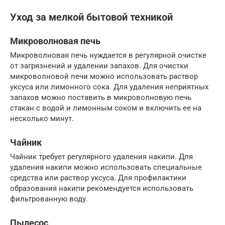
Уход за мелкой бытовой техникой
Микроволновая печь
Микроволновая печь нуждается в регулярной очистке
от загрязнений и удалении запахов. Для очистки
микроволновой печи можно использовать раствор
уксуса или лимонного сока. Для удаления неприятных
запахов можно поставить в микроволновую печь
стакан с водой и лимонным соком и включить ее на
несколько минут.
Чайник
Чайник требует регулярного удаления накипи. Для
удаления накипи можно использовать специальные
средства или раствор уксуса. Для профилактики
образования накипи рекомендуется использовать
фильтрованную воду.
Пылесос