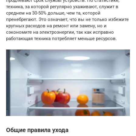
продлевают срок службы устройств. По статистике,
техника, за которой регулярно ухаживают, служит в
среднем на 30-50% дольше, чем та, которой
пренебрегают. Это означает, что вы не только избежите
крупных расходов на ремонт или замену, но и
сэкономите на электроэнергии, так как исправно
работающая техника потребляет меньше ресурсов.
Общие правила ухода