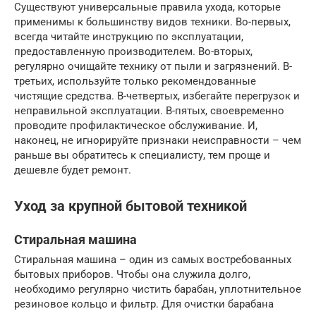
Существуют универсальные правила ухода, которые
применимы к большинству видов техники. Во-первых,
всегда читайте инструкцию по эксплуатации,
предоставленную производителем. Во-вторых,
регулярно очищайте технику от пыли и загрязнений. В-
третьих, используйте только рекомендованные
чистящие средства. В-четвертых, избегайте перегрузок и
неправильной эксплуатации. В-пятых, своевременно
проводите профилактическое обслуживание. И,
наконец, не игнорируйте признаки неисправности – чем
раньше вы обратитесь к специалисту, тем проще и
дешевле будет ремонт.
Уход за крупной бытовой техникой
Стиральная машина
Стиральная машина – один из самых востребованных
бытовых приборов. Чтобы она служила долго,
необходимо регулярно чистить барабан, уплотнительное
резиновое кольцо и фильтр. Для очистки барабана