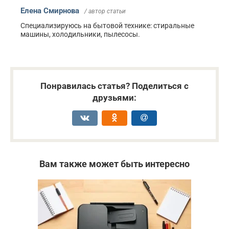
Елена Смирнова
/ автор статьи
Специализируюсь на бытовой технике: стиральные
машины, холодильники, пылесосы.
Понравилась статья? Поделиться с
друзьями:
Вам также может быть интересно