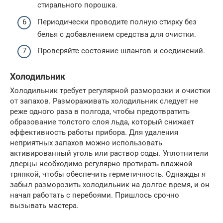
стирального порошка.
Периодически проводите полную стирку без
белья с добавлением средства для очистки.
Проверяйте состояние шлангов и соединений.
Холодильник
Холодильник требует регулярной разморозки и очистки
от запахов. Размораживать холодильник следует не
реже одного раза в полгода, чтобы предотвратить
образование толстого слоя льда, который снижает
эффективность работы прибора. Для удаления
неприятных запахов можно использовать
активированный уголь или раствор соды. Уплотнители
дверцы необходимо регулярно протирать влажной
тряпкой, чтобы обеспечить герметичность. Однажды я
забыл разморозить холодильник на долгое время, и он
начал работать с перебоями. Пришлось срочно
вызывать мастера.