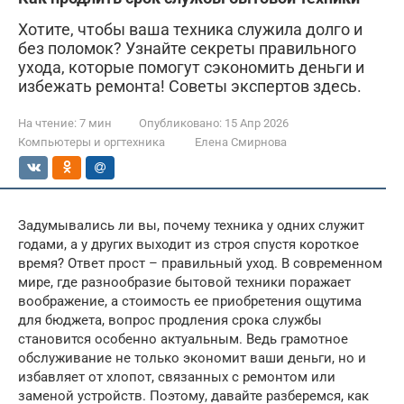
Хотите, чтобы ваша техника служила долго и
без поломок? Узнайте секреты правильного
ухода, которые помогут сэкономить деньги и
избежать ремонта! Советы экспертов здесь.
На чтение:
7 мин
Опубликовано:
15 Апр 2026
Компьютеры и оргтехника
Елена Смирнова
Задумывались ли вы, почему техника у одних служит
годами, а у других выходит из строя спустя короткое
время? Ответ прост – правильный уход. В современном
мире, где разнообразие бытовой техники поражает
воображение, а стоимость ее приобретения ощутима
для бюджета, вопрос продления срока службы
становится особенно актуальным. Ведь грамотное
обслуживание не только экономит ваши деньги, но и
избавляет от хлопот, связанных с ремонтом или
заменой устройств. Поэтому, давайте разберемся, как