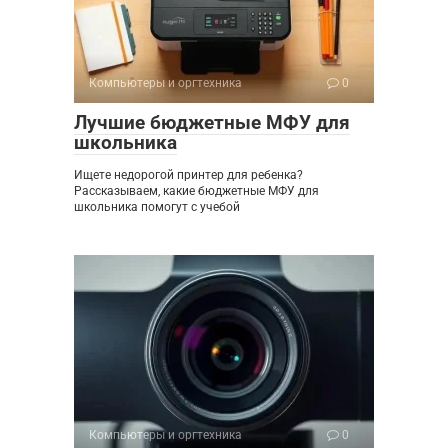
Компьютеры и оргтехника
0
Лучшие бюджетные МФУ для
школьника
Ищете недорогой принтер для ребенка?
Рассказываем, какие бюджетные МФУ для
школьника помогут с учебой
Компьютеры и оргтехника
0