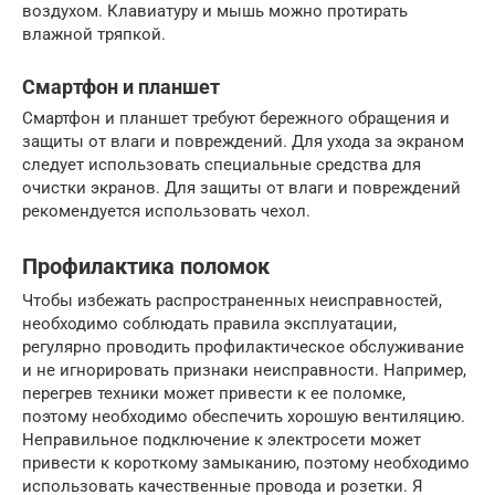
воздухом. Клавиатуру и мышь можно протирать
влажной тряпкой.
Смартфон и планшет
Смартфон и планшет требуют бережного обращения и
защиты от влаги и повреждений. Для ухода за экраном
следует использовать специальные средства для
очистки экранов. Для защиты от влаги и повреждений
рекомендуется использовать чехол.
Профилактика поломок
Чтобы избежать распространенных неисправностей,
необходимо соблюдать правила эксплуатации,
регулярно проводить профилактическое обслуживание
и не игнорировать признаки неисправности. Например,
перегрев техники может привести к ее поломке,
поэтому необходимо обеспечить хорошую вентиляцию.
Неправильное подключение к электросети может
привести к короткому замыканию, поэтому необходимо
использовать качественные провода и розетки. Я