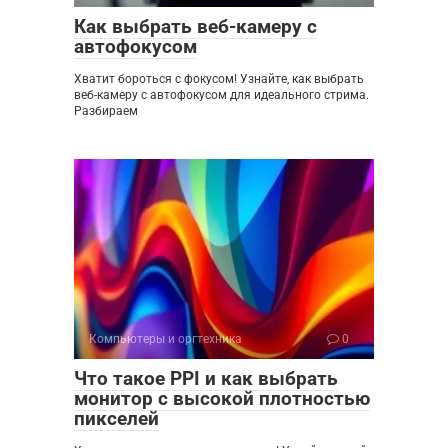
Как выбрать веб-камеру с
автофокусом
Хватит бороться с фокусом! Узнайте, как выбрать
веб-камеру с автофокусом для идеального стрима.
Разбираем
Компьютеры и оргтехника
0
Что такое PPI и как выбрать
монитор с высокой плотностью
пикселей