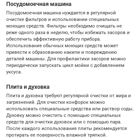
Посудомоечная машина
Посудомоечная машина нуждается в регулярной
очистке фильтров и использовании специальных
моющих средств. Фильтры необходимо очищать не
реже одного раза в неделю, чтобы избежать засоров и
обеспечить эффективную работу прибора.
Использование обычных моющих средств может
привести к образованию накипи и повреждению
деталей машины. Для профилактики засоров можно
периодически запускать цикл мойки с добавлением
уксуса.
Плита и духовка
Плита и духовка требуют регулярной очистки от жира и
загрязнений. Для очистки конфорок можно
использовать специальные средства или раствор соды.
Духовку можно очистить с помощью специальных
средств для очистки духовок или с помощью пара.
После каждого использования плиты рекомендуется
протирать ее поверхность влажной тряпкой.