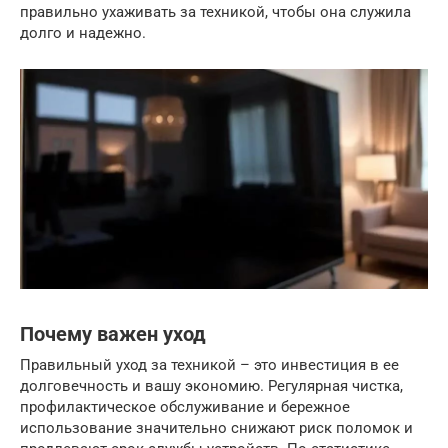
правильно ухаживать за техникой, чтобы она служила
долго и надежно.
Почему важен уход
Правильный уход за техникой – это инвестиция в ее
долговечность и вашу экономию. Регулярная чистка,
профилактическое обслуживание и бережное
использование значительно снижают риск поломок и