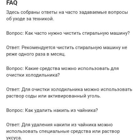
FAQ
Здесь собраны ответы на часто задаваемые вопросы
об уходе за техникой.
Вопрос: Как часто нужно чистить стиральную машину?
Ответ: Рекомендуется чистить стиральную машину не
реже одного раза в месяц.
Вопрос: Какие средства можно использовать для
очистки холодильника?
Ответ: Для очистки холодильника можно использовать
раствор соды или активированный уголь.
Вопрос: Как удалить накипь из чайника?
Ответ: Для удаления накипи из чайника можно
использовать специальные средства или раствор
уксуса.