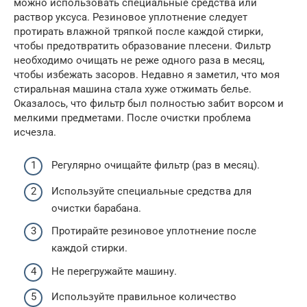
можно использовать специальные средства или
раствор уксуса. Резиновое уплотнение следует
протирать влажной тряпкой после каждой стирки,
чтобы предотвратить образование плесени. Фильтр
необходимо очищать не реже одного раза в месяц,
чтобы избежать засоров. Недавно я заметил, что моя
стиральная машина стала хуже отжимать белье.
Оказалось, что фильтр был полностью забит ворсом и
мелкими предметами. После очистки проблема
исчезла.
Регулярно очищайте фильтр (раз в месяц).
Используйте специальные средства для
очистки барабана.
Протирайте резиновое уплотнение после
каждой стирки.
Не перегружайте машину.
Используйте правильное количество