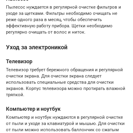
Пылесос нуждается в регулярной очистке фильтров и
уходе за щетками. Фильтры необходимо очищать не
реже одного раза в месяц, чтобы обеспечить
эффективную работу прибора. Щетки необходимо
регулярно очищать от волос и ниток.
Уход за электроникой
Телевизор
Телевизор требует бережного обращения и регулярной
очистки экрана. Для очистки экрана следует
использовать специальные средства для очистки
экранов. Корпус телевизора можно протирать влажной
тряпкой.
Компьютер и ноутбук
Компьютер и ноутбук нуждаются в регулярной очистке
от пыли и уходе за клавиатурой и мышью. Для очистки
от пыли можно использовать баллончик со сжатым