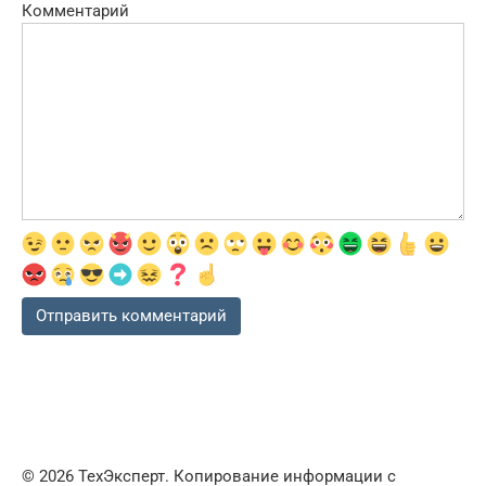
Комментарий
© 2026 ТехЭксперт. Копирование информации с