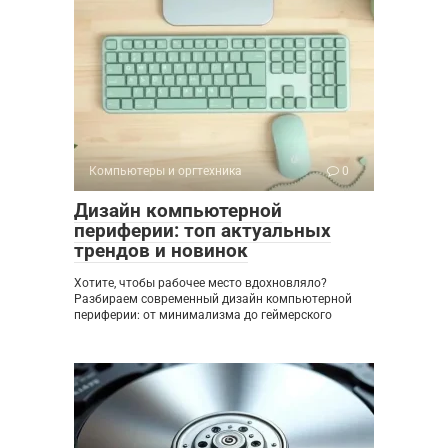
Компьютеры и оргтехника
0
Дизайн компьютерной
периферии: топ актуальных
трендов и новинок
Хотите, чтобы рабочее место вдохновляло?
Разбираем современный дизайн компьютерной
периферии: от минимализма до геймерского