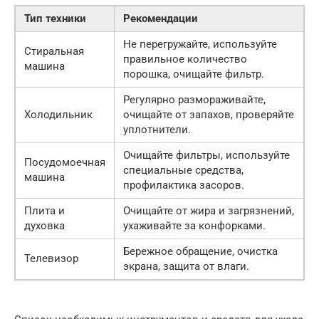
Тип техники
Рекомендации
Не перегружайте, используйте
Стиральная
правильное количество
машина
порошка, очищайте фильтр.
Регулярно размораживайте,
Холодильник
очищайте от запахов, проверяйте
уплотнители.
Очищайте фильтры, используйте
Посудомоечная
специальные средства,
машина
профилактика засоров.
Плита и
Очищайте от жира и загрязнений,
духовка
ухаживайте за конфорками.
Бережное обращение, очистка
Телевизор
экрана, защита от влаги.