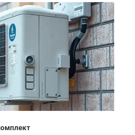
комплект