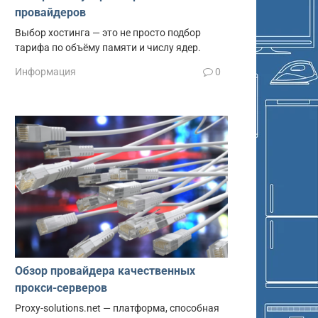
провайдеров
Выбор хостинга — это не просто подбор
тарифа по объёму памяти и числу ядер.
Информация
0
Обзор провайдера качественных
прокси-серверов
Proxy-solutions.net — платформа, способная