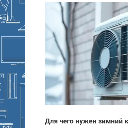
Для чего нужен зимний 