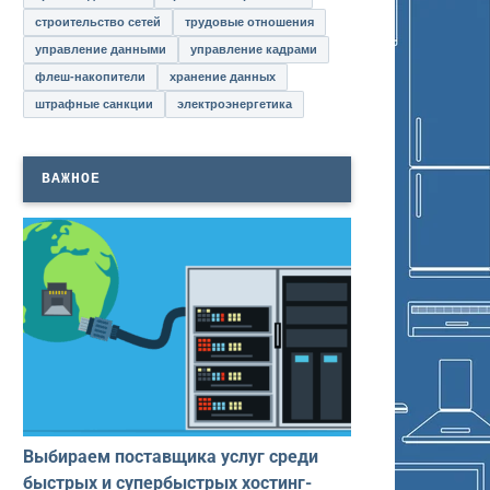
строительство сетей
трудовые отношения
управление данными
управление кадрами
флеш-накопители
хранение данных
штрафные санкции
электроэнергетика
ВАЖНОЕ
Выбираем поставщика услуг среди
быстрых и супербыстрых хостинг-