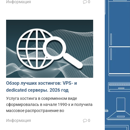
Информация
0
Обзор лучших хостингов: VPS- и
dedicated серверы. 2026 год
Услуга хостинга в современном виде
сформировалась в начале 1990-х и получила
массовое распространение во
Информация
0