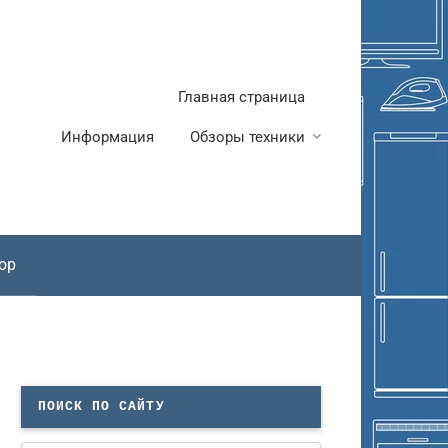
Главная страница
Информация
Обзоры техники
ор
ПОИСК ПО САЙТУ