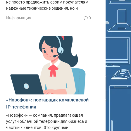
не просто предложить своим покупателям
надежные технические решения, но и
Информация
0
«Новофон»: поставщик комплексной
IP-телефонии
«Новофон» — компания, предлагающая
услуги облачной телефонии для бизнеса и
частных клиентов. Это крупный