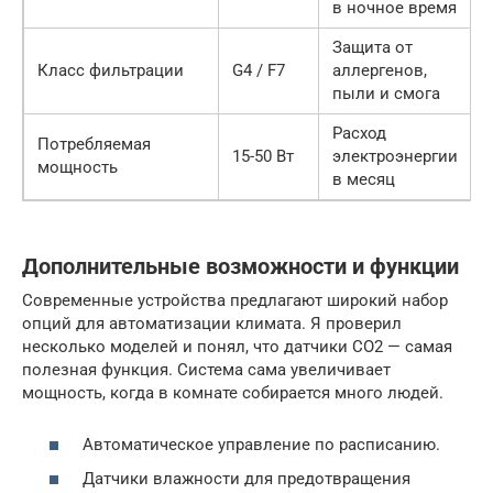
в ночное время
Защита от
Класс фильтрации
G4 / F7
аллергенов,
пыли и смога
Расход
Потребляемая
15-50 Вт
электроэнергии
мощность
в месяц
Дополнительные возможности и функции
Современные устройства предлагают широкий набор
опций для автоматизации климата. Я проверил
несколько моделей и понял, что датчики CO2 — самая
полезная функция. Система сама увеличивает
мощность, когда в комнате собирается много людей.
Автоматическое управление по расписанию.
Датчики влажности для предотвращения