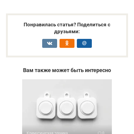
Понравилась статья? Поделиться с
друзьями:
Вам также может быть интересно
Климатическая техника
0