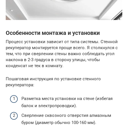
Особенности монтажа и установки
Процесс установки зависит от типа системы. Стенной
рекуператор монтируется проще всего. Я столкнулся с
тем, что при сверлении стены важно соблюдать угол
наклона в 2-3 градуса в сторону улицы, чтобы
конденсат не тек в комнату.
Пошаговая инструкция по установке стенного
рекуператора:
Разметка места установки на стене (избегая
балок и электропроводки).
Сверление сквозного отверстия алмазным
буром (диаметр обычно 100-160 мм).