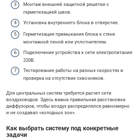
Монтаж внешней защитной решетки с
герметизацией швов.
Установка внутреннего блока в отверстие.
Герметизация примыкания блока к стене
монтажной пеной или уплотнителем.
Подключение устройства к сети электропитания
220В.
Тестирование работы на разных скоростях и
проверка на отсутствие сквозняков.
Для центральных систем требуется расчет сети
воздуховодов. Здесь важна правильная расстановка
диффузоров, чтобы воздух распределялся равномерно
и не создавал «холодных зон».
Как выбрать систему под конкретные
задачи