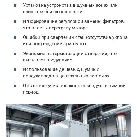
Установка устройства в шумных зонах или
слишком близко к кровати.
Игнорирование регулярной замены фильтров,
что ведет к перегреву мотора.
Ошибки при сверлении стен (отсутствие уклона
или повреждение арматуры).
Экономия на герметизации отверстий, что
вызывает продувание.
Использование дешевых, шумных
воздуховодов в центральных системах.
Отсутствие учета влажности воздуха в зимний
период.