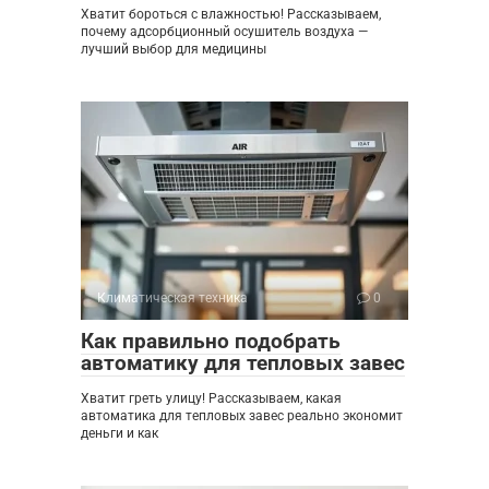
Хватит бороться с влажностью! Рассказываем,
почему адсорбционный осушитель воздуха —
лучший выбор для медицины
Климатическая техника
0
Как правильно подобрать
автоматику для тепловых завес
Хватит греть улицу! Рассказываем, какая
автоматика для тепловых завес реально экономит
деньги и как