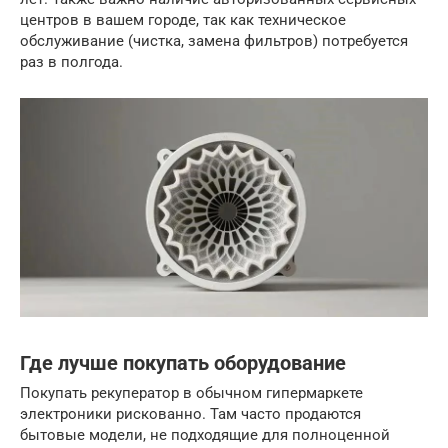
центров в вашем городе, так как техническое
обслуживание (чистка, замена фильтров) потребуется
раз в полгода.
Где лучше покупать оборудование
Покупать рекуператор в обычном гипермаркете
электроники рискованно. Там часто продаются
бытовые модели, не подходящие для полноценной