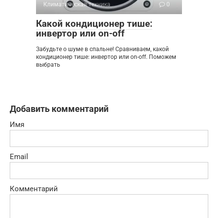
Климатическая техника
0
Какой кондиционер тише:
инвертор или on-off
Забудьте о шуме в спальне! Сравниваем, какой
кондиционер тише: инвертор или on-off. Поможем
выбрать
Добавить комментарий
Имя
Email
Комментарий