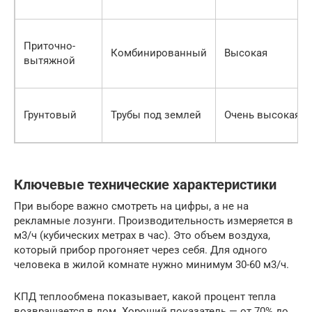
Приточно-
Комбинированный
Высокая
вытяжной
Грунтовый
Трубы под землей
Очень высокая
Ключевые технические характеристики
При выборе важно смотреть на цифры, а не на
рекламные лозунги. Производительность измеряется в
м3/ч (кубических метрах в час). Это объем воздуха,
который прибор прогоняет через себя. Для одного
человека в жилой комнате нужно минимум 30-60 м3/ч.
КПД теплообмена показывает, какой процент тепла
возвращается в дом. Хороший показатель — от 70% до