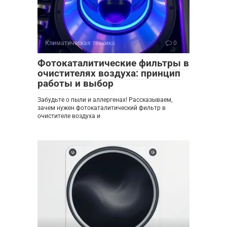
Климатическая техника
0
Фотокаталитические фильтры в
очистителях воздуха: принцип
работы и выбор
Забудьте о пыли и аллергенах! Рассказываем,
зачем нужен фотокаталитический фильтр в
очистителе воздуха и