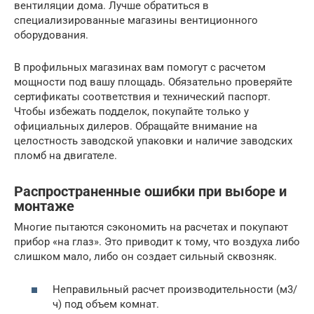
вентиляции дома. Лучше обратиться в
специализированные магазины вентиционного
оборудования.
В профильных магазинах вам помогут с расчетом
мощности под вашу площадь. Обязательно проверяйте
сертификаты соответствия и технический паспорт.
Чтобы избежать подделок, покупайте только у
официальных дилеров. Обращайте внимание на
целостность заводской упаковки и наличие заводских
пломб на двигателе.
Распространенные ошибки при выборе и
монтаже
Многие пытаются сэкономить на расчетах и покупают
прибор «на глаз». Это приводит к тому, что воздуха либо
слишком мало, либо он создает сильный сквозняк.
Неправильный расчет производительности (м3/
ч) под объем комнат.