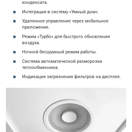
конденсата.
Интеграция в систему «Умный дом».
Удаленное управление через мобильное
приложение.
Режим «Турбо» для быстрого обновления
воздуха.
Ночной бесшумный режим работы.
Система автоматической разморозки
теплообменника.
Индикация загрязнения фильтров на дисплее.