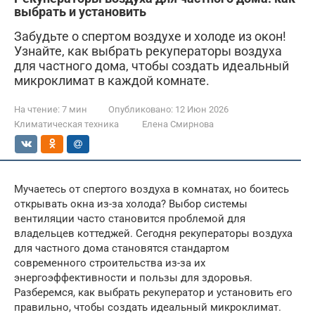
выбрать и установить
Забудьте о спертом воздухе и холоде из окон!
Узнайте, как выбрать рекуператоры воздуха
для частного дома, чтобы создать идеальный
микроклимат в каждой комнате.
На чтение:
7 мин
Опубликовано:
12 Июн 2026
Климатическая техника
Елена Смирнова
Мучаетесь от спертого воздуха в комнатах, но боитесь
открывать окна из-за холода? Выбор системы
вентиляции часто становится проблемой для
владельцев коттеджей. Сегодня рекуператоры воздуха
для частного дома становятся стандартом
современного строительства из-за их
энергоэффективности и пользы для здоровья.
Разберемся, как выбрать рекуператор и установить его
правильно, чтобы создать идеальный микроклимат.