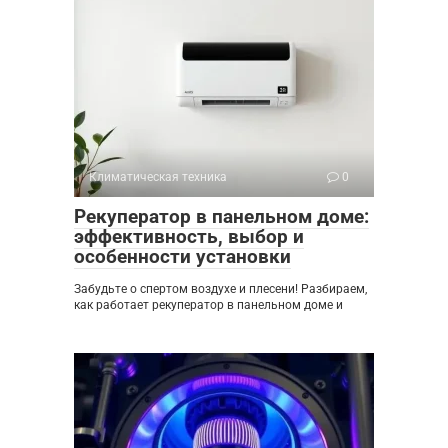
Климатическая техника
0
Рекуператор в панельном доме:
эффективность, выбор и
особенности установки
Забудьте о спертом воздухе и плесени! Разбираем,
как работает рекуператор в панельном доме и