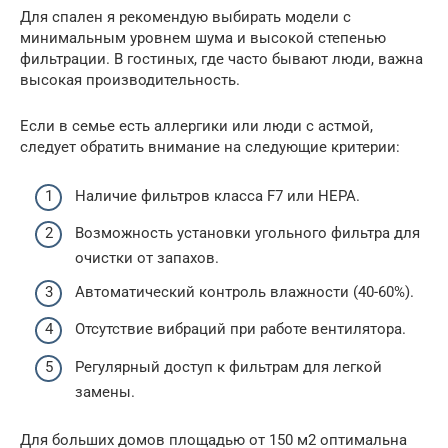
Для спален я рекомендую выбирать модели с
минимальным уровнем шума и высокой степенью
фильтрации. В гостиных, где часто бывают люди, важна
высокая производительность.
Если в семье есть аллергики или люди с астмой,
следует обратить внимание на следующие критерии:
Наличие фильтров класса F7 или HEPA.
Возможность установки угольного фильтра для
очистки от запахов.
Автоматический контроль влажности (40-60%).
Отсутствие вибраций при работе вентилятора.
Регулярный доступ к фильтрам для легкой
замены.
Для больших домов площадью от 150 м2 оптимальна