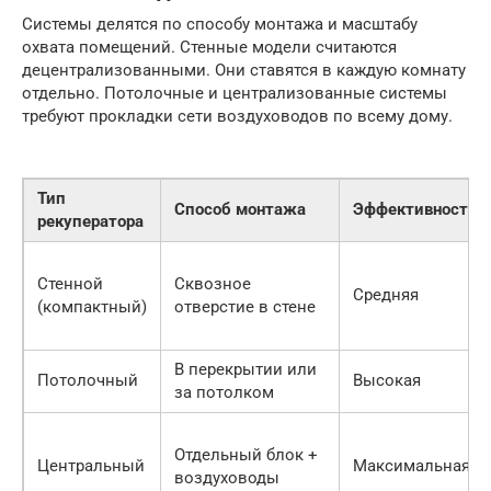
Системы делятся по способу монтажа и масштабу
охвата помещений. Стенные модели считаются
децентрализованными. Они ставятся в каждую комнату
отдельно. Потолочные и централизованные системы
требуют прокладки сети воздуховодов по всему дому.
Тип
Способ монтажа
Эффективность
рекуператора
Стенной
Сквозное
Средняя
(компактный)
отверстие в стене
В перекрытии или
Потолочный
Высокая
за потолком
Отдельный блок +
Центральный
Максимальная
воздуховоды