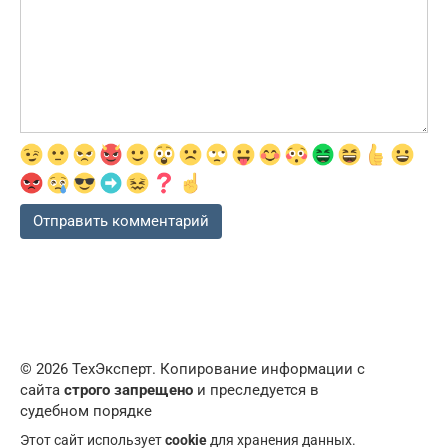
© 2026 ТехЭксперт. Копирование информации с
сайта
строго запрещено
и преследуется в
судебном порядке
Этот сайт использует
cookie
для хранения данных.