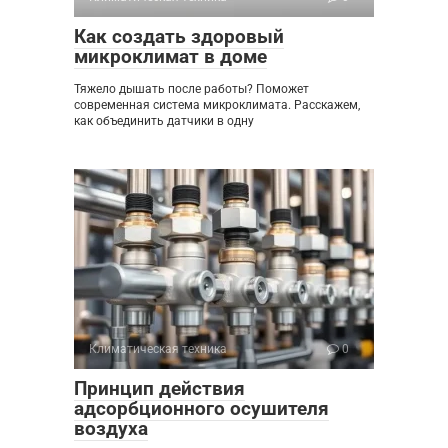
Как создать здоровый
микроклимат в доме
Тяжело дышать после работы? Поможет
современная система микроклимата. Расскажем,
как объединить датчики в одну
Климатическая техника
0
Принцип действия
адсорбционного осушителя
воздуха