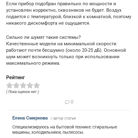
Если прибор подобран правильно по мощности и
установлен корректно, сквозняков не будет. Воздух
подается с температурой, близкой к комнатной, поэтому
никакого дискомфорта не ощущается.
Сильно ли шумят такие системы?
Качественные модели на минимальной скорости
работают почти бесшумно (около 20-25 дБ). Основной
шум может возникнуть только при использовании
максимального режима.
Рейтинг
( Пока оценок нет )
0
Елена Смирнова
/ автор статьи
Специализируюсь на бытовой технике: стиральные
машины, холодильники, пылесосы.