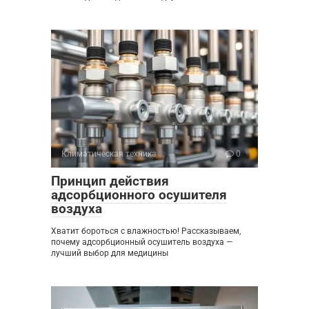
Климатическая техника
0
Принцип действия
адсорбционного осушителя
воздуха
Хватит бороться с влажностью! Рассказываем,
почему адсорбционный осушитель воздуха —
лучший выбор для медицины