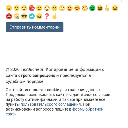
© 2026 ТехЭксперт. Копирование информации с
сайта
строго запрещено
и преследуется в
судебном порядке
Этот сайт использует
cookie
для хранения данных.
Продолжая использовать сайт, вы даете свое согласие
на работу с этими файлами, а так же принимаете все
пункты
пользовательского соглашения
. При
возникновении вопросов пишите в
форму обратной
связи
.