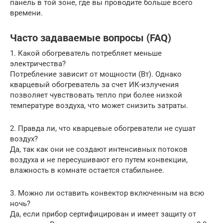
панель в той зоне, где вы проводите больше всего
времени.
Часто задаваемые вопросы (FAQ)
1. Какой обогреватель потребляет меньше
электричества?
Потребление зависит от мощности (Вт). Однако
кварцевый обогреватель за счет ИК-излучения
позволяет чувствовать тепло при более низкой
температуре воздуха, что может снизить затраты.
2. Правда ли, что кварцевые обогреватели не сушат
воздух?
Да, так как они не создают интенсивных потоков
воздуха и не пересушивают его путем конвекции,
влажность в комнате остается стабильнее.
3. Можно ли оставить конвектор включенным на всю
ночь?
Да, если прибор сертифицирован и имеет защиту от