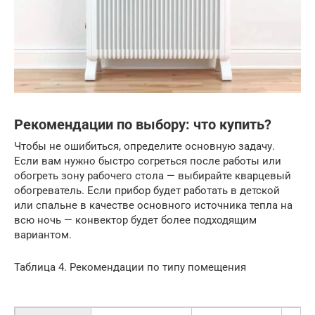
Рекомендации по выбору: что купить?
Чтобы не ошибиться, определите основную задачу.
Если вам нужно быстро согреться после работы или
обогреть зону рабочего стола — выбирайте кварцевый
обогреватель. Если прибор будет работать в детской
или спальне в качестве основного источника тепла на
всю ночь — конвектор будет более подходящим
вариантом.
Таблица 4. Рекомендации по типу помещения