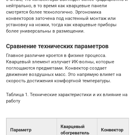
нейтрально, в то время как кварцевые панели
смотрятся более технологично. Эргономика
конвекторов заточена под настенный монтаж или
установку на ножки, тогда как кварцевые приборы
более универсальны в размещении.
Сравнение технических параметров
Главное различие кроется в физике процесса.
Кварцевый элемент излучает ИК-волны, которые
поглощаются предметами. Конвектор создает
движение воздушных масс. Это напрямую влияет на
скорость достижения комфортной температуры.
Таблица 1. Технические характеристики и их влияние на
работу
Кварцевый
Параметр
Конвектор
обогреватель