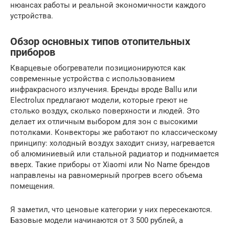
нюансах работы и реальной экономичности каждого
устройства.
Обзор основных типов отопительных
приборов
Кварцевые обогреватели позиционируются как
современные устройства с использованием
инфракрасного излучения. Бренды вроде Ballu или
Electrolux предлагают модели, которые греют не
столько воздух, сколько поверхности и людей. Это
делает их отличным выбором для зон с высокими
потолками. Конвекторы же работают по классическому
принципу: холодный воздух заходит снизу, нагревается
об алюминиевый или стальной радиатор и поднимается
вверх. Такие приборы от Xiaomi или No Name брендов
направлены на равномерный прогрев всего объема
помещения.
Я заметил, что ценовые категории у них пересекаются.
Базовые модели начинаются от 3 500 рублей, а