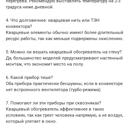
перегрева. Рекомендую выставлять температуру на 2-3
градуса ниже дневной.
4. Что долговечнее: кварцевая нить или ТЭН
конвектора?
Кварцевые элементы обычно имеют более длительный
ресурс работы, так как меньше подвержены окислению.
5. Можно ли вешать кварцевый обогреватель на стену?
Да, большинство моделей предусматривают настенный
монтаж, что экономит место на полу.
6. Какой прибор тише?
Оба прибора практически бесшумны, если в конвекторе
нет встроенного вентилятора (турбо-режима).
7. Помогают ли эти приборы при сквозняках?
Кварцевый обогреватель эффективнее в таких
условиях, так как греет человека напрямую, а не воздух,
который улетает в окно.