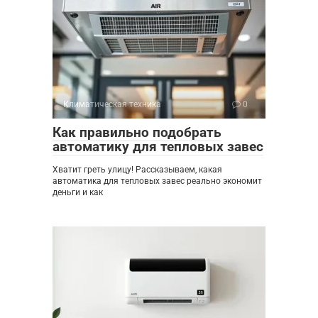
Климатическая техника
0
Как правильно подобрать
автоматику для тепловых завес
Хватит греть улицу! Рассказываем, какая
автоматика для тепловых завес реально экономит
деньги и как