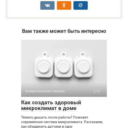
Вам также может быть интересно
Климатическая техника
0
Как создать здоровый
микроклимат в доме
Тяжело дышать после работы? Поможет
современная система микроклимата. Расскажем,
как объединить датчики в одну