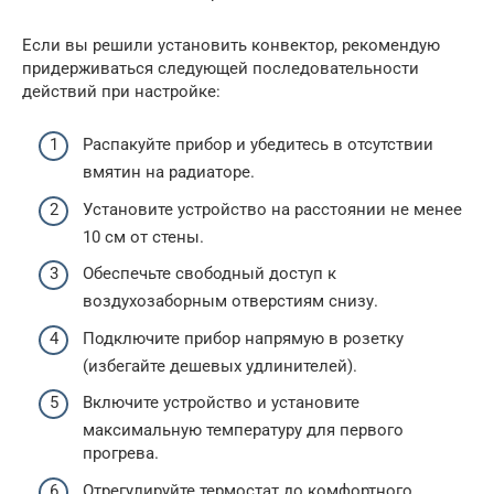
Если вы решили установить конвектор, рекомендую
придерживаться следующей последовательности
действий при настройке:
Распакуйте прибор и убедитесь в отсутствии
вмятин на радиаторе.
Установите устройство на расстоянии не менее
10 см от стены.
Обеспечьте свободный доступ к
воздухозаборным отверстиям снизу.
Подключите прибор напрямую в розетку
(избегайте дешевых удлинителей).
Включите устройство и установите
максимальную температуру для первого
прогрева.
Отрегулируйте термостат до комфортного