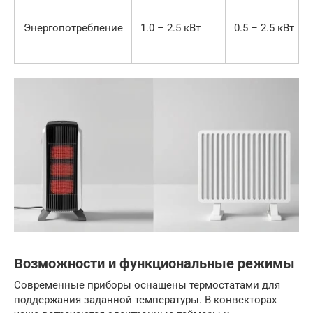
Энергопотребление
1.0 – 2.5 кВт
0.5 – 2.5 кВт
Возможности и функциональные режимы
Современные приборы оснащены термостатами для
поддержания заданной температуры. В конвекторах