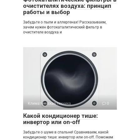
очистителях воздуха: принцип
работы и выбор
Забудьте о пыли и аллергенах! Рассказываем,
зачем нужен фотокаталитический фильтр в
очистителе воздуха и
Климатическая техника
0
Какой кондиционер тише:
инвертор или on-off
Забудьте о шуме в спальне! Сравниваем, какой
кондиционер тише: инвертор или on-off. Поможем