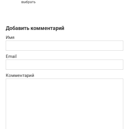
выбрать
Добавить комментарий
Имя
Email
Комментарий