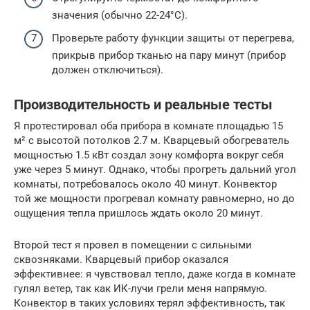
значения (обычно 22-24°C).
Проверьте работу функции защиты от перегрева,
прикрыв прибор тканью на пару минут (прибор
должен отключиться).
Производительность и реальные тесты
Я протестировал оба прибора в комнате площадью 15
м² с высотой потолков 2.7 м. Кварцевый обогреватель
мощностью 1.5 кВт создал зону комфорта вокруг себя
уже через 5 минут. Однако, чтобы прогреть дальний угол
комнаты, потребовалось около 40 минут. Конвектор
той же мощности прогревал комнату равномерно, но до
ощущения тепла пришлось ждать около 20 минут.
Второй тест я провел в помещении с сильными
сквозняками. Кварцевый прибор оказался
эффективнее: я чувствовал тепло, даже когда в комнате
гулял ветер, так как ИК-лучи грели меня напрямую.
Конвектор в таких условиях терял эффективность, так