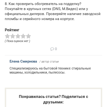
8. Как проверить обогреватель на подделку?
Покупайте в крупных сетях (DNS, М.Видео) или у
официальных дилеров. Проверяйте наличие заводской
пломбы и серийного номера на корпусе.
Рейтинг
( Пока оценок нет )
0
Елена Смирнова
/ автор статьи
Специализируюсь на бытовой технике: стиральные
машины, холодильники, пылесосы.
Понравилась статья? Поделиться с
друзьями: