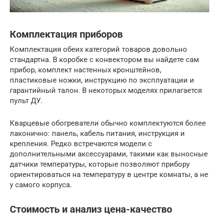
Комплектация приборов
Комплектация обеих категорий товаров довольно
стандартна. В коробке с конвектором вы найдете сам
прибор, комплект настенных кронштейнов,
пластиковые ножки, инструкцию по эксплуатации и
гарантийный талон. В некоторых моделях прилагается
пульт ДУ.
Кварцевые обогреватели обычно комплектуются более
лаконично: панель, кабель питания, инструкция и
крепления. Редко встречаются модели с
дополнительными аксессуарами, такими как выносные
датчики температуры, которые позволяют прибору
ориентироваться на температуру в центре комнаты, а не
у самого корпуса.
Стоимость и анализ цена-качество