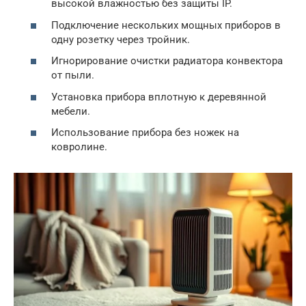
высокой влажностью без защиты IP.
Подключение нескольких мощных приборов в
одну розетку через тройник.
Игнорирование очистки радиатора конвектора
от пыли.
Установка прибора вплотную к деревянной
мебели.
Использование прибора без ножек на
ковролине.