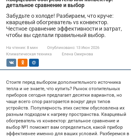
детальное сравнение и выбор
Забудьте о холоде! Разбираем, что круче:
кварцевый обогреватель vs конвектор.
Честное сравнение эффективности и затрат,
чтобы вы сделали правильный выбор.
На чтение:
8 мин
Опубликовано:
13 Июн 2026
Климатическая техника
Елена Смирнова
Стоите перед выбором дополнительного источника
тепла и не знаете, что купить? Рынок отопительных
приборов сегодня предлагает десятки вариантов, но
чаще всего спор разгорается вокруг двух типов
устройств. Популярность этих систем обусловлена их
разным подходом к нагреву пространства. Кварцевый
обогреватель vs конвектор: детальное сравнение и
выбор №1 поможет вам определиться, какой прибор
эффективнее именно для ваших условий. Разберемся в