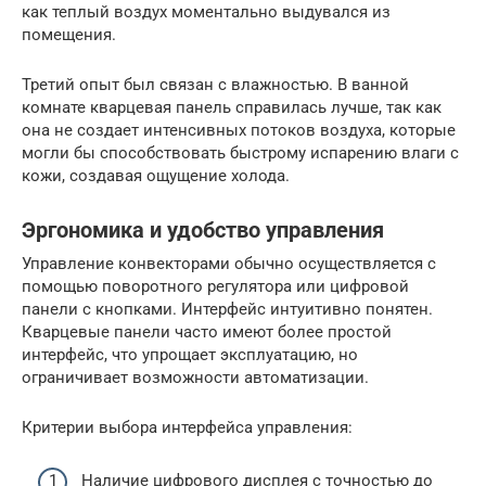
как теплый воздух моментально выдувался из
помещения.
Третий опыт был связан с влажностью. В ванной
комнате кварцевая панель справилась лучше, так как
она не создает интенсивных потоков воздуха, которые
могли бы способствовать быстрому испарению влаги с
кожи, создавая ощущение холода.
Эргономика и удобство управления
Управление конвекторами обычно осуществляется с
помощью поворотного регулятора или цифровой
панели с кнопками. Интерфейс интуитивно понятен.
Кварцевые панели часто имеют более простой
интерфейс, что упрощает эксплуатацию, но
ограничивает возможности автоматизации.
Критерии выбора интерфейса управления:
Наличие цифрового дисплея с точностью до