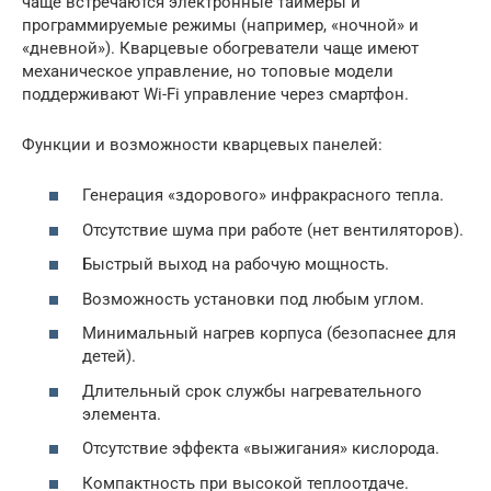
чаще встречаются электронные таймеры и
программируемые режимы (например, «ночной» и
«дневной»). Кварцевые обогреватели чаще имеют
механическое управление, но топовые модели
поддерживают Wi-Fi управление через смартфон.
Функции и возможности кварцевых панелей:
Генерация «здорового» инфракрасного тепла.
Отсутствие шума при работе (нет вентиляторов).
Быстрый выход на рабочую мощность.
Возможность установки под любым углом.
Минимальный нагрев корпуса (безопаснее для
детей).
Длительный срок службы нагревательного
элемента.
Отсутствие эффекта «выжигания» кислорода.
Компактность при высокой теплоотдаче.