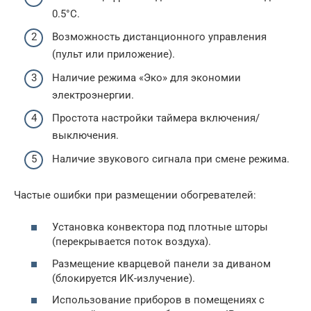
0.5°C.
Возможность дистанционного управления
(пульт или приложение).
Наличие режима «Эко» для экономии
электроэнергии.
Простота настройки таймера включения/
выключения.
Наличие звукового сигнала при смене режима.
Частые ошибки при размещении обогревателей:
Установка конвектора под плотные шторы
(перекрывается поток воздуха).
Размещение кварцевой панели за диваном
(блокируется ИК-излучение).
Использование приборов в помещениях с