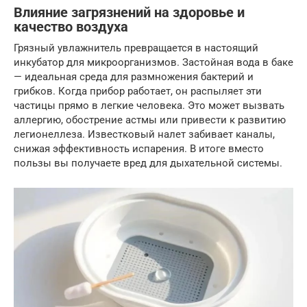
Влияние загрязнений на здоровье и
качество воздуха
Грязный увлажнитель превращается в настоящий
инкубатор для микроорганизмов. Застойная вода в баке
— идеальная среда для размножения бактерий и
грибков. Когда прибор работает, он распыляет эти
частицы прямо в легкие человека. Это может вызвать
аллергию, обострение астмы или привести к развитию
легионеллеза. Известковый налет забивает каналы,
снижая эффективность испарения. В итоге вместо
пользы вы получаете вред для дыхательной системы.