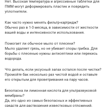
Нет. Высокая температура и агрессивные таблетки для
ПММ могут деформировать пластик и повредить
уплотнители.
Как часто нужно менять фильтр-картридж?
Обычно раз в 1-3 месяца, в зависимости от жесткости
вашей воды и интенсивности использования.
Помогает ли обычное мыло от плесени?
Мыло удаляет грязь, но не убивает споры грибка. Для
борьбы с плесенью нужны антисептики или перекись
водорода.
Что делать, если уксусный запах остался после чистки?
Промойте бак несколько раз чистой водой и оставьте
его открытым для проветривания на пару часов.
Безопасна ли лимонная кислота для ультразвуковой
мембраны?
Да, это одно из самых безопасных и эффективных
средств для растворения известковых отложений.