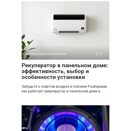
Климатическая техника
0
Рекуператор в панельном доме:
эффективность, выбор и
особенности установки
Забудьте о спертом воздухе и плесени! Разбираем,
как работает рекуператор в панельном доме и