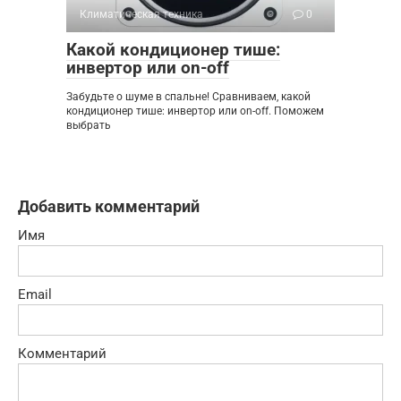
Климатическая техника
0
Какой кондиционер тише:
инвертор или on-off
Забудьте о шуме в спальне! Сравниваем, какой
кондиционер тише: инвертор или on-off. Поможем
выбрать
Добавить комментарий
Имя
Email
Комментарий