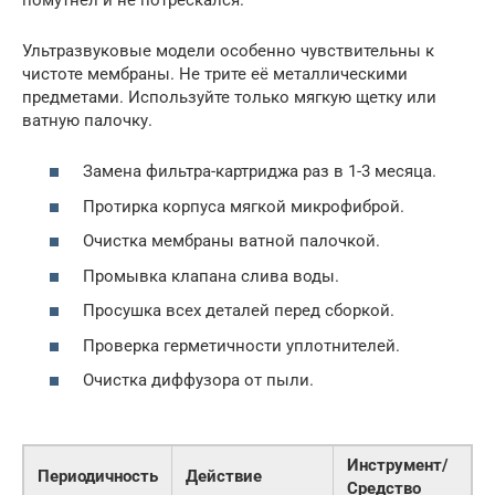
Ультразвуковые модели особенно чувствительны к
чистоте мембраны. Не трите её металлическими
предметами. Используйте только мягкую щетку или
ватную палочку.
Замена фильтра-картриджа раз в 1-3 месяца.
Протирка корпуса мягкой микрофиброй.
Очистка мембраны ватной палочкой.
Промывка клапана слива воды.
Просушка всех деталей перед сборкой.
Проверка герметичности уплотнителей.
Очистка диффузора от пыли.
Инструмент/
Периодичность
Действие
Средство