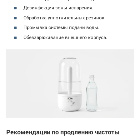
Дезинфекция зоны испарения.
Обработка уплотнительных резинок.
Промывка системы подачи воды.
Обеззараживание внешнего корпуса.
Рекомендации по продлению чистоты