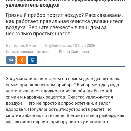
увлажнитель воздуха
Грязный прибор портит воздух? Рассказываем,
как работает правильная очистка увлажнителя
воздуха. Верните свежесть в ваш дом за
несколько простых шагов!
На чтение:
6 мин
Опубликовано:
13 Июн 2026
Климатическая техника
Елена Смирнова
Задумывались ли вы, чем на самом деле дышит ваша
семья при включенном приборе? Выбор метода ухода
часто вызывает сложности из-за обилия бытовой
химии и народных рецептов. Очистка увлажнителя
воздуха — это не просто вопрос эстетики, а залог
здоровья. Популярность этих устройств растет, но
многие забывают о гигиене. В этой статье я разберу, как
эффективно вернуть прибору чистоту и свежесть.