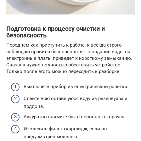
Подготовка к процессу очистки и
безопасность
Перед тем как приступить к работе, я всегда строго
соблюдаю правила безопасности. Попадание воды на
электронные платы приведет к короткому замыканию.
Сначала нужно полностью обесточить устройство.
Только после этого можно переходить к разборке.
Выключите прибор из электрической розетки.
Слейте всю оставшуюся воду из резервуара и
поддона.
Аккуратно снимите бак с основного корпуса.
Извлеките фильтр-картридж, если он
предусмотрен моделью.