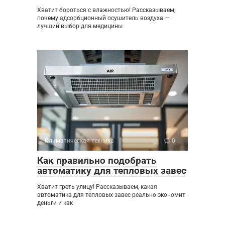
Хватит бороться с влажностью! Рассказываем,
почему адсорбционный осушитель воздуха —
лучший выбор для медицины
Климатическая техника
0
Как правильно подобрать
автоматику для тепловых завес
Хватит греть улицу! Рассказываем, какая
автоматика для тепловых завес реально экономит
деньги и как