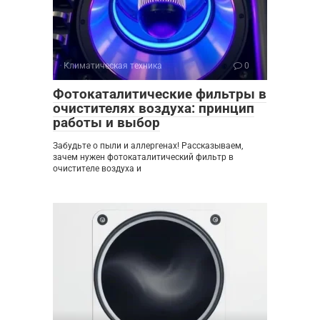
Климатическая техника
0
Фотокаталитические фильтры в
очистителях воздуха: принцип
работы и выбор
Забудьте о пыли и аллергенах! Рассказываем,
зачем нужен фотокаталитический фильтр в
очистителе воздуха и