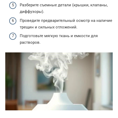
Разберите съемные детали (крышки, клапаны,
диффузоры).
Проведите предварительный осмотр на наличие
трещин и сильных отложений.
Подготовьте мягкую ткань и емкости для
растворов.