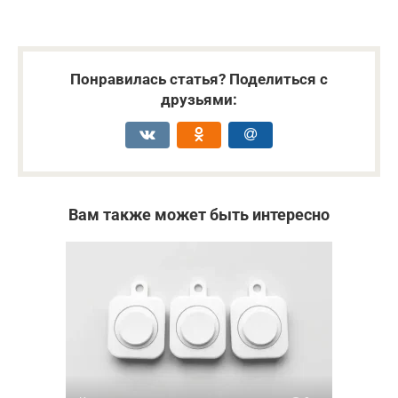
Понравилась статья? Поделиться с
друзьями:
Вам также может быть интересно