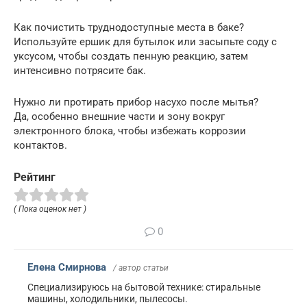
Как почистить труднодоступные места в баке?
Используйте ершик для бутылок или засыпьте соду с
уксусом, чтобы создать пенную реакцию, затем
интенсивно потрясите бак.
Нужно ли протирать прибор насухо после мытья?
Да, особенно внешние части и зону вокруг
электронного блока, чтобы избежать коррозии
контактов.
Рейтинг
( Пока оценок нет )
0
Елена Смирнова
/ автор статьи
Специализируюсь на бытовой технике: стиральные
машины, холодильники, пылесосы.