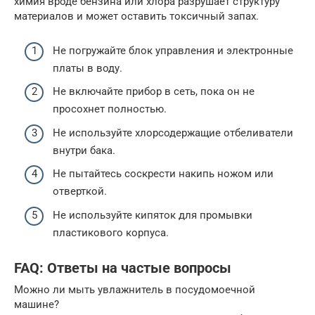
химия вроде бензина или хлора разрушает структуру
материалов и может оставить токсичный запах.
Не погружайте блок управления и электронные
платы в воду.
Не включайте прибор в сеть, пока он не
просохнет полностью.
Не используйте хлорсодержащие отбеливатели
внутри бака.
Не пытайтесь соскрести накипь ножом или
отверткой.
Не используйте кипяток для промывки
пластикового корпуса.
FAQ: Ответы на частые вопросы
Можно ли мыть увлажнитель в посудомоечной
машине?